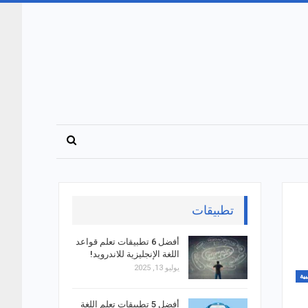
تطبيقات
أفضل 6 تطبيقات تعلم قواعد
اللغة الإنجليزية للاندرويد!
يوليو 13, 2025
ية
أفضل 5 تطبيقات تعلم اللغة