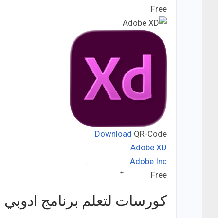
Free
Price:
Download
QR-Code
Adobe XD
Adobe Inc.
Developer:
+
Free
Price:
كورسات لتعلم برنامج ادوبي XD