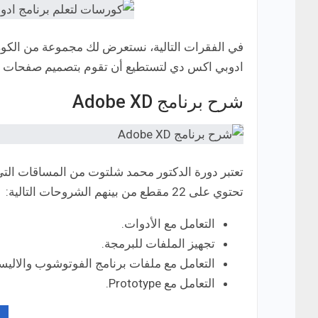
في الفقرات التالية، نستعرض لك مجموعة من الكور
ادوبي اكس دي لتستطيع أن تقوم بتصميم صفحات الم
شرح برنامج Adobe XD
تعتبر دورة الدكتور محمد شلتوت من المساقات الت
تحتوي على 22 مقطع من بينهم الشروحات التالية:
التعامل مع الأدوات.
تجهيز الملفات للبرمجة.
التعامل مع ملفات برنامج الفوتوشوب والاليست
التعامل مع Prototype.