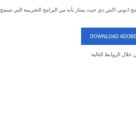
مج ادوبي اكس دي حيث يمتاز بأنه من البرامج التجريبية التي تسمح
DOWNLOAD ADOBE
 خلال الروابط التالية: