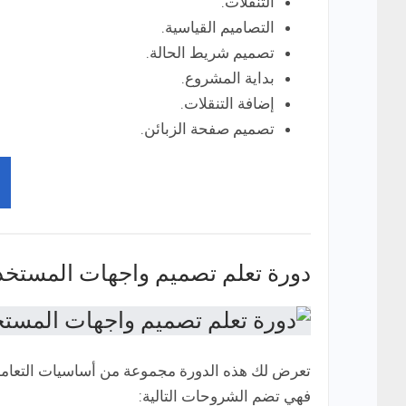
التنقلات.
التصاميم القياسية.
تصميم شريط الحالة.
بداية المشروع.
إضافة التنقلات.
تصميم صفحة الزبائن.
دورة تعلم تصميم واجهات المستخد
فهي تضم الشروحات التالية: