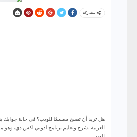
مشاركة
هل تريد أن تصبح مصممًا للويب؟ في حالة جوابك 
العربية لشرح وتعليم برنامج ادوبي اكس دي، وهو 
الويب.