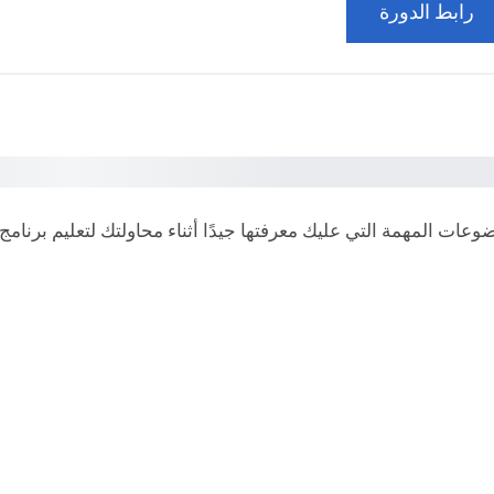
رابط الدورة
ت المهمة التي عليك معرفتها جيدًا أثناء محاولتك لتعليم برنامج