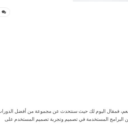
0
بنعم، فمقال اليوم لك حيث سنتحدث عن مجموعة من أفضل الدورا
من البرامج المستخدمة في تصميم وتجربة تصميم المستخدم على