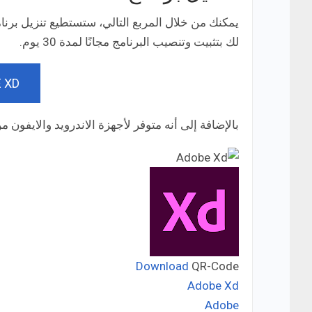
يمكنك من خلال المربع التالي، ستستطيع تنزيل برنا
لك بتثبيت وتنصيب البرنامج مجانًا لمدة 30 يوم.
 XD
بالإضافة إلى أنه متوفر لأجهزة الاندرويد والايفون من
Download
QR-Code
Adobe Xd
Adobe
Developer: