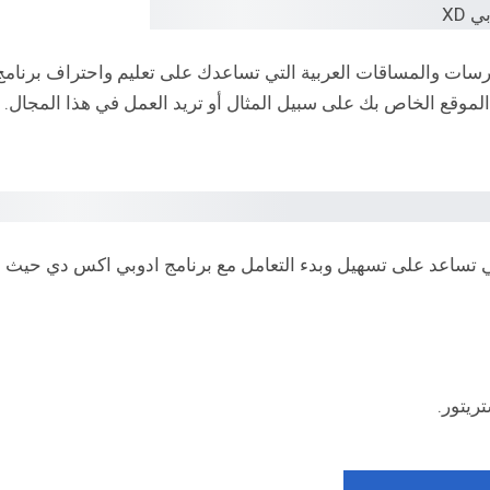
سات والمساقات العربية التي تساعدك على تعليم واحتراف برنامج
وقع الخاص بك على سبيل المثال أو تريد العمل في هذا المجال.
ي تساعد على تسهيل وبدء التعامل مع برنامج ادوبي اكس دي حيث
ريتور.