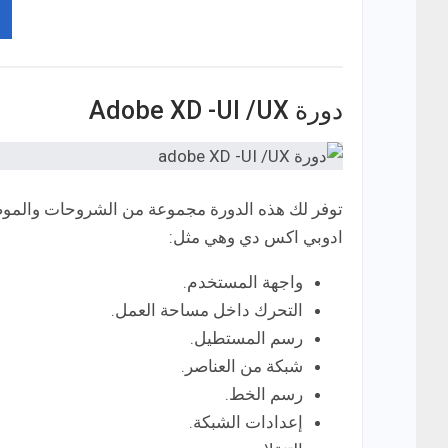
دورة Adobe XD -UI /UX
توفر لك هذه الدورة مجموعة من الشروحات والموضوعا
ادوبي اكس دي وهي مثل:
واجهة المستخدم.
التحرك داخل مساحة العمل.
رسم المستطيل.
شبكة من العناصر.
رسم الخط.
إعدادات الشبكة.