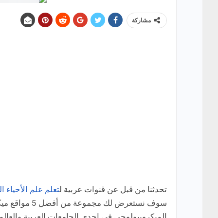
مشاركة
تحدثنا من قبل عن قنوات عربية ل
تعلم علم الأحياء ا
سوف نستعرض لك
الميكروبيولوجي في إحدى الجامعات العربية والعالمية