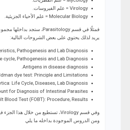
Mycology = علم الفطريات.
Virology = علم الفيروسات.
Molecular Biology = علم الأحياء الجزيئية.
فمثلًا في قسم arasitology
يريد لذلك يحتوي على بعض الشروحات التالية:
eristics, Pathogenesis and Lab Diagnosis.
fe cycle, Pathogenesis and Lab Diagnosis.
Antigens in disease diagnosis.
dman dye test: Principle and Limitations.
ica: Life Cycle, Diseases, Lab Diagnosis.
unt for Diagnosis of Intestinal Parasites.
lt Blood Test (FOBT): Procedure, Results.
وفي قسم Virology، تستطيع من خلال
ومن الدروس الموجودة بداخله ما يلي