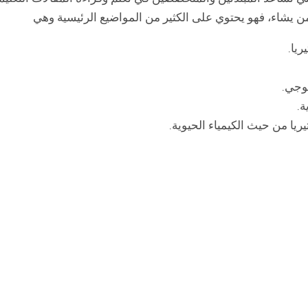
ن يشاء، فهو يحتوي على الكثير من المواضيع الرئيسية وهي