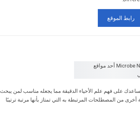
رابط الموقع
ساعدك على فهم علم الأحياء الدقيقة مما يجعله مناسب لمن يبحث
رى من المصطلحات المرتبطة به التي تمتاز بأنها مرتبة ترتيبًا