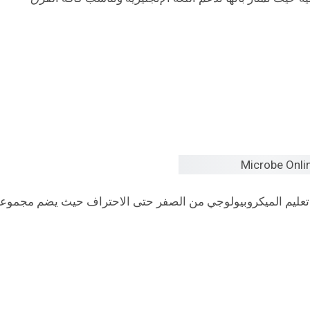
 تعليم الميكروبيولوجي من الصفر حتى الاحتراف حيث يضم مجموع