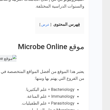
والسنوات الدراسية المختلفة.
فِهرس المحتوى
عرض
موقع Microbe Online
يعتبر هذا الموقع من أفضل المواقع المتخصصة في
من الفروع التي يهتم بها ومنها:
Bacteriology = علم البكتيريا.
Immunology = علم المناعة.
Parasitology = علم الطفيليات.