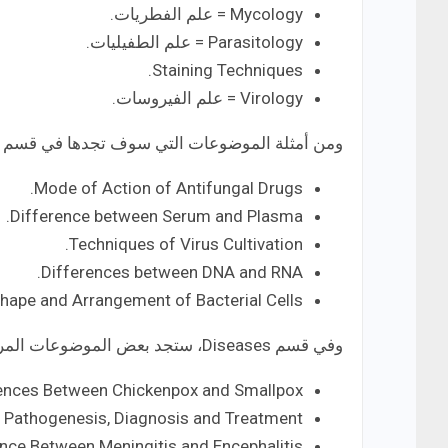
Mycology = علم الفطريات.
Parasitology = علم الطفيليات.
Staining Techniques.
Virology = علم الفيروسات.
ومن أمثلة الموضوعات التي سوف تجدها في قسم Cell Biology ليصبح من أشهر مواقع
Mode of Action of Antifungal Drugs.
Difference between Serum and Plasma.
Techniques of Virus Cultivation.
Differences between DNA and RNA.
Shape and Arrangement of Bacterial Cells.
وفي قسم Diseases، ستجد بعض الموضوعات المرتبطة بالأمراض مثل
ences Between Chickenpox and Smallpox.
 Pathogenesis, Diagnosis and Treatment.
nce Between Meningitis and Encephalitis.