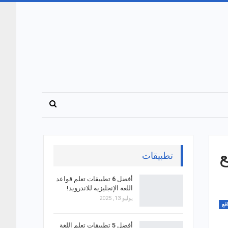
 5 مواقع
تطبيقات
أفضل 6 تطبيقات تعلم قواعد
اللغة الإنجليزية للاندرويد!
يوليو 13, 2025
قع
أفضل 5 تطبيقات تعلم اللغة