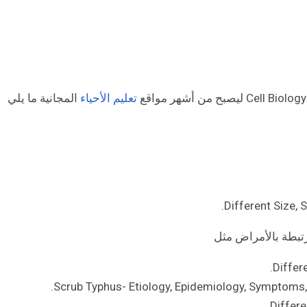
تعليم الأحياء
المجانية ما يلي
Different Size, 
Differ
Scrub Typhus- Etiology, Epidemiology, Symptoms,
Differe