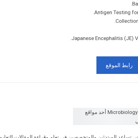
Ba
Antigen Testing for
Collectio
Japanese Encephalitis (JE) Vi
رابط الموقع
ي تساعد المبتدئين والمتخصصين في تعلم وقراءة المقالات التعليم