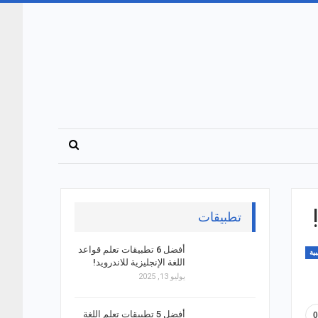
تطبيقات
أفضل 6 تطبيقات تعلم قواعد
ية
اللغة الإنجليزية للاندرويد!
يوليو 13, 2025
أفضل 5 تطبيقات تعلم اللغة