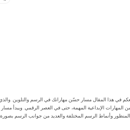
 في هذا المقال مسار حسّن مهاراتك في الرسم والتلوين. والذي
من المهارات الإبداعية المهمة، حتى في العصر الرقمي. ويبدأ مسار
لمنظور وأنماط الرسم المختلفة والعديد من جوانب الرسم بصورة