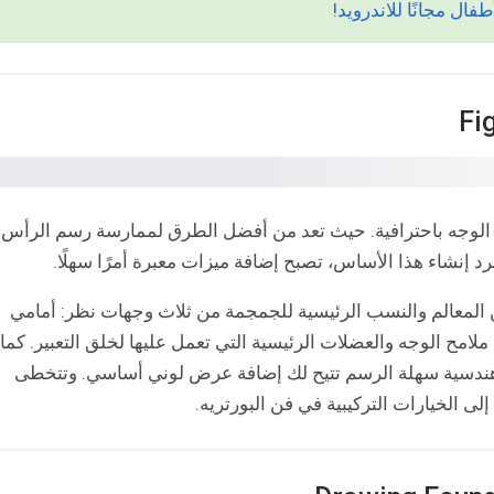
م الوجه باحترافية. حيث تعد من أفضل الطرق لممارسة رسم الرأس
د إنشاء هذا الأساس، تصبح إضافة ميزات معبرة أمرًا سهلًا.
ن المعالم والنسب الرئيسية للجمجمة من ثلاث وجهات نظر: أمامي
لامح الوجه والعضلات الرئيسية التي تعمل عليها لخلق التعبير. كما
هندسية سهلة الرسم تتيح لك إضافة عرض لوني أساسي. وتتخطى
إلى الخيارات التركيبية في فن البورتريه.