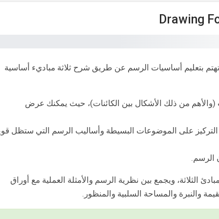
هتم بتعليم أساسيات الرسم عن طريق شرح ثلاثة مباديء أساسية
 (والأهم من ذلك الأشكال بين الكائنات)، حيث يمكنك عرض
لتركيز على الموضوعات البسيطة وأساليب الرسم التي ستظل قوي
 الرسم.
ئ الثلاثة، ويجمع بين نظرية الرسم والأمثلة العملية مع أوراق
مة والنبرة والمساحة السلبية والمنظور.