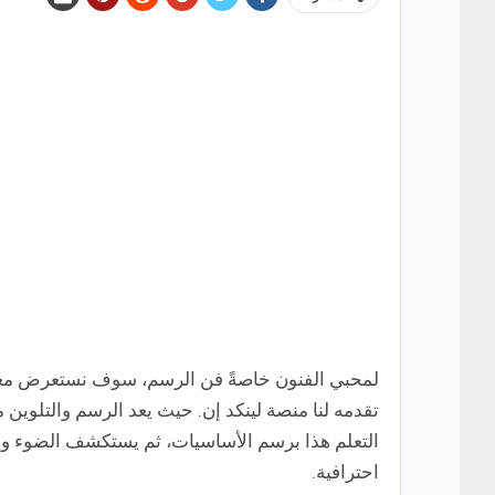
لمحبي الفنون خاصةً فن الرسم، سوف نستعرض معكم
تقدمه لنا منصة لينكد إن. حيث يعد الرسم والتلوين 
التعلم هذا برسم الأساسيات، ثم يستكشف الضوء وا
احترافية.