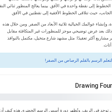
الخطوط إلى نقطة واحدة في الأفق. بينما يعالج المنظور ثنائي الن
جانب، حيث تتلاقى الخطوط الأفقية إلى نقطتين في الأفق.
 وإنشاء عوالمك الخيالية ثلاثية الأبعاد من الصفر. ومن خلال هذه
وذلك بعد عرض توضيحي موجز للمنظورات غير المتكافئة مقابل
 عبر مشاريع أكثر تعقيدًا: مثل مشهد شارع متخيل، مكتمل بالنوافذ
أثاث.
التي توجد في الريف. وتُظهر دورة أسس الرسم الحضري هذه كيف أن