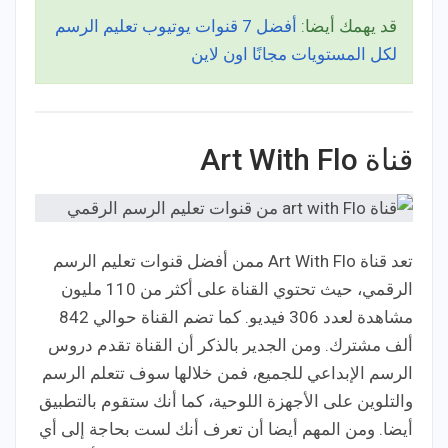
قد يهمك أيضا:
أفضل 7 قنوات يوتيوب تعليم الرسم
لكل المستويات مجانًا اون لاين
قناة Art With Flo
تعد قناة Art With Flo ممن أفضل قنوات تعليم الرسم
الرقمي، حيث تحتوي القناة على أكثر من 110 مليون
مشاهدة لعدد 306 فيديو. كما تضم القناة حوالي 842
ألف مشترك. ومن الجدير بالذكر أن القناة تقدم دروس
الرسم الإبداعي للجميع، فمن خلالها سوف تتعلم الرسم
والتلوين على الأجهزة اللوحية، كما أنك ستقوم بالتطبيق
أيضا. ومن المهم أيضا أن تعرف أنك لست بحاجة إلى أي