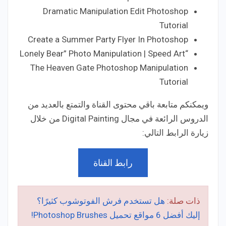
Dramatic Manipulation Edit Photoshop
Tutorial
Create a Summer Party Flyer In Photoshop
“Lonely Bear” Photo Manipulation | Speed Art
The Heaven Gate Photoshop Manipulation
Tutorial
ويمكنكم متابعة باقي محتوى القناة والتمتع بالعديد من
الدروس الرائعة في مجال Digital Painting من خلال
زيارة الرابط التالي:
رابط القناة
ذات صلة:
هل تستخدم فرش الفوتوشوب كثيرًا؟
إليك أفضل 6 مواقع تحميل Photoshop Brushes!