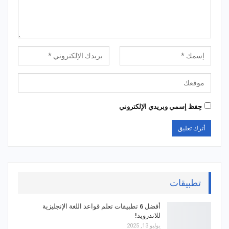
حِفظ إسمي وبريدي الإلكتروني
تطبيقات
أفضل 6 تطبيقات تعلم قواعد اللغة الإنجليزية
للاندرويد!
يوليو 13, 2025