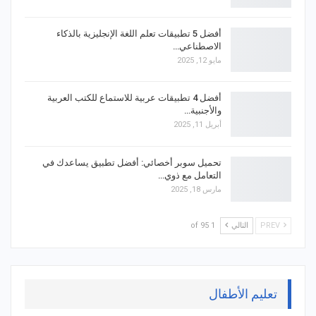
أفضل 5 تطبيقات تعلم اللغة الإنجليزية بالذكاء
الاصطناعي…
مايو 12, 2025
أفضل 4 تطبيقات عربية للاستماع للكتب العربية
والأجنبية…
أبريل 11, 2025
تحميل سوبر أخصائي: أفضل تطبيق يساعدك في
التعامل مع ذوي…
مارس 18, 2025
PREV
التالي
1 of 95
تعليم الأطفال