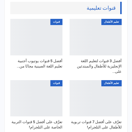
قنوات تعليمية
تعليم الأطفال
قنوات
أفضل 3 قنوات لتعليم اللغة
أفضل 5 قنوات يوتيوب أجنبية
الإنجليزية للأطفال والمبتدئين
تعليم اللغة الصينية مجانًا من…
على…
تعليم الأطفال
قنوات
تعرَّف على أفضل 7 قنوات تربوية
تعرَّف على أفضل 5 قنوات التربية
للأطفال على التلجرام!
الخاصة على التلجرام!