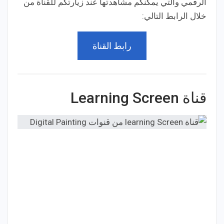
الرقمي والتي يمكنكم مشاهدتها عند زيارتكم للقناة من
خلال الرابط التالي:
رابط القناة
قناة Learning Screen