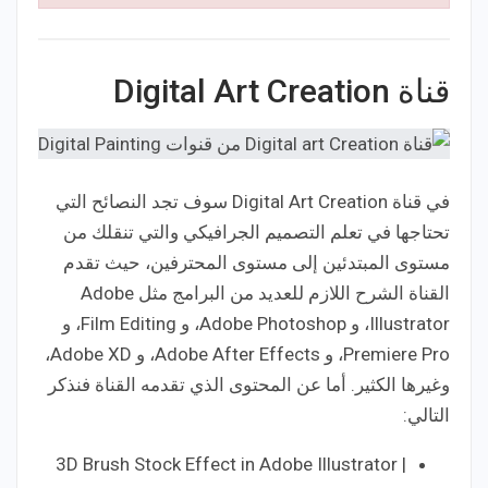
قناة Digital Art Creation
في قناة Digital Art Creation سوف تجد النصائح التي
تحتاجها في تعلم التصميم الجرافيكي والتي تنقلك من
مستوى المبتدئين إلى مستوى المحترفين، حيث تقدم
القناة الشرح اللازم للعديد من البرامج مثل Adobe
Illustrator، و Adobe Photoshop، و Film Editing، و
Premiere Pro، و Adobe After Effects، و Adobe XD،
وغيرها الكثير. أما عن المحتوى الذي تقدمه القناة فنذكر
التالي:
3D Brush Stock Effect in Adobe Illustrator |