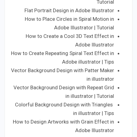
Tutorial
Flat Portrait Design in Adobe Illustrator
How to Place Circles in Spiral Motion in
Adobe Illustrator | Tutorial
How to Create a Cool 3D Text Effect in
Adobe Illustrator
How to Create Repeating Spiral Text Effect in
Adobe illustrator | Tips
Vector Background Design with Patter Maker
in illustrator
Vector Background Design with Repeat Grid
in illustrator | Tutorial
Colorful Background Design with Triangles
in illustrator | Tips
How to Design Artworks with Grain Effect in
Adobe Illustrator