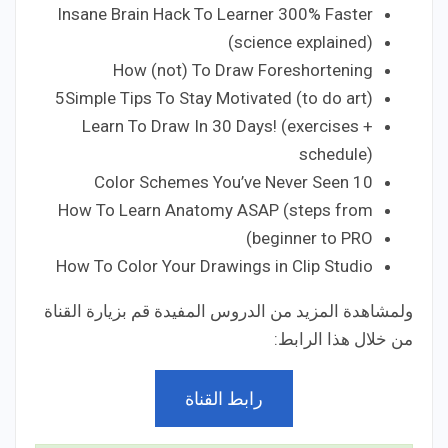
Insane Brain Hack To Learner 300% Faster
(science explained)
How (not) To Draw Foreshortening
5Simple Tips To Stay Motivated (to do art)
Learn To Draw In 30 Days! (exercises +
schedule)
Color Schemes You’ve Never Seen 10
How To Learn Anatomy ASAP (steps from
beginner to PRO)
How To Color Your Drawings in Clip Studio
ولمشاهدة المزيد من الدروس المفيدة قم بزيارة القناة
من خلال هذا الرابط:
رابط القناة