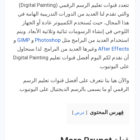
تتعدد قنوات تعليم الرسم الرقمي (Digital Painting)
والتي تقدم لنا العديد من الدورات التدريبية الهامة في
هذا المجال، حيث يُستخدم الكمبيوتر عادة أو الجهاز
اللوحي في إنشاء الرسومات ثنائية وثلاثية الأبعاد. ويتم
استخدام العديد من البرامج مثل
Photoshop
و
GIMP
و
After Effects
وغيرها العديد من البرامج. لذا سنحاول
أن نقدم لكم اليوم أفضل قنوات تعليم Digital Painting
على اليوتيوب.
والآن هيا بنا نتعرف على أفضل قنوات تعليم الرسم
الرقمي أو ما يسمى بالرسم الديجتيال على اليوتيوب.
فِهرس المحتوى
عرض