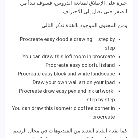
خبرة على الإطلاق لمتابعة الدروس، فسوف تبدأ من
الصفر حتى تصل إلى الاحتراف.
ومن المحتوى الموجود بالقناة نذكر التالي:
Procreate easy doodle drawing – step by
step
You can draw this lofi room in procreate
Procreate easy colorful island
Procreate easy block and white landscape
Draw your own wall art on your ipad
Procreate draw easy pen and ink artwork-
step by step
You can draw this isometric coffee corner in
procreate
كما تقدم القناة العديد من الفيديوهات في مجال الرسم