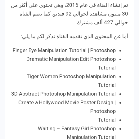
تم إنشاء القناة في عام 2016، وهي تحتوي على أكثر من
30 مليون مشاهدة لحوالي 92 فيديو. كما تضم القناة
حوالي 427 ألف مشترك.
أما عن المحتوى الذي تقدمه القناة نذكر لكم ما يلي:⠀
Finger Eye Manipulation Tutorial | Photoshop
Dramatic Manipulation Edit Photoshop
Tutorial
Tiger Women Photoshop Manipulation
Tutorial
3D Abstract Photoshop Manipulation Tutorial
⠀ Create a Hollywood Movie Poster Design |
Photoshop
Tutorial
Waiting – Fantasy Girl Photoshop
Manipulation Tutorial