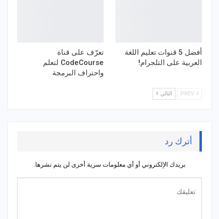
أفضل 5 قنوات تعليم اللغة
تعرّف على قناة
العربية على التلجرام!
CodeCourse لتعلم
واحتراف البرمجة
PREV
التالي
أترك رد
بريدك الإلكتروني أو أي معلومات سرية أخرى لن يتم نشرها.