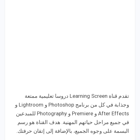
تقدم قناة Learning Screen دروسا تعليمية ممتعة
وجذابة في كل من برنامج Photoshop و Lightroom و
After Effects و Premiere و Photography للمبدعين
في جميع مراحل حياتهم المهنية. هدف القناة هو رسم
البسمة على وجوه الجميع، بالإضافة إلى إتقان حرفتك.