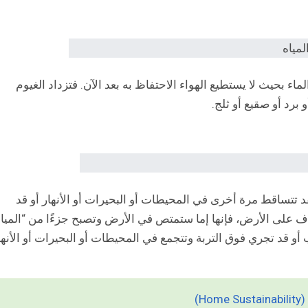
ماء بحيث لا يستطيع الهواء الاحتفاظ به بعد الآن. فتزداد الغيوم
رد أو صقيع أو ثلج.
تتساقط مرة أخرى في المحيطات أو البحيرات أو الأنهار أو قد
مطاف على الأرض، فإنها إما ستمتص في الأرض وتصبح جزءًا من “الميا
 أو قد تجري فوق التربة وتتجمع في المحيطات أو البحيرات أو الأنها
H)