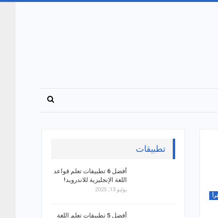
تطبيقات
أفضل 6 تطبيقات تعلم قواعد
اللغة الإنجليزية للاندرويد!
يوليو 13, 2025
قرأ
أفضل 5 تطبيقات تعلم اللغة