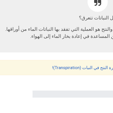
 النباتات تتعرق؟
النتح هو العملية التي تفقد بها النباتات الماء من أوراقها.
ن المساعدة في إعادة بخار الماء إلى الهواء.
النبات (Transpiration)!