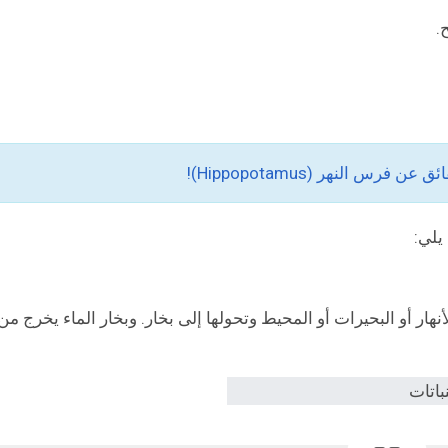
فرس النهر (Hippopotamus)!
يلي:
ار أو البحيرات أو المحيط وتحولها إلى بخار. وبخار الماء يخرج من