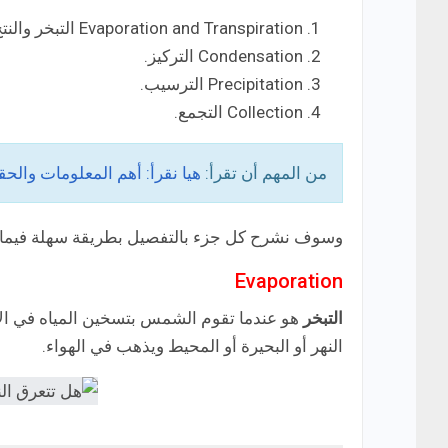
Evaporation and Transpiration التبخر والنتح.
Condensation التركيز.
Precipitation الترسيب.
Collection التجمع.
من المهم أن تقرأ:
هيا نقرأ: أهم المعلومات والحقائق عن 
وسوف نشرح كل جزء بالتفصيل بطريقة سهلة فيما 
Evaporation
التبخر
هو عندما تقوم الشمس بتسخين المياه في الأنه
النهر أو البحيرة أو المحيط ويذهب في الهواء.