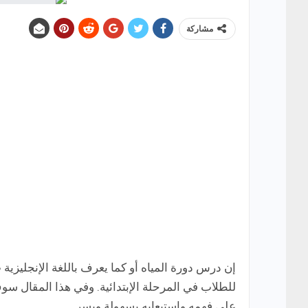
مشاركة
للطلاب في المرحلة الإبتدائية. وفي هذا المقال
على فهمه واستيعابه بسهولة ويسر.