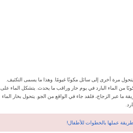
يتحول مرة أخرى إلى سائل مكونًا غيومًا. وهذا ما يسمى التكثيف.
 من الماء البارد في يوم حار وراقب ما يحدث. يتشكل الماء على
 ما عبر الزجاج، فلقد جاء في الواقع من الجو. يتحول بخار الماء
رد.
ريقة عملها بالخطوات للأطفال!