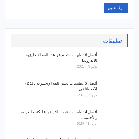
تطبيقات
أفضل 6 تطبيقات تعلم قواعد اللغة الإنجليزية
للاندرويد!
يوليو 13, 2025
أفضل 5 تطبيقات تعلم اللغة الإنجليزية بالذكاء
الاصطناعي…
مايو 12, 2025
أفضل 4 تطبيقات عربية للاستماع للكتب العربية
والأجنبية…
أبريل 11, 2025