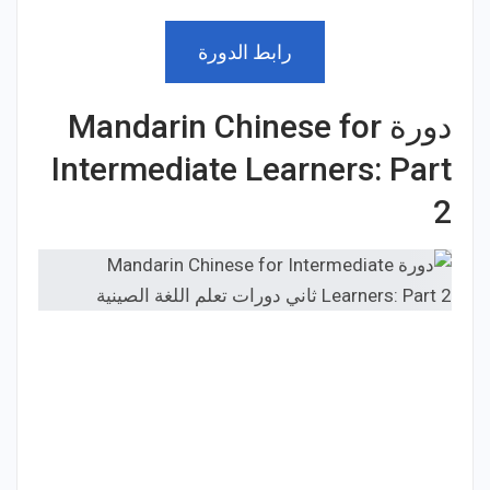
رابط الدورة
دورة Mandarin Chinese for
Intermediate Learners: Part
2