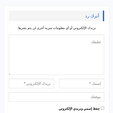
أترك رد
بريدك الإلكتروني أو أي معلومات سرية أخرى لن يتم نشرها.
حِفظ إسمي وبريدي الإلكتروني