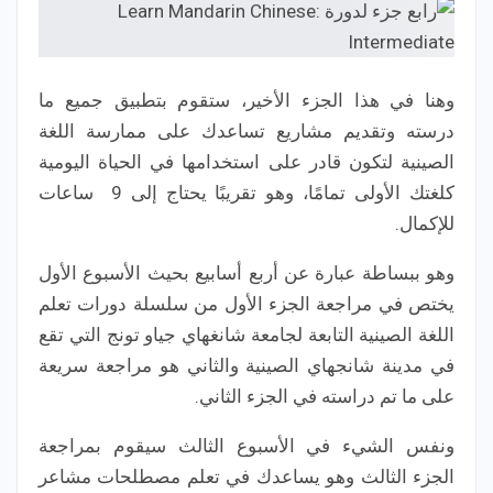
وهنا في هذا الجزء الأخير، ستقوم بتطبيق جميع ما
درسته وتقديم مشاريع تساعدك على ممارسة اللغة
الصينية لتكون قادر على استخدامها في الحياة اليومية
كلغتك الأولى تمامًا، وهو تقريبًا يحتاج إلى 9 ساعات
للإكمال.
وهو ببساطة عبارة عن أربع أسابيع بحيث الأسبوع الأول
يختص في مراجعة الجزء الأول من سلسلة دورات تعلم
اللغة الصينية التابعة لجامعة شانغهاي جياو تونج التي تقع
في مدينة شانجهاي الصينية والثاني هو مراجعة سريعة
على ما تم دراسته في الجزء الثاني.
ونفس الشيء في الأسبوع الثالث سيقوم بمراجعة
الجزء الثالث وهو يساعدك في تعلم مصطلحات مشاعر