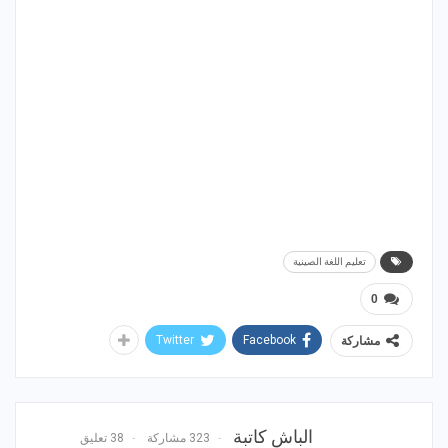
تعليم اللغة الصينية
0
Twitter
Facebook
مشاركة
الباش كاتبة
323 مشاركة
38 تعليق