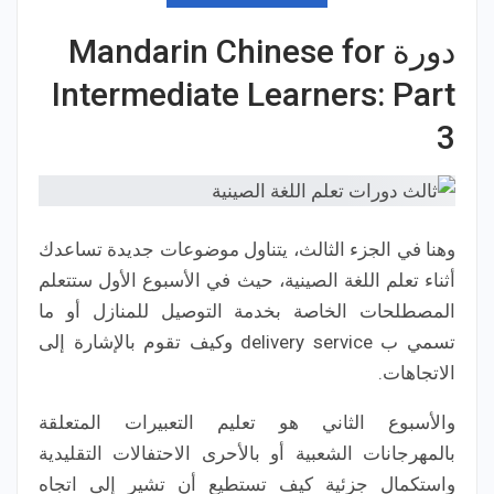
دورة Mandarin Chinese for
Intermediate Learners: Part
3
وهنا في الجزء الثالث، يتناول موضوعات جديدة تساعدك
أثناء تعلم اللغة الصينية، حيث في الأسبوع الأول ستتعلم
المصطلحات الخاصة بخدمة التوصيل للمنازل أو ما
تسمي ب delivery service وكيف تقوم بالإشارة إلى
الاتجاهات.
والأسبوع الثاني هو تعليم التعبيرات المتعلقة
بالمهرجانات الشعبية أو بالأحرى الاحتفالات التقليدية
واستكمال جزئية كيف تستطيع أن تشير إلى اتجاه