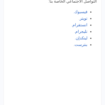
التواصل الاجتماعي الخاصة بنا:
فيسبوك.
تويتر
.
انستقرام
.
تليجرام
.
لينكدإن.
بنترست
.