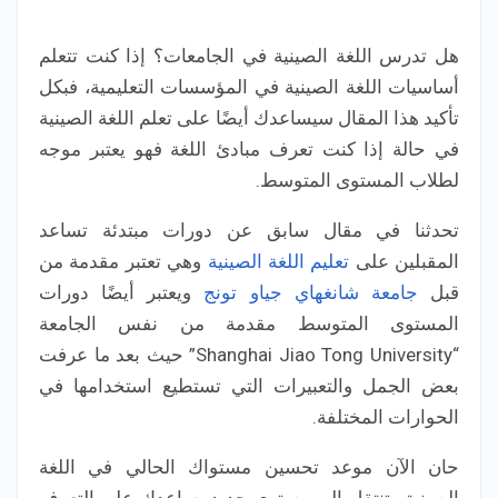
هل تدرس اللغة الصينية في الجامعات؟ إذا كنت تتعلم
أساسيات اللغة الصينية في المؤسسات التعليمية، فبكل
تأكيد هذا المقال سيساعدك أيضًا على تعلم اللغة الصينية
في حالة إذا كنت تعرف مبادئ اللغة فهو يعتبر موجه
لطلاب المستوى المتوسط.
تحدثنا في مقال سابق عن دورات مبتدئة تساعد
المقبلين على
تعليم اللغة الصينية
وهي تعتبر مقدمة من
قبل
جامعة شانغهاي جياو تونج
ويعتبر أيضًا دورات
المستوى المتوسط مقدمة من نفس الجامعة
“Shanghai Jiao Tong University” حيث بعد ما عرفت
بعض الجمل والتعبيرات التي تستطيع استخدامها في
الحوارات المختلفة.
حان الآن موعد تحسين مستواك الحالي في اللغة