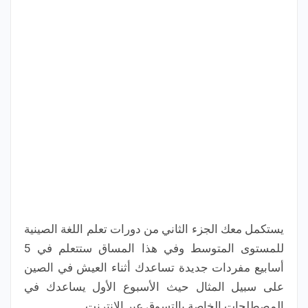
يستكمل معك الجزء الثاني من دورات تعلم اللغة الصينية
للمستوى المتوسط وفي هذا المساق ستتعلم في 5
أسابيع مفردات جديدة تساعدك أثناء العيش في الصين
على سبيل المثال حيث الأسبوع الأول يساعدك في
المصطلحات الخاصة بالتسوق عبر الإنترنت.