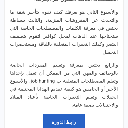
والأسبوع الثاني هو يعرفك كيف تقوم بتأجير شقة ما
والتحدث عن المفروشات المنزلية، والثالث ببساطة
يختص في معرفة الكلمات والمصطلحات الخاصة التي
ستحتاجها عند الذهاب لمحل كوافير لتقوم بتصفيف
الشعر وكذلك التعبيرات المتعلقة باللياقة ومستحضرات
التجميل.
والرابع يختص بمعرفة وتعليم المفردات الخاصة
بالوظائف والمهن التي من الممكن أن تعمل بإحداها
وتعلم المصطلحات المتعلقة ب job hunting، والأسبوع
الأخير أو الخامس هو كيفية تقديم الهدايا المختلفة في
الحفلات وتعلم التعبيرات الخاصة بأعياد الميلاد
والاحتفالات بصفة عامة.
رابط الدورة