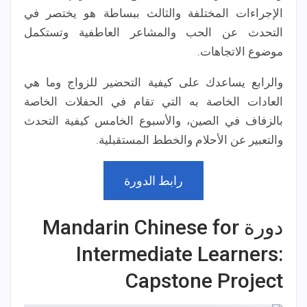
الإجراءات المختلفة والثالث ببساطة هو يختصر في
التحدث عن الحب والمشاعر العاطفية وتستكمل
موضوع الاتجاهات.
والرابع يساعدك على كيفية التحضير للزواج وما هي
العادات الخاصة به التي تقام في الحفلات الخاصة
بالزفاف في الصين، والأسبوع الخامس كيفية التحدث
والتعبير عن الأحلام والخطط المستقبلية.
رابط الدورة
دورة Mandarin Chinese for
Intermediate Learners:
Capstone Project