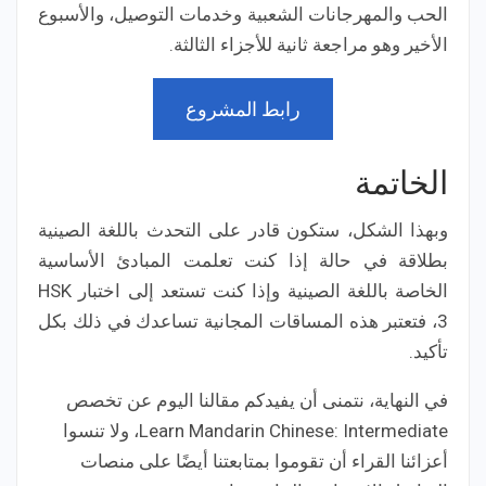
الحب والمهرجانات الشعبية وخدمات التوصيل، والأسبوع
الأخير وهو مراجعة ثانية للأجزاء الثالثة.
رابط المشروع
الخاتمة
وبهذا الشكل، ستكون قادر على التحدث باللغة الصينية
بطلاقة في حالة إذا كنت تعلمت المبادئ الأساسية
الخاصة باللغة الصينية وإذا كنت تستعد إلى اختبار HSK
3، فتعتبر هذه المساقات المجانية تساعدك في ذلك بكل
تأكيد.
في النهاية، نتمنى أن يفيدكم مقالنا اليوم عن تخصص
Learn Mandarin Chinese: Intermediate، ولا تنسوا
أعزائنا القراء أن تقوموا بمتابعتنا أيضًا على منصات