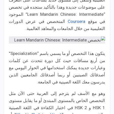
الصينية وتنتقل إلى مستوى جديد يساعدك على التعرف
على موضوعات جديدة وهذا بالتأكيد ستجده في تخصص
“Learn Mandarin Chinese: Intermediate” الموجود
في موقع
Coursera
المتخصص في عرض الدورات
التعليمية من خلال الجامعات والمعاهد العالمية.
يتكون هذا التخصص أو ما يسمي باسم “Specialization”
من أربع مساقات حيث كل دورة تتحدث عن كلمات
وعبارات جديدة يمكنك استخدامها في الحوار اليومي مع
أصدقائك الصينيين أو ربما أصدقائك الجامعيين الذين
يدرسون معك اللغة الصينية في الجامعة.
وهو مع الأسف لم يترجم إلى العربية حتى الآن مثل
التخصص الخاص بالمستوى المبتدئ أو ما يقابل مستوى
HSK 1 و HSK 2 في اختبار الكفاءة في اللغة الصينية