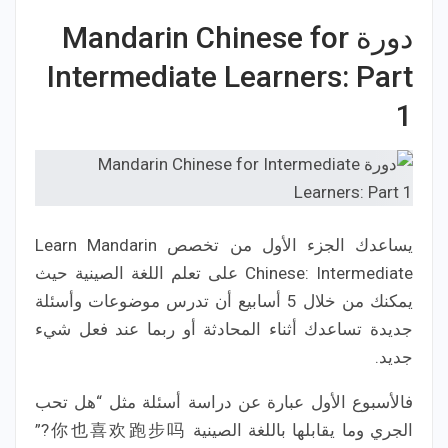
دورة Mandarin Chinese for
Intermediate Learners: Part
1
يساعدك الجزء الأول من تخصص Learn Mandarin
Chinese: Intermediate على تعلم اللغة الصينية حيث
يمكنك من خلال 5 أسابيع أن تدرس موضوعات وأسئلة
جديدة تساعدك أثناء المحادثة أو ربما عند فعل شيء
جديد.
فالأسبوع الأول عبارة عن دراسة أسئلة مثل “هل تحب
الجري وما يقابلها باللغة الصينية 你也喜欢跑步吗?”