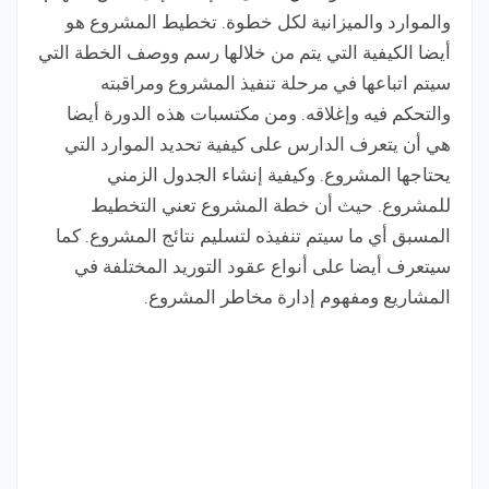
والموارد والميزانية لكل خطوة. تخطيط المشروع هو
أيضا الكيفية التي يتم من خلالها رسم ووصف الخطة التي
سيتم اتباعها في مرحلة تنفيذ المشروع ومراقبته
والتحكم فيه وإغلاقه. ومن مكتسبات هذه الدورة أيضا
هي أن يتعرف الدارس على كيفية تحديد الموارد التي
يحتاجها المشروع. وكيفية إنشاء الجدول الزمني
للمشروع. حيث أن خطة المشروع تعني التخطيط
المسبق أي ما سيتم تنفيذه لتسليم نتائج المشروع. كما
سيتعرف أيضا على أنواع عقود التوريد المختلفة في
المشاريع ومفهوم إدارة مخاطر المشروع.