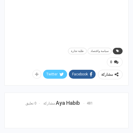
سياسة واقتصاد
طلبة تجارة
0
Twitter
Facebook
مشاركة
Aya Habib
481 مشاركة
0 تعليق