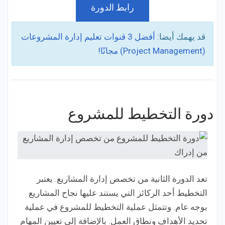
رابط الدورة
قد يهمك أيضا:
أفضل 3 قنوات تعليم إدارة المشروعات
(Project Management) مجانًا!
دورة التخطيط للمشروع
تعد الدورة الثانية من تخصص إدارة المشاريع. يعتبر
التخطيط أحد الركائز التي يستند عليها نجاح المشاريع
بوجه عام. وتتمثل عملية التخطيط للمشروع في عملية
تحديد الأهداف ونطاق العمل. بالإضافة إلى تعيين المهام