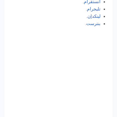
انستقرام
.
تليجرام
.
لينكدإن
.
بنترست
.