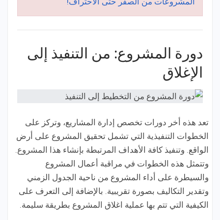
المشروعات من الصفر حتى الاحتراف!
دورة المشروع: من التنفيذ إلى
الإغلاق
تعد هذه أخر دورات تخصص إدارة المشاريع، وتركز على
الخطوات التنفيذية التي تشمل تحقيق المشروع على أرض
الواقع. وتنفيذ كافة الأهداف المرتبطة بإنشاء هذا المشروع.
وتتمثل هذه الخطوات في مراقبة أعمال المشروع
والسيطرة على أداء المشروع من ناحية الجدول الزمني
وتقدير التكاليف بصورة تقريبية. بالإضافة إلى التعرف على
الكيفية التي تتم بها عملية اغلاق المشروع بطريقة سليمة.