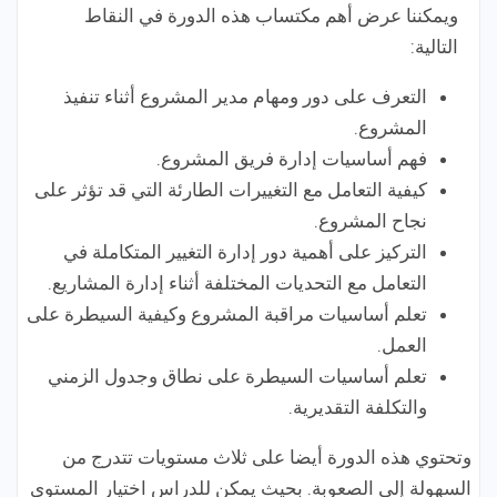
ويمكننا عرض أهم مكتساب هذه الدورة في النقاط
التالية:
التعرف على دور ومهام مدير المشروع أثناء تنفيذ
المشروع.
فهم أساسيات إدارة فريق المشروع.
كيفية التعامل مع التغييرات الطارئة التي قد تؤثر على
نجاح المشروع.
التركيز على أهمية دور إدارة التغيير المتكاملة في
التعامل مع التحديات المختلفة أثناء إدارة المشاريع.
تعلم أساسيات مراقبة المشروع وكيفية السيطرة على
العمل.
تعلم أساسيات السيطرة على نطاق وجدول الزمني
والتكلفة التقديرية.
وتحتوي هذه الدورة أيضا على ثلاث مستويات تتدرج من
السهولة إلى الصعوبة. بحيث يمكن للدراس اختيار المستوى