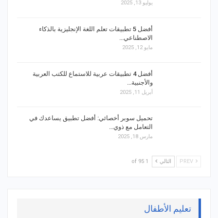
يوليو 13, 2025
أفضل 5 تطبيقات تعلم اللغة الإنجليزية بالذكاء
الاصطناعي…
مايو 12, 2025
أفضل 4 تطبيقات عربية للاستماع للكتب العربية
والأجنبية…
أبريل 11, 2025
تحميل سوبر أخصائي: أفضل تطبيق يساعدك في
التعامل مع ذوي…
مارس 18, 2025
PREV
التالي
1 of 95
تعليم الأطفال