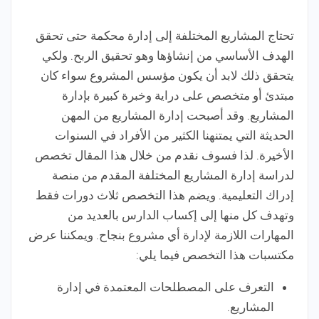
تحتاج المشاريع المختلفة إلى إدارة محكمة حتى تحقق
الهدف الأساسي من إنشاؤها وهو تحقيق الربح. ولكي
يتحقق ذلك لابد أن يكون مؤسس المشروع سواء كان
مبتدئ أو متخصص على دراية وخبرة كبيرة بإدارة
المشاريع. وقد أصبحت إدارة المشاريع من المهن
الحديثة التي يمتنهنا الكثير من الأفراد في السنوات
الأخيرة. لذا فسوف نقدم من خلال هذا المقال تخصص
لدراسة إدارة المشاريع المختلفة المقدم من منصة
إدراك التعليمية. ويضم هذا التخصص ثلاث دورات فقط
وتهدف كل منها إلى إكساب الدارس بالعديد من
المهارات اللازمة لإدارة أي مشروع بنجاح. ويمكننا عرض
مكتسبات هذا التخصص فيما يلي:
التعرف على المصطلحات المعتمدة في إدارة
المشاريع.