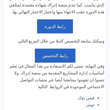
الذي يناسب. كما تثدم منصة إدراك شهادة معتمدة لمتلقي
هذه الدورة عقب الانتهاء منها واجتياز الاختبار النهائي بها.
رابط الدورة
ويمكنك متابعة التخصص كاملا من خلال المربع التالي
رابط التخصص
وفي النهاية، نتمنى لكم الاستفادة من هذا المقال في تعلم
أساسيات إدارة المشاريع المقدمة من منصة إدراك. ولا
تنسوا ان تقوموا بمتابعتنا أيضا عبر منصات التواصل
الاجتماعي الموجودة في الروابط التالية:
فيس بوك
.
تويتر
.