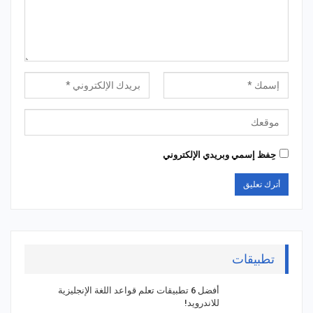
حِفظ إسمي وبريدي الإلكتروني
تطبيقات
أفضل 6 تطبيقات تعلم قواعد اللغة الإنجليزية
للاندرويد!