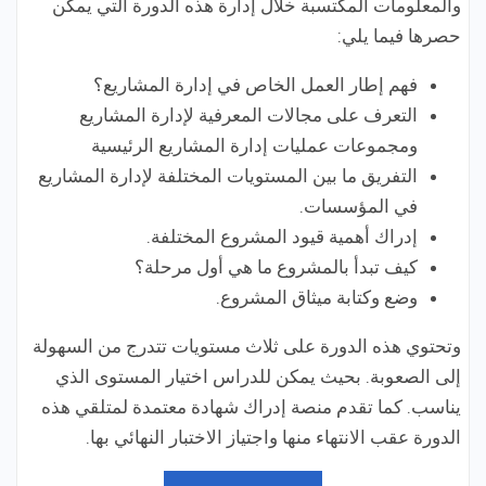
والمعلومات المكتسبة خلال إدارة هذه الدورة التي يمكن
حصرها فيما يلي:
فهم إطار العمل الخاص في إدارة المشاريع؟
التعرف على مجالات المعرفية لإدارة المشاريع
ومجموعات عمليات إدارة المشاريع الرئيسية
التفريق ما بين المستويات المختلفة لإدارة المشاريع
في المؤسسات.
إدراك أهمية قيود المشروع المختلفة.
كيف تبدأ بالمشروع ما هي أول مرحلة؟
وضع وكتابة ميثاق المشروع.
وتحتوي هذه الدورة على ثلاث مستويات تتدرج من السهولة
إلى الصعوبة. بحيث يمكن للدراس اختيار المستوى الذي
يناسب. كما تقدم منصة إدراك شهادة معتمدة لمتلقي هذه
الدورة عقب الانتهاء منها واجتياز الاختبار النهائي بها.