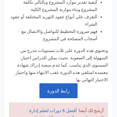
كيفية تقدير موارد المشروع وبالتالي تكلفة
المشروع وبناء موازنة المشروع الكلية.
التعرف على أنواع عقود التوريد المختلفة أو عقود
الشراء.
فهم ضرورة التخطيط للتواصل والاتصال مع
أصحاب المصلحة في المشروع.
وتحتوي هذه الدورة على ثلاث مستويات تتدرج من
السهولة إلى الصعوبة. بحيث يمكن للدراس اختيار
المستوى الذي يناسب. كما تثدم منصة إدراك شهادة
معتمدة لمتلقي هذه الدورة عقب الانتهاء منها واجتياز
الاختبار النهائي بها.
رابط الدورة
أرشح لك أيضا:
أفضل 6 دورات لتعلم إدارة