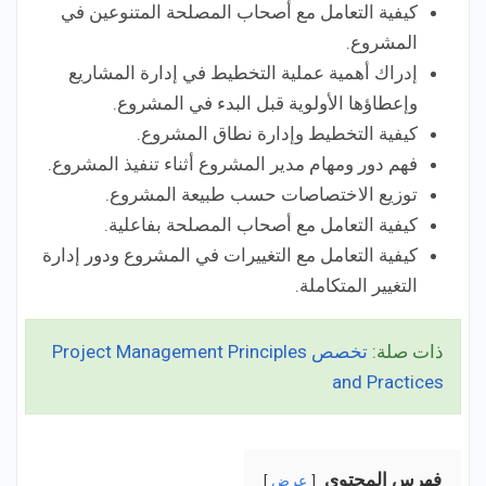
كيفية التعامل مع أصحاب المصلحة المتنوعين في
المشروع.
إدراك أهمية عملية التخطيط في إدارة المشاريع
وإعطاؤها الأولوية قبل البدء في المشروع.
كيفية التخطيط وإدارة نطاق المشروع.
فهم دور ومهام مدير المشروع أثناء تنفيذ المشروع.
توزيع الاختصاصات حسب طبيعة المشروع.
كيفية التعامل مع أصحاب المصلحة بفاعلية.
كيفية التعامل مع التغييرات في المشروع ودور إدارة
التغيير المتكاملة.
ذات صلة:
تخصص Project Management Principles
and Practices
فِهرس المحتوى
عرض