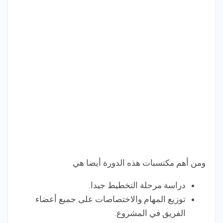
ومن أهم مكتسبات هذه الدورة أيضا هي
دراسة مرحلة التخطيط جيدا.
توزيع المهام والاختصاصات على جميع أعضاء
الفريق في المشروع.