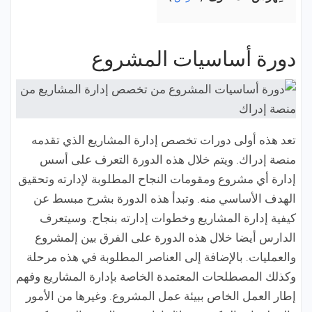
دورة أساسيات المشروع
تعد هذه أولى دورات تخصص إدارة المشاريع الذي تقدمه
منصة إدراك. ويتم خلال هذه الدورة التعرف على أسس
إدارة أي مشروع ومقومات النجاح المطلوبة لإدارته وتحقيق
الهدف الأساسي منه. وتبدأ هذه الدورة بشرح مبسط عن
كيفية إدارة المشاريع وخطوات إدارته بنجاح. وسيتعرف
الدارس أيضا خلال هذه الدورة على الفرق بين إلمشروع
والعمليات. بالإضافة إلى العناصر المطلوبة في هذه مرحلة
وكذلك المصطلحات المعتمدة الخاصة بإدارة المشاريع وفهم
إطار العمل الخاص ببيئة عمل المشروع. وغيرها من الأمور