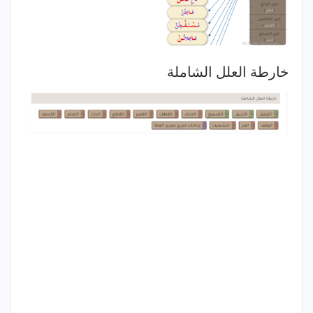
خارطة العلل الشاملة