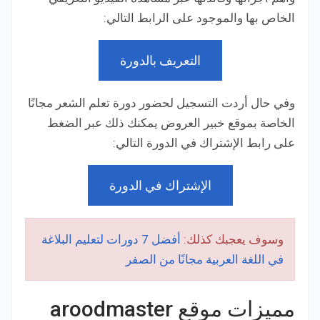
الخاص بها والموجود على الرابط التالي:
التعريف بالدورة
وفي حال أردت التسجيل لحضور دورة تعلم الشعر مجانًا
الخاصة بموقع خبير العروض يمكنك ذلك عبر الضغط
على رابط الإشتراك في الدورة التالي:
الإشتراك في الدورة
وسوف يعجبك كذلك:
أفضل 7 دورات لتعليم البلاغة
في اللغة العربية مجانًا من الصفر
مميزات موقع aroodmaster