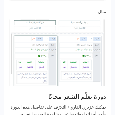
مثال:
دورة تعلّم الشعر مجانًا
يمكنك عزيزي القاريء التعرّف على تفاصيل هذه الدورة
وأهم أجزائها وفائدتها عبر مشاهدة الفيديو التعريفي