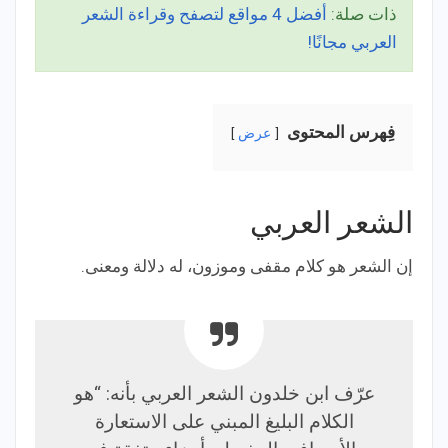
ذات صلة:
أفضل 4 مواقع لتصفح وقراءة الشعر
العربي مجانًا!
فِهرس المحتوى
عرض
الشعر العربي
إن الشعر هو كلام مقفى وموزون، له دلالة ومعنى.
عرّف ابن خلدون الشعر العربي بأنه: “هو
الكلام البليغ المبني على الاستعارة