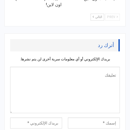
اون لاين!
PREV
التالي
أترك رد
بريدك الإلكتروني أو أي معلومات سرية أخرى لن يتم نشرها.