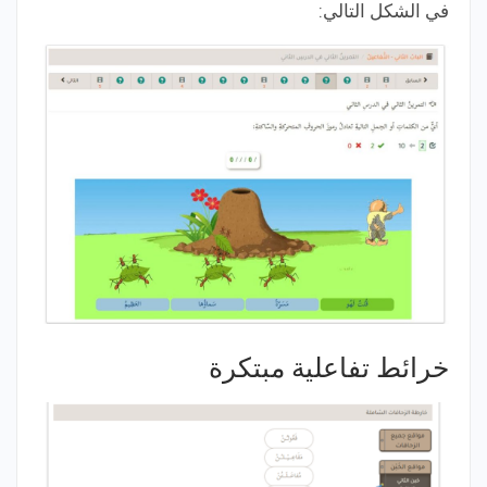
في الشكل التالي:
خرائط تفاعلية مبتكرة