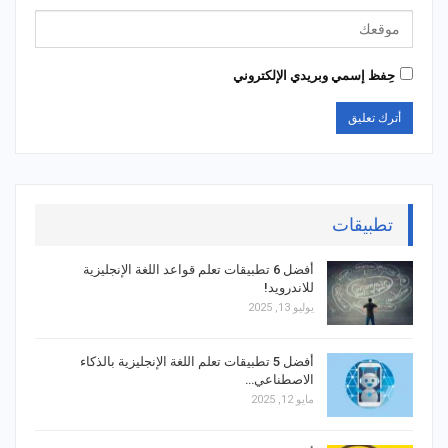
حِفظ إسمي وبريدي الإلكتروني
تطبيقات
أفضل 6 تطبيقات تعلم قواعد اللغة الإنجليزية
للاندرويد!
يوليو 13, 2025
أفضل 5 تطبيقات تعلم اللغة الإنجليزية بالذكاء
الاصطناعي…
مايو 12, 2025