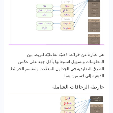
هي عبارة عن خرائط ذهنيّة تفاعليّة للربط بين
المعلومات وتسهيل استيعابها بأقل جهد على عكس
الطرق التقليدية في الجداول المعقّدة. وتنقسم الخرائط
الذهنية إلى قسمين هما:
خارطة الزحافات الشاملة