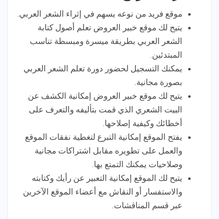
موقع فريد من نوعه يسهم في إثراء الشعر العربي.
يتيح لك موقع خبير العروض تعلم أصول كتابة
الشعر العربي بطريقة ميسرة ومبسطة تناسب
المبتدئين.
يمكنك التسجيل لحضور دورة تعلم الشعر العربي
بصورة مجانية.
يتيح لك موقع خبير العروض إمكانية الكشف عن
البيت الشعري الذي قمت بتأليفه والتعرف على
أخطائك وكيفية إصلاحها.
يفتح الموقع إمكانية التبرع لتغطية نفقات الموقع
والعمل على تطويره مقابل اشتراكات مجانية
وصلاحيات يمكنك التمتع بها.
يتيح لك الموقع إمكانية التعبير عن رأيك وكتابته
والاستفسار أو النقاش مع أعضاء الموقع الآخرين
عبر قسم المناقشات.