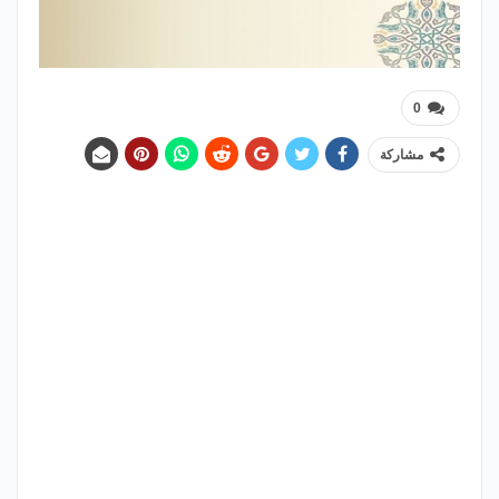
0
مشاركة