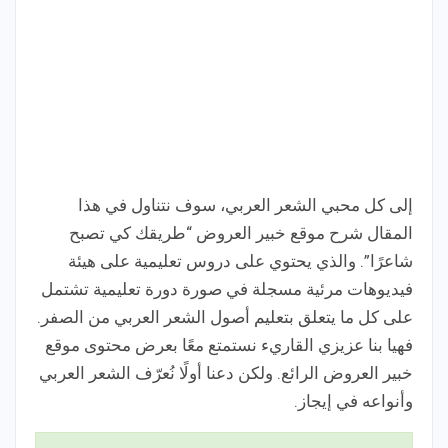
إلى كل محبي الشعر العربي، سوف نتناول في هذا
المقال شرح موقع خبير العروض “طريقك كي تصبح
شاعرًا”. والذي يحتوي على دروس تعليمية على هيئة
فيديوهات مرئية مسجلة في صورة دورة تعليمية تشتمل
على كل ما يتعلق بتعليم أصول الشعر العربي من الصفر.
فهيا بنا عزيزي القاريء نستمتع معًا بعرض محتوى موقع
خبير العروض الرائع. ولكن دعنا أولًا نُعرّف الشعر العربي
وأنواعه في إيجاز.