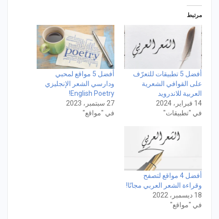
مرتبط
أفضل 5 تطبيقات للتعرّف
أفضل 5 مواقع لمحبي
على القوافي الشعرية
ودارسي الشعر الإنجليزي
العربية للاندرويد
English Poetry!
14 فبراير، 2024
27 سبتمبر، 2023
في "تطبيقات"
في "مواقع"
أفضل 4 مواقع لتصفح
وقراءة الشعر العربي مجانًا!
18 ديسمبر، 2022
في "مواقع"