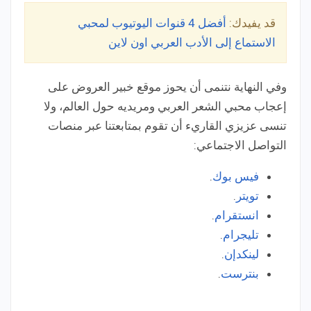
قد يفيدك:
أفضل 4 قنوات اليوتيوب لمحبي
الاستماع إلى الأدب العربي اون لاين
وفي النهاية نتنمى أن يحوز موقع خبير العروض على
إعجاب محبي الشعر العربي ومريديه حول العالم، ولا
تنسى عزيزي القاريء أن تقوم بمتابعتنا عبر منصات
التواصل الاجتماعي:
فيس بوك
.
تويتر
.
انستقرام
.
تليجرام
.
لينكدإن
.
بنترست
.