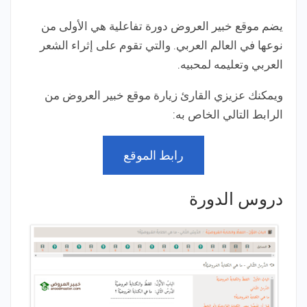
يضم موقع خبير العروض دورة تفاعلية هي الأولى من
نوعها في العالم العربي. والتي تقوم على إثراء الشعر
العربي وتعليمه لمحبيه.
ويمكنك عزيزي القارئ زيارة موقع خبير العروض من
الرابط التالي الخاص به:
رابط الموقع
دروس الدورة