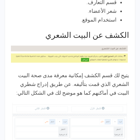
قسم التعارف.
شعر الأعضاء.
استخدام الموقع.
الكشف عن البيت الشعري
يتيح لك قسم الكشف إمكانية معرفة مدى صحة البيت
الشعري الذي قمت بتأليفه. عن طريق إدراج شطري
البيت في أماكنهم كما هو موضح لك في الشكل التالي: