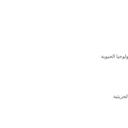
لوجيا الحيوية.
جزيئية.