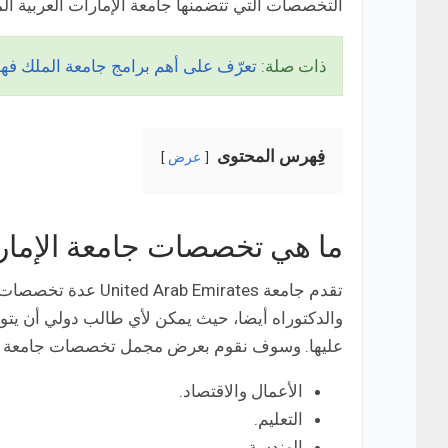
التخصصات التي تتضمنها جامعة الإمارات العربية ال
ذات صلة:
تعرّف على أهم برامج جامعة الملك فهد للبت
فِهرس المحتوى
عرض
ما هي تخصصات جامعة الإمارا
تقدم جامعة Emirates
والدكتوراه أيضا، حيث يمكن لأي طالب دولي أن يت
عليها. وسوف نقوم بعرض مجمل تخصصات جامعة الإما
الأعمال والاقتصاد.
التعليم.
الهندسة.