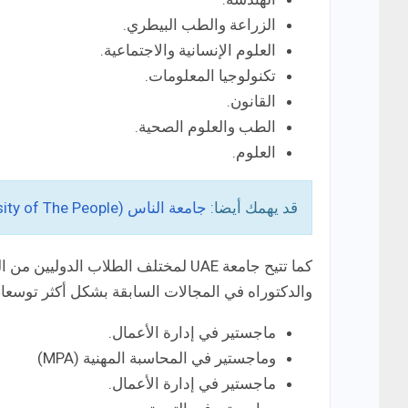
الزراعة والطب البيطري.
العلوم الإنسانية والاجتماعية.
تكنولوجيا المعلومات.
القانون.
الطب والعلوم الصحية.
العلوم.
قد يهمك أيضا:
جامعة الناس (University of The People): أفضل جامعة معتمدة أون لاين!
كما تتيح جامعة UAE لمختلف الطلاب ال
والدكتوراه في المجالات السابقة بشكل أكثر توسعا،
ماجستير في إدارة الأعمال.
وماجستير في المحاسبة المهنية (MPA)
ماجستير في إدارة الأعمال.