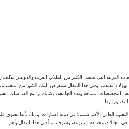
عات العربية التي يسعى الكثير من الطلاب العرب والدوليين للالتحاق
منح لهؤلاء الطلاب. وفي هذا المقال سنعرض إليكم الكثير من المعلوما
خص التخصصات المتاحة بهذه الجامعة، وكذلك برامج الدراسات العليا
تقديم إليها.
United Arab E بأنها مؤسسة التعليم العالي الأكثر شمولا في دولة الإمارات، وذلك لأنها تحتوي ع
في مجالات مختلفة ومتنوعة، وسوف نبدأ في هذا المقال بأهم