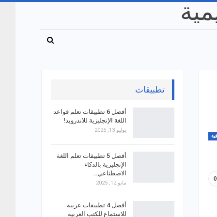
تطبيقات
أفضل 6 تطبيقات تعلم قواعد
اللغة الإنجليزية للاندرويد!
يوليو 13, 2025
ية
أفضل 5 تطبيقات تعلم اللغة
الإنجليزية بالذكاء
الاصطناعي…
مايو 12, 2025
أفضل 4 تطبيقات عربية
للاستماع للكتب العربية