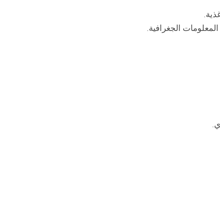
ذية.
لمعلومات الجغرافية.
ي.