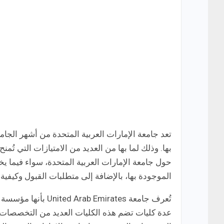
تعد جامعة الإمارات العربية المتحدة من أشهر الجام
بها. وذلك لما بها من العديد من الامتيازات التي تُ
حول جامعة الإمارات العربية المتحدة، سواء فيما ي
الموجودة بها، بالإضافة إلى متطلبات القبول وكيفية ال
تُعرف جامعة mirates
عدة كليات تضم هذه الكليات العديد من التخصصات 