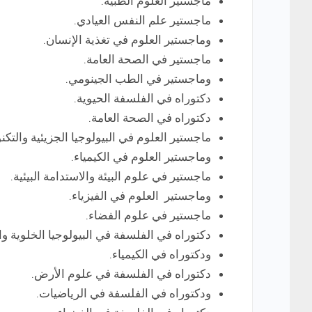
ماجستير العلوم الطبية.
ماجستير علم النفس العيادي.
وماجستير العلوم في تغذية الإنسان.
ماجستير في الصحة العامة.
وماجستير في الطب الجينومي.
دكتوراه في الفلسفة الحيوية.
دكتوراه في الصحة العامة.
ماجستير العلوم في البيولوجيا الجزيئية والتكنو
وماجستير العلوم في الكيمياء.
ماجستير في علوم البيئة والاستدامة البيئية.
وماجستير العلوم في الفيزياء.
ماجستير في علوم الفضاء.
دكتوراه في الفلسفة في البيولوجيا الخلوية وال
ودكتوراه في الكيمياء.
دكتوراه في الفلسفة في علوم الأرض.
ودكتوراه في الفلسفة في الرياضيات.