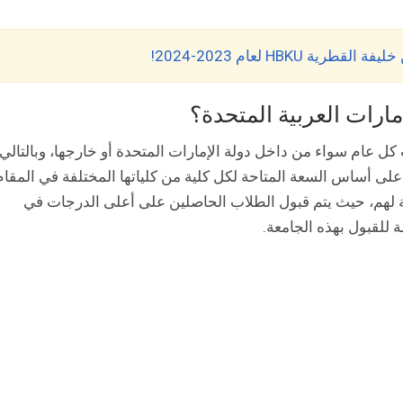
 HBKU لعام 2023-2024!
ارات العربية المتحدة؟
United Arab Emi مئات الطلاب كل عام سواء من داخل دولة الإمارات المتحدة أو خارجها، وبالتالي
 على أساس السعة المتاحة لكل كلية من كلياتها المختلفة في المقام
ية لهم، حيث يتم قبول الطلاب الحاصلين على أعلى الدرجات في
ة للقبول بهذه الجامعة.