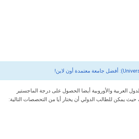
دوليين من الدول العربية والأوروبية أيضا الحصول على درجة الماجستير
 حيث يمكن للطالب الدولي أن يختار أيا من التحصصات التالية: