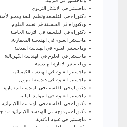
وماجستير في التربية.
ماجستير في الابتكار التربوي.
دكتوراه في الفلسفة وتعليم اللغة ومحو الأمية
ودكتوراه في الفلسفة في تعليم العلوم.
دكتوراه في الفلسفة في التربية الخاصة.
ماجستير العلوم في الهندسة المعمارية.
وماجستير العلوم في الهندسة المدنية.
ماجستير في العلوم في الهندسة الكهربائية.
وماجستير الإدارة الهندسية.
ماجستير العلوم في الهندسة الكيميائية.
ماجستير العلوم في هندسة البترول.
دكتوراه في الفلسفة في الهندسة المعمارية.
ماجستير العلوم في الموارد المائية.
دكتوراه في الفلسفة في الهندسة االكيميائية.
دكتوراه مزدوجة في الهندسة الكيميائية من جامعة euven
ماجستير في علوم الأغذية.