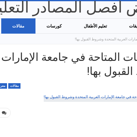
قات
تعليم الأطفال
كورسات
مقالات
ارات العربية المتحدة وشروط القبول بها!
ت المتاحة في جامعة الإمارات
لقبول بها!
مقالات
معرف
0