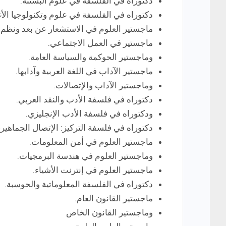
دكتوراه في الفلسفة في علوم البستنة.
دكتوراه في الفلسفة في علوم وتكنولوجيا الأغ
ماجستير العلوم في الاستشعار عن بعد ونظم ا
ماجستير في العمل الاجتماعي.
وماجستير الحوكمة والسياسة العامة.
ماجستير الآداب في اللغة العربية وآدابها.
وماجستير الآداب والإتصالات.
دكتوراه في فلسفة الأدب والنقد العربي.
ودكتوراه في فلسفة الأدب الإنجليزي.
دكتوراه في فلسفة التركيز: الإتصال الجماهير
ماجستير العلوم في أمن المعلومات.
وماجستير العلوم في هندسة البرمجيات.
ماجستير العلوم في إنترنت الأشياء.
دكتوراه في الفلسفة المعلوماتية والحوسبة.
ماجستير القانون العام.
وماجستير القانون الخاص