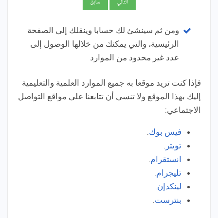
ومن ثم سينشئ لك حسابا وينقلك إلى الصفحة
الرئيسية، والتي يمكنك من خلالها الوصول إلى
عدد غير محدود من الموارد
فإذا كنت تريد موقعا به جميع الموارد العلمية والتعليمية
إليك بهذا الموقع ولا تنسى أن تتابعنا على مواقع التواصل
الاجتماعي:
فيس بوك
.
تويتر
.
انستقرام
.
تليجرام
.
لينكدإن
.
بنترست
.