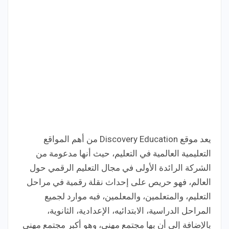
يعد موقع Discovery Education من أهم المواقع
التعليمية العالمية في التعليم، حيث أنها مدعومة من
الشركة الرائدة الأولى في مجال التعليم الرقمي حول
العالم، فهو حريص على إحداث نقلة رقمية في مراحل
التعليم، والمتعلمين، والمعلمين، فبه موارد لجميع
المراحل الدراسية، الابتدائيه، الإعدادية، الثانوية،
بالإضافة إلى أن بها مجتمع مهني، وهو أكبر مجتمع مهني