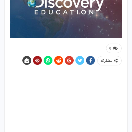
0
مشاركة