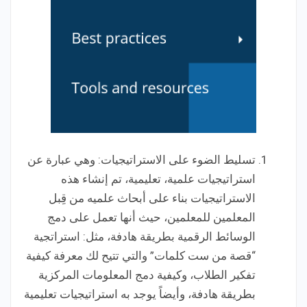
تسليط الضوء على الاستراتيجيات: وهي عبارة عن
استراتيجيات علمية، تعليمية، تم إنشاء هذه
الاستراتيجيات بناء على أبحاث علميه من قِبل
المعلمين للمعلمين، حيث أنها تعمل على دمج
الوسائط الرقمية بطريقة هادفة، مثل: استراتجية
“قصة من ست كلمات” والتي تتيح لك معرفة كيفية
تفكير الطلاب، وكيفية دمج المعلومات المركزية
بطريقة هادفة، وأيضاً يوجد به استراتيجيات تعليمية