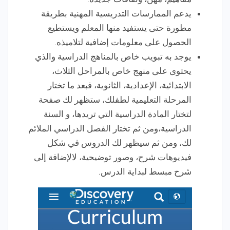
يدعم الممارسات التدريسية المهنية بطريقة
مطورة حتى يستفيد منها المعلم ويستطيع
الحصول على معلومات إضافية لتلاميذه.
يوجد به تبويب خاص بالمناهج الدراسية والذي
يحتوى على منهج خاص بالمراحل الثلاث،
الابتدائية، الإعدادية، الثانوية، فبعد ما تختار
المرحلة التعليمية لطفلك، ستظهر لك صفحة
لتختار المادة الدراسية التي تريدها، و السنة
الدراسية،ومن ثم تختار الفصل الدراسي الملائم
لك، ومن ثم سيظهر لك الدروس في شكل
فيديوهات شرح، وصور توضيحية، لالإضافة إلى
شرح مبسط لبداية الدرس.