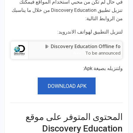
في حال لم تكن من محبي استخدام المواقع فيمكنك
تنزيل تطبيق Discovery Education من خلال ما يناسبك
من الروابط التالية:
لتنزيل التطبيق لهواتف الاندرويد:
Discovery Education Offline fo
To be announced
Price:
ولتنزيله بصيغة Apk:
DOWNLOAD APK
المحتوى المتوفر على موقع
Discovery Education