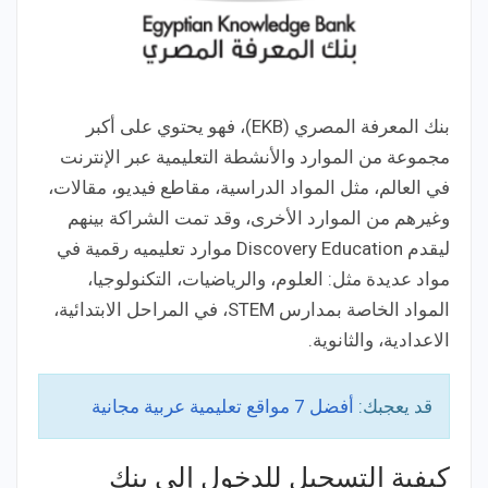
بنك المعرفة المصري (EKB)، فهو يحتوي على أكبر
مجموعة من الموارد والأنشطة التعليمية عبر الإنترنت
في العالم، مثل المواد الدراسية، مقاطع فيديو، مقالات،
وغيرهم من الموارد الأخرى، وقد تمت الشراكة بينهم
ليقدم Discovery Education موارد تعليميه رقمية في
مواد عديدة مثل: العلوم، والرياضيات، التكنولوجيا،
المواد الخاصة بمدارس STEM، في المراحل الابتدائية،
الاعدادية، والثانوية.
قد يعجبك:
أفضل 7 مواقع تعليمية عربية مجانية
كيفية التسجيل للدخول إلى بنك