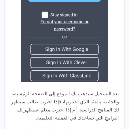
بعد التسجيل سيذهب بك الموقع إلى الصفحة الرئيسية،
والخاصة بالفئة الذي اختارتها، فإذا اخترت طالب سيظهر
لك المناهج الدراسية، أم إذا اخترت معلم، سيظهر لك
البرامج التي تساعدك في العملية التعليمية.