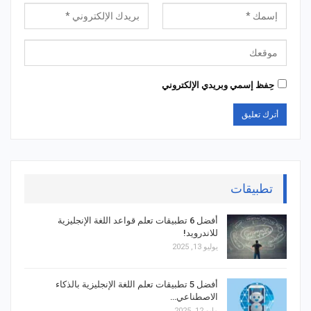
حِفظ إسمي وبريدي الإلكتروني
تطبيقات
أفضل 6 تطبيقات تعلم قواعد اللغة الإنجليزية
للاندرويد!
يوليو 13, 2025
أفضل 5 تطبيقات تعلم اللغة الإنجليزية بالذكاء
الاصطناعي…
مايو 12, 2025