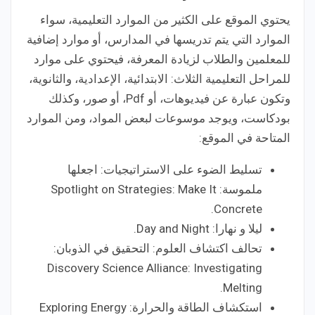
يحتوي الموقع على الكثير من الموارد التعليمية، سواء
الموارد التي يتم تدريسها في المدارس، أو موارد إضافية
للمعلمين والطلاب لزيادة المعرفة، فيحتوي على موارد
للمراحل التعليمية الثلاث: الابتدائية، الإعدادية، والثانوية،
وتكون عبارة عن فيديوهات، أو Pdf، أو صور، وكذلك
بودكاست، ويوجد موسوعات لبعض المواد، ومن الموارد
المتاحة في الموقع:
تسليط الضوء على الاستراتيجيات: اجعلها
ملموسة: Spotlight on Strategies: Make It
Concrete.
ليلا و نهارا: Day and Night.
تحالف اكتشاف العلوم: التحقيق في الذوبان:
Discovery Science Alliance: Investigating
Melting.
استكشاف الطاقة والحرارة: Exploring Energy