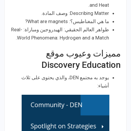
and Heat.
Describing Matter: وصف المادة.
ما هي المغناطيس؟: What are magnets?
ظواهر العالم الحقيقي: الهيدروجين ومباراة: Real-
World Phenomena: Hydrogen and a Match.
مميزات وعيوب موقع
Discovery Education
يوجد به مجتمع DEN، والذي يحتوى على ثلاث
أشياء: