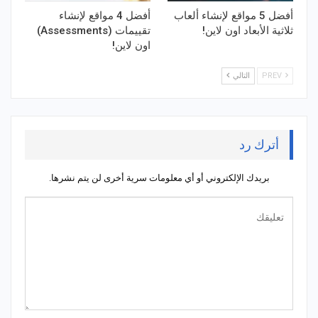
أفضل 5 مواقع لإنشاء ألعاب
أفضل 4 مواقع لإنشاء
ثلاثية الأبعاد اون لاين!
تقييمات (Assessments)
اون لاين!
PREV
التالي
أترك رد
بريدك الإلكتروني أو أي معلومات سرية أخرى لن يتم نشرها.