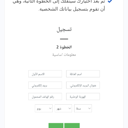
ثم بعد اختيارك سينقلك إلى الخطوة الثانية، وهي
أن تقوم بتسجيل بياناتك الشخصية.