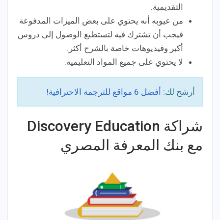
التقديمية.
من عيوبه أنه يحتوي على بعض الميزات المدفوعة
فيجب أن تشترك فيه لتستطيع الوصول إلى دروس
أكبر وفيديوهات خاصة بالشرح أكثر.
لا يحتوي على جميع المواد التعليمية.
أرشح لك:
أفضل 6 مواقع للترجمة الاحترافية!
شراكة Discovery Education
مع بنك المعرفة المصري