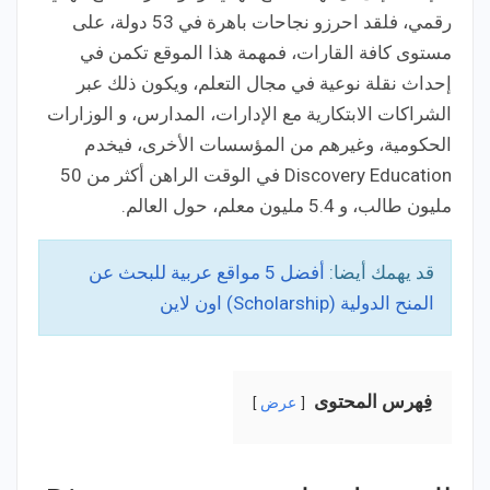
رقمي، فلقد احرزو نجاحات باهرة في 53 دولة، على
مستوى كافة القارات، فمهمة هذا الموقع تكمن في
إحداث نقلة نوعية في مجال التعلم، ويكون ذلك عبر
الشراكات الابتكارية مع الإدارات، المدارس، و الوزارات
الحكومية، وغيرهم من المؤسسات الأخرى، فيخدم
Discovery Education في الوقت الراهن أكثر من 50
مليون طالب، و 5.4 مليون معلم، حول العالم.
قد يهمك أيضا:
أفضل 5 مواقع عربية للبحث عن
المنح الدولية (Scholarship) اون لاين
فِهرس المحتوى
عرض