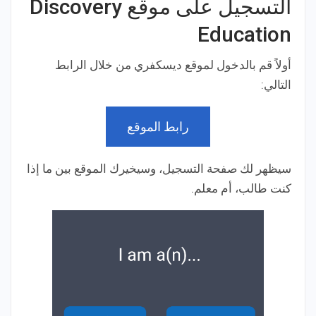
التسجيل على موقع Discovery
Education
أولاً قم بالدخول لموقع ديسكفري من خلال الرابط
التالي:
رابط الموقع
سيظهر لك صفحة التسجيل، وسيخيرك الموقع بين ما إذا
كنت طالب، أم معلم.