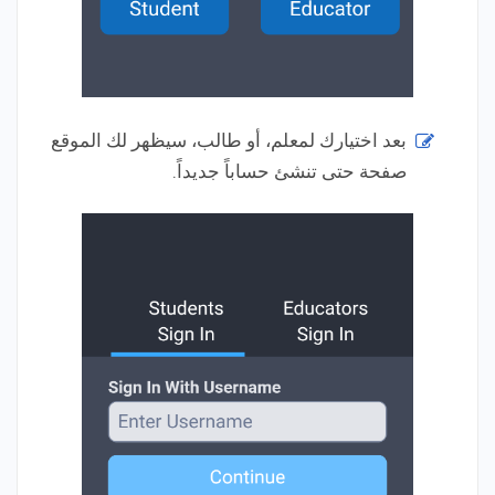
بعد اختيارك لمعلم، أو طالب، سيظهر لك الموقع
صفحة حتى تنشئ حساباً جديداً.