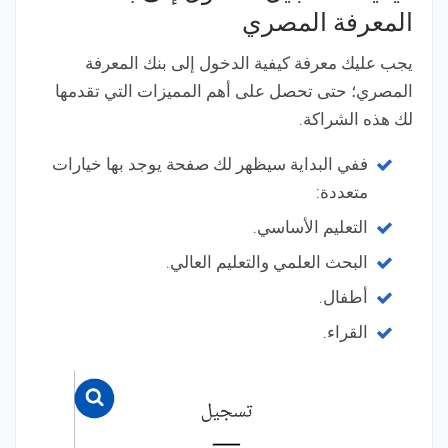
المعرفة المصري
يجب عليك معرفة كيفية الدخول إلى بنك المعرفة
المصري؛ حتى تحصل على أهم المميزات التي تقدمها
لك هذه الشراكة.
ففي البداية سيظهر لك صفحة يوجد بها خيارات
متعددة:
التعليم الأساسي.
البحث العلمي والتعليم العالي.
أطفال.
القراء.