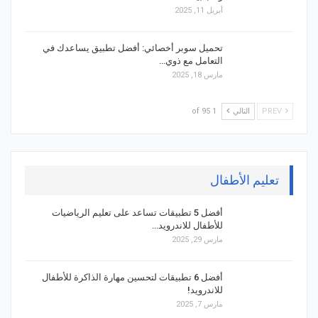
أبريل 11, 2025
تحميل سوبر أخصائي: أفضل تطبيق يساعدك في
التعامل مع ذوي…
مارس 18, 2025
PREV
التالي
1 of 95
تعليم الأطفال
أفضل 5 تطبيقات تساعد على تعليم الرياضيات
للأطفال للاندرويد…
مارس 29, 2025
أفضل 6 تطبيقات لتحسين مهارة الذاكرة للأطفال
للاندرويد!
مارس 7, 2025