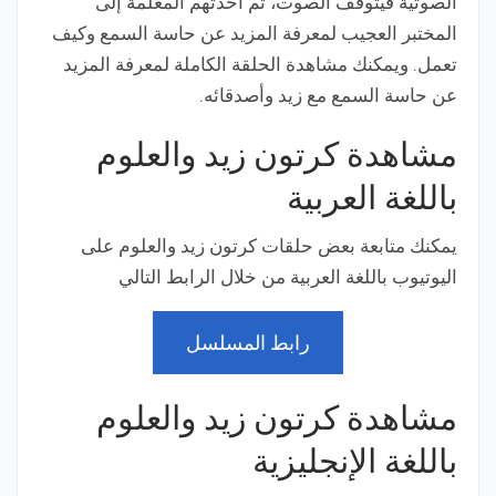
الصوتية فيتوقف الصوت، ثم أخذتهم المعلمة إلى
المختبر العجيب لمعرفة المزيد عن حاسة السمع وكيف
تعمل. ويمكنك مشاهدة الحلقة الكاملة لمعرفة المزيد
عن حاسة السمع مع زيد وأصدقائه.
مشاهدة كرتون زيد والعلوم
باللغة العربية
يمكنك متابعة بعض حلقات كرتون زيد والعلوم على
اليوتيوب باللغة العربية من خلال الرابط التالي
رابط المسلسل
مشاهدة كرتون زيد والعلوم
باللغة الإنجليزية