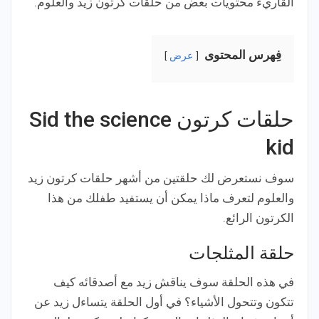
القاريء محتويات بعض من حلقات كرتون زيد والعلوم.
فِهرس المحتوى
عرض
حلقات كرتون Sid the science
kid
سوف نستعرض لك حلقتين من أشهر حلقات كرتون زيد
والعلوم لتعرف ماذا يمكن أن يستفيد طفلك من هذا
الكرتون الرائع.
حلقة المثلجات
في هذه الحلقة سوف يناقش زيد مع أصدقائه كيف
تتكون وتتحول الأشياء؟ في أول الحلقة يتساءل زيد عن