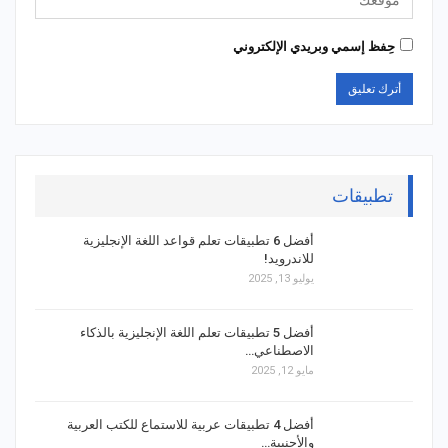
حِفظ إسمي وبريدي الإلكتروني
تطبيقات
أفضل 6 تطبيقات تعلم قواعد اللغة الإنجليزية
للاندرويد!
يوليو 13, 2025
أفضل 5 تطبيقات تعلم اللغة الإنجليزية بالذكاء
الاصطناعي…
مايو 12, 2025
أفضل 4 تطبيقات عربية للاستماع للكتب العربية
والأجنبية…