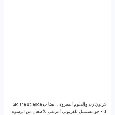
كرتون زيد والعلوم المعروف أيضًا ب Sid the science
kid
هو مسلسل تلفزيوني أمريكي للأطفال من الرسوم