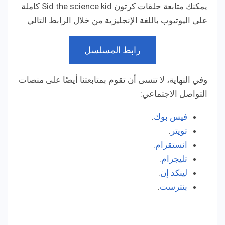
يمكنك متابعة حلقات كرتون Sid the science kid
كاملة
على اليوتيوب باللغة الإنجليزية من خلال الرابط التالي
رابط المسلسل
وفي النهاية، لا تنسى أن تقوم بمتابعتنا أيضًا على منصات
التواصل الاجتماعي:
فيس بوك
.
تويتر
.
انستقرام
.
تليجرام
.
لينكد إن
.
بنترست
.