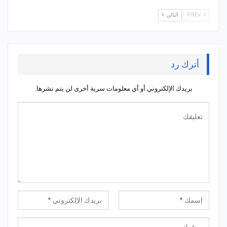
PREV
التالي
أترك رد
بريدك الإلكتروني أو أي معلومات سرية أخرى لن يتم نشرها.