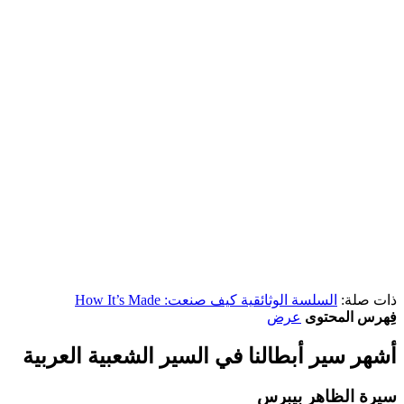
ذات صلة:
السلسة الوثائقية كيف صنعت: How It’s Made
فِهرس المحتوى
عرض
أشهر سير أبطالنا في السير الشعبية العربية
سيرة الظاهر بيبرس