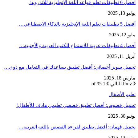
أفضل 6 تطبيقات تعلم قواعد اللغة الإنجليزية للاندرويد!
يوليو 13, 2025
أفضل 5 تطبيقات تعلم اللغة الإنجليزية بالذكاء الاصطناعي…
مايو 12, 2025
أفضل 4 تطبيقات عربية للاستماع للكتب العربية والأجنبية…
أبريل 11, 2025
تحميل سوبر أخصائي: أفضل تطبيق يساعدك في التعامل مع ذوي…
مارس 18, 2025
Prev
التالي
1 of 95
تعليم الأطفال
تحميل قصوص: أفضل تطبيق قصصي تعليمي هادف للأطفال!
يونيو 30, 2025
تحميل فهمان: أفضل تطبيق لقراءة القصص باللغة العربية…
يونيو 13, 2025