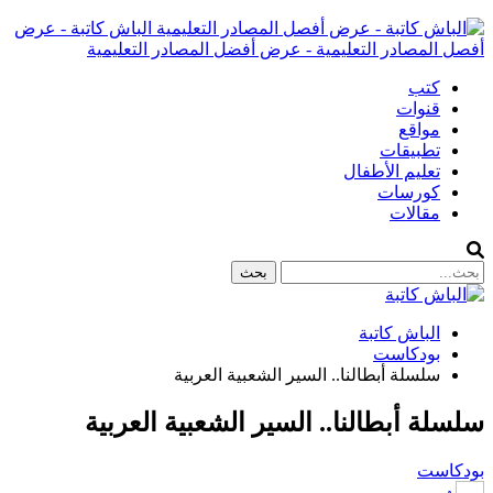
الباش كاتبة - عرض
أفصل المصادر التعليمية - عرض أفضل المصادر التعليمية
كتب
قنوات
مواقع
تطبيقات
تعليم الأطفال
كورسات
مقالات
الباش كاتبة
بودكاست
سلسلة أبطالنا.. السير الشعبية العربية
سلسلة أبطالنا.. السير الشعبية العربية
بودكاست