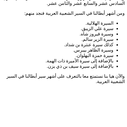
السادس عشر والسابع عشر والثامن عشر.
ومن أشهر أبطالنا في السير الشعبية العربية فنجد منهم:
السيرة الهلالية.
سيرة علي الزيبق.
وسيرة فيروز شاه.
سيرة الزير سالم.
كذلك سيرة عنترة بن شداد.
وسيرة الظاهر بيبرس.
سيرة حمزة البهلوان.
بالإضافة إلى سيرة الأميرة ذات الهمة.
بالإضافة إلى سيرة سيف بن ذي يزن.
والآن هيا بنا نستمتع معا بالتعرف على أشهر سير أبطالنا في السير
الشعبية العربية.