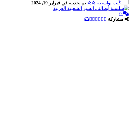
كُتِب بواسطة
☆☆
تم تحديثه في
فبراير 19, 2024
0
مشاركة