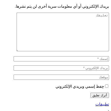
بريدك الإلكتروني أو أي معلومات سرية أخرى لن يتم نشرها.
حِفظ إسمي وبريدي الإلكتروني
تطبيقات