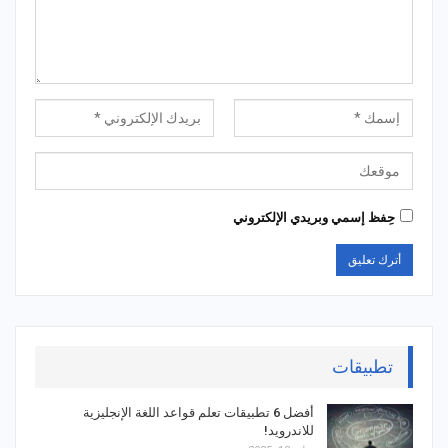
حِفظ إسمي وبريدي الإلكتروني
تطبيقات
أفضل 6 تطبيقات تعلم قواعد اللغة الإنجليزية
للاندرويد!