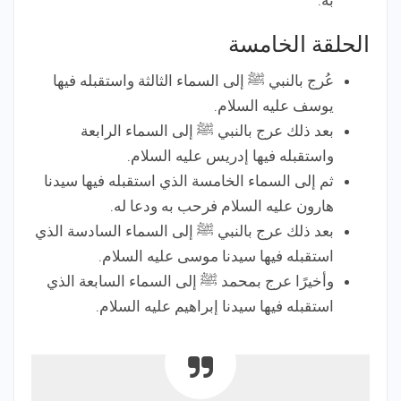
الحلقة الخامسة
عُرج بالنبي ﷺ إلى السماء الثالثة واستقبله فيها
يوسف عليه السلام.
بعد ذلك عرج بالنبي ﷺ إلى السماء الرابعة
واستقبله فيها إدريس عليه السلام.
ثم إلى السماء الخامسة الذي استقبله فيها سيدنا
هارون عليه السلام فرحب به ودعا له.
بعد ذلك عرج بالنبي ﷺ إلى السماء السادسة الذي
استقبله فيها سيدنا موسى عليه السلام.
وأخيرًا عرج بمحمد ﷺ إلى السماء السابعة الذي
استقبله فيها سيدنا إبراهيم عليه السلام.