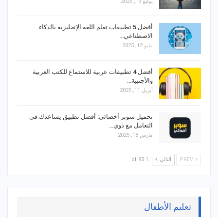
يوليو 13, 2025
أفضل 5 تطبيقات تعلم اللغة الإنجليزية بالذكاء
الاصطناعي…
مايو 12, 2025
أفضل 4 تطبيقات عربية للاستماع للكتب العربية
والأجنبية…
أبريل 11, 2025
تحميل سوبر أخصائي: أفضل تطبيق يساعدك في
التعامل مع ذوي…
مارس 18, 2025
PREV
التالي
1 of 95
تعليم الأطفال