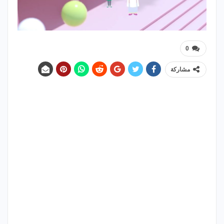
0
مشاركة