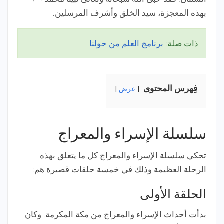
بهذه المعجزة، سيد الخلق وأشرف المرسلين.
ذات صلة:
برنامج العلم من حولنا
فِهرس المحتوى
عرض
سلسلة الإسراء والمعراج
تحكي سلسلة الإسراء والمعراج كل ما يتعلق بهذه
الرحلة العظيمة وذلك في خمسة حلقات قصيرة هم:
الحلقة الأولى
بدأت أحداث الإسراء والمعراج من مكة المكرمة. وكان