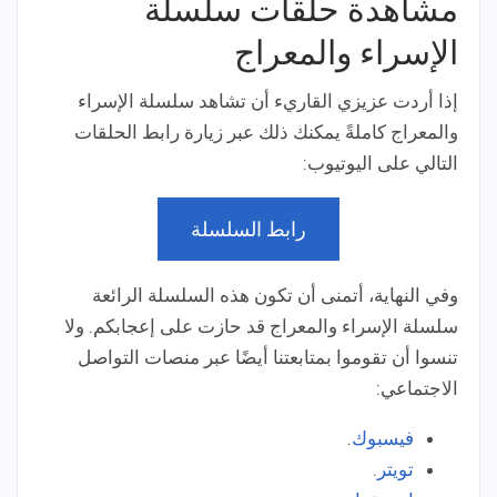
مشاهدة حلقات سلسلة
الإسراء والمعراج
إذا أردت عزيزي القاريء أن تشاهد سلسلة الإسراء
والمعراج كاملةً يمكنك ذلك عبر زيارة رابط الحلقات
التالي على اليوتيوب:
رابط السلسلة
وفي النهاية، أتمنى أن تكون هذه السلسلة الرائعة
سلسلة الإسراء والمعراج قد حازت على إعجابكم. ولا
تنسوا أن تقوموا بمتابعتنا أيضًا عبر منصات التواصل
الاجتماعي:
فيسبوك
.
تويتر
.