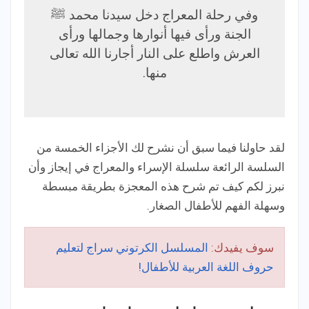
وفي رحلة المعراج دخل سيدنا محمد ﷺ
الجنة ورأى فيها أنوارها وجمالها ورأى
العرش واطلع على النار أجارنا الله تعالى
منها.
لقد حاولنا فيما سبق أن نشرح لك الأجزاء الخمسة من
السلسة الرائعة سلسلة الإسراء والمعراج في إيجاز وأن
نبرز لكم كيف تم شرح هذه المعجزة بطريقة مبسطة
وسهلة الفهم للأطفال الصغار.
سوف يفيدك:
المسلسل الكرتوني سراج لتعليم
حروف اللغة العربية للأطفال!