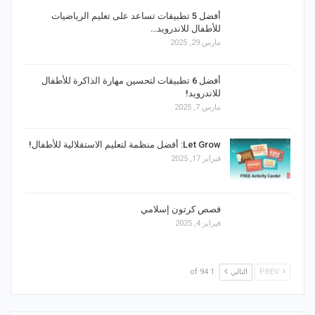
أفضل 5 تطبيقات تساعد على تعليم الرياضيات
للأطفال للاندرويد…
مارس 29, 2025
أفضل 6 تطبيقات لتحسين مهارة الذاكرة للأطفال
للاندرويد!
مارس 7, 2025
Let Grow: أفضل منظمة لتعليم الاستقلالية للأطفال!
فبراير 17, 2025
قصص كرتون إسلامي
فبراير 4, 2025
PREV
التالي
1 of 94