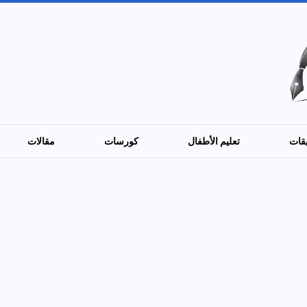
قات
تعليم الأطفال
كورسات
مقالات