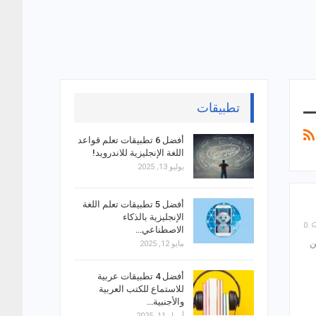
تطبيقات
أفضل 6 تطبيقات تعلم قواعد
اللغة الإنجليزية للاندرويد!
يوليو 13, 2025
أفضل 5 تطبيقات تعلم اللغة
الإنجليزية بالذكاء
0
الاصطناعي…
ن
مايو 12, 2025
أفضل 4 تطبيقات عربية
للاستماع للكتب العربية
والأجنبية…
أبريل 11, 2025