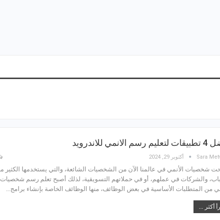
 رسم الانمي للاندرويد
Sara Met
أكتوبر 29, 2024
ت شخصيات الأنمي في عالمنا الآن من الشخصيات الشائعة، والتي يستخدمها الكثير م
اب، والشركات في عملهم، أو في حملاتهم التسويقية، لذلك أصبح تعلم رسم شخصيات
مي من المتطلبات الأساسية في بعض الوظائف، منها الوظائف الخاصة بإنشاء برامج…
أ أكثر ...