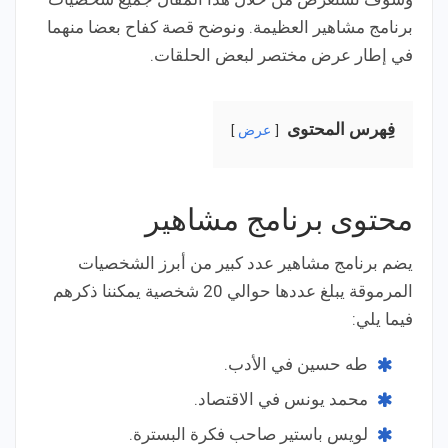
برنامج مشاهير العظيمة. ونوضح قصة كفاح بعضا منهما
في إطار عرض مختصر لبعض الحلقات.
فِهرس المحتوى
عرض
محتوى برنامج مشاهير
يضم برنامج مشاهير عدد كبير من أبرز الشخصيات
المرموقة يبلغ عددها حوالي 20 شخصية يمكننا ذكرهم
فيما يلي:
طه حسين في الأدب.
محمد يونس في الاقتصاد.
لويس باستير صاحب فكرة البسترة.