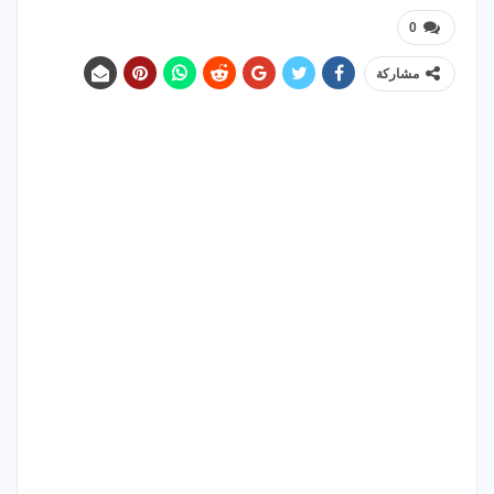
0
مشاركة