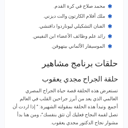
محمد صلاح في كرة القدم.
ملك أفلام الكارتون والت ديزني.
الفنان التشكيلي ليوناردوا دافنشي.
رائد علم وظائف الأعضاء ابن النفيس.
الموسيقار الألماني بيتهوفن.
حلقات برنامج مشاهير
حلقة الجراح مجدي يعقوب
تستعرض هذه الحلقة قصة حياة الجراح المصري
العالمي الذي يعد من أبرز جراحين القلب في العالم
أجمع. وتبدأ هذه الحلقة بمقولته الشهيرة: ” إذا اردت أن
تصل لقمة النجاح فعليك أن تثق بنفسك”، ومن هنا بدأ
مشوار نجاح الدكتور مجدي يعقوب.