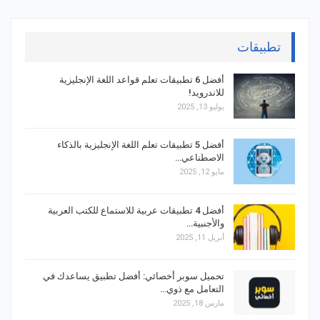
تطبيقات
أفضل 6 تطبيقات تعلم قواعد اللغة الإنجليزية
للاندرويد!
يوليو 13, 2025
أفضل 5 تطبيقات تعلم اللغة الإنجليزية بالذكاء
الاصطناعي…
مايو 12, 2025
أفضل 4 تطبيقات عربية للاستماع للكتب العربية
والأجنبية…
أبريل 11, 2025
تحميل سوبر أخصائي: أفضل تطبيق يساعدك في
التعامل مع ذوي…
مارس 18, 2025