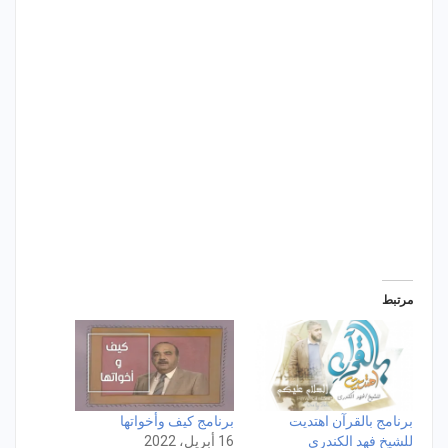
مرتبط
برنامج بالقرآن اهتديت
برنامج كيف وأخواتها
للشيخ فهد الكندري
16 أبريل، 2022