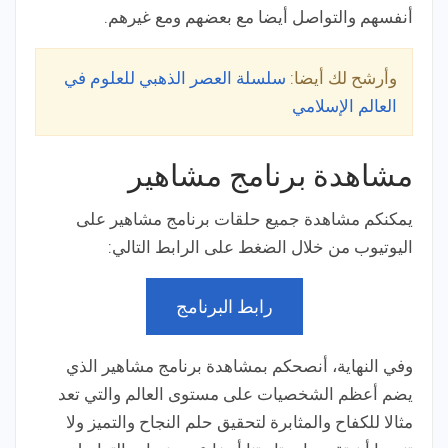
أنفسهم والتواصل أيضا مع بعضهم ومع غيرهم.
وأرشح لك أيضا:
سلسلة العصر الذهبي للعلوم في
العالم الإسلامي
مشاهدة برنامج مشاهير
يمكنكم مشاهدة جميع حلقات برنامج مشاهير على
اليوتيوب من خلال الضغط على الرابط التالي:
رابط البرنامج
وفي النهاية، أنصحكم بمشاهدة برنامج مشاهير الذي
يضم أعظم الشخصيات على مستوى العالم والتي تعد
مثالا للكفاح والمثابرة لتحقيق حلم النجاح والتميز ولا