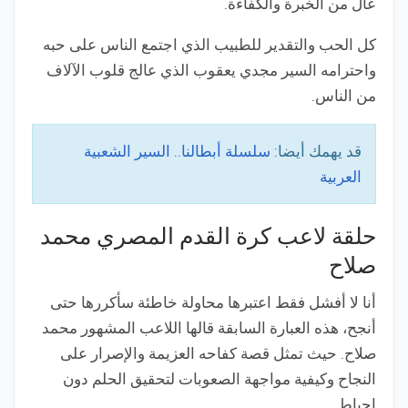
عال من الخبرة والكفاءة.
كل الحب والتقدير للطبيب الذي اجتمع الناس على حبه
واحترامه السير مجدي يعقوب الذي عالج قلوب الآلاف
من الناس.
قد يهمك أيضا:
سلسلة أبطالنا.. السير الشعبية
العربية
حلقة لاعب كرة القدم المصري محمد
صلاح
أنا لا أفشل فقط اعتبرها محاولة خاطئة سأكررها حتى
أنجح، هذه العبارة السابقة قالها اللاعب المشهور محمد
صلاح. حيث تمثل قصة كفاحه العزيمة والإصرار على
النجاح وكيفية مواجهة الصعوبات لتحقيق الحلم دون
إحباط.