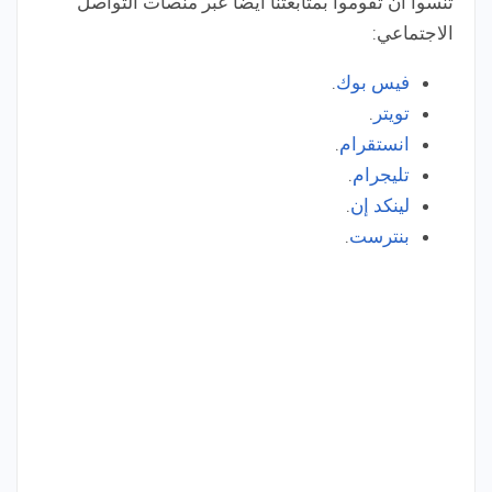
تنسوا أن تقوموا بمتابعتنا أيضا عبر منصات التواصل
الاجتماعي:
فيس بوك
.
تويتر
.
انستقرام
.
تليجرام
.
لينكد إن
.
بنترست
.