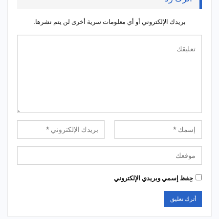
بريدك الإلكتروني أو أي معلومات سرية أخرى لن يتم نشرها.
حِفظ إسمي وبريدي الإلكتروني