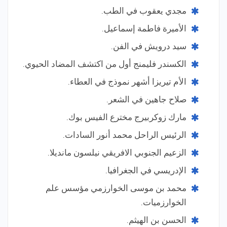
مجدي يعقوب في الطب.
الأميرة فاطمة إسماعيل.
سيد درويش في الفن.
الكسندر فليمنج أول من اكتشف المضاد الحيوي.
الأم تيريزا أشهر نموذج في العطاء.
صلاح جاهين في الشعر.
مارك زوكربيرج مخترع الفيس بوك.
الرئيس الراحل محمد أنور السادات.
الزعيم الجنوبي الافريقي نيلسون مانديلا.
الإدريسي في الجغرافيا.
محمد بن موسى الخوارزمي مؤسس علم
الخوارزميات.
الحسن بن الهيثم.