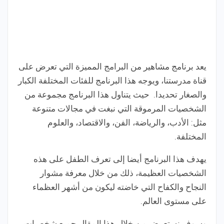
يعد برنامج مشاهير من البرامج المميزة التي تعرض على
قناة مدرستنا، ويوجه هذا البرنامج للفئات المختلفة الكبار
والصغار تحديدا. حيث يتناول هذا البرنامج مجموعة من
الشخصيات المرموقة التي نبغت في مجالات متنوعة
مثل: الأدب، والرياضة، الفن، والاقتصاد، والعلوم
المختلفة.
يهدف هذا البرنامج أيضا إلى تعرف الطفل على هذه
الشخصيات العظيمة، ذلك من خلال معرفة مشوار
النجاح والكفاح التي خاضته ليكون من أشهر العظماء
على مستوى العالم.
وسوف نستعرض من خلال هذا المقال جميع شخصيات