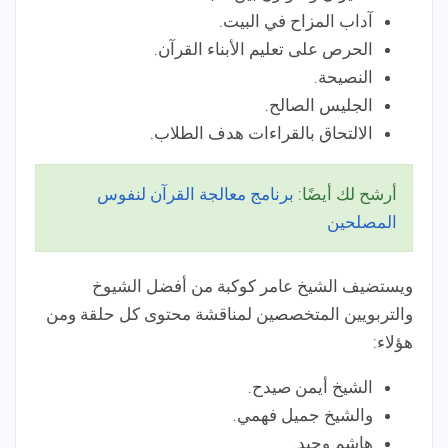
آداب المزاح في البيت.
الحرص على تعليم الأبناء القرآن.
النصيحة.
الجليس الصالح.
الالتحاق بالقراءات هدف الطلاب.
أرشح لك أيضًا:
برنامج معالجة القرآن لنفوس
المصلحين
ويستضيف الشيخ عامر كوكبة من أفضل الشيوخ
والتربويين المتخصصين لمناقشة محتوى كل حلقة ومن
هؤلاء:
الشيخ أيمن صيدح.
والشيخ جميل فهمي.
هاشم وحيد.