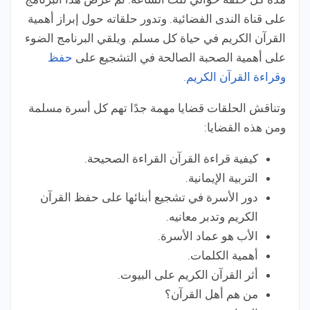
على قناة الندى الفضائية. وتدور حلقاته حول إبراز أهمية
القرآن الكريم في حياة كل مسلم. ويلقي البرنامج الضوء
على أهمية الصحبة الصالحة في التشجيع على
حفظ
وقراءة القرآن الكريم.
وتناقش الحلقات قضايا مهمة جدًا تهم كل أسرة مسلمة
ومن هذه القضايا:
كيفية قراءة القرآن القراءة الصحيحة.
التربية الإيمانية.
دور الأسرة في تشجيع أبنائها على حفظ القرآن
الكريم وتدبر معانيه.
الأب هو عماد الأسرة.
أهمية الكلمات.
أثر القرآن الكريم على البيوت.
من هم أهل القرآن؟