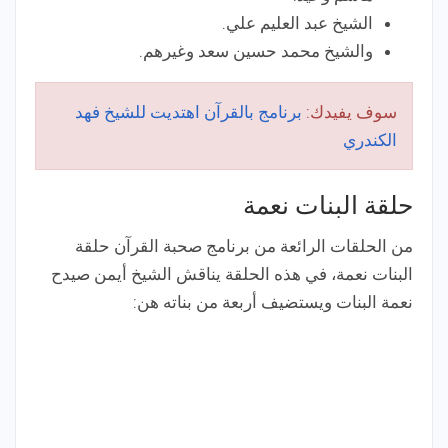
الشيخ عبد العليم علي.
والشيخ محمد حسين سعد وغيرهم.
سوف يفيدك:
برنامج بالقرآن اهتديت للشيخ فهد
الكندري
حلقة البنات نعمة
من الحلقات الرائعة من برنامج صحبة القرآن حلقة
البنات نعمة، في هذه الحلقة يناقش الشيخ أيمن صيدح
نعمة البنات ويستضيف أربعة من بناته هن: