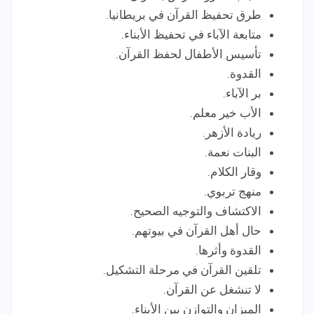
طرق تحفيظ القرآن في بريطانيا.
متابعة الآباء في تحفيظ الأبناء.
تأسيس الأطفال لحفظ القرآن.
القدوة.
بر الآباء.
الأب خير معلم.
ريادة الأزهر.
البنات نعمة.
وقار الكلام.
منهج تربوي.
الاكتشاف والتوجيه الصحيح.
حال أهل القرآن في بيوتهم.
القدوة وأثرها.
تلقين القرآن في مرحلة التشكيل.
لا تنشغل عن القرآن.
الميزان والتوازن بين الأبناء.