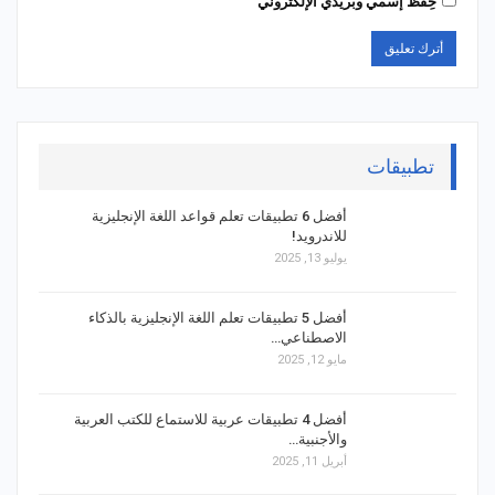
حِفظ إسمي وبريدي الإلكتروني
تطبيقات
أفضل 6 تطبيقات تعلم قواعد اللغة الإنجليزية
للاندرويد!
يوليو 13, 2025
أفضل 5 تطبيقات تعلم اللغة الإنجليزية بالذكاء
الاصطناعي…
مايو 12, 2025
أفضل 4 تطبيقات عربية للاستماع للكتب العربية
والأجنبية…
أبريل 11, 2025