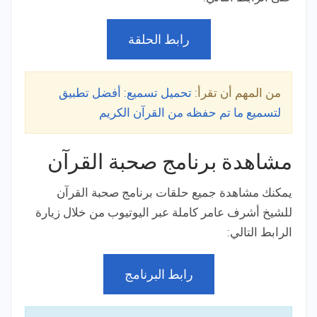
رابط الحلقة
من المهم أن تقرأ:
تحميل تسميع: أفضل تطبيق
لتسميع ما تم حفظه من القرآن الكريم
مشاهدة برنامج صحبة القرآن
يمكنك مشاهدة جميع حلقات برنامج صحبة القرآن
للشيخ أشرف عامر كاملة عبر اليوتيوب من خلال زيارة
الرابط التالي:
رابط البرنامج