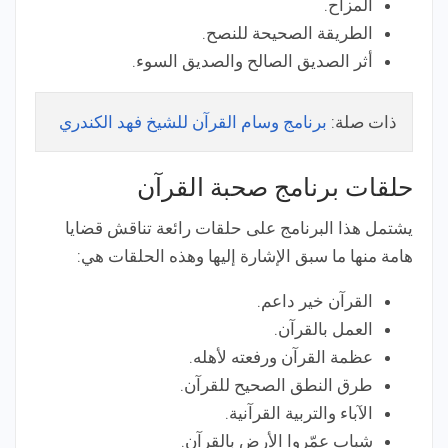
المزاح.
الطريقة الصحيحة للنصح.
أثر الصديق الصالح والصديق السوء.
ذات صلة:
برنامج وسام القرآن للشيخ فهد الكندري
حلقات برنامج صحبة القرآن
يشتمل هذا البرنامج على حلقات رائعة تناقش قضايا
هامة منها ما سبق الإشارة إليها وهذه الحلقات هي:
القرآن خير داعم.
العمل بالقرآن.
عظمة القرآن ورفعته لأهله.
طرق النطق الصحيح للقرآن.
الآباء والتربية القرآنية.
شباب عمّروا الأرض بالقرآن.