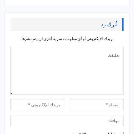
أترك رد
بريدك الإلكتروني أو أي معلومات سرية أخرى لن يتم نشرها.