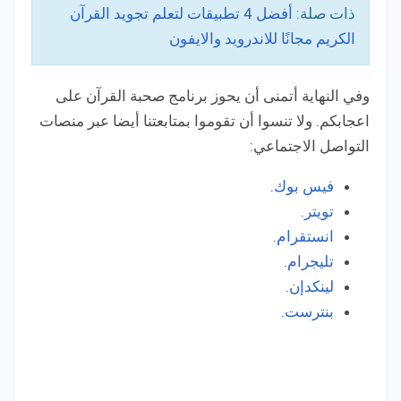
ذات صلة:
أفضل 4 تطبيقات لتعلم تجويد القرآن
الكريم مجانًا للاندرويد والايفون
وفي النهاية أتمنى أن يحوز برنامج صحبة القرآن على
اعجابكم. ولا تنسوا أن تقوموا بمتابعتنا أيضا عبر منصات
التواصل الاجتماعي:
فيس بوك
.
تويتر
.
انستقرام
.
تليجرام
.
لينكدإن
.
بنترست
.