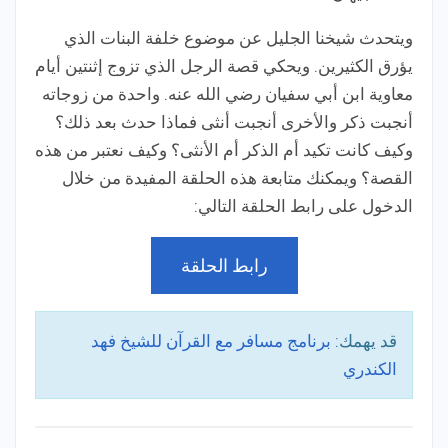
ويتحدث شيخنا الجليل عن موضوع خلفة البنات الذي
يؤرق الكثيرين. ويحكي قصة الرجل الذي تزوج إثنتين أيام
معاوية ابن أبي سفيان رضي الله عنه. واحدة من زوجاته
أنجبت ذكر والأخرى أنجبت أنثى فماذا حدث بعد ذلك؟
وكيف كانت تكيد أم الذكر أم الأنثى؟ وكيف نعتبر من هذه
القصة؟ ويمكنك متابعة هذه الحلقة المفيدة من خلال
الدخول على رابط الحلقة التالي:
رابط الحلقة
قد يهمك:
برنامج مسافر مع القرآن للشيخ فهد
الكندري