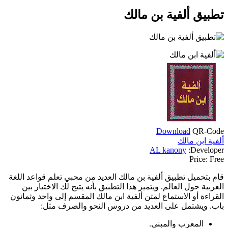
تطبيق ألفية بن مالك
Download
QR-Code
ألفية ابن مالك
AL kanony
Developer:
Price:
Free
قام بتحميل تطبيق ألفية بن مالك العديد من محبي تعلم قواعد اللغة
العربية حول العالم. ويتميز هذا التطبيق بأنه يتيح لك الاختيار بين
القراءة أو الاستماع لمتن ألفية ابن مالك المقسم إلى واحد وثمانون
باب. ويشتمل على العديد من دروس النحو والصرف مثل:
المعرب والمبنى.