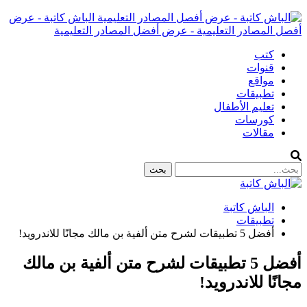
الباش كاتبة - عرض
أفصل المصادر التعليمية - عرض أفضل المصادر التعليمية
كتب
قنوات
مواقع
تطبيقات
تعليم الأطفال
كورسات
مقالات
الباش كاتبة
تطبيقات
أفضل 5 تطبيقات لشرح متن ألفية بن مالك مجانًا للاندرويد!
أفضل 5 تطبيقات لشرح متن ألفية بن مالك
مجانًا للاندرويد!