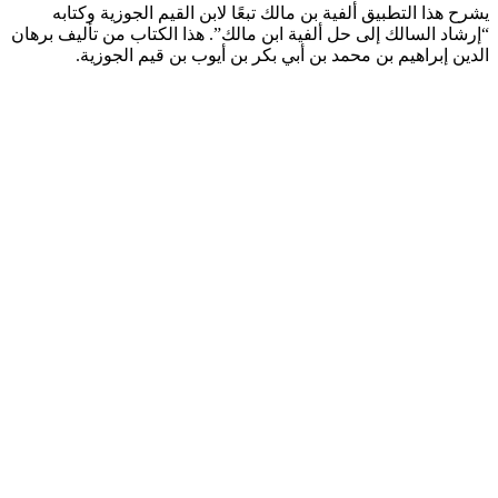
يشرح هذا التطبيق ألفية بن مالك تبعًا لابن القيم الجوزية وكتابه
“إرشاد السالك إلى حل ألفية ابن مالك”. هذا الكتاب من تأليف برهان
الدين إبراهيم بن محمد بن أبي بكر بن أيوب بن قيم الجوزية.