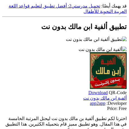
قد يهمك أيضًا:
تحميل مدرستي2: أفضل تطبيق لتعليم قواعد اللغة
العربية النحوية للأطفال
تطبيق ألفية ابن مالك بدون نت
Download
QR-Code
ألفية ابن مالك بدون نت
app2app
Developer:
Price:
Free
اخترنا لكم تطبيق ألفية بن مالك بدون نت ليحتل المرتبة الخامسة
في هذا المقال. وهو تطبيق مميز قام بتحميله الكثيرين. هذا التطبيق