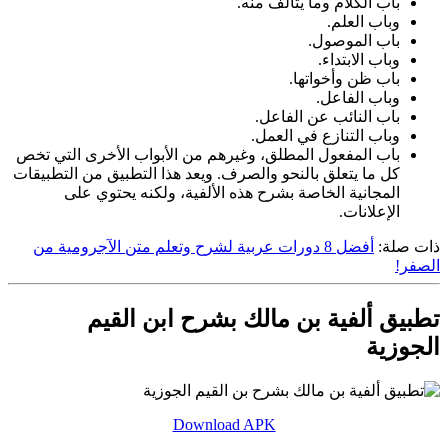
باب الكلام وما يتألف منه.
وباب العلم.
باب الموصول.
وباب الابتداء.
باب ظن وأخواتها.
وباب الفاعل.
باب النائب عن الفاعل.
وباب التنازع في العمل.
باب المفعول المطلق، وغيرهم من الأبواب الأخرى التي تخص
كل ما يتعلق بالنحو والصرف. ويعد هذا التطبيق من التطبيقات
المجانية الخاصة بشرح هذه الألفية، ولكنه يحتوي على
الإعلانات.
ذات صلة:
أفضل 8 دورات عربية لشرح وتعلم متن الآجرومية من
الصفر!
تطبيق ألفية بن مالك بشرح ابن القيم
الجوزية
Download APK