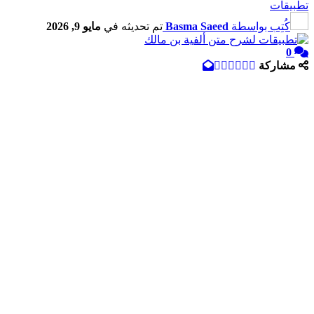
تطبيقات
كُتِب بواسطة
Basma Saeed
تم تحديثه في
مايو 9, 2026
0
مشاركة