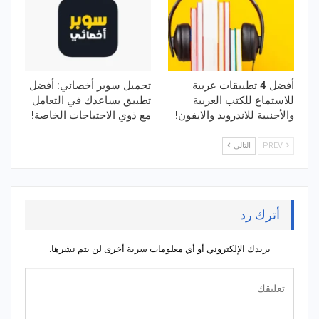
أفضل 4 تطبيقات عربية
تحميل سوبر أخصائي: أفضل
للاستماع للكتب العربية
تطبيق يساعدك في التعامل
والأجنبية للاندرويد والايفون!
مع ذوي الاحتياجات الخاصة!
PREV
التالي
أترك رد
بريدك الإلكتروني أو أي معلومات سرية أخرى لن يتم نشرها.