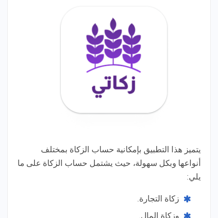
يتميز هذا التطبيق بإمكانية حساب الزكاة بمختلف
أنواعها وبكل سهولة، حيث يشتمل حساب الزكاة على ما
يلي:
زكاة التجارة.
وزكاة المال.