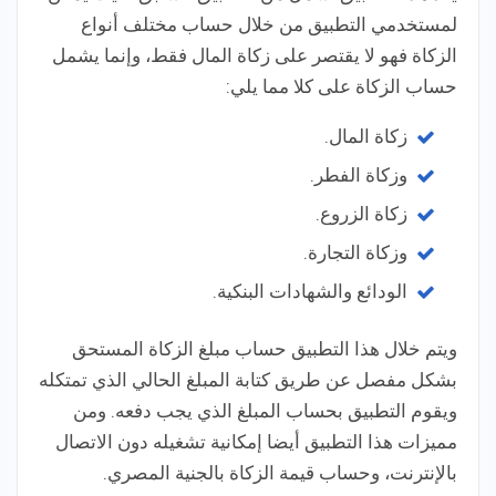
لمستخدمي التطبيق من خلال حساب مختلف أنواع
الزكاة فهو لا يقتصر على زكاة المال فقط، وإنما يشمل
حساب الزكاة على كلا مما يلي:
زكاة المال.
وزكاة الفطر.
زكاة الزروع.
وزكاة التجارة.
الودائع والشهادات البنكية.
ويتم خلال هذا التطبيق حساب مبلغ الزكاة المستحق
بشكل مفصل عن طريق كتابة المبلغ الحالي الذي تمتكله
ويقوم التطبيق بحساب المبلغ الذي يجب دفعه. ومن
مميزات هذا التطبيق أيضا إمكانية تشغيله دون الاتصال
بالإنترنت، وحساب قيمة الزكاة بالجنية المصري.