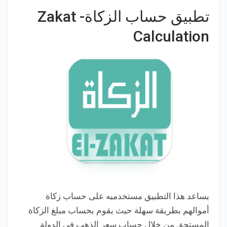
تطبيق حساب الزكاة- Zakat
Calculation
يساعد هذا التطبيق مستخدميه على حساب زكاة
أموالهم بطريقة سهلة حيث يقوم بحساب مبلغ الزكاة
المستحق من خلال حساب سعر الذهب في الدولة