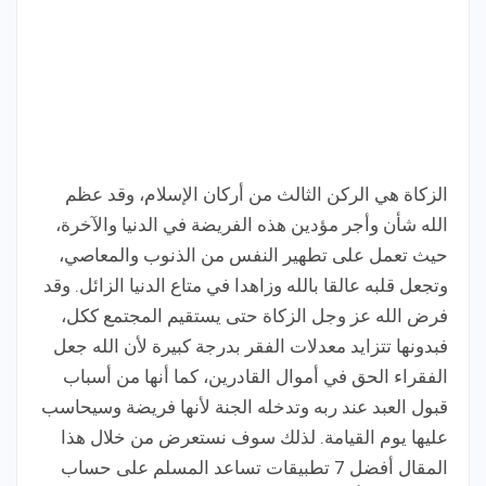
الزكاة هي الركن الثالث من أركان الإسلام، وقد عظم
الله شأن وأجر مؤدين هذه الفريضة في الدنيا والآخرة،
حيث تعمل على تطهير النفس من الذنوب والمعاصي،
وتجعل قلبه عالقا بالله وزاهدا في متاع الدنيا الزائل. وقد
فرض الله عز وجل الزكاة حتى يستقيم المجتمع ككل،
فبدونها تتزايد معدلات الفقر بدرجة كبيرة لأن الله جعل
الفقراء الحق في أموال القادرين، كما أنها من أسباب
قبول العبد عند ربه وتدخله الجنة لأنها فريضة وسيحاسب
عليها يوم القيامة. لذلك سوف نستعرض من خلال هذا
المقال أفضل 7 تطبيقات تساعد المسلم على حساب