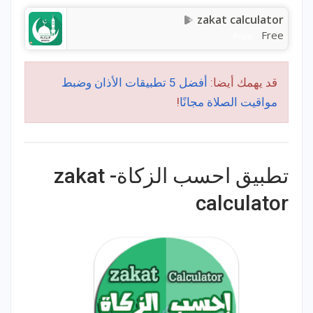
zakat calculator
Free
Price:
قد يهمك أيضا:
أفضل 5 تطبيقات الأذان وضبط
مواقيت الصلاة مجانًا
!
تطبيق احسب الزكاة- zakat
calculator