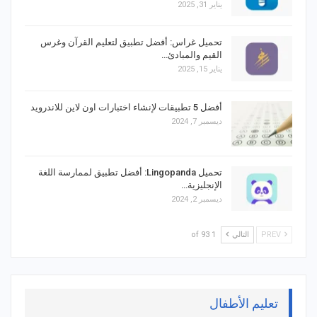
يناير 31, 2025
تحميل غراس: أفضل تطبيق لتعليم القرآن وغرس
القيم والمبادئ…
يناير 15, 2025
أفضل 5 تطبيقات لإنشاء اختبارات اون لاين للاندرويد
ديسمبر 7, 2024
تحميل Lingopanda: أفضل تطبيق لممارسة اللغة
الإنجليزية…
ديسمبر 2, 2024
PREV
التالي
1 of 93
تعليم الأطفال