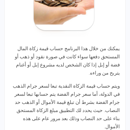
يمكنك من خلال هذا البرنامج حساب قيمة زكاة المال
المستحق دفعها سواء كانت في صورة نقود أو ذهب أو
فضة أو إبل إذا كان الشخص لديه مشروع إبل أو أغنام
يتربح من وراءه.
ويتم حساب قيمة الزكاة النقدية تبعا لسعر جرام الذهب
في الدولة، أما سعر جرام الفضة يتم حسابها تبعا لسعر
جرام الفضة بشرط أن تبلغ قيمة الأموال أو الذهب حد
النصاب. حيث يحدد لك التطبيق مبلغ الزكاة المستحق
بناء على حد النصاب وذلك بعد مرور عام على هذه
الأموال.