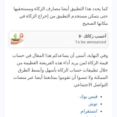
كما يحدد هذا التطبيق أيضا مصارف الزكاة ومستحقيها
حتى يتمكن مستخدم التطبيق من إخراج الزكاة في
مكانها الصحيح.
أحسب زكاتك
To be announced
Price:
وفي النهاية، أتمنى أن يساعدكم هذا المقال في حساب
قيمة الزكاة لمن يريد أداء هذه الفريضة العظيمة من
خلال تطبيقات حساب الزكاة بأسهل وأبسط الطرق
الممكنة ولا تنسوا أن تقوموا بمتابعتنا أيضا عبر منصات
التواصل الاجتماعي:
فيس بوك
.
تويتر
.
انستقرام
.