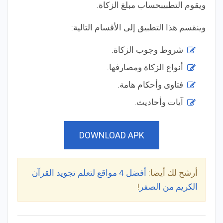
ويقوم التطبيبحساب مبلغ الزكاة.
وينقسم هذا التطبيق إلى الأقسام التالية:
شروط وجوب الزكاة.
أنواع الزكاة ومصارفها.
فتاوى وأحكام هامة.
آيات وأحاديث.
DOWNLOAD APK
أرشح لك أيضا:
أفضل 4 مواقع لتعلم تجويد القرآن
الكريم من الصفر
!