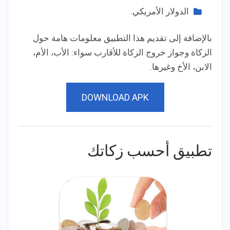
الدولار الأمريكي.
بالإضافة إلى تقديم هذا التطبيق معلومات هامة حول
الزكاة وجواز خروج الزكاة للأقارب سواء: الأب، الأم،
الابن، الأخ وغيرها.
DOWNLOAD APK
تطبيق أحسب زكاتك