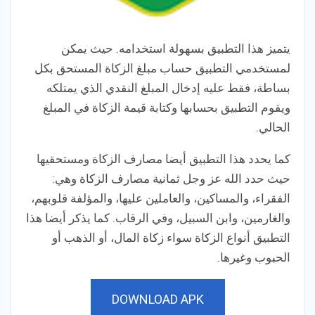
يتميز هذا التطبيق بسهولة استخدامه. حيث يمكن
لمستخدمي التطبيق حساب مبلغ الزكاة المستحق بكل
بساطة، فقط عليه إدخال المبلغ النقدي الذي يمتلكه
ويقوم التطبيق بحسابها وكتابة قيمة الزكاة في المبلغ
الحالي.
كما يحدد هذا التطبيق أيضا مصارف الزكاة ومستحقيها
حيث حدد الله عز وجل ثمانية مصارف الزكاة وهي:
الفقراء، والمساكين، والعاملين عليها، والمؤلفة قلوبهم،
والغارمين، وابن السبيل، وفي الرقاب. كما يذكر أيضا هذا
التطبيق أنواع الزكاة سواء زكاة المال، أو الذهب أو
الحبوب وغيرها.
DOWNLOAD APK