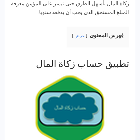
زكاة المال بأسهل الطرق حتى تيسر على المؤمن معرفة
المبلغ المستحق الذي يجب أن يدفعه سنويا.
فِهرس المحتوى
عرض
تطبيق حساب زكاة المال