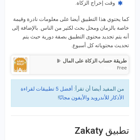
وقت إخراج الزكاة.
كما يحتوي هذا التطبيق أيضا على معلومات نادرة وقيمة
خاصة بالزمان ومحل بحث لكثير من الناس. بالإضافة إلى
أنه يتم تجديد محتوى التطبيق بصفة دورية حيث يتم
تحديث محتوياته كل أسبوع.
طريقة حساب الزكاة على المال
Free
Price:
من المفيد أيضا أن تقرأ:
أفضل 5 تطبيقات لقراءة
الأذكار للأندرويد والأيفون مجانًا
!
تطبيق Zakaty