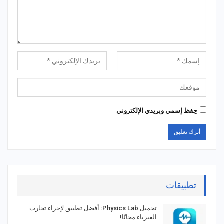
حِفظ إسمي وبريدي الإلكتروني
تطبيقات
تحميل Physics Lab: أفضل تطبيق لإجراء تجارب
الفيزياء مجانًا!