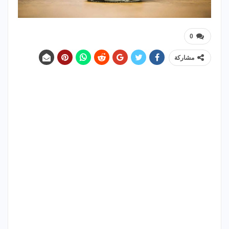
0
مشاركة