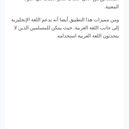
المعنية.
ومن مميزات هذا التطبيق أيضا أنه يدعم اللغة الإنجليزية
إلى جانب اللغة العربية. حيث يمكن للمسلمين الذين لا
يتحدثون اللغة العربية استخدامه.