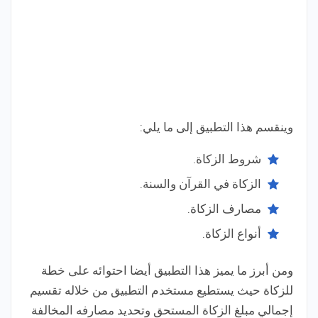
وينقسم هذا التطبيق إلى ما يلي:
شروط الزكاة.
الزكاة في القرآن والسنة.
مصارف الزكاة.
أنواع الزكاة.
ومن أبرز ما يميز هذا التطبيق أيضا احتوائه على خطة
للزكاة حيث يستطيع مستخدم التطبيق من خلاله تقسيم
إجمالي مبلغ الزكاة المستحق وتحديد مصارفه المخالفة