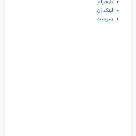
تليجرام
.
لينكد إن
.
بنترست
.