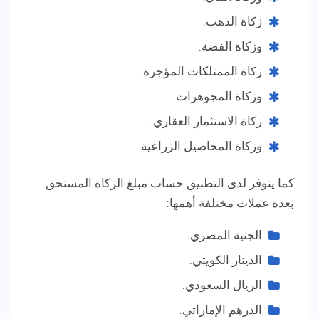
زكاة الذهب.
وزكاة الفضة.
زكاة الممتلكات المؤجرة.
وزكاة المجوهرات.
زكاة الاستثمار العقاري.
وزكاة المحاصيل الزراعية.
كما يتوفر لدى التطبيق حساب مبلغ الزكاة المستحق
بعدة عملات مختلفة أهمها:
الجنية المصري.
الدينار الكويتي.
الريال السعودي.
الدرهم الإماراتي.