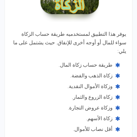
يوفر هذا التطبيق لمستخدميه طريقة حساب الزكاة
سواء للمال أو أوجه أخرى للإنفاق. حيث يشتمل على ما
يلي:
طريقة حساب زكاة المال.
زكاة الذهب والفضة.
وزكاة الأموال النقدية.
زكاة الزروع والثمار.
وزكاة عروض التجارة.
زكاة الأسهم.
أقل نصاب للأموال.