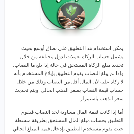
يمكن استخدام هذا التطبيق على نطاق أوسع بحيث
يشمل حساب الزكاة بعملات لدول مختلفة من خلال
تحديد مبلغ الزكاة المستحق في حالة إذا بلغ ما النصاب،
وإذا لم يبلغ النصاب يقوم التطبيق بإبلاغ المستخدم بأنه
لا زكاة عليه لأن المال أقل من النصاب وذلك من خلال
حساب قيمة النصاب بسعر الذهب الحالي. ويتم تحديث
سعر الذهب باستمرار.
أما إذا كانت قيمة المال مساوية لحد النصاب فيقوم
التطبيق بحساب مبلغ المال المستحق بطريقة مبسطة
حيث يقوم مستخدم التطبيق بإدخال قيمة المبلغ الحالي