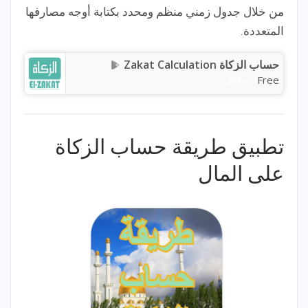
من خلال جدول زمني منظم ومحدد بكتابة أوجه مصارفها
المتعددة.
حساب الزكاة Zakat Calculation
Free
Price:
تطبيق طريقة حساب الزكاة
على المال