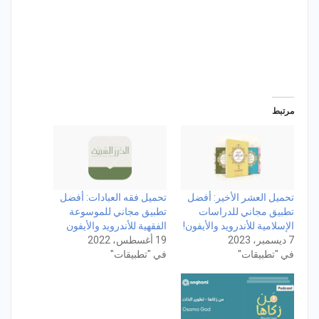
مرتبط
تحميل العشر الأخير: أفضل
تحميل فقه العبادات: أفضل
تطبيق مجاني للدراسات
تطبيق مجاني للموسوعة
الإسلامية للأندرويد والأيفون!
الفقهية للأندرويد والأيفون
7 ديسمبر، 2023
19 أغسطس، 2022
في "تطبيقات"
في "تطبيقات"