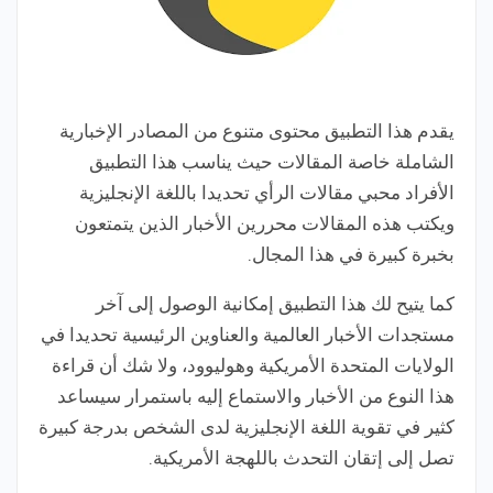
يقدم هذا التطبيق محتوى متنوع من المصادر الإخبارية
الشاملة خاصة المقالات حيث يناسب هذا التطبيق
الأفراد محبي مقالات الرأي تحديدا باللغة الإنجليزية
ويكتب هذه المقالات محررين الأخبار الذين يتمتعون
بخبرة كبيرة في هذا المجال.
كما يتيح لك هذا التطبيق إمكانية الوصول إلى آخر
مستجدات الأخبار العالمية والعناوين الرئيسية تحديدا في
الولايات المتحدة الأمريكية وهوليوود، ولا شك أن قراءة
هذا النوع من الأخبار والاستماع إليه باستمرار سيساعد
كثير في تقوية اللغة الإنجليزية لدى الشخص بدرجة كبيرة
تصل إلى إتقان التحدث باللهجة الأمريكية.