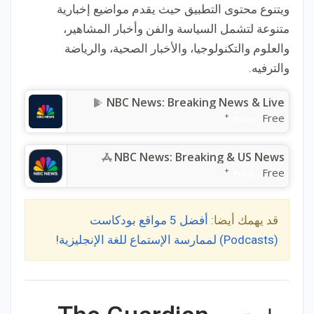
ويتنوع محتوى التطبيق حيث يقدم مواضيع إخبارية
متنوعة لتشمل السياسة والفن وأخبار المشاهير،
والعلوم والتكنولوجيا، والأخبار الصحية، والرياضة
والترفيه.
NBC News: Breaking News & Live
+
Free
Price:
NBC News: Breaking & US News
+
Free
Price:
قد يهمك أيضا:
أفضل 5 مواقع بودكاست
(Podcasts) لممارسة الإستماع للغة الإنجليزية!