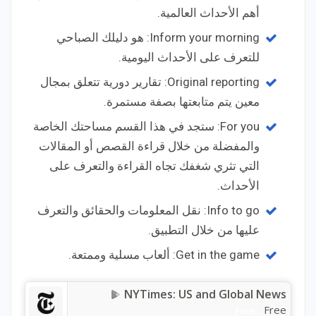
أهم الأحداث العالمية.
Inform your morning: هو دليلك الصباحي
للتعرف على الأحداث اليومية.
Original reporting: تقارير دورية تتعلق بمجال
معين يتم متابعتها بصفة مستمرة.
For you: ستجد في هذا القسم مساحتك الخاصة
والمفضلة من خلال قراءة القصص أو المقالات
التي تثري شغفك تجاه القراءة والتعرف على
الأحداث.
Info to go: نقل المعلومات والحقائق والتعرف
عليها من خلال التطبيق.
Get in the game: ألعاب مسلية وممتعة.
NYTimes: US and Global News
Free
Price: