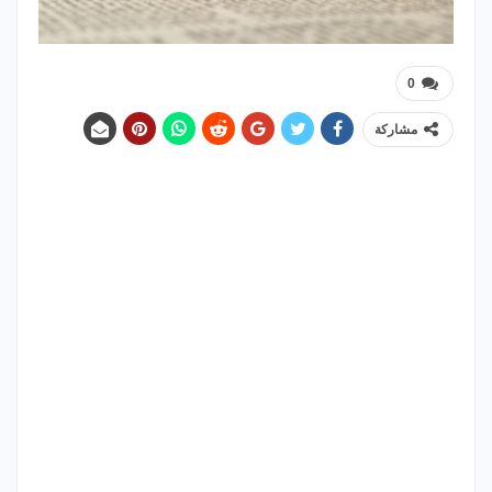
0
مشاركة