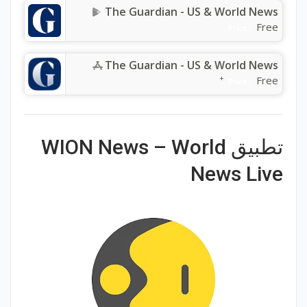
The Guardian - US & World News
Free
Price:
The Guardian - US & World News
+
Free
Price:
تطبيق WION News – World
News Live