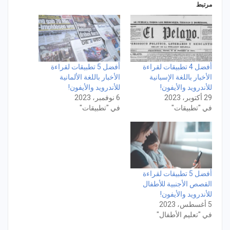
مرتبط
أفضل 4 تطبيقات لقراءة
أفضل 5 تطبيقات لقراءة
الأخبار باللغة الإسبانية
الأخبار باللغة الألمانية
للأندرويد والأيفون!
للأندرويد والأيفون!
29 أكتوبر، 2023
6 نوفمبر، 2023
في "تطبيقات"
في "تطبيقات"
أفضل 5 تطبيقات لقراءة
القصص الأجنبية للأطفال
للأندرويد والأيفون!
5 أغسطس، 2023
في "تعليم الأطفال"