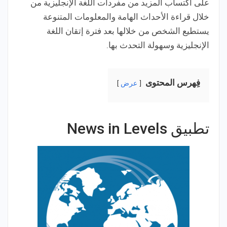
على اكتساب المزيد من مفردات اللغة الإنجليزية من
خلال قراءة الأحداث الهامة والمعلومات المتنوعة
يستطيع الشخص من خلالها بعد فترة إتقان اللغة
الإنجليزية وسهولة التحدث بها.
فِهرس المحتوى
عرض
تطبيق News in Levels