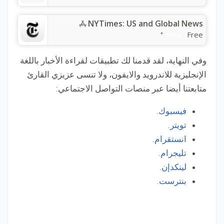
NYTimes: US and Global News
+
Free
Price:
وفي النهاية، لقد قدمنا لك تطبيقات لقراءة الأخبار باللغة
الإنجليزية للاندرويد والايفون، ولا تنسى عزيزي القارئ
متابعتنا أيضا عبر منصات التواصل الاجتماعي:
فيسبوك
.
تويتر
.
انستقرام
.
تليجرام
.
لينكدإن
.
بنترست
.