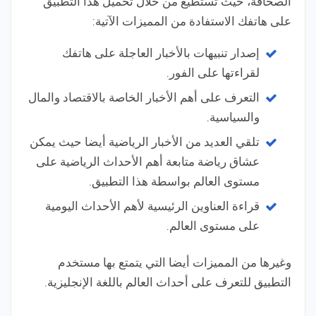
الصحافة، حيث تستطيع من خلال تحميل هذا التطبيق
على هاتفك الاستفادة من المميزات الآتية:
إصدار تنبيهات بالأخبار العاجلة على هاتفك
لقراءتها على الفور.
التعرف على أهم الأخبار الخاصة بالاقتصاد والمال
والسياسية.
تلقي العديد من الأخبار الرياضية أيضا حيث يمكن
عشاق رياضة متابعة أهم الأحداث الرياضية على
مستوى العالم بواسطة هذا التطبيق.
قراءة العناوين الرئيسية لأهم الأحداث اليومية
على مستوى العالم.
وغيرها من المميزات أيضا التي يتمتع بها مستخدم
التطبيق للتعرف على أحداث العالم باللغة الإنجليزية.