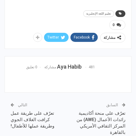
تعليم اللغة الإنجليزية
0
Twitter
Facebook
مشاركة
Aya Habib
481 مشاركة
0 تعليق
السابق
التالي
تعرّف على منحة أكاديمية
تعرّف على طريقة عمل
رائدات الأعمال (AWE) من
كرافت الغلاف الجوي
المركز الثقافي الأمريكي
وطريقة عملها للأطفال!
بالقاهرة