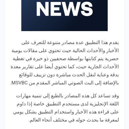
يقدم هذا التطبيق عدة مصادر متنوعة للتعرف على
الأخبار والأحداث الحالية حيث تحتوي على مقالات يومية
حصرية يتم كتابتها بواسطة صحفيين ذو خبرة في تغطية
الأحداث الجارية حيث، كما تحتوي أيضا على تقارير معدة
بدقة وعناية لنقل الحدث مباشرة دون تزييف للوقائع
بالإضافة إلى البث الصوتي المباشر المقدم من MSVBC.
وقد تساعد كل هذه المصادر بالطبع إلى تنمية مهارات
اللغة الإنجليزية لدى مستخدم التطبيق خاصة إذا داوم
على قراءة هذه الأخبار واستخدام التطبيق بشكل يومي
لمعرفة ما يحدث حوله في مختلف أنحاء العالم.