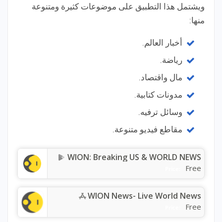
ويشتمل هذا التطبيق على موضوعات كثيرة ومتنوعة
منها:
أخبار العالم.
رياضة.
مال واقتصاد.
مدونات كتابية.
وسائل ترفيه.
مقاطع فيديو متنوعة.
WION: Breaking US & WORLD NEWS
Free
Price:
WION News- Live World News
Free
Price: