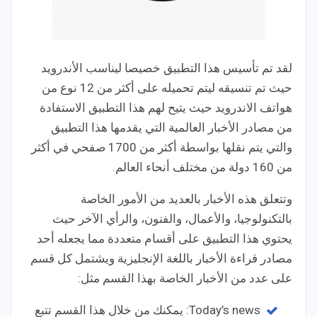
لقد تم تأسيس هذا التطبيق خصيصا ليناسب الأندرويد
حيث تم تنسيقه ليتم تحميله على أكثر من 12 نوع من
هواتف الاندرويد حيث يتيح لهم هذا التطبيق الاستفادة
من مصادر الأخبار العالمية التي يقدمها هذا التطبيق
والتي يتم نقلها بواسطة أكثر من 1700 صفحي في أكثر
من 160 دولة من مختلف أنحاء العالم.
وتتعلق هذه الأخبار بالعديد من الأمور الخاصة
بالتكنولوجيا، والأعمال، والفنون، والرأي الآخر حيث
يحتوي هذا التطبيق على أقسام متعددة مما يجعله أحد
مصادر قراءة الأخبار باللغة الإنجليزية ويشتمل كل قسم
على عدد من الأخبار الخاصة بهذا القسم مثل:
Today’s news: يمكنك من خلال هذا القسم تتبع