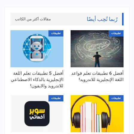
رُبما تُحِب أيضًا
مقالات أكثر من الكاتب
تطبيقات
تطبيقات
أفضل 6 تطبيقات تعلم قواعد
أفضل 5 تطبيقات تعلم اللغة
اللغة الإنجليزية للاندرويد!
الإنجليزية بالذكاء الاصطناعي
للاندرويد والايفون!
تطبيقات
تطبيقات