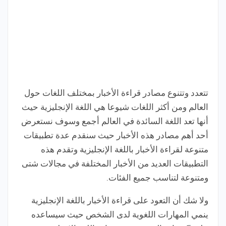
تتعدد وتتنوع مصادر قراءة الأخبار بمختلف اللغات حول
العالم ومن أكثر اللغات شيوعا هي اللغة الإنجليزية حيث
أنها تعد اللغة السائدة في العالم أجمع وسوف نستعرض
أحد أهم مصادر هذه الأخبار حيث سنقدم عدة تطبيقات
متنوعة لقراءة الأخبار باللغة الإنجليزية وتقدم هذه
التطبيقات العديد من الأخبار المختلفة في مجالات شتى
ومتنوعة لتناسب جميع الفئات.
ولا شك أن التعود على قراءة الأخبار باللغة الإنجليزية
ينمي المهارات اللغوية لدى الشخص حيث سيساعده