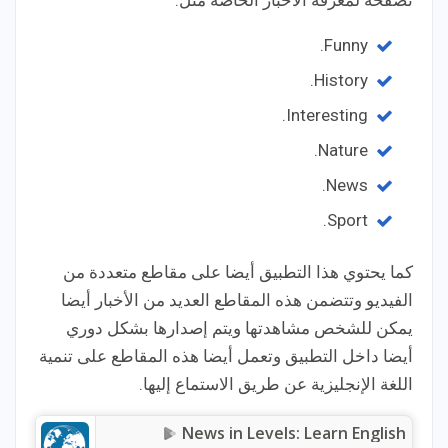
تصفحه لمعرفة الأخبار الخاصة مثل:
Funny.
History.
Interesting.
Nature.
News.
Sport.
كما يحتوي هذا التطبيق أيضا على مقاطع متعددة من
الفيديو وتتضمن هذه المقاطع العديد من الأخبار أيضا
يمكن للشخص مشاهدتها ويتم إصدارها بشكل دوري
أيضا داخل التطبيق وتعمل أيضا هذه المقاطع على تنمية
اللغة الإنجليزية عن طريق الاستماع إليها.
News in Levels: Learn English