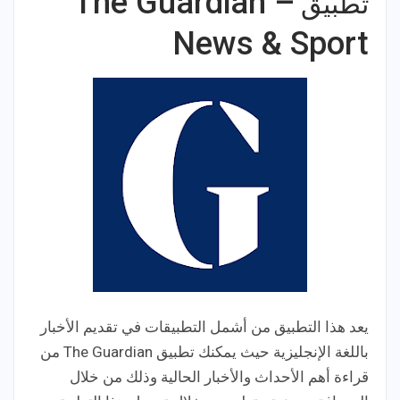
The Guardian –
تطبيق
News & Sport
يعد هذا التطبيق من أشمل التطبيقات في تقديم الأخبار
باللغة الإنجليزية حيث يمكنك تطبيق The Guardian من
قراءة أهم الأحداث والأخبار الحالية وذلك من خلال