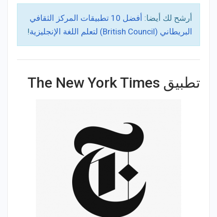
أرشح لك أيضا:
أفضل 10 تطبيقات المركز الثقافي
البريطاني (British Council) لتعلم اللغة الإنجليزية
!
تطبيق The New York Times