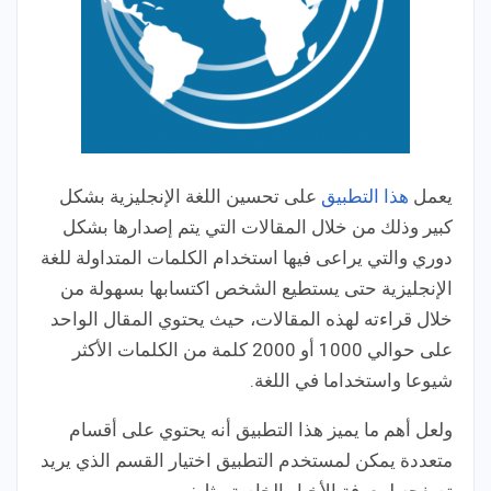
يعمل
هذا التطبيق
على تحسين اللغة الإنجليزية بشكل
كبير وذلك من خلال المقالات التي يتم إصدارها بشكل
دوري والتي يراعى فيها استخدام الكلمات المتداولة للغة
الإنجليزية حتى يستطيع الشخص اكتسابها بسهولة من
خلال قراءته لهذه المقالات، حيث يحتوي المقال الواحد
على حوالي 1000 أو 2000 كلمة من الكلمات الأكثر
شيوعا واستخداما في اللغة.
ولعل أهم ما يميز هذا التطبيق أنه يحتوي على أقسام
متعددة يمكن لمستخدم التطبيق اختيار القسم الذي يريد