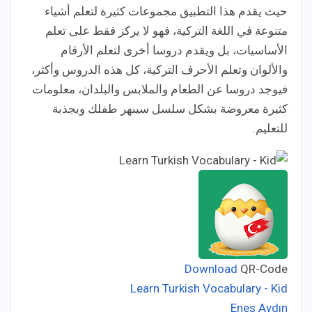
حيث يقدم هذا التطبيق مجموعات كثيرة لتعلم أشياء
متنوعة في اللغة التركية، فهو لا يركز فقط على تعلم
الأساسيات، بل ويقدم دروسا أخرى لتعلم الأرقام
والألوان وتعلم الأحرف التركية، كل هذه الدروس وأكثر،
فيوجد دروسا عن الطعام والملابس والبلدان، معلومات
كثيرة معروضة بشكل سلسل سيبهر طفلك ويجذبة
للتعليم.
Download
QR-Code
Learn Turkish Vocabulary - Kid
Enes Aydın
Developer: