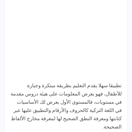
تطبيقا سهلا يقدم التعليم بطريقة مبتكرة وجبارة
للأطفال، فهو يعرض المعلومات على هيئة دروس مقدمة
في مستويات، فالمستوى الأول يعرض لك الأساسيات
في اللغة التركية كالحروف والأرقام والتطبيق عليها عبر
كتابتها ومعرفة النطق الصحيح لها لمعرفة مخارج الألفاظ
الصحيحة.