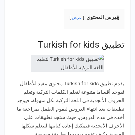
فِهرس المحتوى
عرض
تطبيق Turkish for kids
يقدم تطبيق Turkish for kids محتوى مفيد للأطفال
فيوجد أقساما متنوعة لتعلم الكلمات التركية وتعلم
الحروف الأبجدية في اللغة التركية بكل سهولة، فيوجد
تطبيقات بعد انتهاء الدروس ليقوم الطفل بمراجعة ما
أخذه في هذه الدروس، حيث ستجد تطبيقات على
الأحرف الأبجدية فيمكنك إعادة كتابتها لتتعلم شكلها
الصحيح وكيف تقوم برسمها بطريقة صحيحة.