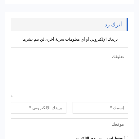
أترك رد
بريدك الإلكتروني أو أي معلومات سرية أخرى لن يتم نشرها.
حِفظ إسمي وبريدي الإلكتروني