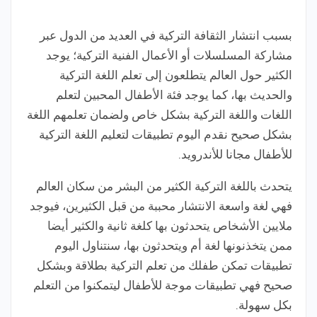
بسبب انتشار الثقافة التركية في العديد من الدول عبر
مشاركة المسلسلات أو الأعمال الفنية التركية؛ يوجد
الكثير حول العالم يتطلعون إلى تعلم اللغة التركية
والحديث بها، كما يوجد فئة الأطفال المحبين لتعلم
اللغات واللغة التركية بشكل خاص ولضمان تعلمهم اللغة
بشكل صحيح نقدم اليوم تطبيقات لتعليم اللغة التركية
للأطفال مجانا للأندرويد.
يتحدث باللغة التركية الكثير من البشر من سكان العالم
فهي لغة واسعة الانتشار محببة من قبل الكثيرين، فيوجد
ملايين الأشخاص يتحدثون بها كلغة ثانية والكثير أيضا
ممن يتخذنونها لغة أم ويتحدثون بها، سنتناول اليوم
تطبيقات تمكن طفلك من تعلم التركية بطلاقة وبشكل
صحيح فهي تطبيقات موجة للأطفال ليتمكنوا من التعلم
بكل سهولة.