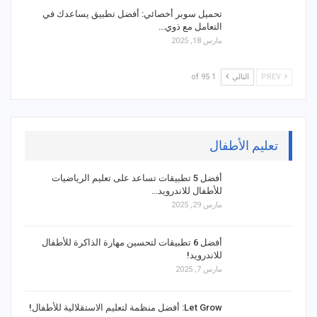
تحميل سوبر أخصائي: أفضل تطبيق يساعدك في
التعامل مع ذوي…
مارس 18, 2025
PREV
التالي
1 of 95
تعليم الأطفال
أفضل 5 تطبيقات تساعد على تعليم الرياضيات
للأطفال للاندرويد…
مارس 29, 2025
أفضل 6 تطبيقات لتحسين مهارة الذاكرة للأطفال
للاندرويد!
مارس 7, 2025
Let Grow: أفضل منظمة لتعليم الاستقلالية للأطفال!