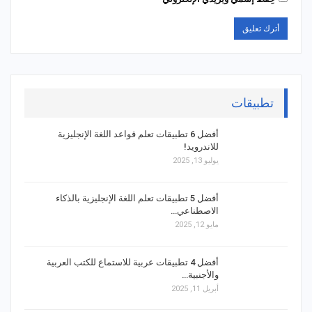
تطبيقات
أفضل 6 تطبيقات تعلم قواعد اللغة الإنجليزية
للاندرويد!
يوليو 13, 2025
أفضل 5 تطبيقات تعلم اللغة الإنجليزية بالذكاء
الاصطناعي…
مايو 12, 2025
أفضل 4 تطبيقات عربية للاستماع للكتب العربية
والأجنبية…
أبريل 11, 2025