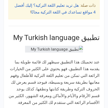
ذات صلة:
هل تريد تعليم اللغة التركية؟ إليك أفضل
4 مواقع تساعدك في اللغة التركية مجانًا
!
تطبيق My Turkish language
عند تحميلك هذا التطبيق سيظهر لك قائمة طويلة بما
يقدمه هذا التطبيق، فهو يحتوي على الكثير من الخيارات
الرائعة التي تمكن من تعليم اللغة التركية للأطفال وفهم
معانيها بطريقة سريعة وبسيطة، فيوجد قسم يعرض لك
الحروف التركية وطريقة كتابتها ونطقها، كذلك يوجد
قسم الأرقام والأيام والأماكن ومعرفة الشهور، الكثير من
الأقسام الرائعة التي ستقدم لك الكثير من المعرفة.