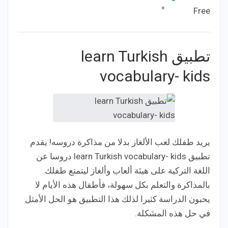
+
Free
Price:
تطبيق learn Turkish
vocabulary- kids
يريد طفلك لعب الألغاز بدلا من مذاكرة دروسه! يقدم
تطبيق learn Turkish vocabulary- kids دروسا عن
اللغة التركية على هيئة ألعاب وألغاز ليتمتع طفلك
بالمذاكرة والتعلم بكل سهولة، فأطفال هذه الأيام لا
يحبون الدراسة كثيرا لذلك هذا التطبيق هو الحل الأمثل
في حل هذه المشكلة.