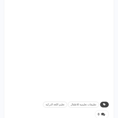
تطبيقات تعليمية للاطفال
تعليم اللغة التركية
0