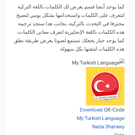
كما يوجد أيضا قسم يعرض لك الكلمات باللغة التركية
لتتعرف على الكلمات واستخدامها بشكل يومي لتصبح
محترفا في التحدث بالتركية، بجانب هذا ستجد ترجمة
هذه الكلمات باللغة الإنجليزية لتعرف معاني الكلمات،
كما يوجد خيار يجعلك تستمع لصوتا يعرض طريقة نطق
هذه الكلمات لتتقنها بكل سهولة.
Download
QR-Code
My Turkish Language
Nada Sharawy
Developer: