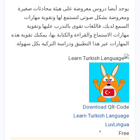
يوجد أيضا دروس معروضة على هيئة محادثات صغيرة
ومعروضة بشكل صوتي لتستمع لها وتقوية مهارات
السمع لديك، فاللغات تقوى بالتدرب عليها وتقوية
مهارات الاستماع والقراءة والكتابة بها، يمكنك تقوية هذه
المهارات عبر هذا التطبيق ودراسة التركية بكل سهولة.
Download
QR-Code
Learn Turkish Language
LuvLingua
Developer:
+
Free
Price: