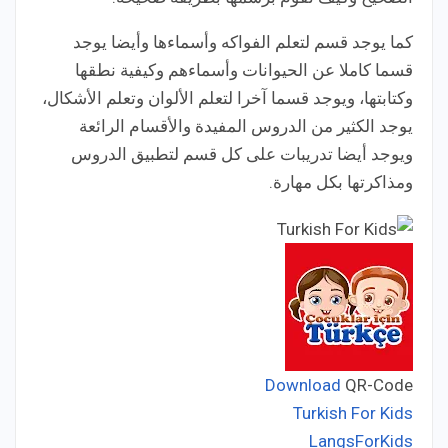
كما يوجد قسم لتعلم الفواكه وأسماءها وأيضا يوجد
قسما كاملا عن الحيوانات وأسماءهم وكيفية نطقها
وكتابتها، ويوجد قسما آخرا لتعلم الألوان وتعلم الأشكال،
يوجد الكثير من الدروس المفيدة والأقسام الرائعة
ويوجد أيضا تدريبات على كل قسم لتطبيق الدروس
ومذاكرتها بكل مهارة.
Download
QR-Code
Turkish For Kids
LangsForKids
Developer: