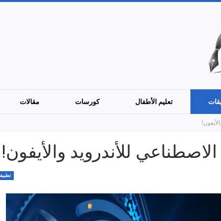
قات
تعليم الأطفال
كورسات
مقالات
تطبيق