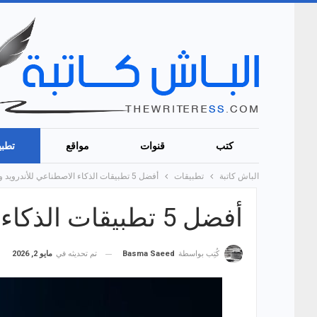
كتب
قنوات
مواقع
تطبي
الباش كاتبة
تطبيقات
أفضل 5 تطبيقات الذكاء الاصطناعي للأندرويد والأيفون!
أفضل 5 تطبيقات الذكاء الاصطناعي للأندرويد والأيفون!
تم تحديثه في
مايو 2, 2026
كُتِب بواسطة
Basma Saeed