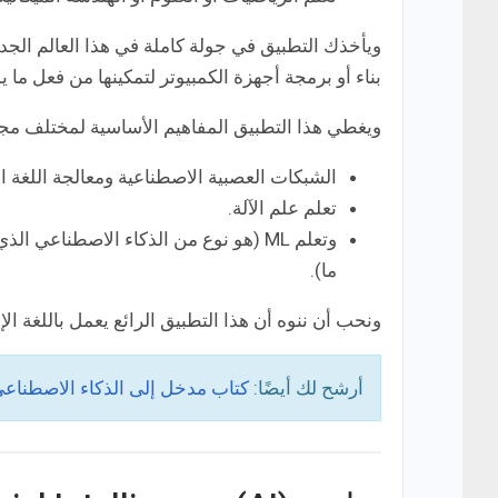
ويأخذك التطبيق في جولة كاملة في هذا العالم الجد
بناء أو برمجة أجهزة الكمبيوتر لتمكينها من فعل ما ي
ويغطي هذا التطبيق المفاهيم الأساسية لمختلف مجا
الشبكات العصبية الاصطناعية ومعالجة اللغة الط
تعلم علم الآلة.
وتعلم ML (هو نوع من الذكاء الاصطناعي
ما).
ونحب أن ننوه أن هذا التطبيق الرائع يعمل باللغة الإ
أرشح لك أيضًا:
كتاب مدخل إلى الذكاء الاصطناعي 