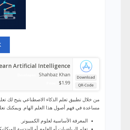
K
earn Artificial Intelligence
Shahbaz Khan
Developer:
Download
$1.99
Price:
QR-Code
من خلال تطبيق تعلم الذكاء الاصطناعي يتيح لك ت
مساعدة في فهم أصول هذا العلم الهام. ويمكنك تعلم
المعرفة الأساسية لعلوم الكمبيوتر.
تعلم الرياضيات أو العلوم أو الهندسة الميكانيكي