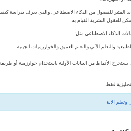
يد المثير للفضول من الذكاء الاصطناعي. والذي يعرف بدراسة كيفية
مكن للعقول البشرية القيام به.
لات الذكاء الاصطناعي مثل:
بيعية والتعلم الآلي والتعلم العميق والخوارزميات الجينية.
 الذي يستخرج الأنماط من البيانات الأولية باستخدام خوارزمية أو طريقة
نجليزية فقط.
وتعلم الآلة