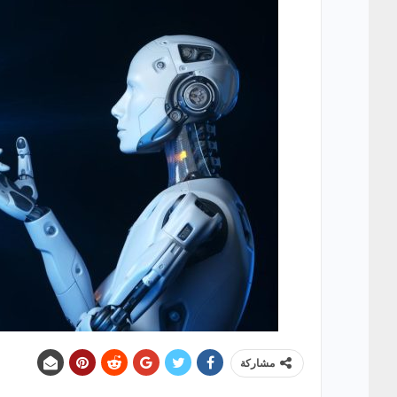
مشاركة