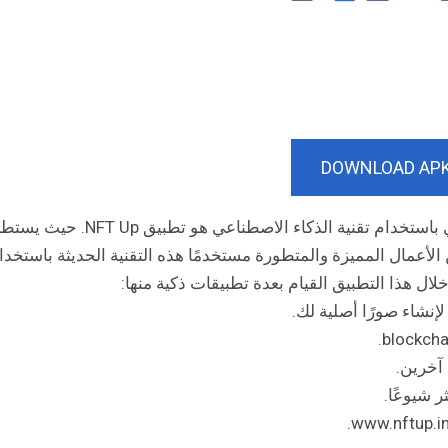
DOWNLOAD AP
من التطبيقات المميزة المتخصصة في الفن الرقمي باستخدام تقنية الذكاء الاصطناعي هو تطبيق FT Up
الأعمال المميزة والمتطورة مستخدمًا هذه التقنية الحديثة باستخدا
إنشاء صورًا أصلية لك.
 شيوعًا.