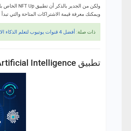
ولكن من الجدي
ويمكنك معرفة قيمة الاشتراكات المتاحة والتي تبدأ من
ذات صلة:
أفضل 4 قنوات يوتيوب لتعلم الذكاء الاصطناعي من الصفر مجانًا!
تطبيق Learn Artificial Intelligence