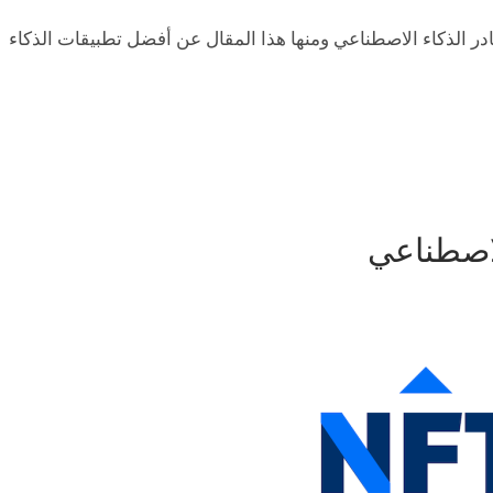
 الذكاء الاصطناعي ومنها هذا المقال عن أفضل تطبيقات الذكاء