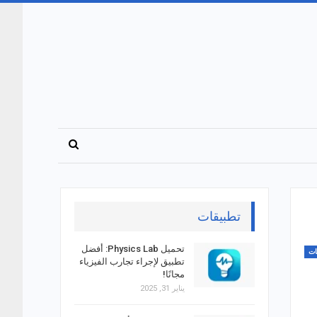
تطبيقات
تحميل Physics Lab: أفضل
ات
تطبيق لإجراء تجارب الفيزياء
مجانًا!
يناير 31, 2025