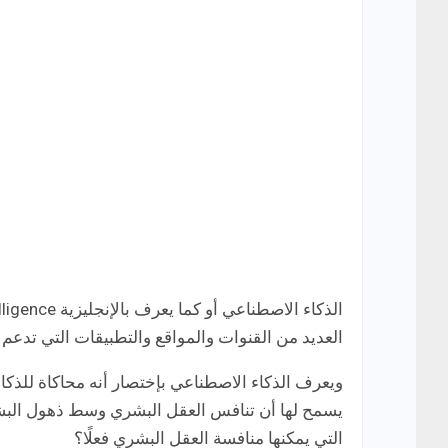
العديد من القنوات والمواقع والتطبيقات التي تدعم
ويعرف الذكاء الاصطناعي بإختصار أنه محاكاة للذكاء
يسمح لها أن تنافس العقل البشري وسط ذهول البشر
التي يمكنها منافسة العقل البشري فعلًا؟