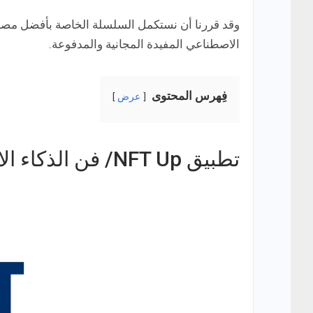
وقد قررنا أن نستكمل السلسلة الخاصة بأفضل مصادر
الاصطناعي المفيدة المجانية والمدفوعة.
فِهرس المحتوى
عرض
تطبيق NFT Up/ فن الذكاء الاصطناعي