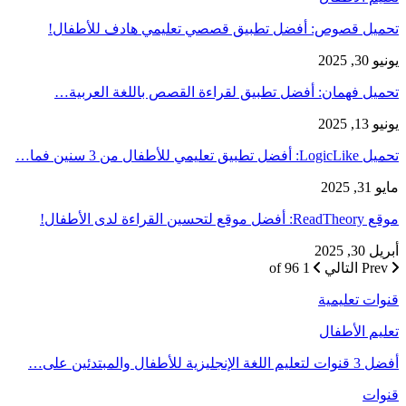
تحميل قصوص: أفضل تطبيق قصصي تعليمي هادف للأطفال!
يونيو 30, 2025
تحميل فهمان: أفضل تطبيق لقراءة القصص باللغة العربية…
يونيو 13, 2025
تحميل LogicLike: أفضل تطبيق تعليمي للأطفال من 3 سنين فما…
مايو 31, 2025
موقع ReadTheory: أفضل موقع لتحسين القراءة لدى الأطفال!
أبريل 30, 2025
Prev
التالي
1 of 96
قنوات تعليمية
تعليم الأطفال
أفضل 3 قنوات لتعليم اللغة الإنجليزية للأطفال والمبتدئين على…
قنوات