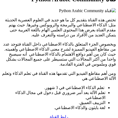
تختص هذه القناة بتقديم كل ما هو جديد في العلوم العصرية الحديثة
مثل: الذكاء الاصطناعي والبرمجة والروبوكس وغيرها. حيث يهتم
مقدم القناة بعرض هذا المحتوى العلمي الهام باللغة العربية حتى
يتمكن العديد من الأفراد من دراسته والتعرف عليه.
وبخصوص الجزء المتعلق بالذكاء الاصطناعي داخل القناة فتوجد عدد
من مقاطع الفيديو المميزة لشرح معنى الذكاء الاصطناعي وأهميته.
حيث كان من أهم دوافع الاهتمام بالذكاء الاصطناعي أنه سيصبح
واحدا من أكثر المجالات التي ستسيطر على جميع المجالات بشكل
قوي وملموس في الفترة القادمة.
ومن أهم مقاطع الفيديو التي تقدمها هذه القناة في تعلم الذكاء وتعلم
الآلة الاصطناعي هي
تعلم الذكاء الاصطناعي في 3 شهور.
تعلم الآلة يعد أمر ضروري قبل دخول في مجال الذكاء
الاصطناعي.
التزييف العميق.
لغة بايثون والذكاء الاصطناعي.
رابط القناة