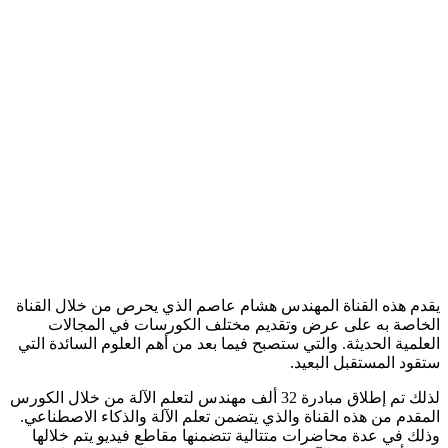
يقدم هذه القناة المهندس هشام عاصم الذي يحرص من خلال القناة
الخاصة به على عرض وتقديم مختلف الكورسات في المجالات
العلمية الحديثة. والتي ستصبح فيما بعد من أهم العلوم السائدة التي
ستقود المستقبل البعيد.
لذلك تم إطلاق مبادرة 32 ألف مهندس لتعلم الآلة من خلال الكورس
المقدم من هذه القناة والذي يتضمن تعلم الآلة والذكاء الاصطناعي.
وذلك في عدة محاضرات متتالية تتضمنها مقاطع فيديو يتم خلالها