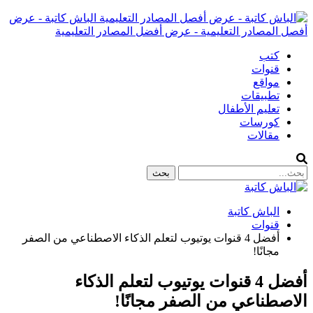
الباش كاتبة - عرض
أفصل المصادر التعليمية - عرض أفضل المصادر التعليمية
كتب
قنوات
مواقع
تطبيقات
تعليم الأطفال
كورسات
مقالات
الباش كاتبة
قنوات
أفضل 4 قنوات يوتيوب لتعلم الذكاء الاصطناعي من الصفر
مجانًا!
أفضل 4 قنوات يوتيوب لتعلم الذكاء
الاصطناعي من الصفر مجانًا!