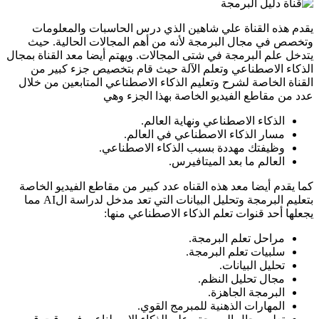
يقدم هذه القناة علي شاهين الذي درس الحاسبات والمعلومات
وتخصص في مجال البرمجة لأنه من أهم المجالات الحالية. حيث
يتدخل علم البرمجة في شتى المجالات. ويهتم أيضا معد القناة بمجال
الذكاء الاصطناعي وتعلم الآلة حيث قام بتخصيص جزء كبير من
القناة الخاصة لشرح وتعليم الذكاء الاصطناعي المتابعين من خلال
عدد من مقاطع الفيديو الخاصة بهذا الجزء وهي
الذكاء الاصطناعي ونهاية العالم.
مسار الذكاء الاصطناعي في العالم.
وظيفتك مهددة بسبب الذكاء الاصطناعي.
العالم ما بعد الميتافيرس.
كما يقدم أيضا معد هذه القناه عدد كبير من مقاطع الفيديو الخاصة
بتعليم البرمجة وتحليل البيانات التي تعد مدخل لدراسة الAI مما
يجعلها أحد قنوات تعلم الذكاء الاصطناعي منها:
مراحل تعلم البرمجة.
سلبيات تعلم البرمجة.
تحليل البيانات.
مجال تحليل النظم.
البرمجة الجاهزة.
المهارات الذهنية للمبرمج القوي.