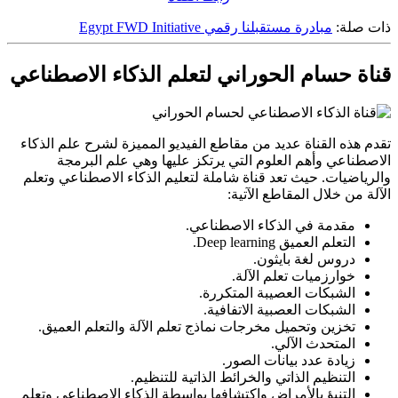
ذات صلة:
مبادرة مستقبلنا رقمي Egypt FWD Initiative
قناة حسام الحوراني لتعلم الذكاء الاصطناعي
تقدم هذه القناة عديد من مقاطع الفيديو المميزة لشرح علم الذكاء
الاصطناعي وأهم العلوم التي يرتكز عليها وهي علم البرمجة
والرياضيات. حيث تعد قناة شاملة لتعليم الذكاء الاصطناعي وتعلم
الآلة من خلال المقاطع الآتية:
مقدمة في الذكاء الاصطناعي.
التعلم العميق Deep learning.
دروس لغة بايثون.
خوارزميات تعلم الآلة.
الشبكات العصيبة المتكررة.
الشبكات العصبية الاتفافية.
تخزين وتحميل مخرجات نماذج تعلم الآلة والتعلم العميق.
المتحدث الآلي.
زيادة عدد بيانات الصور.
التنظيم الذاتي والخرائط الذاتية للتنظيم.
التنبؤ بالأمراض واكتشافها بواسطة الذكاء الاصطناعي وتعلم