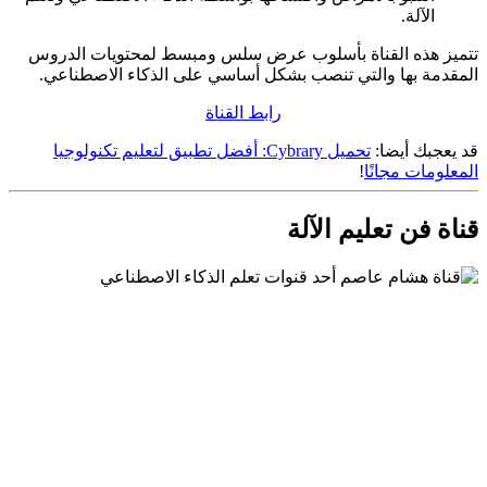
الآلة.
تتميز هذه القناة بأسلوب عرض سلس ومبسط لمحتويات الدروس
المقدمة بها والتي تنصب بشكل أساسي على الذكاء الاصطناعي.
رابط القناة
قد يعجبك أيضا:
تحميل Cybrary: أفضل تطبيق لتعليم تكنولوجيا
المعلومات مجانًا
!
قناة فن تعليم الآلة