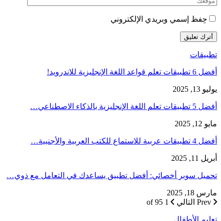
حِفظ إسمي وبريدي الإلكتروني
تطبيقات
أفضل 6 تطبيقات تعلم قواعد اللغة الإنجليزية للاندرويد!
يوليو 13, 2025
أفضل 5 تطبيقات تعلم اللغة الإنجليزية بالذكاء الاصطناعي…
مايو 12, 2025
أفضل 4 تطبيقات عربية للاستماع للكتب العربية والأجنبية…
أبريل 11, 2025
تحميل سوبر أخصائي: أفضل تطبيق يساعدك في التعامل مع ذوي…
مارس 18, 2025
Prev
التالي
1 of 95
تعليم الأطفال