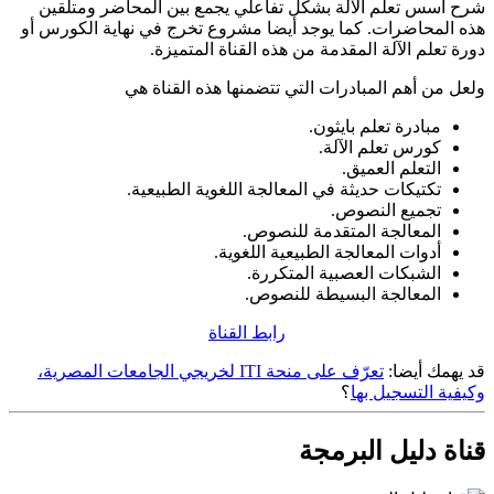
شرح أسس تعلم الآلة بشكل تفاعلي يجمع بين المحاضر ومتلقين
هذه المحاضرات. كما يوجد أيضا مشروع تخرج في نهاية الكورس أو
دورة تعلم الآلة المقدمة من هذه القناة المتميزة.
ولعل من أهم المبادرات التي تتضمنها هذه القناة هي
مبادرة تعلم بايثون.
كورس تعلم الآلة.
التعلم العميق.
تكتيكات حديثة في المعالجة اللغوية الطبيعية.
تجميع النصوص.
المعالجة المتقدمة للنصوص.
أدوات المعالجة الطبيعية اللغوية.
الشبكات العصبية المتكررة.
المعالجة البسيطة للنصوص.
رابط القناة
قد يهمك أيضا:
تعرّف على منحة ITI لخريجي الجامعات المصرية،
وكيفية التسجيل بها
؟
قناة دليل البرمجة