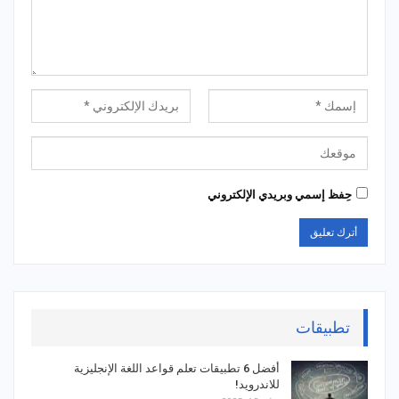
حِفظ إسمي وبريدي الإلكتروني
تطبيقات
أفضل 6 تطبيقات تعلم قواعد اللغة الإنجليزية
للاندرويد!