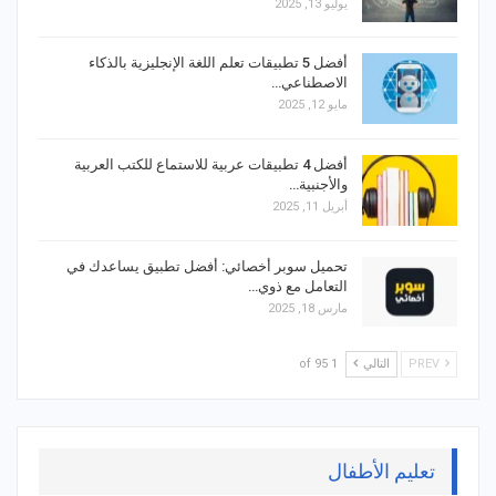
يوليو 13, 2025
أفضل 5 تطبيقات تعلم اللغة الإنجليزية بالذكاء
الاصطناعي…
مايو 12, 2025
أفضل 4 تطبيقات عربية للاستماع للكتب العربية
والأجنبية…
أبريل 11, 2025
تحميل سوبر أخصائي: أفضل تطبيق يساعدك في
التعامل مع ذوي…
مارس 18, 2025
PREV
التالي
1 of 95
تعليم الأطفال