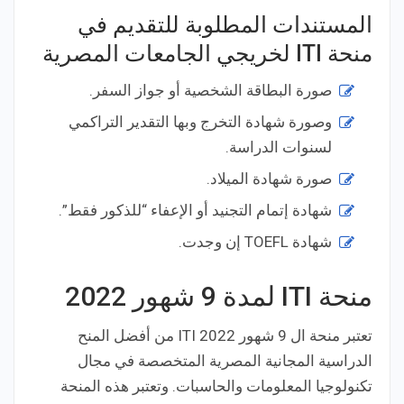
المستندات المطلوبة للتقديم في
منحة ITI لخريجي الجامعات المصرية
صورة البطاقة الشخصية أو جواز السفر.
وصورة شهادة التخرج وبها التقدير التراكمي
لسنوات الدراسة.
صورة شهادة الميلاد.
شهادة إتمام التجنيد أو الإعفاء “للذكور فقط”.
شهادة TOEFL إن وجدت.
منحة ITI لمدة 9 شهور 2022
تعتبر منحة ال 9 شهور ITI 2022 من أفضل المنح
الدراسية المجانية المصرية المتخصصة في مجال
تكنولوجيا المعلومات والحاسبات. وتعتبر هذه المنحة