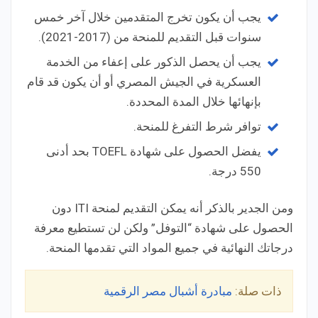
يجب أن يكون تخرج المتقدمين خلال آخر خمس
سنوات قبل التقديم للمنحة من (2017-2021).
يجب أن يحصل الذكور على إعفاء من الخدمة
العسكرية في الجيش المصري أو أن يكون قد قام
بإنهائها خلال المدة المحددة.
توافر شرط التفرغ للمنحة.
يفضل الحصول على شهادة TOEFL بحد أدنى
550 درجة.
ومن الجدير بالذكر أنه يمكن التقديم لمنحة ITI دون
الحصول على شهادة “التوفل” ولكن لن تستطيع معرفة
درجاتك النهائية في جميع المواد التي تقدمها المنحة.
ذات صلة:
مبادرة أشبال مصر الرقمية