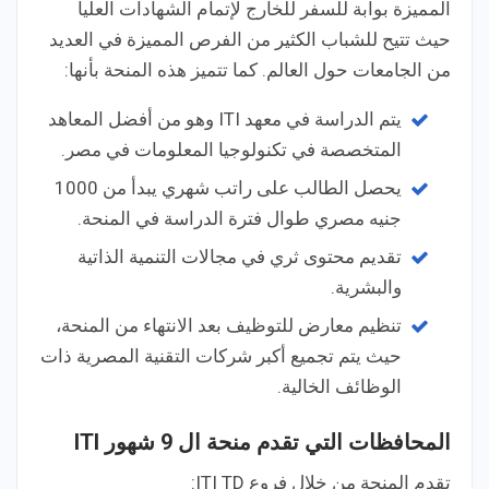
المميزة بوابة للسفر للخارج لإتمام الشهادات العليا
حيث تتيح للشباب الكثير من الفرص المميزة في العديد
من الجامعات حول العالم. كما تتميز هذه المنحة بأنها:
يتم الدراسة في معهد ITI وهو من أفضل المعاهد
المتخصصة في تكنولوجيا المعلومات في مصر.
يحصل الطالب على راتب شهري يبدأ من 1000
جنيه مصري طوال فترة الدراسة في المنحة.
تقديم محتوى ثري في مجالات التنمية الذاتية
والبشرية.
تنظيم معارض للتوظيف بعد الانتهاء من المنحة،
حيث يتم تجميع أكبر شركات التقنية المصرية ذات
الوظائف الخالية.
المحافظات التي تقدم منحة ال 9 شهور ITI
تقدم المنحة من خلال فروع ITI TD: