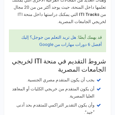
تعلمها داخل المنحة، حيث يوجد أكثر من من 20 مجال
من
ITI Tracks
التي يمكنك دراستها داخل منحة ITI
لخريجي الجامعات المصرية.
قد يهمك أيضًا:
هل تريد التعلم من جوجل؟ إليك
أفضل 6 دورات مهارات من Google
شروط التقديم في منحة ITI لخريجي
الجامعات المصرية
يجب أن يكون المتقدم مصري الجنسية.
أن يكون المتقدم من خريجي الكليات أو المعاهد
العليا المصرية.
وأن يكون التقدير التراكمي للمتقدم بحد أدنى
“جيد”.