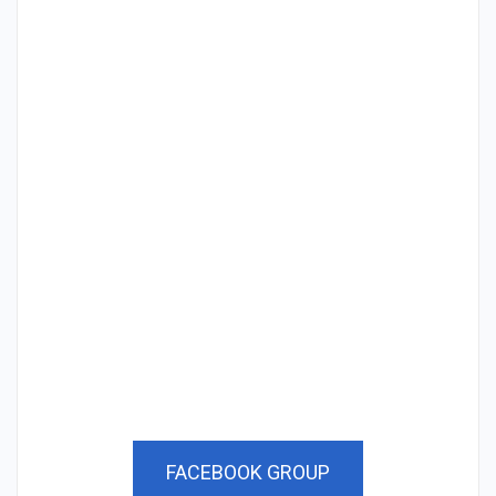
FACEBOOK GROUP