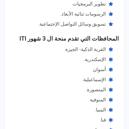
تطوير البرمجيات.
الرسومات ثنائية الأبعاد.
تسويق وسائل التواصل الإجتماعية.
المحافظات التي تقدم منحة ال 3 شهور ITI
القرية الذكية- الجيزة.
الإسكندرية.
أسوان.
الإسماعيلية.
المنصورة.
المنوفية.
المنيا.
قنا.