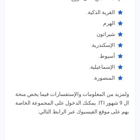
القرية الذكية.
الهرم
شيراتون
الإسكندرية.
أسيوط.
الإسماعيلية.
المنصورة.
ولمزيد من المعلومات والإستفسارات فيما يخص منحة
ال 9 شهور ITI. يمكنك الدخول على المجموعة الخاصة
بهم على موقع الفيسبوك عبر الرابط التالي: