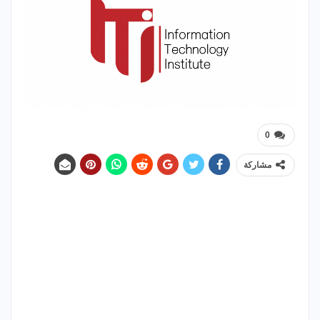
0
مشاركة