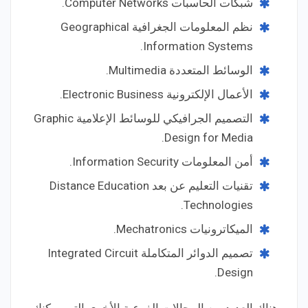
شبكات الحاسبات Computer Networks.
نظم المعلومات الجغرافية Geographical
Information Systems.
الوسائط المتعددة Multimedia.
الأعمال الإلكترونية Electronic Business.
التصميم الجرافيكي للوسائط الإعلامية Graphic
Design for Media.
أمن المعلومات Information Security.
تقنيات التعليم عن بعد Distance Education
Technologies.
الميكاترونيات Mechatronics.
تصميم الدوائر المتكاملة Integrated Circuit
Design.
وهناك العديد من المجالات الفرعية الأخرى التي يمكنك