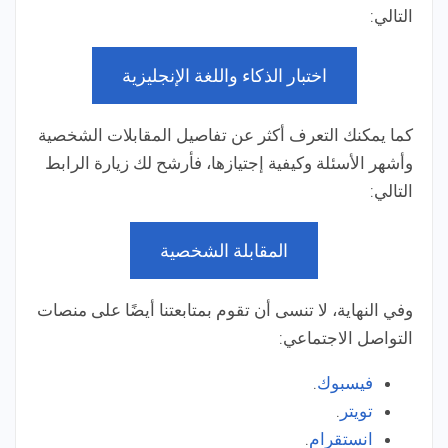
التالي:
اختبار الذكاء واللغة الإنجليزية
كما يمكنك التعرف أكثر عن تفاصيل المقابلات الشخصية
وأشهر الأسئلة وكيفية إجتيازها، فأرشح لك زيارة الرابط
التالي:
المقابلة الشخصية
وفي النهاية، لا تنسى أن تقوم بمتابعتنا أيضًا على منصات
التواصل الاجتماعي:
فيسبوك
.
تويتر
.
انستقرام
.