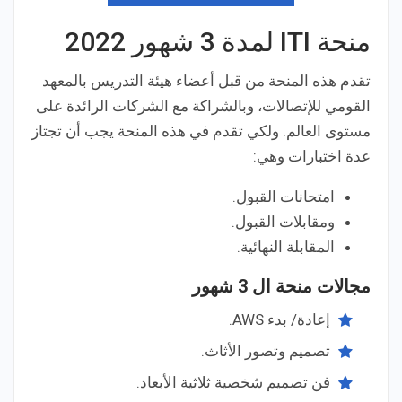
منحة ITI لمدة 3 شهور 2022
تقدم هذه المنحة من قبل أعضاء هيئة التدريس بالمعهد
القومي للإتصالات، وبالشراكة مع الشركات الرائدة على
مستوى العالم. ولكي تقدم في هذه المنحة يجب أن تجتاز
عدة اختبارات وهي:
امتحانات القبول.
ومقابلات القبول.
المقابلة النهائية.
مجالات منحة ال 3 شهور
إعادة/ بدء AWS.
تصميم وتصور الأثاث.
فن تصميم شخصية ثلاثية الأبعاد.