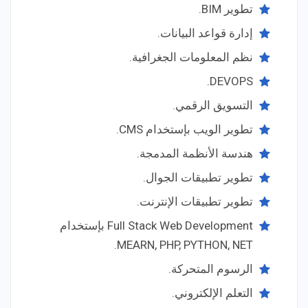
تطوير BIM.
إدارة قواعد البيانات.
نظم المعلومات الجغرافية.
DEVOPS.
التسويق الرقمي.
تطوير الويب بإستخدام CMS.
هندسة الأنظمة المدمجة.
تطوير تطبيقات الجوال.
تطوير تطبيقات الإنترنت.
Full Stack Web Development بإستخدام
MEARN, PHP, PYTHON, NET.
الرسوم المتحركة.
التعلم الإلكتروني.