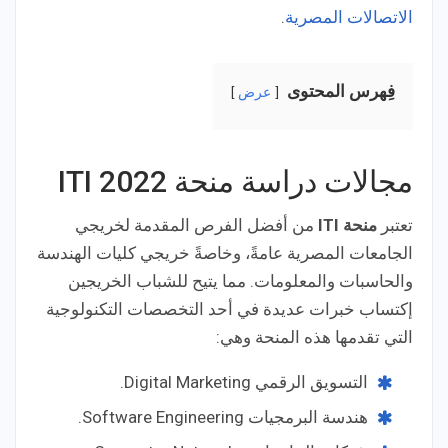
الاتصالات المصرية
.
فِهرس المحتوى
عرض
مجالات دراسة منحة ITI 2022
تعتبر
منحة ITI
من أفضل الفرص المقدمة لخريجي
الجامعات المصرية عامةً، وخاصةً خريجي كليات الهندسة
والحاسبات والمعلومات. مما يتيح للشباب الخريجين
إكتساب خبرات عديدة في أحد التخصصات التكنولوجية
التي تقدمها هذه المنحة وهي:
التسويق الرقمي Digital Marketing.
هندسة البرمجيات Software Engineering.