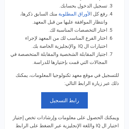
تسجيل الدخول بحسابك.
رفع كل ا
لأوراق المطلوبة
منك السابق ذكرها،
وانتظار الموافقة عليها من قبل المعهد.
اختار التخصصات المناسبة لك.
اختار الفرع المناسب لك من المعهد لإجراء
اختبارات ال IQ والإنجليزية الخاصة بك.
اجتياز المقابلة الشخصية والمقابلة المتخصصة في
المجالات التي قمت بإختيارها للدراسة.
للتسجيل في موقع معهد تكنولوجيا المعلومات، يمكنك
ذلك عبر زيارة الرابط التالي:
رابط التسجيل
ويمكنك الحصول على معلومات وإرشادات تخص إجتياز
اختبار ال IQ واللغة الإنجليزية عبر الضغط على الرابط