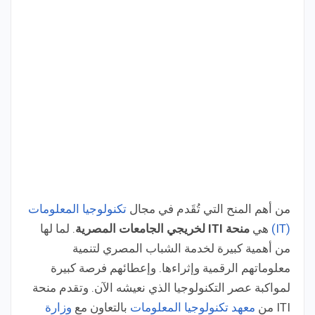
من أهم المنح التي تُقَدم في مجال
تكنولوجيا المعلومات
(IT)
هي
منحة ITI لخريجي الجامعات المصرية
. لما لها
من أهمية كبيرة لخدمة الشباب المصري لتنمية
معلوماتهم الرقمية وإثراءها. وإعطائهم فرصة كبيرة
لمواكبة عصر التكنولوجيا الذي نعيشه الآن. وتقدم منحة
ITI من
معهد تكنولوجيا المعلومات
بالتعاون مع
وزارة