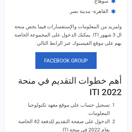
سوهاج.
القاهرة- مدينة نصر.
ولمزيد من المعلومات والإستفسارات فيما يخص منحة
ال 3 شهور ITI. يمكنك الدخول على المجموعة الخاصة
بهم على موقع الفيسبوك عبر الرابط التالي:
FACEBOOK GROUP
أهم خطوات التقديم في منحة
ITI 2022
تسجيل حساب على موقع معهد تكنولوجيا
المعلومات.
الدخول على صفحة التقديم للدفعة 42 الخاصة
بعام 2022 في منحة ITI.