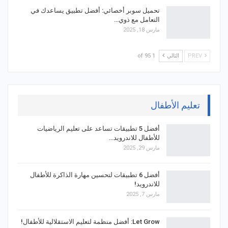
تحميل سوبر أخصائي: أفضل تطبيق يساعدك في
التعامل مع ذوي…
مارس 18, 2025
PREV
التالي
1 of 95
تعليم الأطفال
أفضل 5 تطبيقات تساعد على تعليم الرياضيات
للأطفال للاندرويد…
مارس 29, 2025
أفضل 6 تطبيقات لتحسين مهارة الذاكرة للأطفال
للاندرويد!
مارس 7, 2025
Let Grow: أفضل منظمة لتعليم الاستقلالية للأطفال!