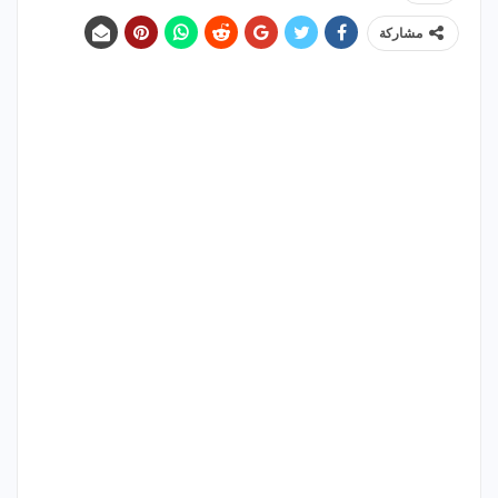
مشاركة