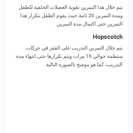
يتم خلال هذا التمرين تقوية العضلات الخلفية للطفل
ومدة التمرين 20 ثانية حيث يقوم الطفل بتكرار هذا
التمرين حتى اكتمال مدة التمرين.
Hopscotch
يتم خلال التمرين التدريب على القفز في حركات
منتظمة حوالي 10 مرات ويتم تكرارها حتى انتهاء مدة
التدريب، كما هو موضح بالصورة التالية.