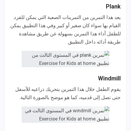
Plank
يعد هذا التمرين من التمرينات الصعبة التي يمكن للفرد
القيام بها سواء كان صغير أو كبير وفي هذا التطبيق يمكن
للطفل أداء هذا التمرين بسهولة عن طريق مشاهدة
طريقة أدائه داخل التطبيق.
Windmill
يقوم الطفل خلال هذا التمرين بتحريك ذراعيه للأسفل
حتى تصل إلى قدميه، كما هو موضح بالصورة التالية.