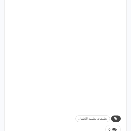
تطبيقات تعليمية للاطفال
0