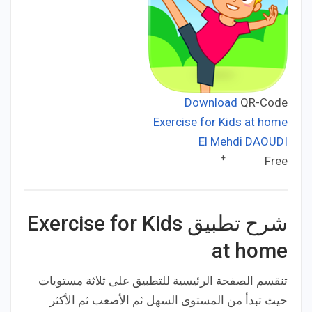
Download
QR-Code
Exercise for Kids at home
El Mehdi DAOUDI
Developer:
+
Free
Price:
شرح تطبيق Exercise for Kids
at home
تنقسم الصفحة الرئيسية للتطبيق على ثلاثة مستويات
حيث تبدأ من المستوى السهل ثم الأصعب ثم الأكثر