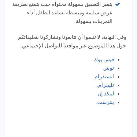
يتميز التطبيق بسهولة محتواه حيث يتمتع بطريقة
عرض سلسة ومبسطة تساعد الطفل أداء
التمرينات بسهولة.
وفي النهاية،
لا تنسوا أن تتابعونا وتشاركونا بتعليقاتكم
حول هذا الموضوع عبر مواقعنا للتواصل الإجتماعي:
فيس بوك
.
تويتر
.
انستقرام
.
تليجرام
.
لينكد إن
.
بنترست
.