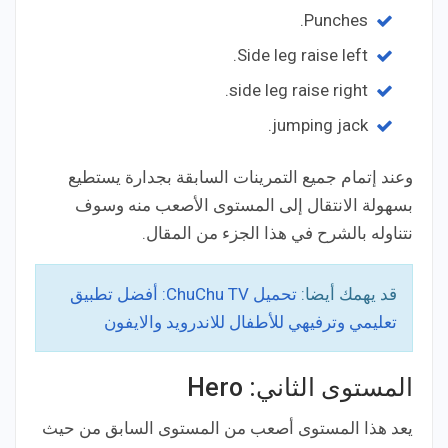
Punches.
Side leg raise left.
side leg raise right.
jumping jack.
وعند إتمام جميع التمرينات السابقة بجدارة يستطيع
بسهولة الانتقال إلى المستوى الأصعب منه وسوف
نتناوله بالشرح في هذا الجزء من المقال.
قد يهمك أيضا:
تحميل ChuChu TV: أفضل تطبيق
تعليمي وترفيهي للأطفال للاندرويد والايفون
المستوى الثاني: Hero
يعد هذا المستوى أصعب من المستوى السابق من حيث