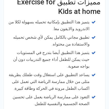
مميزات تطبيق Exercise for
Kids at home
يتميز هذا التطبيق بإمكانية تحميله بسهولة لكلا من
الاندرويد والايفون معا.
تطبيق مجاني بالكامل يمكن لأي شخص تحميله
والاستفادة من محتواه.
يتميز هذا التطبيق أيضا بتدرج في المستويات
حيث يمكن للطفل أداء جميع التدريبات دون أن
يواجه صعوبة.
يساعد التطبيق على استغلال وقت طفلك بطريقة
مثلى من خلال ممارسة الرياضة التي تعمل على
اكساب الطفل مرونة في الحركة وطاقة كبيرة.
التعود على ممارسة الرياضة يعمل على تحسين
الصحة الجسمية والنفسية للطفل.