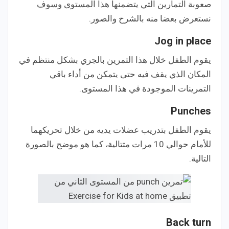
صعوبة التمارين التي يتضمنها هذا المستوى وسوف
نستعرض بعضا منه بالشرح والصور.
Jog in place
يقوم الطفل خلال هذا التمرين بالجري بشكل منتظم في
المكان الذي يقف فيه حتى يتمكن من أداء باقي
التمرينات الموجودة في هذا المستوى.
Punches
يقوم الطفل بتدريب عضلات يديه من خلال تحريكهما
للأمام حوالي 10 مرات متتالية، كما هو موضح بالصورة
التالية.
Back turn