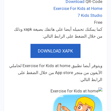
Download
QR-Code
Exercise For Kids at Home
7 Kids Studio
Developer:
Free
Price:
كما يمكنك تحميله أيضا على هاتفك بصيغة xapk وذلك
من خلال الضغط على الرابط التالي:
DOWNLOAD XAPK
ويتوفر أيضا تطبيق Exercise for Kids at home لحاملي
الآيفون من متجر App store من خلال الضغط على
الرابط التالي: