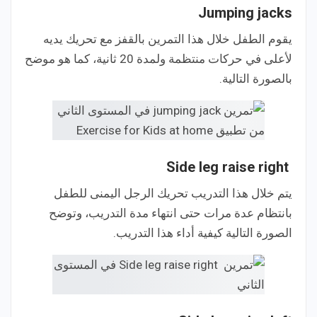
Jumping jacks
يقوم الطفل خلال هذا التمرين بالقفز مع تحريك يديه
لأعلى في حركات منتظمة ولمدة 20 ثانية، كما هو موضح
بالصورة التالية.
Side leg raise right
يتم خلال هذا التدريب تحريك الرجل اليمنى للطفل
بانتظام عدة مرات حتى انتهاء مدة التدريب، وتوضح
الصورة التالية كيفية أداء هذا التدريب.