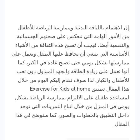
إن الاهتمام باللياقة البدنية وممارسة الرياضة للأطفال
من الأمور الهامة التي تنعكس على صحتهم الجسمانية
والنفسية أيضا، فيجب أن تصبح هذه الثقافة من الأشياء
الأساسية التي ينبغي أن يحافظ عليها الطفل ويعمل على
ممارستها بشكل يومي حتى تصبح عادة في الكبر، كما
أنها تعمل على زيادة الطاقة والجهد المبذول دون تعب
للأطفال والكبار، لذا سوف نقدم إليكم اليوم من خلال
هذا المقال تطبيق Exercise for Kids at home
لمساعدة طفلك على الالتزام بممارسة الرياضة بشكل
يومي في المنزل من خلال اتباع التمرينات التي توجد
داخل التطبيق بالخطوات والصور، كما سنوضح في هذا
المقال.