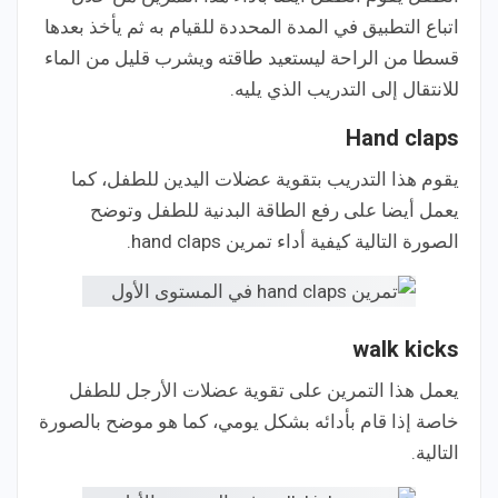
اتباع التطبيق في المدة المحددة للقيام به ثم يأخذ بعدها
قسطا من الراحة ليستعيد طاقته ويشرب قليل من الماء
للانتقال إلى التدريب الذي يليه.
Hand claps
يقوم هذا التدريب بتقوية عضلات اليدين للطفل، كما
يعمل أيضا على رفع الطاقة البدنية للطفل وتوضح
الصورة التالية كيفية أداء تمرين hand claps.
walk kicks
يعمل هذا التمرين على تقوية عضلات الأرجل للطفل
خاصة إذا قام بأدائه بشكل يومي، كما هو موضح بالصورة
التالية.