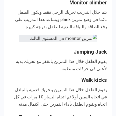
Monitor climber
يتم خلال التدريب تحريك الرجل فقط ويكون الطفل
نائما في وضع تمرين plank ويساعد هذا التدريب على
رفع الطاقة واللياقة البدنية للطفل بدرجة كبيرة.
Jumping Jack
يقوم الطفل خلال هذا التمرين بالقفز مع تحريك يديه
لأعلى في حركات منتظمة.
Walk kicks
يقوم الطفل خلال هذا التمرين بتحريك قدميه بالتبادل
في اتجاه اليمين أولا ثم اتجاه اليسار 10 مرات في كل
اتجاه ويقوم الطفل بأداء التمرين حتى اكتمال مدته.