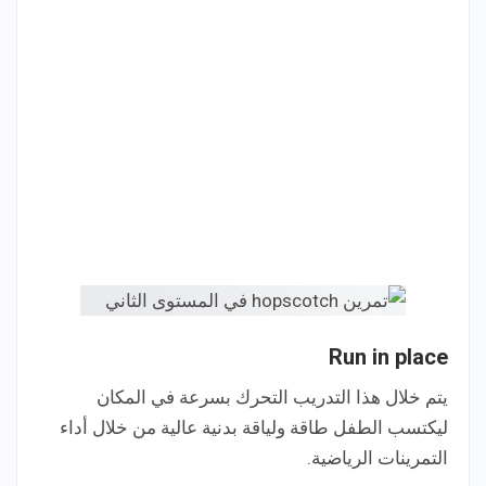
Run in place
يتم خلال هذا التدريب التحرك بسرعة في المكان
ليكتسب الطفل طاقة ولياقة بدنية عالية من خلال أداء
التمرينات الرياضية.