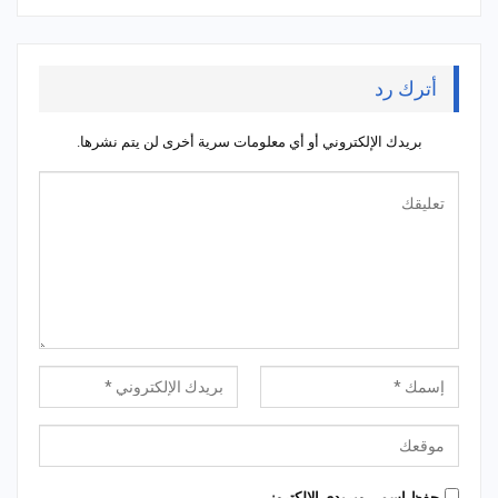
أترك رد
بريدك الإلكتروني أو أي معلومات سرية أخرى لن يتم نشرها.
حِفظ إسمي وبريدي الإلكتروني