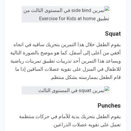
Squat
يقوم الطفل خلال هذا التمرين بتحريك ساقيه في اتجاه
أفقي من أعلى إلى أسفل، كما هو موضح بالصورة التالية
ويساعد هذا التمرين أحد تدريبات تطبيق تمرينات رياضية
للاطفال في المنزل على تقوية عضلات الساقين إذا ما
قام الطفل بممارسته بشكل منتظم.
Punches
يقوم الطفل بتحريك يدية للأمام في حركات منتظمة
تعمل على تقوية عضلات الذراعين.