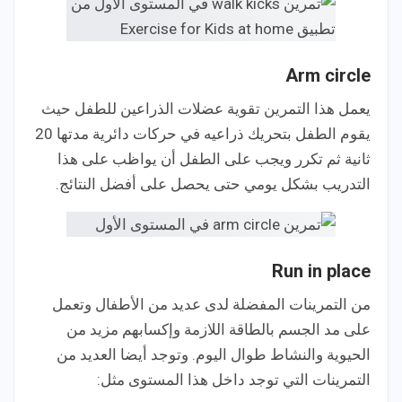
Arm circle
يعمل هذا التمرين تقوية عضلات الذراعين للطفل حيث
يقوم الطفل بتحريك ذراعيه في حركات دائرية مدتها 20
ثانية ثم تكرر ويجب على الطفل أن يواظب على هذا
التدريب بشكل يومي حتى يحصل على أفضل النتائج.
Run in place
من التمرينات المفضلة لدى عديد من الأطفال وتعمل
على مد الجسم بالطاقة اللازمة وإكسابهم مزيد من
الحيوية والنشاط طوال اليوم. وتوجد أيضا العديد من
التمرينات التي توجد داخل هذا المستوى مثل: