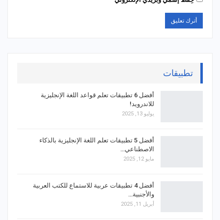
تطبيقات
أفضل 6 تطبيقات تعلم قواعد اللغة الإنجليزية
للاندرويد!
يوليو 13, 2025
أفضل 5 تطبيقات تعلم اللغة الإنجليزية بالذكاء
الاصطناعي…
مايو 12, 2025
أفضل 4 تطبيقات عربية للاستماع للكتب العربية
والأجنبية…
أبريل 11, 2025