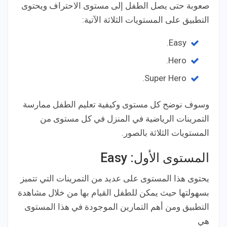
صعوبة حتى يصل الطفل إلى مستوى الاحتراف ويحتوى
التطبيق على المستويات الثلاثة الآتية:
Easy.
Hero.
Super Hero.
وسوف نوضح كل مستوى وكيفية تعليم الطفل ممارسة
التمرينات الرياضية في المنزل في كل مستوى من
المستويات الثلاثة بالصور.
المستوى الأول: Easy
يحتوى هذا المستوى على عديد من التمرينات التي تتميز
بسهولتها حيث يمكن للطفل القيام بها من خلال مشاهدة
التطبيق ومن أهم التمارين الموجودة في هذا المستوى
هي