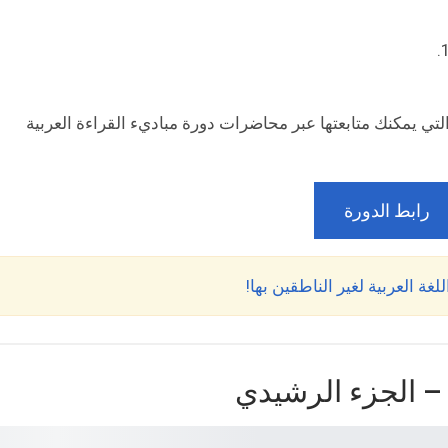
تي يمكنك متابعتها عبر محاضرات دورة مباديء القراءة العربية
رابط الدورة
 – الجزء الرشيدي