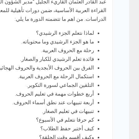
عبد القادر العثمان القاريء الجليل “مدير الشؤون الت
الدراسات. من اهم ما تتضمنه الدورة ما يلي:
لماذا نتعلم الجزء الرشيدي؟
ما هو الجزء الرشيدي وما محتوياته.
رحلة مع الحروف العربية.
فائدة تعلم الرشيدي للكبار والصغار.
الفرق بين الحروف الأبجدية والحروف الهجائية
استكمال الرحلة مع الحروف العربية.
التلقين الجماعي لسورة التكوير.
أربع خطوات مهمة في تعليم الحروف.
أربعة تنبيهات عند نطق أسماء الحروف.
تنبيهات في تعليم الصغار.
كم حرفا نتعلم في الأسبوع؟
كيف أختبر حفظ الطلاب؟
وكيف أقسم وقت الحلقة؟