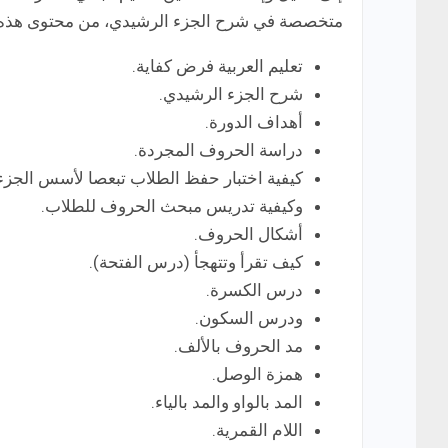
متخصصة في شرح الجزء الرشيدي، من محتوى هذه ا
تعليم العربية فرض كفاية.
شرح الجزء الرشيدي.
أهداف الدورة.
دراسة الحروف المجردة.
كيفية اختبار حفظ الطلاب تبعصا لأسس الجزء
وكيفية تدريس مبحث الحروف للطلاب.
أشكال الحروف.
كيف تقرأ وتتهجأ (درس الفتحة).
درس الكسرة.
ودرس السكون.
مد الحروف بالألف.
همزة الوصل.
المد بالواو والمد بالياء.
اللام القمرية.