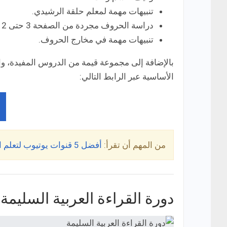
تنبيهات مهمة لمعلم حلقة الرشيدي.
دراسة الحروف مجردة من الصفحة 3 حتى 12.
تنبيهات مهمة في مخارج الحروف.
بالإضافة إلى مجموعة قيمة من الدروس المفيدة، وال
الأساسية عبر الرابط التالي:
من المهم أن تقرأ:
أفضل 5 قنوات يوتيوب لتعلم اللغة العربية لغير الناطقين بها!
دورة القراءة العربية السليمة