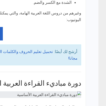
الشدة مع الكسر والضم.
وغيرهم من دروس اللغة العربية الهامة، والتي يمكنك 
اليوتيوب:
أرشح لك أيضًا:
تحميل تعليم الحروف والكلمات ال
مجانا!
دورة مباديء القراءة العربية 