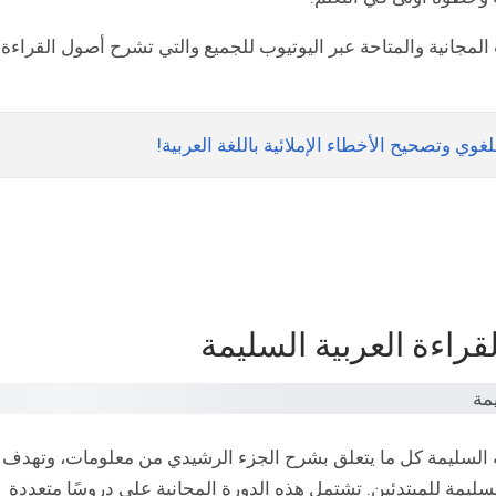
المجانية والمتاحة عبر اليوتيوب للجميع والتي تشرح أصول القراءة
قراءة العربية السليمة
بية السليمة كل ما يتعلق بشرح الجزء الرشيدي من معلومات، وتهدف
لسليمة للمبتدئين. تشتمل هذه الدورة المجانية على دروسًا متعددة