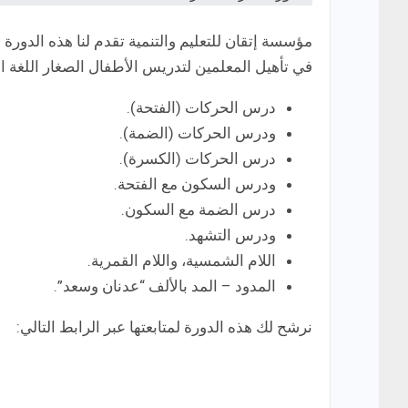
مؤسسة إتقان للتعليم والتنمية تقدم لنا هذه الدورة
في تأهيل المعلمين لتدريس الأطفال الصغار اللغة ال
درس الحركات (الفتحة).
ودرس الحركات (الضمة).
درس الحركات (الكسرة).
ودرس السكون مع الفتحة.
درس الضمة مع السكون.
ودرس التشهد.
اللام الشمسية، واللام القمرية.
المدود – المد بالألف “عدنان وسعد”.
نرشح لك هذه الدورة لمتابعتها عبر الرابط التالي: