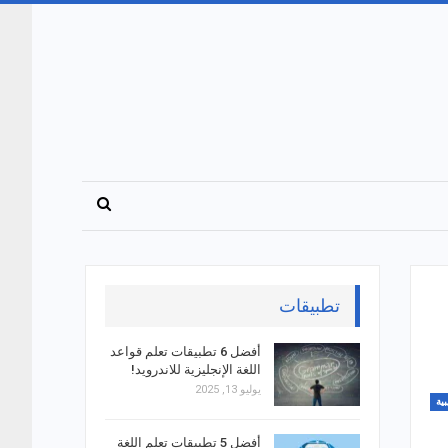
تطبيقات
أفضل 6 تطبيقات تعلم قواعد
اللغة الإنجليزية للاندرويد!
يوليو 13, 2025
ية
أفضل 5 تطبيقات تعلم اللغة