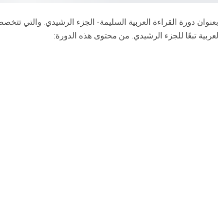
 بعنوان دورة القراءة العربية السليمة- الجزء الرشيدي. والتي تتخص
عربية تبعًا للجزء الرشيدي. من محتوى هذه الدورة: