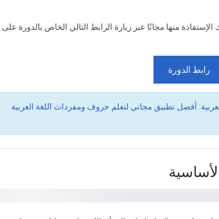
الإستفادة منها مجانًا عبر زيارة الرابط التالي الخاص بالدورة على
رابط الدورة
عربية: أفضل تطبيق مجاني لتعلم حروف ومفردات اللغة العربية
الأساسية