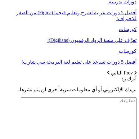
دورات تدريبية
أفضل 5 دورات عربية لشرح وتعليم فيجما (Figma) من الصفر
للاحتراف!
كورسات
تعرَّف على منحة الرواد الرقميون (Digilians)!
كورسات
أفضل 5 دورات تساعد على تعليم لغة البرمجة سي شارب!
Prev
التالي
أترك رد
بريدك الإلكتروني أو أي معلومات سرية أخرى لن يتم نشرها.