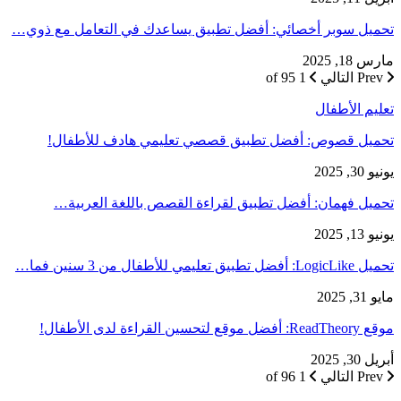
تحميل سوبر أخصائي: أفضل تطبيق يساعدك في التعامل مع ذوي…
مارس 18, 2025
Prev
التالي
1 of 95
تعليم الأطفال
تحميل قصوص: أفضل تطبيق قصصي تعليمي هادف للأطفال!
يونيو 30, 2025
تحميل فهمان: أفضل تطبيق لقراءة القصص باللغة العربية…
يونيو 13, 2025
تحميل LogicLike: أفضل تطبيق تعليمي للأطفال من 3 سنين فما…
مايو 31, 2025
موقع ReadTheory: أفضل موقع لتحسين القراءة لدى الأطفال!
أبريل 30, 2025
Prev
التالي
1 of 96