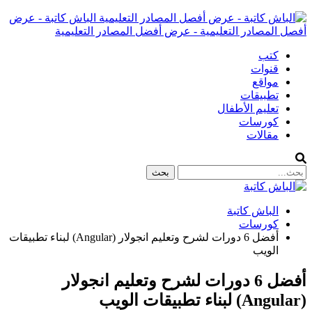
الباش كاتبة - عرض
أفصل المصادر التعليمية - عرض أفضل المصادر التعليمية
كتب
قنوات
مواقع
تطبيقات
تعليم الأطفال
كورسات
مقالات
الباش كاتبة
كورسات
أفضل 6 دورات لشرح وتعليم انجولار (Angular) لبناء تطبيقات
الويب
أفضل 6 دورات لشرح وتعليم انجولار
(Angular) لبناء تطبيقات الويب