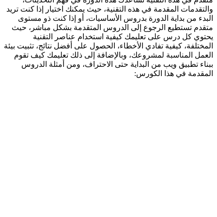
والتقدمات المقدمة في هذه التقنية، حيث يمكنك اختيار إذا كنت تريد
البدء من بداية الدورة بدروس الأساسيات، أو إذا كنت ذو مستوى
متقدم تستطيع الرجوع إلى الدروس المتقدمة بشكل مباشر، حيث
يحتوي كل درس على تعليمك كيفية استخدام عناصر التقنية
المختلفة، كيفية تفادي الأخطاء، الحصول على أفضل نتائج، تثبيت بيئة
العمل المناسبة لمشروعك، وبالإضافة إلى ذلك تعليمك كيف تقوم
ببناء تطبيق ويب من البداية حتى الاحتراف، ومن أمثلة الدروس
المقدمة في هذا الكورس: