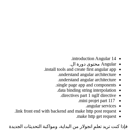
introduction Angular 14.
Angular محتوى دورة ال.
install tools and create first angular app.
understand angular architecture.
understand angular architecture.
single page app and components.
data binding string interpolation.
directives part 1 ngIf directive.
mini projet part 117.
angular services.
link front end with backend and make http post request.
make http get request.
فإذا كنت تريد تعلم انجولار من البداية، ومواكبة التحديثات الجديدة