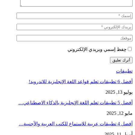
حِفظ إسمي وبريدي الإلكتروني
تطبيقات
أفضل 6 تطبيقات تعلم قواعد اللغة الإنجليزية للاندرويد!
يوليو 13, 2025
أفضل 5 تطبيقات تعلم اللغة الإنجليزية بالذكاء الاصطناعي…
مايو 12, 2025
أفضل 4 تطبيقات عربية للاستماع للكتب العربية والأجنبية…
أبريل 11, 2025