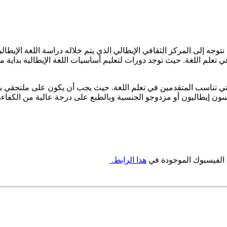
 نتوجه إلى المركز الثقافي الإيطالي الذي يتم خلاله دراسة اللغة الإيطا
 تعلم اللغة. حيث توجد دورات لتعليم أساسيات اللغة الإيطالية بداية 
والتي تناسب المتقدمين في تعلم اللغة. حيث يجب أن يكون على ملتحقي ب
لتدريس داخل المعهد مدرسون إيطاليون أو مزدوجو الجنسية وبالطبع على درجة عالية م
ى الفيسبوك الموجودة في
هذا الرابط.