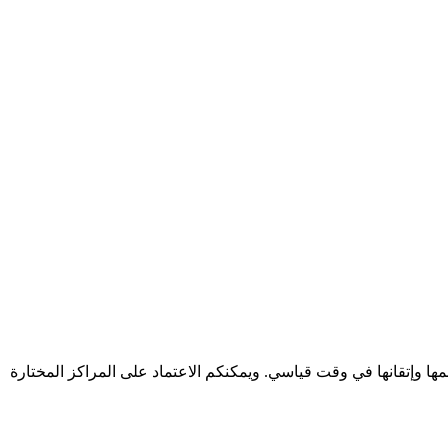
لمها وإتقانها في وقت قياسي. ويمكنكم الاعتماد على المراكز المختارة