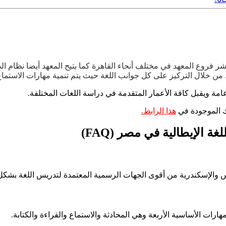
نتشر فروع المعهد في مختلف أنحاء القاهرة كما يتيح المعهد أيضا نظام الد
 من خلال التركيز على كل جوانب اللغة حيث يتم تنمية مهارات الاستما
عامة ويقبل كافة الأعمار المتقدمة في دراسة اللغات المختلفة.
ك الموجودة في
هذا الرابط.
ة الإيطالية في مصر (FAQ)
امس والإسكندرية من أقوى الجهات الرسمية المعتمدة لتدريس اللغة بشكل
ارات الأساسية الأربعة وهي المحادثة والاستماع والقراءة والكتابة.