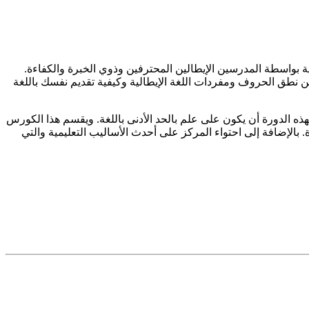
لية بواسطة المدرسين الإيطالين المحترفين وذوي الخبرة والكفاءة.
من نطق الحروف ومفردات اللغة الإيطالية وكيفية تقديم نفسك باللغة
هذه الدورة أن يكون على علم بالحد الأدنى باللغة. ويقسم هذا الكورس
ن الكفاءة. بالإضافة إلى احتواء المركز على أحدث الأساليب التعليمية والتي