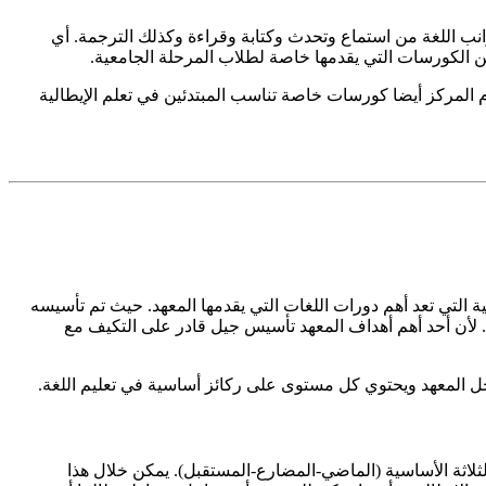
نب اللغة من استماع وتحدث وكتابة وقراءة وكذلك الترجمة. أي
من الكورسات التي يقدمها خاصة لطلاب المرحلة الجامعية.
 المركز أيضا كورسات خاصة تناسب المبتدئين في تعلم الإيطالية
ة التي تعد أهم دورات اللغات التي يقدمها المعهد. حيث تم تأسيسه
ا. لأن أحد أهم أهداف المعهد تأسيس جيل قادر على التكيف مع
اخل المعهد ويحتوي كل مستوى على ركائز أساسية في تعليم اللغة.
الثلاثة الأساسية (الماضي-المضارع-المستقبل). يمكن خلال هذا