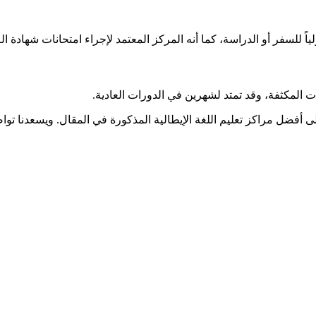
ً للسفر أو الدراسة، كما أنه المركز المعتمد لإجراء امتحانات شهادة الـ CILS
 أفضل مراكز تعليم اللغة الإيطالية المذكورة في المقال. ويسعدنا تو