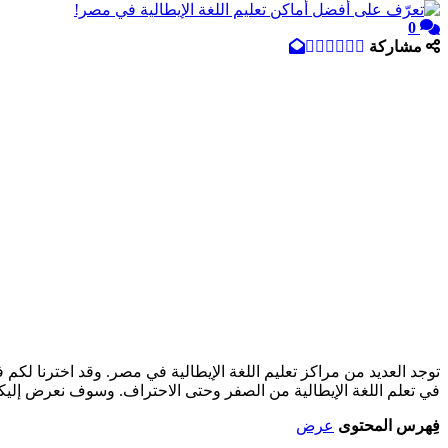
0
مشاركة
توجد العديد من مراكز تعليم اللغة الإيطالية في مصر. وقد اخترنا لكم 
في تعلم اللغة الإيطالية من الصفر وحتى الاحتراف. وسوف نعرض إليكم
فِهرس المحتوى
عرض