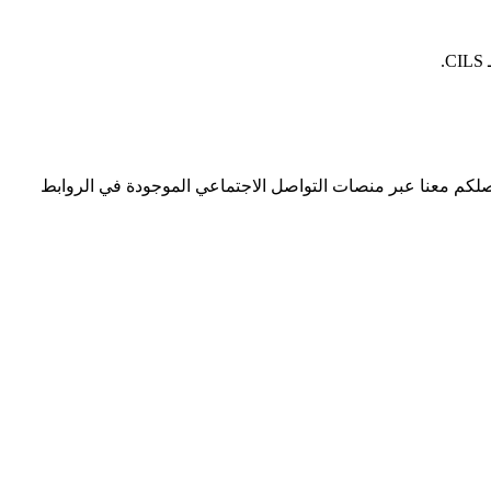
.
اصلكم معنا عبر منصات التواصل الاجتماعي الموجودة في الروابط