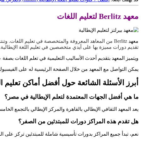
معهد Berlitz لتعليم اللغات
معهد
Berlitz من المعاهد المعروفة والمتخصصة في تعليم اللغات. وت
تقديم دورات مميزة بها على أيدي متخصصين في تعليم اللغة الإيطالية.
ويتميز المعهد بتقديم أحدث الأساليب التعليمية في تعلم اللغات بصفة 
يمكن التواصل مع المعهد من خلال الصفحة الرئيسية له على الفيسبو
أبرز الأسئلة الشائعة حول أفضل أماكن تعليم اللغ
ما هي أفضل الجهات المعتمدة لتعلم الإيطالية في مصر؟
يعد المعهد الثقافي الإيطالي بالقاهرة والمركز الإيطالي بالتجمع الخ
هل تقدم هذه المراكز دورات للمبتدئين من الصفر؟
نعم، تبدأ جميع المراكز بدورات تأسيسية شاملة للمبتدئين تركز على المه