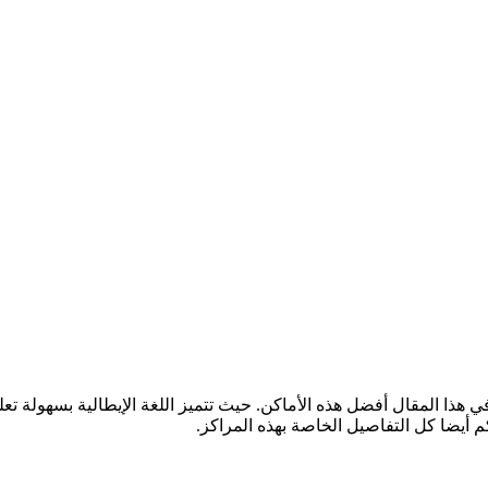
في هذا المقال أفضل هذه الأماكن. حيث تتميز اللغة الإيطالية بسهولة تع
 أيضا كل التفاصيل الخاصة بهذه المراكز.