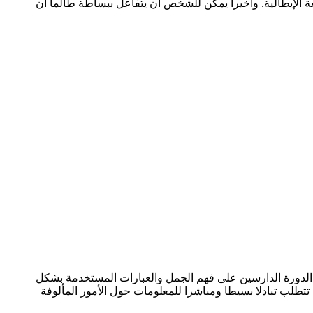
غة الإيطالية. وأخيرا يمكن للشخص أن يتفاعل ببساطة طالما أن
 الدورة الدارسين على فهم الجمل والعبارات المستخدمة بشكل
تطلب تبادلا بسيطا ومباشرا للمعلومات حول الأمور المألوفة