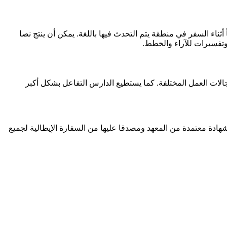
اء السفر في منطقة يتم التحدث فيها باللغة. يمكن أن ينتج نصا
وتفسيرات للآراء والخطط.
الات العمل المختلفة. كما يستطيع الدارس التفاعل بشكل أكبر
نح شهادة معتمدة من المعهد ومصدقا عليها من السفارة الإيطالية لجميع