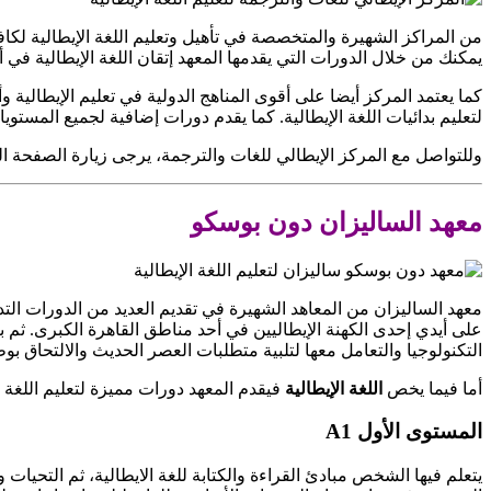
من المراكز الشهيرة والمتخصصة في تأهيل وتعليم اللغة الإيطالية لك
يمكنك من خلال الدورات التي يقدمها المعهد إتقان اللغة الإيطالية 
كما يعتمد المركز أيضا على أقوى المناهج الدولية في تعليم الإيطال
لتعليم بدائيات اللغة الإيطالية. كما يقدم دورات إضافية لجميع المستويا
وللتواصل مع المركز الإيطالي للغات والترجمة، يرجى زيارة الصفحة
معهد الساليزان دون بوسكو
معهد الساليزان من المعاهد الشهيرة في تقديم العديد من الدورات التد
على أيدي إحدى الكهنة الإيطاليين في أحد مناطق القاهرة الكبرى. ثم ب
التكنولوجيا والتعامل معها لتلبية متطلبات العصر الحديث والالتحاق ب
أما فيما يخص
اللغة الإيطالية
فيقدم المعهد دورات مميزة لتعليم اللغة
المستوى الأول A1
يتعلم فيها الشخص مبادئ القراءة والكتابة للغة الايطالية، ثم التحيات