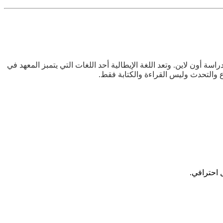
راسة أون لاين. وتعد اللغة الإيطالية أحد اللغات التي يتمبز المعهد في
ع والتحدث وليس القراءة والكتابة فقط.
 احترافي.