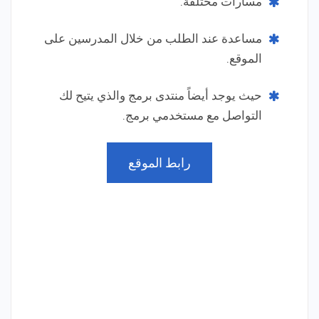
مسارات مختلفة.
مساعدة عند الطلب من خلال المدرسين على
الموقع.
حيث يوجد أيضاً منتدى برمج والذي يتيح لك
التواصل مع مستخدمي برمج.
رابط الموقع