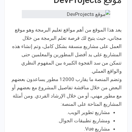
يعد هذا الموقع من أهم مواقع تعليم البرمجة وهو موقع
مجاني، حيث يتيح لك فرصة تعلم البرمجة من خلال
العمل على مشاريع منسقة بشكل كامل، وتم إنشاء هذه
المشاريع على يد أفضل المطورين والمعلمين حتى
تتمكن من سد الفجوة الكبيرة بين المفهوم النظري
والواقع العملي.
وتضم المنصة ما يقارب 12000 مطور يساعدون بعضهم
البعض من خلال مناقشة تفاصيل المشروع مع بعضهم أو
مع مطور مهني، أو من خلال الإرشاد الفردي. ومن أمثلة
المشاريع المتاحة على المنصة:
مشاريع تطوير الويب.
ومشاريع تطبيقات الجوال.
مشاريع Vue.