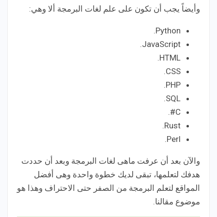
وأيضاً يجب أن تكون على علم لغات البرمجة ألا وهي:
Python.
JavaScript.
HTML.
CSS.
PHP.
SQL.
C#.
Rust.
Perl.
والآن بعد أن عرفت ماهى لغات البرمجة وبعد أن حددت
هدفك لتعلمها، تبقى لديك خطوة واحدة وهى أفضل
المواقع لتعلم البرمجة من الصفر حتى الاحتراف وهذا هو
موضوع مقالنا.