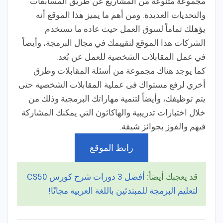
مجموعة متنوعة من المشاريع عن طريق المسابقات
والتحديات العديدة. ومن أهم ما يميز هذا الموقع أنه
يؤهلك تماماً لسوق العمل حيث عادة ما تستخدم
الشركات هذا الموقع لتقييمك في مجال البرمجة، وأيضاً
في عمل المقابلات الشخصية للعمل عن بُعد.
كما يوجد هناك مجموعة من أسئلة المقابلات وطرق
أخري لرفع مستواك فى عملية المقابلات الشخصية حتى
يتم توظيفك، وأيضاً لتنمية مهاراتك البرمجية وذلك من
خلال اختبارات تدريبية والهاكاثون التي يمكنك المشاركة
فيهم والفوز بجوائز شيقة.
رابط الموقع
قد يعجبك أيضاً:
أفضل 3 دورات شرح كورس CS50
لتعليم البرمجة للمبتدئين باللغة العربية مجانًا!