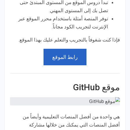
تبدأ دروس الموقع من المستوى المبتدئ حتى
تصل بك إلى المستوى المهني.
توفر المنصة أمثلة باستخدام محرر الموقع عبر
الإنترنت لتجريب الكود مجاناً.
فإذا كنت شغوفاً بالتجريب والتعلم عليك بهذا الموقع.
رابط الموقع
موقع GitHub
هي واحدة من أفضل المنصات التعليمية وأيضاً من
أفضل المنصات التي يمكنك من خلالها مشاركة