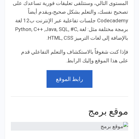
المستوى التالي، وستتلقى تعليقات فورية تساعدك على
تصحيح نفسك، والتعلم بشكل صحيح،ويقدم أيضاً
Codecademy جلسات تفاعلية عبر الإنترنت ب12 لغة
برمجة مختلفة مثل: لغة ,Python, C++ ,Java, SQL, #C
بالإضافة إلى لغات الترميز HTML, CSS.
فإذا كنت شغوفاً بالاستكشاف والتعلم التفاعلي قدم
على هذا الموقع وإليك الرابط.
رابط الموقع
موقع برمج