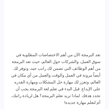
تعد البرمجة الآن من أهم الاختصاصات المطلوبة في
سوق العمل، والشركات حول العالم، حيث تعد البرمجة
من أهم الوظائف التي تضمن لك راتب جيد، وتوفر لك
أيضاً مرونة في العمل والوقت والعمل من أي مكان في
العالم، وتعزز لك مهارة حل المشكلات ومهارة القدره
على الإبداع. قبل البدء في تعلم لغة البرمجة يجب أن
تحدد هدفك: لماذا تريد تعلم البرمجة؟ هل لزيادة راتبك،
أم لتعلم مهارة جديدة!