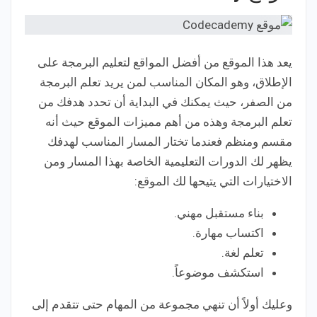
يعد هذا الموقع من أفضل المواقع لتعليم البرمجة على
الإطلاق، وهو المكان المناسب لمن يريد تعلم البرمجة
من الصفر، حيث يمكنك في البداية أن تحدد هدفك من
تعلم البرمجة وهذه من أهم مميزات الموقع حيث أنه
مقسم ومنظم فعندما تختار المسار المناسب لهدفك
يظهر لك الدورات التعليمية الخاصة بهذا المسار ومن
الاختيارات التي يتيحها لك الموقع:
بناء مستقبل مهني.
اكتساب مهارة.
تعلم لغة.
استكشف موضوعاً.
وعليك أولاً أن تنهي مجموعة من المهام حتى تتقدم إلى