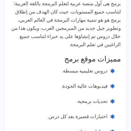
برمج هى أول منصة عربية لتعلم البرمجة باللغة العربية؛
لتناسب جميع المستويات، حيث كان الهدف من إطلاق
برمج هو هو تنمية مهارات البرمجة في العالم العربي،
وتطوير جيل جديد من المبرمجين العرب، ويكون هذا من
خلال دروس تم إنشاؤها على يد خبراء لتناسب جميع
الراغبين في تعلم البرمجة.
مميزات موقع برمج
دروس تعليمية مبسطة.
فيديوهات عالية الجودة.
تحديات برمجية.
اختبارات قصيرة بعد كل درس.