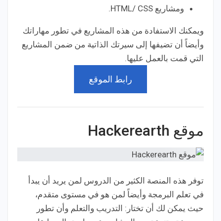
ومشاريع HTML/ CSS.
ويمكنك الاستفادة من هذه المشاريع في تطور مهاراتك
وأيضاً أن تضيفها إلى سيرتك الذاتية من ضمن المشاريع
التي قمت بالعمل عليها.
رابط الموقع
موقع Hackerearth
توفر هذه المنصة الكثير من الدروس لمن يريد أن يبدأ
في تعلم البرمجة وأيضاً لمن هو في مستوى متقدم،
حيث يمكن لك أن تختار: التدريب والتعلم وأن تطور