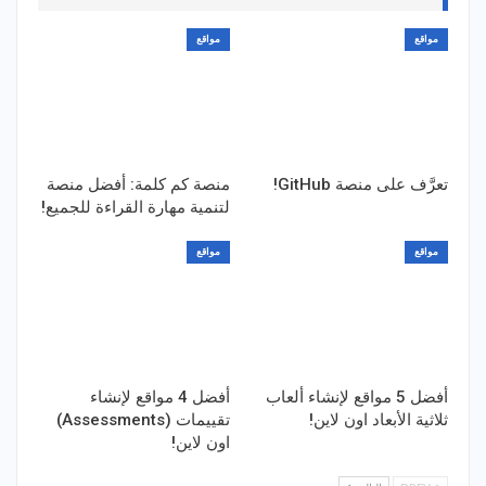
مواقع
مواقع
تعرَّف على منصة GitHub!
منصة كم كلمة: أفضل منصة
لتنمية مهارة القراءة للجميع!
مواقع
مواقع
أفضل 5 مواقع لإنشاء ألعاب
أفضل 4 مواقع لإنشاء
ثلاثية الأبعاد اون لاين!
تقييمات (Assessments)
اون لاين!