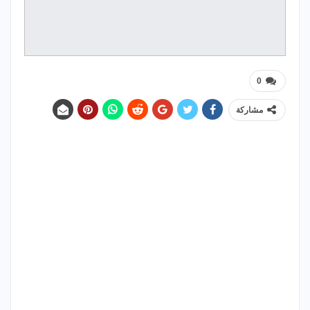
0
مشاركة