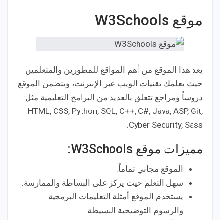
موقع W3Schools
يعد هذا الموقع من أهم المواقع للمطورين والمتعلمين
حيث يعلمك تقنيات الويب عبر الإنترنت، ويتضمن الموقع
دروساً ومراجع تتعلق بالعديد من البرامج التعليمية مثل:
HTML, CSS, Python, SQL, C++, C#, Java, ASP, Git,
Cyber Security, Sass.
مميزات موقع W3Schools:
الموقع مجاني تماماً.
سهل التعلم حيث يركز على البساطة والممارسة.
يستخدم الموقع أمثلة التعليمات البرمجية
والرسوم التوضيحية البسيطة.