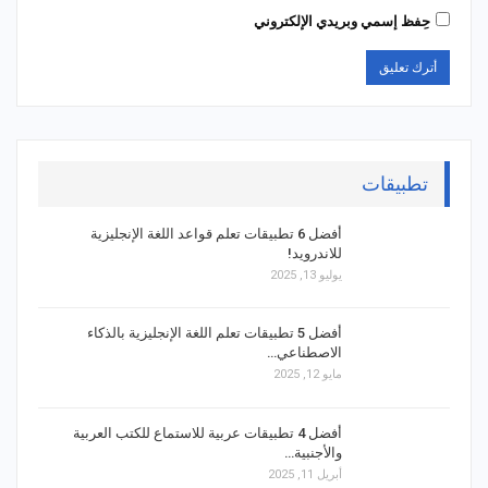
حِفظ إسمي وبريدي الإلكتروني
تطبيقات
أفضل 6 تطبيقات تعلم قواعد اللغة الإنجليزية
للاندرويد!
يوليو 13, 2025
أفضل 5 تطبيقات تعلم اللغة الإنجليزية بالذكاء
الاصطناعي…
مايو 12, 2025
أفضل 4 تطبيقات عربية للاستماع للكتب العربية
والأجنبية…
أبريل 11, 2025