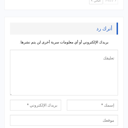
PREV
التالي
أترك رد
بريدك الإلكتروني أو أي معلومات سرية أخرى لن يتم نشرها.