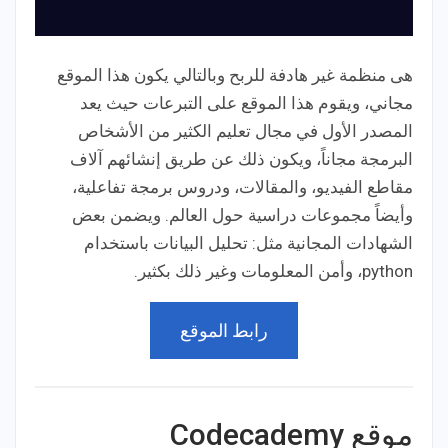
هى منظمة غير هادفة للربح وبالتالي يكون هذا الموقع
مجاني، ويقوم هذا الموقع على التبرعات حيث يعد
المصدر الأول في مجال تعليم الكثير من الأشخاص
البرمجة مجاناً، ويكون ذلك عن طريق إنشائهم آلاف
مقاطع الفيديو، والمقالات، ودروس برمجة تفاعلية،
وأيضاً مجموعات دراسية حول العالم. ويضمن بعض
الشهادات المجانية مثل: تحليل البيانات باستخدام
python، وأمن المعلومات وغير ذلك بكثير.
رابط الموقع
موقع Codecademy