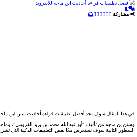
0
مشاركة
في هذا المقال سوف تجد أفضل تطبيقات قراءة أحاديث سنن ابن ماجه، ل
السطور التالية سوف نستعرض معًا بعض التطبيقات الذكية التي تشرح