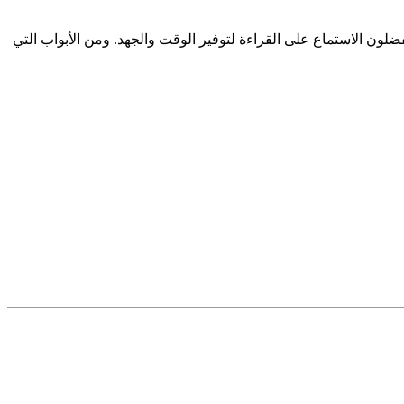
ضلون الاستماع على القراءة لتوفير الوقت والجهد. ومن الأبواب التي