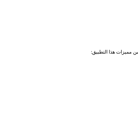
ن مميزات هذا التطبيق: