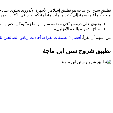
تطبيق سنن ابن ماجه هو تطبيق إسلامي لأجهزة الأندرويد يحتوى على 
ماجه كاملة مقسمة إلى كتب وأبواب منظمة كما ورد في الكتاب. ومن الم
يحتوي على دروس “في مقدمة سنن ابن ماجه” يمكن تحميلها بس
متاح تشغيله باللغة الإنجليزية.
من المهم أن تقرأ:
أفضل 5 تطبيقات لقراءة أحاديث رياض الصالحين للأندرويد مجانًا!
تطبيق شروح سنن ابن ماجة