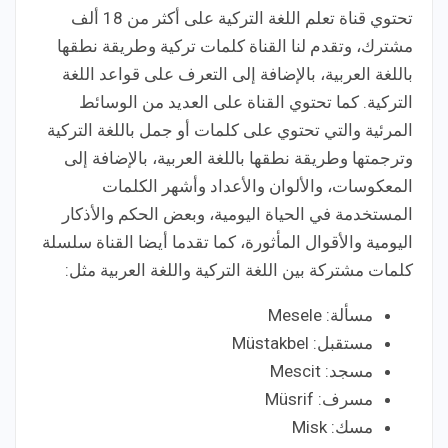
تحتوي قناة تعلم اللغة التركية على أكثر من 18 ألف
مشترك، وتقدم لنا القناة كلمات تركية وطريقة نطقها
باللغة العربية، بالإضافة إلى التعرف على قواعد اللغة
التركية. كما تحتوي القناة على العديد من الوسائط
المرئية والتي تحتوي على كلمات أو جمل باللغة التركية
وترجمتها وطريقة نطقها باللغة العربية، بالإضافة إلى
المعكوسات، والألوان والأعداد وأشهر الكلمات
المستخدمة في الحياة اليومية، وبعض الحكم والأذكار
اليومية والأقوال المأثورة، كما تقدما أيضا القناة سلسلة
كلمات مشتركة بين اللغة التركية واللغة العربية مثل:
مسألة: Mesele
مستقبل: Müstakbel
مسجد: Mescit
مسرف: Müsrif
مسك: Misk