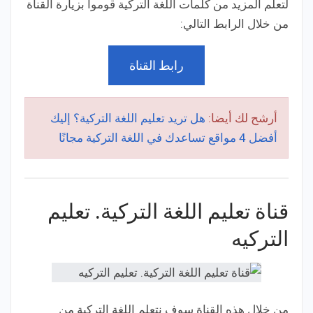
لتعلم المزيد من كلمات اللغة التركية قوموا بزيارة القناة
من خلال الرابط التالي:
رابط القناة
أرشح لك أيضا:
هل تريد تعليم اللغة التركية؟ إليك
أفضل 4 مواقع تساعدك في اللغة التركية مجانًا
قناة تعليم اللغة التركية. تعليم
التركيه
من خلال هذه القناة سوف نتعلم اللغة التركية من