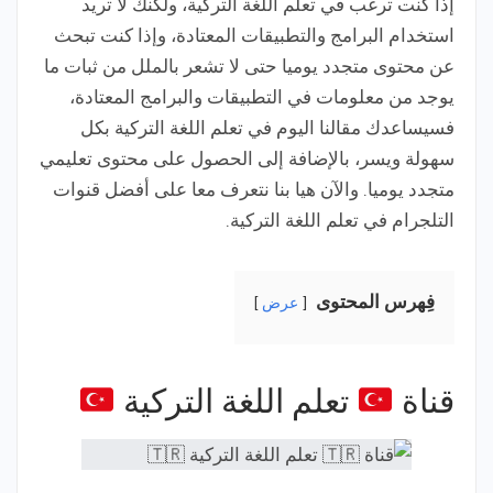
إذا كنت ترغب في تعلم اللغة التركية، ولكنك لا تريد
استخدام البرامج والتطبيقات المعتادة، وإذا كنت تبحث
عن محتوى متجدد يوميا حتى لا تشعر بالملل من ثبات ما
يوجد من معلومات في التطبيقات والبرامج المعتادة،
فسيساعدك مقالنا اليوم في تعلم اللغة التركية بكل
سهولة ويسر، بالإضافة إلى الحصول على محتوى تعليمي
متجدد يوميا. والآن هيا بنا نتعرف معا على أفضل قنوات
التلجرام في تعلم اللغة التركية.
فِهرس المحتوى
عرض
قناة
تعلم اللغة التركية