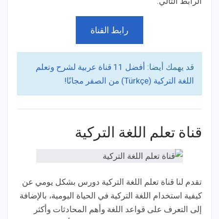
الرابط التالي:
رابط القناة
قد يهمك أيضا:
أفضل 11 قناة عربية لشرح وتعلم
اللغة التركية (Türkçe) من الصفر مجانًا!
قناة تعلم اللغة التركية
تقدم لنا قناة تعلم اللغة التركية دورس بشكل يومي عن
كيفية استخدام اللغة التركية في الحياة اليومية، بالإضافة
إلى التعرف على قواعد اللغة وأهم المحادثات وأكثر