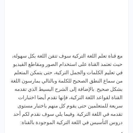
مع قناة تعلم اللغة التركية سوف تتقن اللغة بكل سهولة،
حيث تعتمد القناة على استخدام الصور ومقاطع الفيديو
في تعليم الكلمات والجمل التركية، حتى يتمكن المتعلم
من سماع النطق الصحيح للكلمة وبالتالي يمارسون اللغة
بشكل صحيح. بالإضافة إلى الشرح البسيط الذي تقدمه
القناة لقواعد اللغة التركية، فإنها تقدم أيضا اختبارات
سريعة للمتعلمين حتى يقوم كل منهم باختبار مستوى
تقدمه في اللغة التركية. وفيما يلي سوف نقدم لكم أحد
دروس التأسيس في اللغة التركية الموجودة بالقناة: