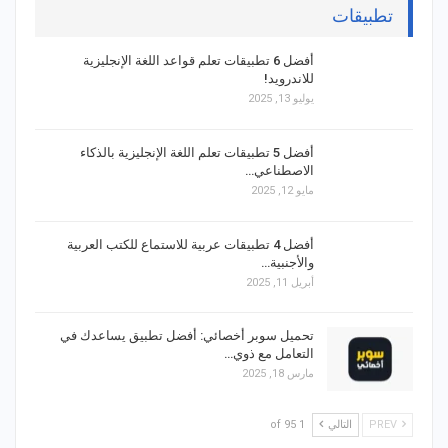
تطبيقات
أفضل 6 تطبيقات تعلم قواعد اللغة الإنجليزية
للاندرويد!
يوليو 13, 2025
أفضل 5 تطبيقات تعلم اللغة الإنجليزية بالذكاء
الاصطناعي…
مايو 12, 2025
أفضل 4 تطبيقات عربية للاستماع للكتب العربية
والأجنبية…
أبريل 11, 2025
تحميل سوبر أخصائي: أفضل تطبيق يساعدك في
التعامل مع ذوي…
مارس 18, 2025
PREV
التالي
1 of 95