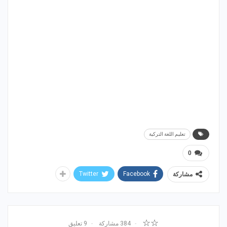
تعليم اللغة التركية
0
Twitter
Facebook
مشاركة
☆☆
384 مشاركة
9 تعليق