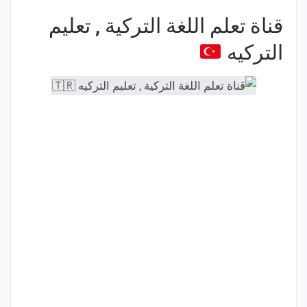
قناة تعلم اللغة التركية , تعليم
التركيه