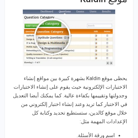
يحظى موقع Kaldin بشهرة كبيرة بين مواقع إنشاء
الاختبارات الإلكترونية حيث يقوم على إنشاء الاختبارات
وجدولتها وتقييمها بكفاءة عالية. كما يمكنك أيضا التعديل
في الاختبار كما تريد وعند إنشاء اختبار إلكتروني من
خلال موقع كالدين، ستستطيع تحديد وكتابة كل
الإعدادات المهمة مثل:
اسم ورقة الأسئلة.