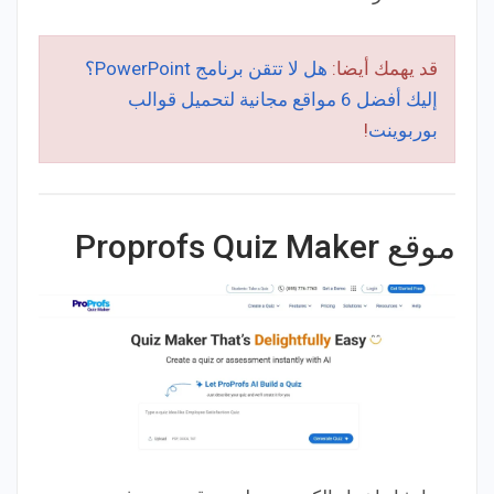
قد يهمك أيضا:
هل لا تتقن برنامج PowerPoint؟
إليك أفضل 6 مواقع مجانية لتحميل قوالب
بوربوينت
!
موقع Proprofs Quiz Maker