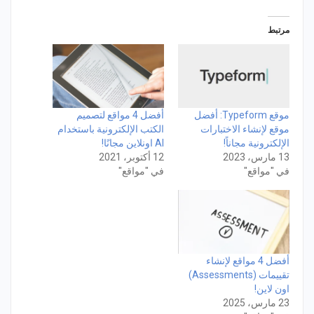
مرتبط
موقع Typeform: أفضل
أفضل 4 مواقع لتصميم
موقع لإنشاء الاختبارات
الكتب الإلكترونية باستخدام
الإلكترونية مجاناً!
AI اونلاين مجانًا!
13 مارس، 2023
12 أكتوبر، 2021
في "مواقع"
في "مواقع"
أفضل 4 مواقع لإنشاء
تقييمات (Assessments)
اون لاين!
23 مارس، 2025