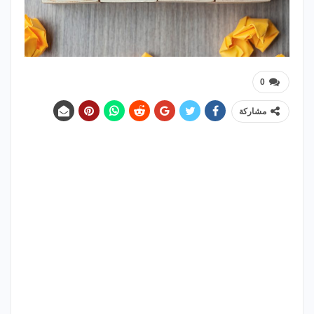
0
مشاركة