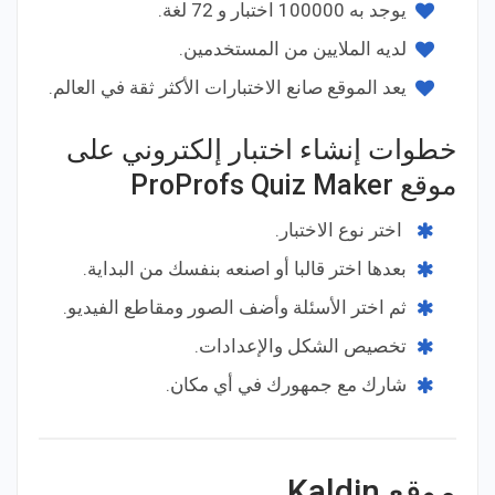
يوجد به 100000 اختبار و 72 لغة.
لديه الملايين من المستخدمين.
يعد الموقع صانع الاختبارات الأكثر ثقة في العالم.
خطوات إنشاء اختبار إلكتروني على
موقع ProProfs Quiz Maker
اختر نوع الاختبار.
بعدها اختر قالبا أو اصنعه بنفسك من البداية.
ثم اختر الأسئلة وأضف الصور ومقاطع الفيديو.
تخصيص الشكل والإعدادات.
شارك مع جمهورك في أي مكان.
موقع Kaldin