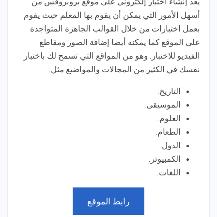
يعد إنشاء اختبار إلكتروني على موقع بروبروفس من
أسهل الأمور التي يمكن أن يقوم بها المعلم حيث يقوم
بعمل اختبارات من خلال القوالب الجاهزة المتواجدة
على الموقع كما يمكنه أيضا إضافة الصور ومقاطع
الفيديو للاختبار. وهو من المواقع التي تسمح لك باختبار
نفسك في الكثير من المجالات والمواضيع مثل:
التاريخ.
الموسيقى.
العلوم.
الطعام.
الدول.
الكمبيوتر.
اللغات.
رابط الموقع