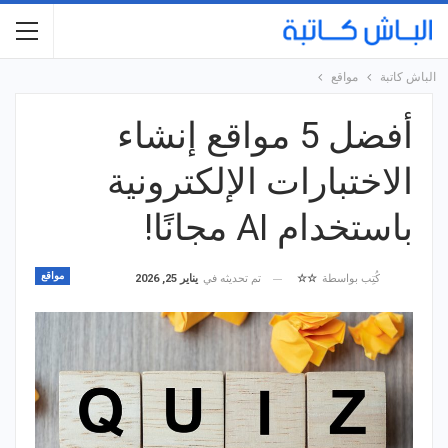
الباش كاتبة
مواقع
أفضل 5 مواقع إنشاء
الاختبارات الإلكترونية
باستخدام AI مجانًا!
مواقع
تم تحديثه في
يناير 25, 2026
كُتِب بواسطة
☆☆