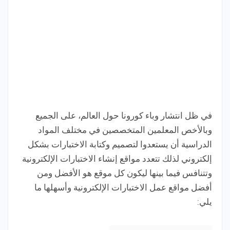
في ظل انتشار وباء كورونا حول العالم، على الجميع
وبالأخص المعلمين المتخصصين في مختلف المواد
الدراسية أن يستعدوا لتصميم وكتابة الاختبارات بشكل
إلكتروني لذلك تتعدد مواقع إنشاء الاختبارات الإلكترونية
وتتنافس فيما بينها ليكون كل موقع هو الأفضل
ومن
أفضل مواقع عمل الاختبارات الإلكترونية وأسهلها ما
يلي: