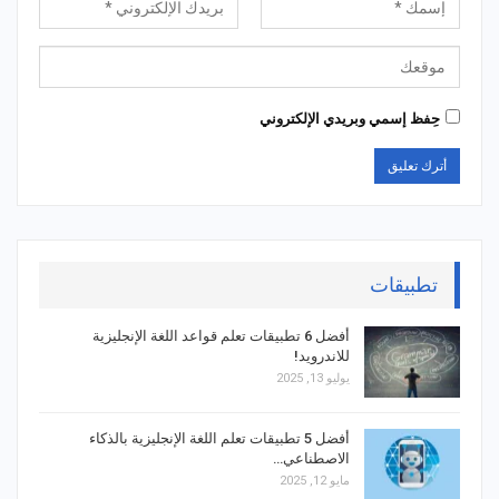
حِفظ إسمي وبريدي الإلكتروني
تطبيقات
أفضل 6 تطبيقات تعلم قواعد اللغة الإنجليزية
للاندرويد!
يوليو 13, 2025
أفضل 5 تطبيقات تعلم اللغة الإنجليزية بالذكاء
الاصطناعي…
مايو 12, 2025