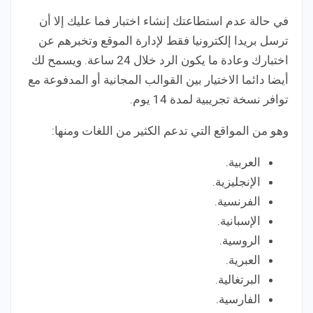
في حالة عدم استطاعتك إنشاء اختبار فما عليك إلا أن
ترسل بريدا إلكترونيا فقط لإدارة الموقع وتخبرهم عن
اختبارك وعادة ما يكون الرد خلال 24 ساعة. ويسمح لك
أيضا دائما الاختيار بين القوالب المجانية أو المدفوعة مع
توافر نسخة تجريبية لمدة 14 يوم.
وهو من المواقع التي تدعم الكثير من اللغات ومنها:
العربية.
الإنجليزية.
الفرنسية.
الإسبانية.
الروسية.
العبرية.
البرتغالية.
الفارسية.