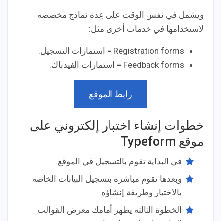
ويشمل في نفس الوقت على عِدة نماذج مخصصة
لاستخدامها في خدمات أخرى مثل:
Registration forms = استمارات التسجيل.
Feedback forms = استمارات الفيدباك.
رابط الموقع
خطوات إنشاء اختبار إلكتروني على
موقع Typeform
في البداية تقوم بالتسجيل في الموقع.
وبعدها تقوم مباشرة بتسجيل البيانات الخاصة
بالاختبار وطريقة إنشاؤه.
الخطوة الثالثة يظهر أمامك معرض القوالب