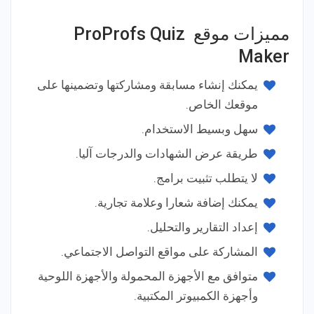
مميزات موقع ProProfs Quiz
Maker
يمكنك إنشاء مسابقة ومشاركتها وتضمينها على
موقعك الخاص.
سهل وبسيط الاستخدام.
طريقة عرض الشهادات والدرجات آليا.
لا يتطلب تثبيت برامج.
يمكنك إضافة شعارا وعلامة تجارية.
إعداد التقارير والتحليل.
المشاركة على مواقع التواصل الاجتماعي.
متوافق مع الأجهزة المحمولة والأجهزة اللوحية
وأجهزة الكمبيوتر المكتبية.