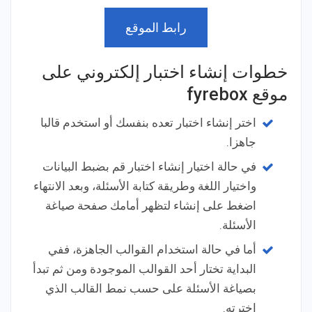
رابط الموقع
خطوات إنشاء اختبار إلكتروني على
موقع fyrebox
اختر إنشاء اختبار تعده بنفسك أو استخدم قالبا
جاهزا.
في حالة اختيار إنشاء اختبار قم بضبط البيانات
واختيار اللغة وطريقة كتابة الأسئلة، وبعد الانتهاء
اضغط على إنشاء لتظهر أمامك صفحة صياغة
الأسئلة.
أما في حالة استخدام القوالب الجاهزة، ففي
البداية تختار أحد القوالب الموجودة ومن ثم تبدأ
بصياغة الأسئلة على حسب نمط القالب الذي
اخترته.