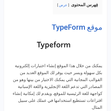
فِهرس المحتوى
عرض
موقع TypeForm
يمكنك من خلال هذا الموقع إنشاء اختبارات إلكترونية
بكل سهولة ويسر حيث يوفر لك الموقع العديد من
القوالب المجانية التي يمكنك الاختيار من بينها وهو من
المصادر التي تدعم اللغة الإنجليزية واللغة الإسبانية
كواجهة للغة الرئيسية للموقع، ويقدم لك إمكانية إنشاء
اقتراعات تستطيع استخدامها في عملك على سبيل
المثال.