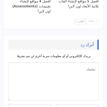
أفضل 5 مواقع لإنشاء ألعاب
أفضل 4 مواقع لإنشاء
ثلاثية الأبعاد اون لاين!
تقييمات (Assessments)
اون لاين!
PREV
التالي
أترك رد
بريدك الإلكتروني أو أي معلومات سرية أخرى لن يتم نشرها.