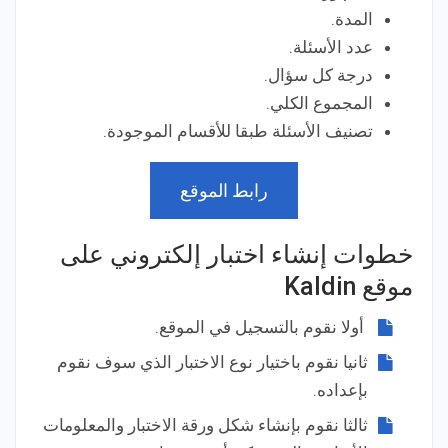
المدة.
عدد الأسئلة.
درجة كل سؤال.
المجموع الكلي.
تصنيف الأسئلة طبقا للأقسام الموجودة.
رابط الموقع
خطوات إنشاء اختبار إلكتروني على
موقع Kaldin
أولا نقوم بالتسجيل في الموقع.
ثانيا نقوم باختيار نوع الاختبار الذي سوف نقوم
بإعداده.
ثالثا نقوم بإنشاء شكل ورقة الاختبار والمعلومات