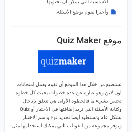
الأساسية التي يمكن أن تحتويها.
وأخيرا نقوم بوضع الأسئلة.
موقع Quiz Maker
تستطيع من خلال هذا الموقع أن تقوم بعمل امتحانات
اون لاين وهو عبارة عن عِدة خطوات بحيث كل خطوة
تختص بشيء ما فالخطوة الأولى هي تتعلق بإدخال
وكتابة الأسئلة التي تريد إضافتها في الاختبار أو Quiz
بشكل عام وتستطيع أيضا تحديد نوع واسم الاختبار
ويوفر مجموعة من القوالب التي يمكنك استخدامها مثل: