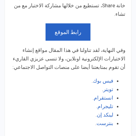
خانة Share، تستطيع من خلالها مشاركة الاختبار مع من
تشاء.
رابط الموقع
وفي النهاية، لقد تناولنا في هذا المقال مواقع إنشاء
الاختبارات الإلكترونية اونلاين، ولا تنسى عزيزي القاريء
أن تقوم بمتابعتنا أيضا على منصات التواصل الاجتماعي:
فيس بوك
.
تويتر
.
انستقرام
.
تليجرام
.
لينكد إن
.
بنترست
.