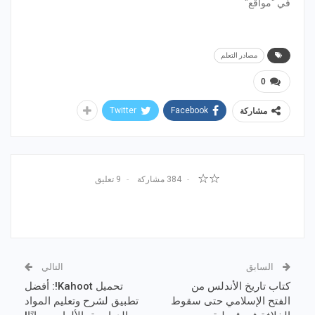
في "مواقع"
مصادر التعلم
0
Twitter
Facebook
مشاركة
☆☆
384 مشاركة
9 تعليق
السابق
التالي
كتاب تاريخ الأندلس من
تحميل Kahoot!: أفضل
الفتح الإسلامي حتى سقوط
تطبيق لشرح وتعليم المواد