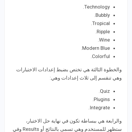
Technology.
Bubbly.
Tropical.
Ripple.
Wine.
Modern Blue.
Colorful.
والخطوة الثالثة هي تختص بضبط إعدادات الاختبارات
وهي تنقسم إلى ثلاث إعدادات وهي:
Quiz.
Plugins.
Integrate.
والرابعة هي ببساطة تكون في نهاية حل الاختبار،
ستظهر للمستخدم وهي تسمى بالنتائج أو Results وفي