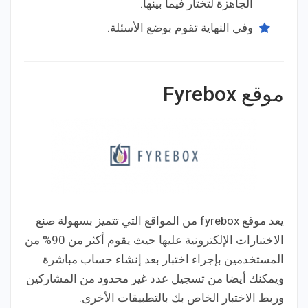
الجاهزة لتختار فيما بينها.
وفي النهاية تقوم بوضع الأسئلة.
موقع Fyrebox
يعد موقع fyrebox من المواقع التي تتميز بسهولة صنع
الاختبارات الإلكترونية عليها حيث يقوم أكثر من 90% من
المستخدمين بإجراء اختبار بعد إنشاء حساب مباشرة
ويمكنك أيضا من تسجيل عدد غير محدود من المشاركين
وربط الاختبار الخاص بك بالتطبيقات الأخرى.