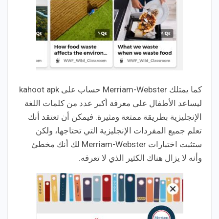
كما يمتلك Merriam-Webster حساب على kahoot apk
ليساعد الأطفال على معرفة أكبر عدد من كلمات اللغة
الإنجليزية بطريقة ممتعة ومثيرة. فيمكن أن تعتقد أنك
تعلم جميع المفردات الإنجليزية التي تحتاجها، ولكن
ستثبت اختبارات Merriam-Webster لك أنك مخطئ
وأنه لا يزال هناك الكثير الذي لا تعرفه.