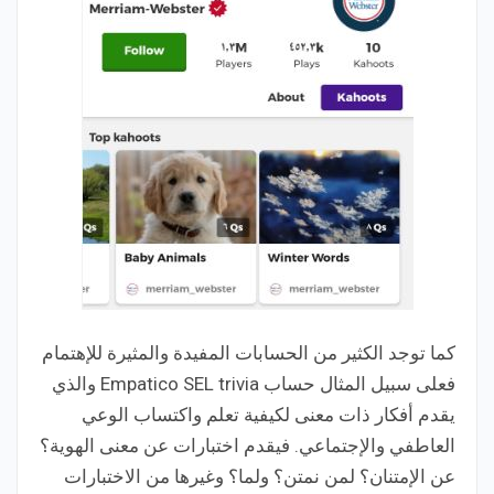
كما توجد الكثير من الحسابات المفيدة والمثيرة للإهتمام
فعلى سبيل المثال حساب Empatico SEL trivia والذي
يقدم أفكار ذات معنى لكيفية تعلم واكتساب الوعي
العاطفي والإجتماعي. فيقدم اختبارات عن معنى الهوية؟
عن الإمتنان؟ لمن نمتن؟ ولما؟ وغيرها من الاختبارات