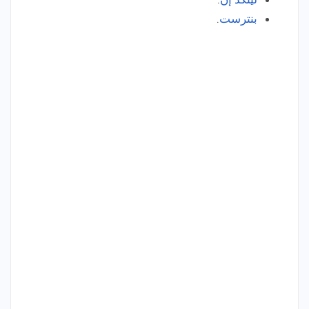
بنترست
.