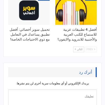
أفضل 4 تطبيقات عربية
تحميل سوبر أخصائي: أفضل
للاستماع للكتب العربية
تطبيق يساعدك في التعامل
والأجنبية للاندرويد والايفون!
مع ذوي الاحتياجات الخاصة!
PREV
التالي
أترك رد
بريدك الإلكتروني أو أي معلومات سرية أخرى لن يتم نشرها.