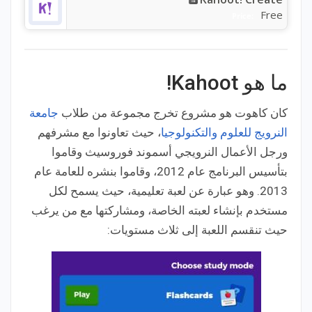
Free
Price:
ما هو Kahoot!
كان كاهوت هو مشروع تخرج مجموعة من طلاب
جامعة
النرويج للعلوم والتكنولوجيا
، حيث تعاونوا مع مشرفهم
ورجل الأعمال النرويجي أسموند فوروسيث وقاموا
بتأسيس البرنامج عام 2012، وقاموا بنشره للعامة عام
2013. وهو عبارة عن لعبة تعليمية، حيث يسمح لكل
مستخدم بإنشاء لعبته الخاصة، ومشاركتها مع من يرغب
حيث تنقسم اللعبة إلى ثلاث مستويات: