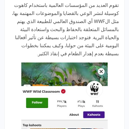
تقوم العديد من المؤسسات العالمية باستخدام كاهوت
كوسيلة لنشر الوعي بالقضايا والموضوعات المهتمة بها،
مثل الWWF أي الصندوق العالمي للطبيعة الذي يهتم
بالمسائل المتعلقة بالحفاظ والبحث واستعادة البيئة
والحياة البرية. فتوجد اختبارات بسيطة عن تأثير أفعالنا
اليومية على البيئة من حولنا، وكيف يمكننا بخطوات
بسيطة بعدم إهدار الطعام في إنقاذ الكثير.