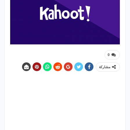
0
مشاركة