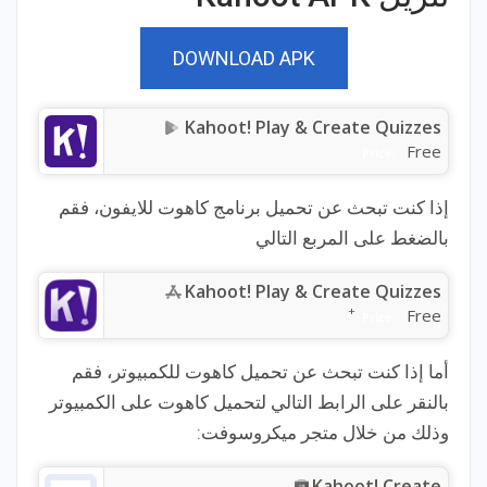
DOWNLOAD APK
Kahoot! Play & Create Quizzes
Free
Price:
إذا كنت تبحث عن تحميل برنامج كاهوت للايفون، فقم
بالضغط على المربع التالي
Kahoot! Play & Create Quizzes
+
Free
Price:
أما إذا كنت تبحث عن تحميل كاهوت للكمبيوتر، فقم
بالنقر على الرابط التالي لتحميل كاهوت على الكمبيوتر
وذلك من خلال متجر ميكروسوفت:
Kahoot! Create