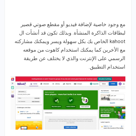
مع وجود خاصية لإضافة فيديو أو مقطع صوتي قصير
لبطاقات الذاكرة المنشأة. وبذلك تكون قد أنشأت ال
kahoot الخاص بك بكل سهولة ويسر ويمكنك مشاركته
مع الأخرين كما يمكنك استخدام كاهوت من موقعه
الرسمي على الإنترنت والذي لا يختلف عن طريقة
استخدام التطبيق.