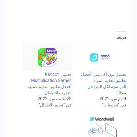
مرتبط
تحميل نون أكاديمي: أفضل
تحميل Kahoot!
تطبيق لتعليم المواد
Multiplication Games:
الدراسية لكل المراحل
أفضل تطبيق لتعليم عملية
مجانًا!
الضرب للاطفال!
4 مارس، 2022
28 أغسطس، 2022
في "تطبيقات"
في "تعليم الأطفال"