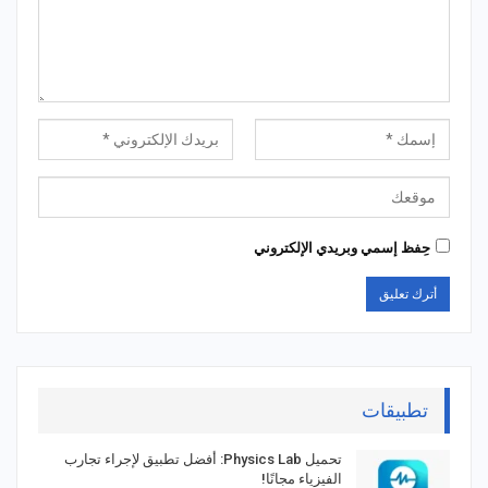
حِفظ إسمي وبريدي الإلكتروني
تطبيقات
تحميل Physics Lab: أفضل تطبيق لإجراء تجارب
الفيزياء مجانًا!