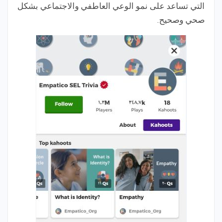
التي تساعد على نمو الوعي العاطفي والاجتماعي بشكل
صحي وصحيح.