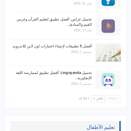
يناير 31, 2025
تحميل غراس: أفضل تطبيق لتعليم القرآن وغرس
القيم والمبادئ…
يناير 15, 2025
أفضل 5 تطبيقات لإنشاء اختبارات اون لاين للاندرويد
ديسمبر 7, 2024
تحميل Lingopanda: أفضل تطبيق لممارسة اللغة
الإنجليزية…
ديسمبر 2, 2024
PREV
التالي
1 of 93
تعليم الأطفال