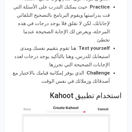
Practice
: حيث يمكنك التدرب على الأسئلة التي
قت بدراستها ويقوم البرنامج بالتصحيح التلقائي
لإجاباتك، لكن لا تقلق فلا يوجد درجات في هذه
المرحلة، ويعرض لك الإجابة الصحيحة عندما
تخطئ.
Test yourself
: هنا تقوم بتقييم نفسك ومدى
استيعابك للدرس، وهنا بالتأكيد يوجد درجات لعدد
الإجابات الصحيحة التي تحرزها.
Challenge
: الذي يوفر إمكانية قيامك بالاختبار مع
أصدقائك وزملائك في نفس الوقت.
استخدام تطبيق Kahoot