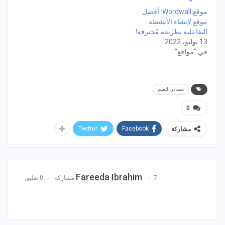
موقع Wordwall: أفضل
موقع لإنشاء الأنشطة
التفاعلية بطريقة مُحترفة!
13 يوليو، 2022
في "مواقع"
مصادر التعلم
0
Twitter
Facebook
مشاركة
Fareeda Ibrahim
7 مشاركة
0 تعليق