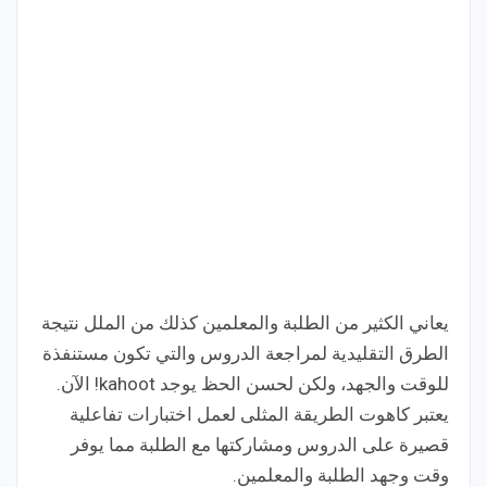
يعاني الكثير من الطلبة والمعلمين كذلك من الملل نتيجة
الطرق التقليدية لمراجعة الدروس والتي تكون مستنفذة
للوقت والجهد، ولكن لحسن الحظ يوجد kahoot! الآن.
يعتبر كاهوت الطريقة المثلى لعمل اختبارات تفاعلية
قصيرة على الدروس ومشاركتها مع الطلبة مما يوفر
وقت وجهد الطلبة والمعلمين.