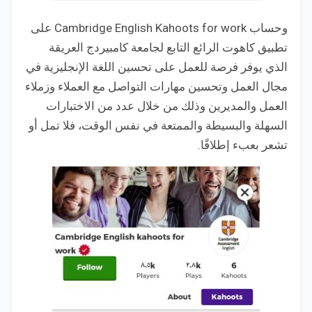
وحساب Cambridge English Kahoots for work على
تطبيق كاهوت الرائع التابع لجامعة كامبيردج العريقة
الذي يوفر فرصة للعمل على تحسين اللغة الإنجليزية في
مجال العمل وتحسين مهارات التواصل مع العملاء وزملاء
العمل والمديرين وذلك من خلال عدد من الاختبارات
السهلة والبسيطة والممتعة في نفس الوقت، فلا تمل أو
تشعر بعبء إطلاقًا.