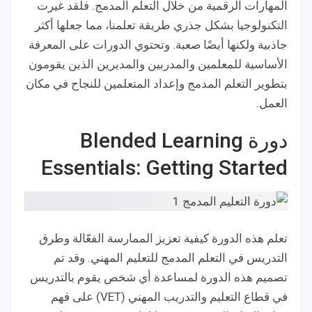
المهارات الرقمية من خلال التعلم المدمج. فلقد غيرت
التكنولوجيا بشكل جذري طريقة تعلمنا، مما جعلها أكثر
جاذبية ولكنها أيضًا صعبة. وتحتوي الدورات على المعرفة
الأساسية للمعلمين والمدربين والمديرين الذين يقومون
بتطوير التعلم المدمج وإعداد المتعلمين للنجاح في مكان
العمل.
دورة Blended Learning
Essentials: Getting Started
تعلم هذه الدورة كيفية تعزيز الممارسة الفعّالة وطرق
التدريس في التعلم المدمج للتعليم المهني. وقد تم
تصميم هذه الدورة لمساعدة أي شخص يقوم بالتدريس
في قطاع التعليم والتدريب المهني (VET) على فهم