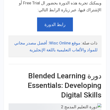
ويمكنك تجربة هذه الدورة بحضور ال Free Trial أو
الإشتراك فيها، عبر زيارة الرابط التالي:
رابط الدورة
ذات صلة:
موقع Wisc Online: أفضل مصدر مجاني
للمواد والألعاب التعليمية باللغة الإنجليزية
دورة Blended Learning
Essentials: Developing
Digital Skills