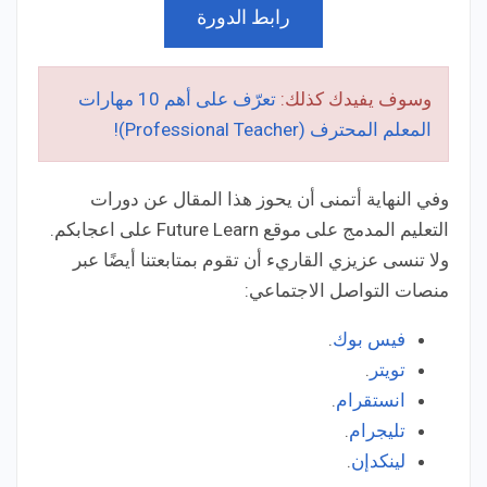
رابط الدورة
وسوف يفيدك كذلك:
تعرّف على أهم 10 مهارات
المعلم المحترف (Professional Teacher)!
وفي النهاية أتمنى أن يحوز هذا المقال عن دورات
التعليم المدمج على موقع Future Learn على اعجابكم.
ولا تنسى عزيزي القاريء أن تقوم بمتابعتنا أيضًا عبر
منصات التواصل الاجتماعي:
فيس بوك
.
تويتر
.
انستقرام
.
تليجرام
.
لينكدإن
.