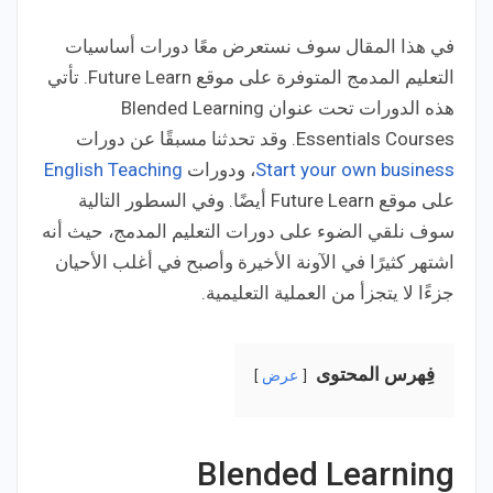
في هذا المقال سوف نستعرض معًا دورات أساسيات
التعليم المدمج المتوفرة على موقع Future Learn. تأتي
هذه الدورات تحت عنوان Blended Learning
Essentials Courses. وقد تحدثنا مسبقًا عن دورات
Start your own business
، ودورات
English Teaching
على موقع Future Learn أيضًا. وفي السطور التالية
سوف نلقي الضوء على دورات التعليم المدمج، حيث أنه
اشتهر كثيرًا في الآونة الأخيرة وأصبح في أغلب الأحيان
جزءًا لا يتجزأ من العملية التعليمية.
فِهرس المحتوى
عرض
Blended Learning