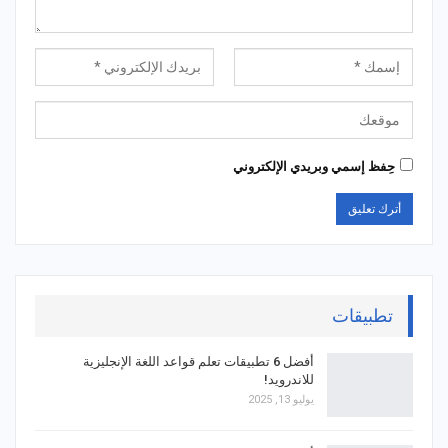
حِفظ إسمي وبريدي الإلكتروني
تطبيقات
أفضل 6 تطبيقات تعلم قواعد اللغة الإنجليزية
للاندرويد!
يوليو 13, 2025