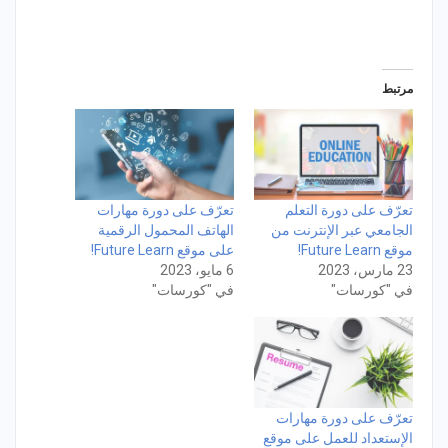
مرتبط
تعرّف على دورة التعلم
تعرّف على دورة مهارات
الجامعي عبر الإنترنت من
الهاتف المحمول الرقمية
موقع Future Learn!
على موقع Future Learn!
23 مارس، 2023
6 مايو، 2023
في "كورسات"
في "كورسات"
تعرّف على دورة مهارات
الإستعداد للعمل على موقع