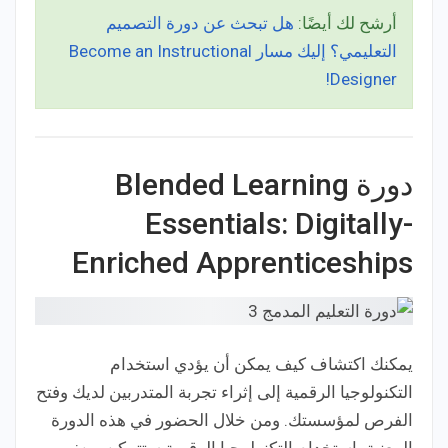
أرشح لك أيضًا:
هل تبحث عن دورة التصميم
التعليمي؟ إليك مسار Become an Instructional
Designer!
دورة Blended Learning
Essentials: Digitally-
Enriched Apprenticeships
يمكنك اكتشاف كيف يمكن أن يؤدي استخدام
التكنولوجيا الرقمية إلى إثراء تجربة المتدربين لديك وفتح
الفرص لمؤسستك. ومن خلال الحضور في هذه الدورة