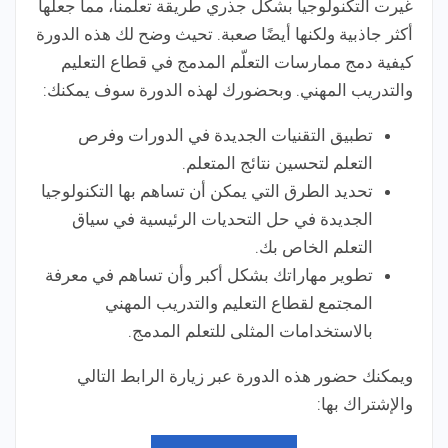
غيرت التكنولوجيا بشكل جذري طريقة تعلمنا، مما جعلها
أكثر جاذبية ولكنها أيضًا صعبة. تحيث وضح لك هذه الدورة
كيفية دمج ممارسات التعلّم المدمج في قطاع التعليم
والتدريب المهني. وبحضورك لهذه الدورة سوف يمكنك:
تطبيق التقنيات الجديدة في الدورات وفرص
التعلم لتحسين نتائج المتعلم.
تحديد الطرق التي يمكن أن تساهم بها التكنولوجيا
الجديدة في حل التحديات الرئيسية في سياق
التعلم الخاص بك.
تطوير مهاراتك بشكل أكبر وأن تساهم في معرفة
المجتمع لقطاع التعليم والتدريب المهني
بالاستخدامات المثلى للتعلم المدمج.
ويمكنك حضور هذه الدورة عبر زيارة الرابط التالي
والإشتراك بها: