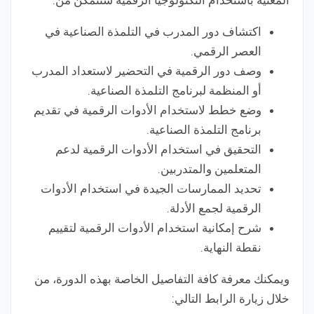
المعنية باستخدام التكنولوجيا الرقمية ستتمكن من:
اكتشاف دور المدرب في التلمذة الصناعية في
العصر الرقمي.
وصف دور الرقمية في التحضير لاستعداد المدرب
أو المنظمة لبرنامج التلمذة الصناعية.
وضع خطط لاستخدام الأدوات الرقمية في تقديم
برنامج التلمذة الصناعية.
التحقيق في استخدام الأدوات الرقمية لدعم
المتعلمين والمتدربين.
تحديد الممارسات الجيدة في استخدام الأدوات
الرقمية لجمع الأدلة.
شرح إمكانية استخدام الأدوات الرقمية لتقييم
نقطة النهاية.
ويمكنك معرفة كافة التفاصيل الخاصة بهذه الدورة، من
خلال زيارة الرابط التالي: