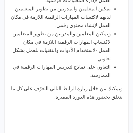
العمل لإدارة المعلومات الرقمية.
تمكين المعلمين والمدربين من تطوير المتعلمين
لديهم لاكتساب المهارات الرقمية اللازمة في مكان
العمل لإنشاء محتوى رقمي.
وتمكين المعلمين والمدربين من تطوير المتعلمين
لاكتساب المهارات الرقمية اللازمة في مكان
العمل -لاستخدام الأدوات والتقنيات للعمل بشكل
تعاوني.
التعاون على نماذج لتدريس المهارات الرقمية في
الممارسة.
ويمكنك من خلال زيارة الرابط التالي التعرّف على كل ما
يتعلق بحضور هذه الدورة المميزة.