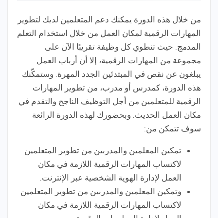
من خلال هذه الدورة يمكنك دعم المتعلمين لديك لتطوير
المهارات الرقمية لمكان العمل من خلال استخدام التعلم
المدمج. حيث تنطوي كل وظيفة تقريبًا الآن على
مجموعة من المهارات الرقمية، إلا أن أرباب العمل
يبلغون عن نقص في المبتدئين الجدد المهرة. وستمكّنك
هذه الدورة، كمدرس أو مدرب، من تطوير المهارات
الرقمية للمتعلمين من أجل التوظيف الناجح والتقدم في
مكان العمل الحديث. وبحضورك لهذه الدورة الرائعة
سوف تتمكن من:
تمكين المعلمين والمدربين من تطوير المتعلمين
لاكتساب المهارات الرقمية اللازمة في مكان
العمل لإدارة الهوية الشخصية عبر الإنترنت.
وتمكين المعلمين والمدربين من تطوير المتعلمين
لاكتساب المهارات الرقمية اللازمة في مكان