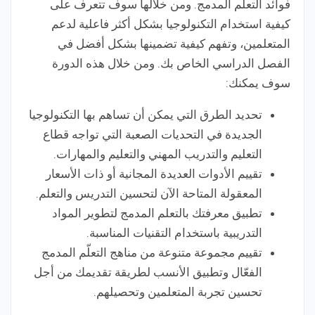
فوائد التعلم المدمج. ومن خلالها سوف تتعرف على
كيفية استخدام التكنولوجيا بشكل أكثر فاعلية لدعم
المتعلمين، وتفهم كيفية تضمينها بشكل أفضل في
الفصل الدراسي الخاص بك. ومن خلال هذه الدورة
سوف يمكنك:
تحديد الطرق التي يمكن أن تساهم بها التكنولوجيا
الجديدة في التحديات الصعبة التي تواجه قطاع
التعليم والتدريب المهني والتعليم والمهارات.
تقييم الأدوات العديدة المجانية أو ذات الأسعار
المعقولة المتاحة الآن لتحسين التدريس والتعلم.
تطبيق معرفتك بالتعلم المدمج لتطوير المواد
التدريبية باستخدام التقنيات المناسبة.
تقييم مجموعة متنوعة من مناهج التعلّم المدمج
الفعّال وتطبيق الأنسب لطريقة تقديمك من أجل
تحسين تجربة المتعلمين وتحصيلهم.