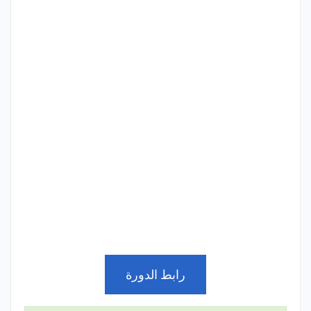
رابط الدورة