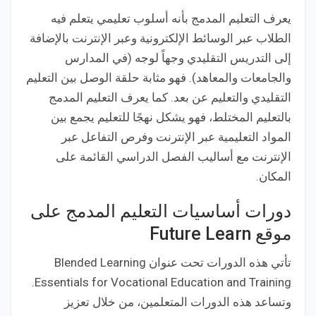
يعرف التعليم المدمج بأنه أسلوب تعليمي يتعلم فيه
الطلاب عبر الوسائط الإلكترونية وعبر الإنترنت بالإضافة
إلى التدريس التقليدي وجهاً لوجه (في المدارس
والجامعات والمعاهد). فهو مثابة حلقة الوصل بين التعليم
التقليدي والتعليم عن بعد. كما يعرف التعليم المدمج
بالتعليم المختلط، فهو يشكل نهجًا للتعليم يجمع بين
المواد التعليمية عبر الإنترنت وفرص التفاعل عبر
الإنترنت مع أساليب الفصل الدراسي القائمة على
المكان.
دورات أساسيات التعليم المدمج على
موقع Future Learn
تأتي هذه الدورات تحت عنوان Blended Learning
Essentials for Vocational Education and Training.
وتساعد هذه الدورات المتعلمين، من خلال تعزيز