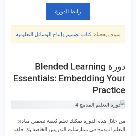
رابط الدورة
سوف يعجبك:
كتاب تصميم وإنتاج الوسائل التعليمية
دورة Blended Learning
Essentials: Embedding Your
Practice
من خلال هذه الدورة يمكنك تعلم كيفية تضمين
مبادئ
التعلم المدمج
في ممارسات التدريس الخاصة بك. فلقد