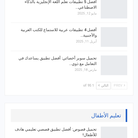
أفضل 5 تطبيقات تعلم اللغة الإنجليزية بالذكاء
الاصطناعي…
مايو 12, 2025
أفضل 4 تطبيقات عربية للاستماع للكتب العربية
والأجنبية…
أبريل 11, 2025
تحميل سوبر أخصائي: أفضل تطبيق يساعدك في
التعامل مع ذوي…
مارس 18, 2025
PREV
التالي
1 of 95
تعليم الأطفال
تحميل قصوص: أفضل تطبيق قصصي تعليمي هادف
للأطفال!