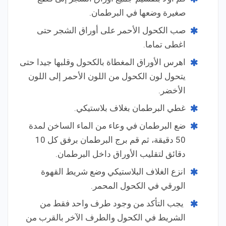
صغيرة وضعها في البرطمان.
صب الكحول الأحمر على أوراق الشجر حتى
اغطى تماما.
اهرس الأوراق المغطاة بالكحول وقلبها جيدا حتى
يتحول لون الكحول من اللون الأحمر إلى اللون
الأخضر.
غطي البرطمان بغلاف بلاستيكي.
ضع البرطمان في وعاء من الماء الساخن لمدة
50 دقيقة، ثم قم برج البرطمان برفق كل 10
دقائق لتقليب الأوراق داخل البرطمان.
انزع الغلاف البلاستيكي وضع شريط القهوة
الورقي في الكحول المحمر.
يجب التأكد من وجود طرف واحد فقط من
الشريط في الكحول والطرف الآخر بالقرب من