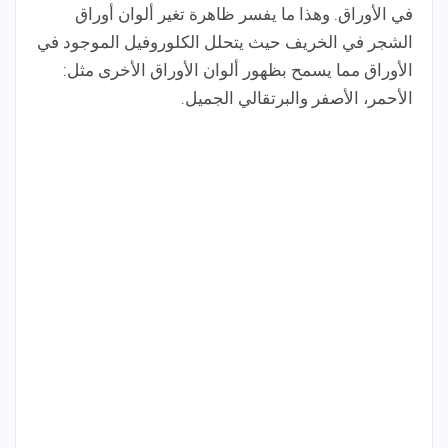
في الأوراق. وهذا ما يفسر ظاهرة تغير ألوان أوراق
الشجر في الخريف حيث يتحلل الكلوروفيل الموجود في
الأوراق مما يسمح بظهور ألوان الأوراق الأخرى مثل:
الأحمر، الأصفر والبرتقالي الجميل.