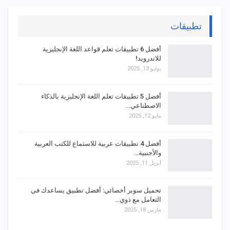
تطبيقات
أفضل 6 تطبيقات تعلم قواعد اللغة الإنجليزية
للاندرويد!
يوليو 13, 2025
أفضل 5 تطبيقات تعلم اللغة الإنجليزية بالذكاء
الاصطناعي…
مايو 12, 2025
أفضل 4 تطبيقات عربية للاستماع للكتب العربية
والأجنبية…
أبريل 11, 2025
تحميل سوبر أخصائي: أفضل تطبيق يساعدك في
التعامل مع ذوي…
مارس 18, 2025