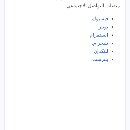
منصات التواصل الاجتماعي:
فيسبوك
.
تويتر
.
انستقرام
.
تليجرام
.
لينكدإن
.
بنترست
.