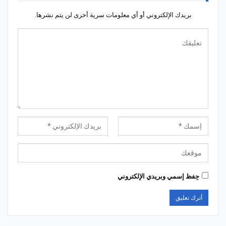
بريدك الإلكتروني أو أي معلومات سرية أخرى لن يتم نشرها.
حِفظ إسمي وبريدي الإلكتروني