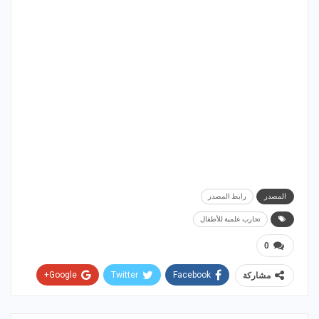
المصدر
رابط المصدر
تجارب علمية للأطفال
0
Google+
Twitter
Facebook
مشاركة
WhatsApp
ReddIt