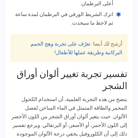
أعلى البرطمان.
اترك الشريط الورقي في البرطمان لمدة ساعة
ثم لاحظ ما سيحدث.
أرشح لك أيضا:
تعرّف على تجربة وهج الحمم
البركانية وطريقة عملها للأطفال!
تفسير تجربة تغيير ألوان أوراق
الشجر
يتضح من هذه التجربة العلمية، أن استخدام الكحول
المحمر والطاقة المتمثل في الماء الساخن لفصل
الألوان. حيث يتغير ألوان أوراق الشجر من اللون الأخضر
إلى اللون الأحمر، أو الأصفر، أو البرتقالي. ويرجع تفسير
ذلك إلى أن الكلوروفيل يخفي درجة الألوان الموجودة