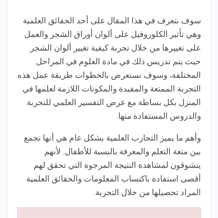
سوف نتعرف في هذا المقال على أحد الحقائق العلمية
وهي تأثير الكلوروفيل على ألوان أوراق الشجر والعمل
على تغييرها من خلال تجربة كيفية تغيير ألوان الشجر.
حيث يتم تدريس ذلك في مادة العلوم في المراحل
المختلفة، وسوف نستعرض بالخطوات طريقة عمل هذه
التجربة الممتعة والمفيدة والمكونات اللازمة لعلمها في
المنزل بكل بساطة مع عرض التفسير العلمي للتجربة
والدروس المستفادة منها.
وأهم ما يميز التجارب العلمية بشكل عام هي أنها تجمع
بين متعة التعلم والمعرفة بالنسبة للأطفال. لأنهم
يتشوقون لمشاهدة النتيجة المرجوة التي تحقق لهم
أقصى استفادة باكتساب المعلومات والحقائق العلمية
المراد تحصيلها من خلال التجربة.