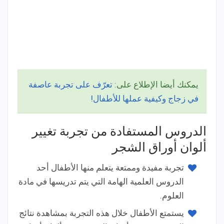
يمكنك أيضا الإطلاع على:
تعرّف على تجربة عاصفة
في زجاج وكيفية عملها للأطفال!
الدروس المستفادة من تجربة تغيير
ألوان أوراق الشجر
تجربة مفيدة وممتعة يتعلم منها الأطفال أحد
الدروس العلمية الهامة التي يتم تدريسها في مادة
العلوم.
يستمتع الأطفال خلال هذه التجربة بمشاهدة نتائج