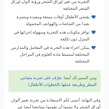
التجربة من تغير أوراق الشجر ورؤية ألوان أوراق
الشجر المختلفة.
يقضي الأطفال أوقات ممتعة ومفيدة ومثمرة
بعيدا من الشاشات والهواتف المحمولة.
توافر مكونات هذه التجربة وسهولة إجرائها في
المنزل دون تكلفة.
يمكن اجراء هذه التجربة في المعامل والمدارس
المختلفة لتبسيط مادة العلوم في المراحل
المختلفة.
ومن المميز لك أيضا:
تعرّف على تجربة مقياس
المطر وطريقة عملها بالخطوات للأطفال!
وفي النهاية، أتمنى لكم الاستفادة من تجربة تغيير ألوان
أوراق الشجر ولا تنسوا أن تقوموا بمتابعتنا أيضا عبر