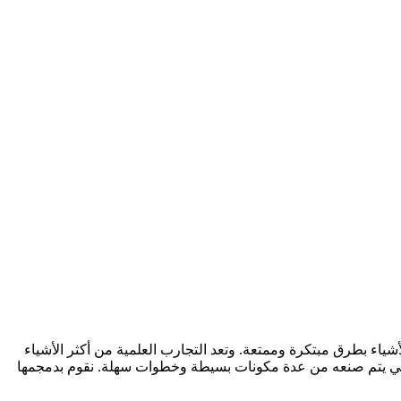
الأشياء بطرق مبتكرة وممتعة. وتعد التجارب العلمية من أكثر الأشياء
رد التي يتم صنعه من عدة مكونات بسيطة وخطوات سهلة. نقوم بدمجمها