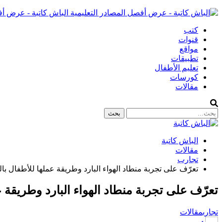
الباش كاتبة - عرض أف
كتب
قنوات
مواقع
تطبيقات
تعليم الأطفال
كورسات
مقالات
الباش كاتبة
مقالات
تجارب
تعرّف على تجربة منطاد الهواء البارد وطريقة عملها للأطفال ب
تعرّف على تجربة منطاد الهواء البارد وطريقة 
تجارب
مقالات