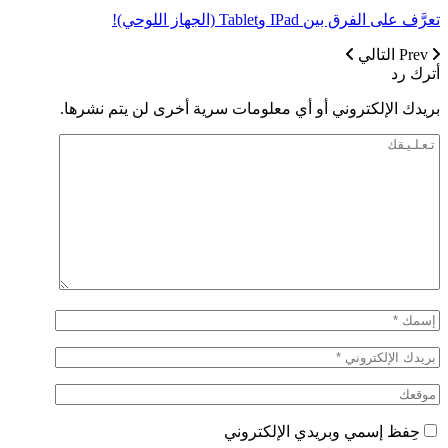
تعرَّف على الفرق بين IPad وTablet (الجهاز اللوحي)!
Prev
التالي
أترك رد
بريدك الإلكتروني أو أي معلومات سرية أخرى لن يتم نشرها.
حِفظ إسمي وبريدي الإلكتروني