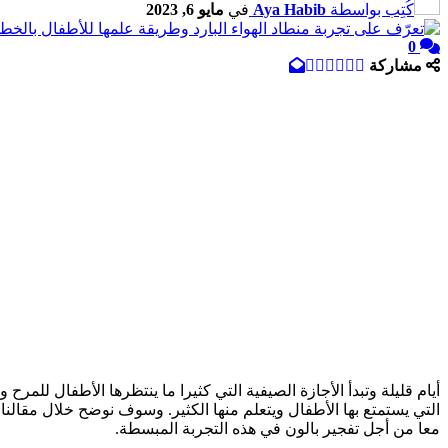
كُتِب بواسطة
Aya Habib
في
مايو 6, 2023
0
مشاركة
أيام قليلة وتبدأ الأجازة الصيفية التي كثيرا ما ينتظرها الأطفال للمرح
التي يستمتع بها الأطفال ويتعلم منها الكثير. وسوف نوضح خلال مقالن
معا من أجل تفجير بالون في هذه التجربة المبسطة.