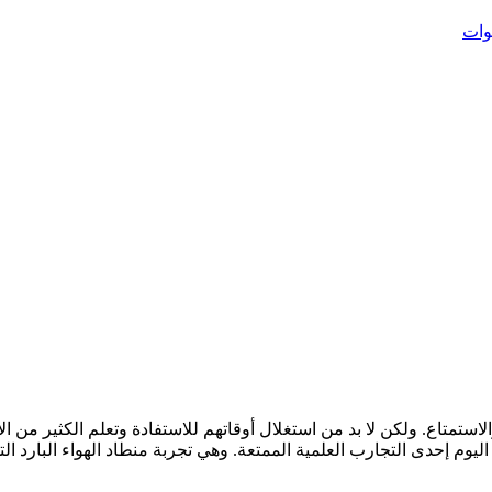
 والاستمتاع. ولكن لا بد من استغلال أوقاتهم للاستفادة وتعلم الكثير من 
ا اليوم إحدى التجارب العلمية الممتعة. وهي تجربة منطاد الهواء البا