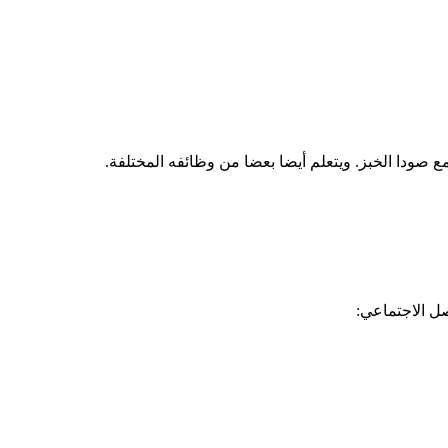
ع صودا الخبز. ويتعلم أيضا بعضا من وظائفه المختلفة.
صل الاجتماعي: