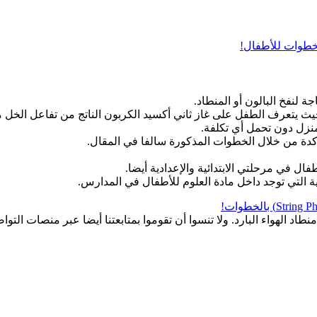
لخطوات للأطفال!
 لنفخ البالون أو المنطاد.
 حيث يتعرف الطفل على غاز ثاني أكسيد الكربون الناتج من تفاعل الخل م
لمنزل دون تحمل أي تكلفة.
دة من خلال الخطوات المذكورة سالفا في المقال.
ل في مرحلتي الابتدائية والإعدادية أيضا.
ة التي توجد داخل مادة العلوم للأطفال في المدارس.
اد الهواء البارد. ولا تنسوا أن تقوموا بمتابعتنا أيضا عبر منصات التوا