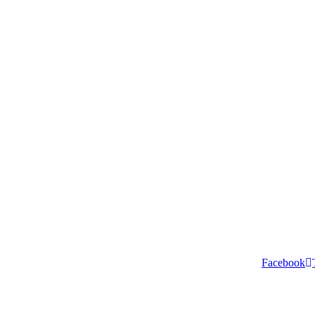
Facebook