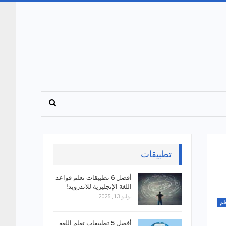
تطبيقات
أفضل 6 تطبيقات تعلم قواعد
اللغة الإنجليزية للاندرويد!
يوليو 13, 2025
لم
أفضل 5 تطبيقات تعلم اللغة