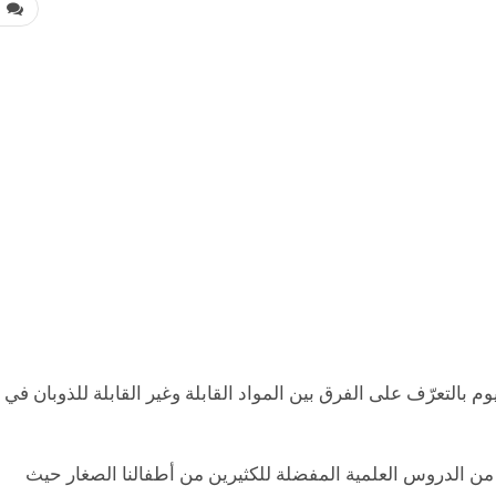
0
التعرّف على الفرق بين المواد القابلة وغير القابلة للذوبان في
ن من الدروس العلمية المفضلة للكثيرين من أطفالنا الصغار حيث