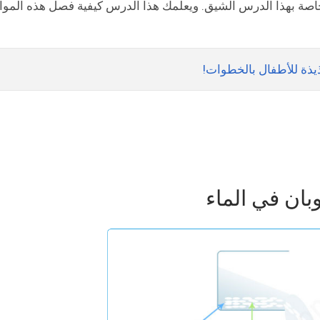
اصة بهذا الدرس الشيق. ويعلمك هذا الدرس كيفية فصل هذه الموا
ذيذة للأطفال بالخطوات!
وبان في الماء