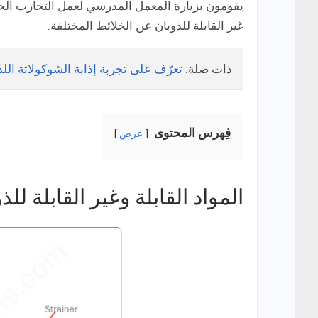
يقومون بزيارة المعمل المدرسي لعمل التجارب الخ
غير القابلة للذوبان عن الخلائط المختلفة.
ذات صلة:
تعرّف على تجربة إذابة الشوكولاتة الل
فِهرس المحتوى
عرض
المواد القابلة وغير القابلة للذ