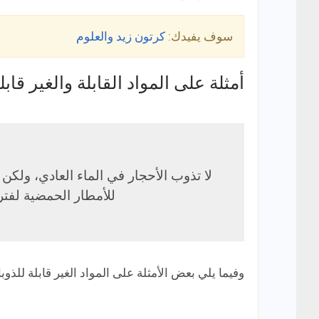
سوف يفيدك:
كرتون زيد والعلوم
أمثلة على المواد القابلة والغير قابل
لا تذوب الأحجار في الماء العادي، ولك
للأمطار الحمضية لفترة
وفيما يلي بعض الأمثلة على المواد الغير قابلة للذوبا