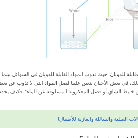
ابلة للذوبان. حيث تذوب المواد القابلة للذوبان في السوائل بينما ل
ذلك، في بعض الأحيان يتعين علينا فصل المواد التي لا تذوب عن بع
ن خليط الشاي أو فصل المعكرونة المسلوقة عن الماء”. فكيف يحد
ت الصلبة والسائلة والغازية للأطفال!