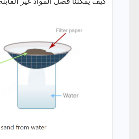
كيف يمكننا فصل المواد غير القابلة