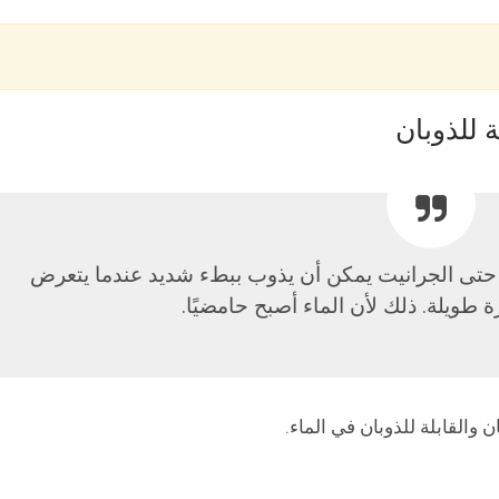
ة للذوبان
ن حتى الجرانيت يمكن أن يذوب ببطء شديد عندما يتعرض
 طويلة. ذلك لأن الماء أصبح حامضيًا.
ن والقابلة للذوبان في الماء.