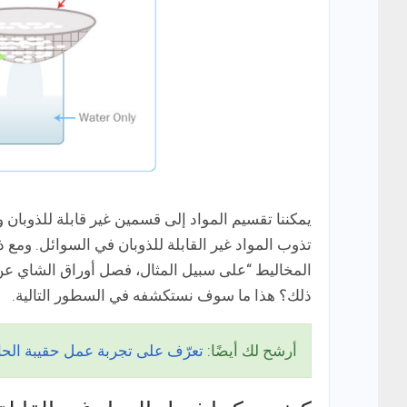
يمكننا تقسيم المواد إلى قسمين غير قابلة للذوبان وق
تذوب المواد غير القابلة للذوبان في السوائل. ومع 
المخاليط “على سبيل المثال، فصل أوراق الشاي ع
ذلك؟ هذا ما سوف نستكشفه في السطور التالية.
أرشح لك أيضًا:
تعرّف على تجربة عمل حقيبة الحالا