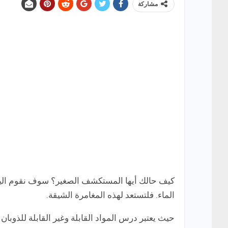
مشاركة
كيف حالك أيها المستكشف الصغير؟ سوف نقوم اليوم ب
الماء. فلتستعد لهذه المغامرة الشيقة.
حيث يعتبر درس المواد القابلة وغير القابلة للذوبا