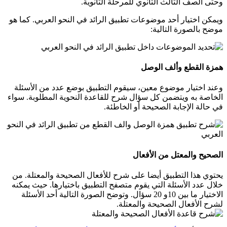
وحتى الصف الثالث الثانوي للمرحلة الثانوية.
ويمكن اختيار أحد موضوعات تطبيق الرائد في النحو العربي. كما هو
موضح بالصورة التالية:
همزة القطع وألف الوصل
وعند اختيار موضوع معين، سيقوم التطبيق بوضع عدد من الأسئلة
الخاصة به ويتضمن كل سؤال شرح للقاعدة النحوية المطلوبة. سواء
في حالة الإجابة الصحيحة أو الخاطئة.
الصحيح والمعتل من الأفعال
يحتوي هذا التطبيق أيضا على شرح للأفعال الصحيحة والمعتلة. من
خلال عدد الأسئلة التي يقوم متصفح التطبيق باختيارها. حيث يمكنه
الاختيار ما بين 10و 20 سؤال. وتوضح الصورة التالية أحد الأسئلة
لشرح الأفعال الصحيحة والمعتلة.