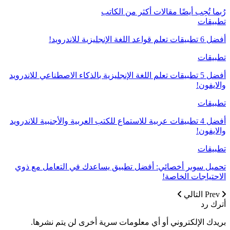
رُبما تُحِب أيضًا
مقالات أكثر من الكاتب
تطبيقات
أفضل 6 تطبيقات تعلم قواعد اللغة الإنجليزية للاندرويد!
تطبيقات
أفضل 5 تطبيقات تعلم اللغة الإنجليزية بالذكاء الاصطناعي للاندرويد
والايفون!
تطبيقات
أفضل 4 تطبيقات عربية للاستماع للكتب العربية والأجنبية للاندرويد
والايفون!
تطبيقات
تحميل سوبر أخصائي: أفضل تطبيق يساعدك في التعامل مع ذوي
الاحتياجات الخاصة!
Prev
التالي
أترك رد
بريدك الإلكتروني أو أي معلومات سرية أخرى لن يتم نشرها.