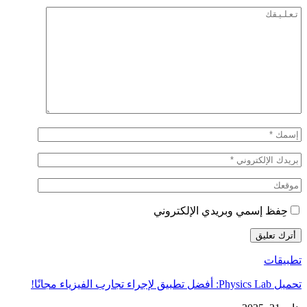
حِفظ إسمي وبريدي الإلكتروني
تطبيقات
تحميل Physics Lab: أفضل تطبيق لإجراء تجارب الفيزياء مجانًا!