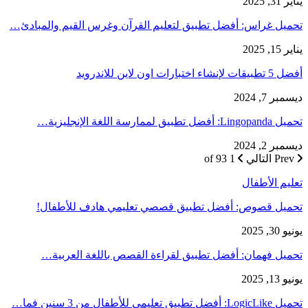
يناير 31, 2025
تحميل غراس: أفضل تطبيق لتعليم القرآن وغرس القيم والمبادئ…
يناير 15, 2025
أفضل 5 تطبيقات لإنشاء اختبارات اون لاين للاندرويد
ديسمبر 7, 2024
تحميل Lingopanda: أفضل تطبيق لممارسة اللغة الإنجليزية…
ديسمبر 2, 2024
Prev
التالي
1 of 93
تعليم الأطفال
تحميل قصوص: أفضل تطبيق قصصي تعليمي هادف للأطفال!
يونيو 30, 2025
تحميل فهمان: أفضل تطبيق لقراءة القصص باللغة العربية…
يونيو 13, 2025
تحميل LogicLike: أفضل تطبيق تعليمي للأطفال من 3 سنين فما…