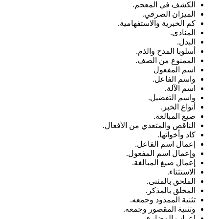
الكشف في المعجم.
الميزان الصرفي.
كم الخبرية والاستفهامية.
المنادى.
البدل.
أسلوبا المدح والذم.
الممنوع من الصف.
اسم المفعول
واسم الفاعل.
اسم الآلة.
واسم التفضيل.
أنواع الخبر.
صيغ المبالغة.
الناقص والمتعدي من الأفعال.
كاد وأخواتها.
إعمال اسم الفاعل.
وإعمال اسم المفعول.
إعمال صيغ المبالغة.
الاستثناء.
الملحق بالمثنى.
المحلق بالمذكر.
تثنية الممدود وجمعه.
وتثنية المقصور وجمعه.
إعراب المضارع.