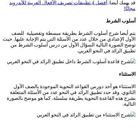
قد يهمك أيضا:
أفضل 4 تطبيقات تصريف الأفعال العربية للأندرويد
مجانًا!
أسلوب الشرط
يتم أيضا شرح أسلوب الشرط بطريقة مبسطة وتفصيلية للصف
الأول الإعدادي من خلال عدد من الأسئلة التي يتم الإجابة عليها. حيث
توضح الصورة التالية السؤال الأول من درس أسلوب الشرط من
تطبيق الرائد في النحو العربي.
الاستثناء
الاستثناء هو أحد دورس القواعد النحوية الموجودة بالصف الأول
الثانوي. وقد حدد تطبيق الرائد في النحو عدد من الأسئلة المتعلقة
بشرح هذه القاعدة النحوية بطريقة سلسلة. كما هو موضح بالصورة
التالية.