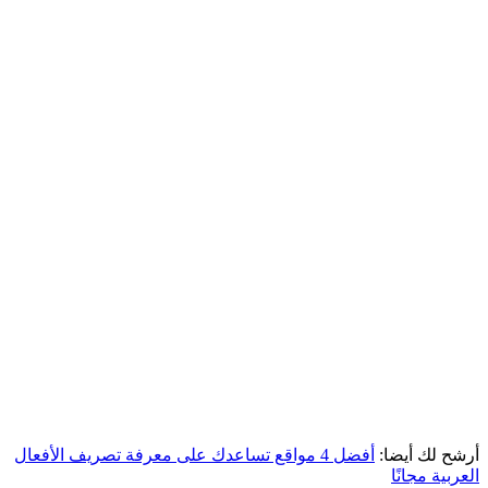
أرشح لك أيضا:
أفضل 4 مواقع تساعدك على معرفة تصريف الأفعال
العربية مجانًا