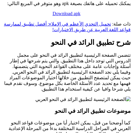
يمكنك تحميله على هاتفك بصيغة apk وهو متوفر في المربع التالي:
Download apk
ذات صلة:
تحميل التحدي الأعظم في الإملاء: أفضل تطبيق لممارسة
قواعد اللغة العربية عن طريق الاختبارات!
شرح تطبيق الرائد في النحو
تتضمن الصفحة الرئيسية لتطبيق الرائد في النحو على مجمل
الدروس التي توجد داخل هذا التطبيق. والتي يتم شرحها في إطار
أسئلة وإجابات عامة على مختلف القواعد النحوية التي يتضمنها.
وفيما يلي نجد الصفحة الرئيسية لتطبيق الرائد في النحو العربي.
حيث يمكن لمتصفح التطبيق من خلالها اختيار الموضوعات المراد
فهمها مع تحديد عدد الأسئلة الخاصة بكل موضوع. وسوف نقدم فيما
يلي شرحا وافيا عن كيفية استخدام هذا التطبيق.
موضوعات تطبيق الرائد في النحو
كما أوضحنا من قبل، يمكن اختيار أيا من موضوعات قواعد النحو
العربي في المراحل الدراسية المختلفة بدءا من المرحلة الإعدادية