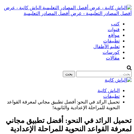
الباش كاتبة - عرض
أفصل المصادر التعليمية - عرض أفضل المصادر التعليمية
كتب
قنوات
مواقع
تطبيقات
تعليم الأطفال
كورسات
مقالات
الباش كاتبة
تطبيقات
تحميل الرائد في النحو: أفضل تطبيق مجاني لمعرفة القواعد
النحوية للمراحلة الإعدادية والثانوية!
تحميل الرائد في النحو: أفضل تطبيق مجاني
لمعرفة القواعد النحوية للمراحلة الإعدادية