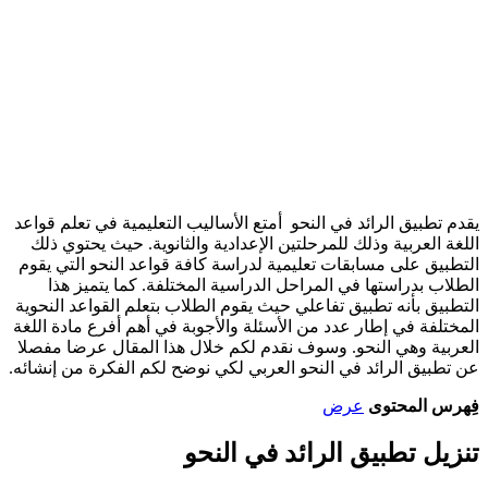
يقدم تطبيق الرائد في النحو أمتع الأساليب التعليمية في تعلم قواعد
اللغة العربية وذلك للمرحلتين الإعدادية والثانوية. حيث يحتوي ذلك
التطبيق على مسابقات تعليمية لدراسة كافة قواعد النحو التي يقوم
الطلاب بدراستها في المراحل الدراسية المختلفة. كما يتميز هذا
التطبيق بأنه تطبيق تفاعلي حيث يقوم الطلاب بتعلم القواعد النحوية
المختلفة في إطار عدد من الأسئلة والأجوبة في أهم أفرع مادة اللغة
العربية وهي النحو. وسوف نقدم لكم خلال هذا المقال عرضا مفصلا
عن تطبيق الرائد في النحو العربي لكي نوضح لكم الفكرة من إنشائه.
فِهرس المحتوى
عرض
تنزيل تطبيق الرائد في النحو