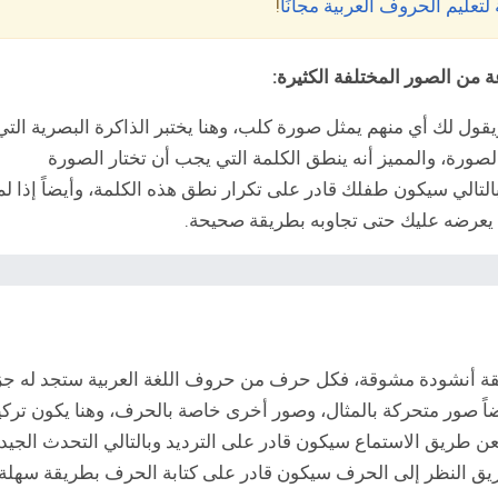
لتعليم الحروف العربية مجانًا
!
 من الصور المختلفة الكثيرة:
ول لك أي منهم يمثل صورة كلب، وهنا يختبر الذاكرة البصرية التي
صورة، والمميز أنه ينطق الكلمة التي يجب أن تختار الصورة
التالي سيكون طفلك قادر على تكرار نطق هذه الكلمة، وأيضاً إذا لم
عرضه عليك حتى تجاوبه بطريقة صحيحة.
يقة أنشودة مشوقة، فكل حرف من حروف اللغة العربية ستجد له جز
اً صور متحركة بالمثال، وصور أخرى خاصة بالحرف، وهنا يكون تركي
ن طريق الاستماع سيكون قادر على الترديد وبالتالي التحدث الجيد،
ق النظر إلى الحرف سيكون قادر على كتابة الحرف بطريقة سهلة،