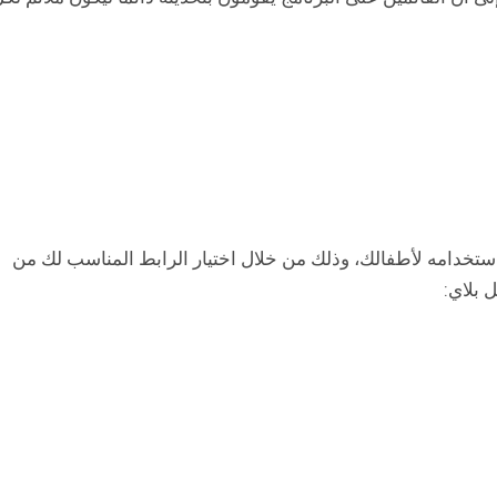
ستخدامه لأطفالك، وذلك من خلال اختيار الرابط المناسب لك من
 بلاي: