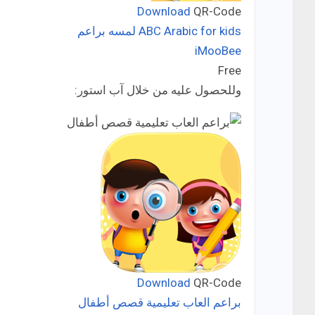
Download
QR-Code
ABC Arabic for kids لمسه براعم
iMooBee
Developer:
Free
Price:
وللحصول عليه من خلال آب استور:
Download
QR-Code
براعم العاب تعليمية قصص أطفال