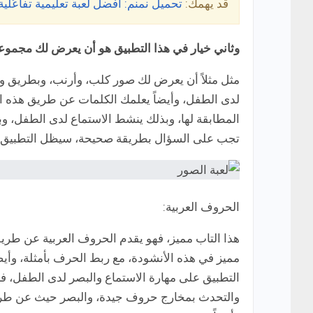
قد يهمك:
تحميل نمنم: أفضل لعبة تعليمية تفاعُلية 
وثاني خيار في هذا التطبيق هو أن يعرض لك مجموعة
مثل مثلاً أن يعرض لك صور كلب، وأرنب، وبطريق ويق
لدى الطفل، وأيضاً يعلمك الكلمات عن طريق هذه ال
المطابقة لها، وبذلك ينشط الاستماع لدى الطفل، وب
تجب على السؤال بطريقة صحيحة، سيظل التطبيق ي
الحروف العربية:
هذا التاب مميز، فهو يقدم الحروف العربية عن طر
مميز في هذه الأنشودة، مع ربط الحرف بأمثلة، وأيض
التطبيق على مهارة الاستماع والبصر لدى الطفل، فع
والتحدث بمخارج حروف جيدة، والبصر حيث عن طري