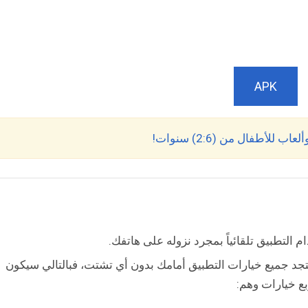
APK
لأطفال من (2:6) سنوات!
لتطبيق تلقائياً بمجرد نزوله على هاتفك.
د جميع خيارات التطبيق أمامك بدون أي تشتت، فبالتالي سيكون
 خيارات وهم: