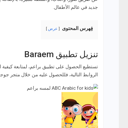
جديد في عالم الأطفال.
فِهرس المحتوى
عرض
تنزيل تطبيق Baraem
تستطيع الحصول على تطبيق براعم، لمتابعة كيفية ا
الروابط التالية، فللحصول عليه من خلال متجر جوجل