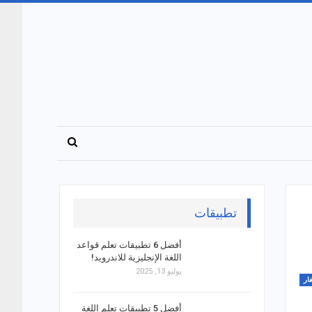
تطبيقات
أفضل 6 تطبيقات تعلم قواعد
اللغة الإنجليزية للاندرويد!
يوليو 13, 2025
ار
أفضل 5 تطبيقات تعلم اللغة