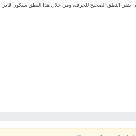
ى يتقن النطق الصحيح للحرف، ومن خلال هذا النطق سيكون قادر