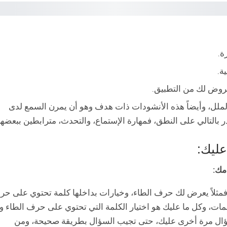
ة.
ة.
عروض لك من التطبيق.
لملل، وأيضاً هذه الأنشودات ذات هدف وهو أن يمرن السمع لدى
التالي على النطق، فمهارة الإستماع، والتحدث، مترابطين ببعضهم
عليك:
مك:
، فمثلاً يعرض لك حرف الطاء، وخيارات بداخلها كلمة تحتوي على ح
مات، وكل ما عليك هو اختيار الكلمة التي تحتوي على حرف الطاء وإ
ؤال مرة أخرى عليك، حتى تجيب السؤال بطريقة صحيحة، ومن