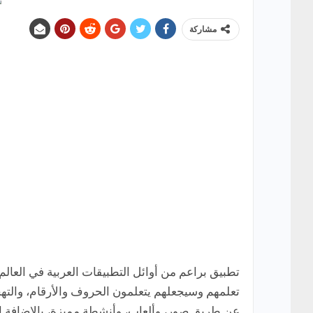
مشاركة
تطبيق براعم من أوائل التطبيقات العربية في العال
تعلمهم وسيجعلهم يتعلمون الحروف والأرقام، والتهج
عن طريق صور، وألعاب، وأنشطة مميزة، بالإضافة إلى 