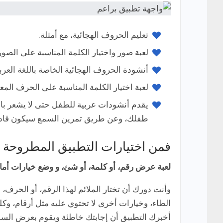
تعليم الحروف الهجائية، مع أمثلة.
لعبة صور واختيار الكلمة المناسبة على الصور
أنشودة الحروف الهجائية الخاصة باللغة العربي
لعبة اختيار الكلمة المناسبة على الحرف الم
يقدم أنشودات عربية للطفل حتى لا يشعر با
طفلك، وعن طريق تمرين السمع سيكون قادر ب
فمن اختيارات التطبيق المطروحة 
لعبة عرض رقم، أو كلمة، أو شئ، و وضع خيارات أما
وأنت دورك أن تختار الملائم لهذا الرقم، أو الحرف
الطاء، وخيارات أخرى لا تحتوي عليه مثل أرقام، وكل
أخبرك التطبيق أن إجابتك خاطئة ويقوم بعرض الس