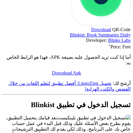
Download
QR-Code
Blinkist: Book Summaries Daily
Developer:
Blinks Labs
+
Price:
Free
أما إذا كنت تريد الحصول عليه بصيغة APK، فهذا هو الرابط الخاص
به:
Download Apk
أرشح لك:
تحميل LingoZing: أفضل تطبيق لتعلم اللغات من خلال
القصص والكتب الهزلية!
تسجيل الدخول في تطبيق Blinkist
بعد قيامك بتحميل التطبيق،
يقوم بطرح بعض الأسئلة عليك وذلك قبل البدء في عمل حساب
خاص بك على البرنامج، وذلك لكي يقدم لك التطبيق الترشيحات