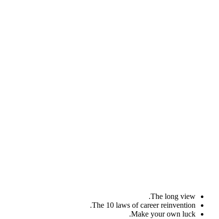
The long view.
The 10 laws of career reinvention.
Make your own luck.