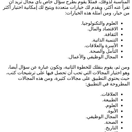
المناسبة لذوقك، فمثلا يقوم بطرح سؤال خاص بأي مجال تريد أن
تقرأ عنه أكثر، ويقدم لك خيارات متعددة ويتيح لك إمكانية اختيار أكثر
من خيار، ومن أمثلة هذه الخيارات:
العلوم والتكنولوجيا.
الاقتصاد والمال.
الثقافة.
التنمية الذاتية.
الأسرة والعلاقات.
التأمل والصحة.
المجال الوظيفي والأعمال.
ومن ثم، يقوم بنقلك للخطوة الثانية، وتكون عبارة عن سؤال أيضا،
وهو اختيار المجالات التي تحب أن تحصل فيها على ترشيحات كتب،
حيث يحتوي التطبيق على مجالات كثيرة، ومن هذه المجالات
المطروحة في التطبيق:
العلاقات.
الطبيعة.
العلوم.
الأبوة.
المجال الوظيفي.
الصحة.
التاريخ.