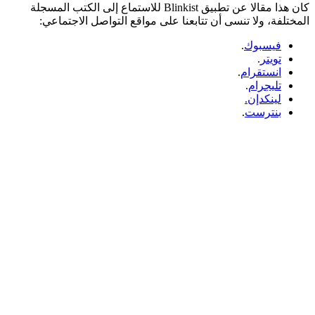
كان هذا مقالا عن تطبيق Blinkist للاستماع إلى الكتب المسجلة
المختلفة، ولا تنسى أن تتابعنا على مواقع التواصل الاجتماعي:
فيسبوك
.
تويتر
.
انستقرام
.
تليجرام
.
لينكدإن.
بنترست
.