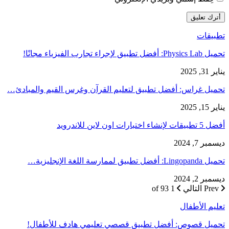
تطبيقات
تحميل Physics Lab: أفضل تطبيق لإجراء تجارب الفيزياء مجانًا!
يناير 31, 2025
تحميل غراس: أفضل تطبيق لتعليم القرآن وغرس القيم والمبادئ…
يناير 15, 2025
أفضل 5 تطبيقات لإنشاء اختبارات اون لاين للاندرويد
ديسمبر 7, 2024
تحميل Lingopanda: أفضل تطبيق لممارسة اللغة الإنجليزية…
ديسمبر 2, 2024
Prev
التالي
1 of 93
تعليم الأطفال
تحميل قصوص: أفضل تطبيق قصصي تعليمي هادف للأطفال!