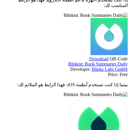
المناسب لك:
Download
QR-Code
Blinkist: Book Summaries Daily
Developer:
Blinks Labs GmbH
Price:
Free
بينما إذا كنت تستخدم أنظمة iOS، فهذا الرابط هو الملائم لك: