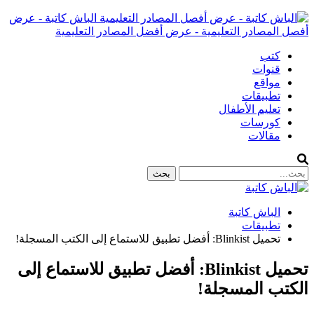
الباش كاتبة - عرض
أفصل المصادر التعليمية - عرض أفضل المصادر التعليمية
كتب
قنوات
مواقع
تطبيقات
تعليم الأطفال
كورسات
مقالات
الباش كاتبة
تطبيقات
تحميل Blinkist: أفضل تطبيق للاستماع إلى الكتب المسجلة!
تحميل Blinkist: أفضل تطبيق للاستماع إلى
الكتب المسجلة!