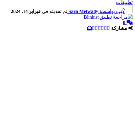
تطبيقات
كُتِب بواسطة
Sara Metwally
تم تحديثه في
فبراير 14, 2024
0
مشاركة