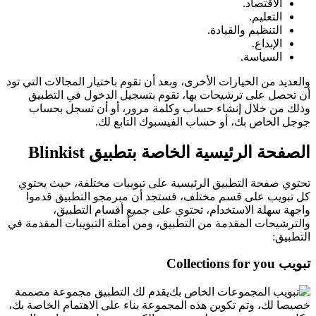
الاقتصاد.
التعليم.
التنظيم والقيادة.
الإبداع.
السياسة.
والعديد من الخيارات الأخرى، وبعد أن تقوم باختيار المجالات التي تود
أن تحصل على ترشيحات بها، تقوم بتسجيل الدخول في التطبيق
وذلك من خلال إنشاء حساب وكلمة مرور، أو أن تسجل بحساب
جوجل الخاص بك، أو حساب الفيسبوك التابع لك.
الصفحة الرئيسية الخاصة بتطبيق Blinkist
تحتوي صفحة التطبيق الرئيسية على تبويبات مختلفة، حيث يحتوي
كل تبويب على قسم مختلف، فستجد أن مبرمجو التطبيق قدموا
واجهة سهلة الاستخدام، تحتوي على جميع أقسام التطبيق،
والترشيحات المقدمة من التطبيق، ومن أمثلة التبويبات المقدمة في
التطبيق:
تبويب Collections for you
يقدم لك التطبيق مجموعة مصممة
خصيصا لك، وتم تكوين هذه المجموعة بناء على الاهتمام الخاصة بك،