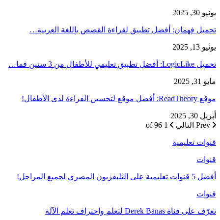
يونيو 30, 2025
تحميل فهمان: أفضل تطبيق لقراءة القصص باللغة العربية…
يونيو 13, 2025
تحميل LogicLike: أفضل تطبيق تعليمي للأطفال من 3 سنين فما…
مايو 31, 2025
موقع ReadTheory: أفضل موقع لتحسين القراءة لدى الأطفال!
أبريل 30, 2025
Prev
التالي
1 of 96
قنوات تعليمية
قنوات
أفضل 5 قنوات تعليمية على التليفزيون المصري لجميع المراحل!
قنوات
تعرّف على قناة Derek Banas لتعلم واحتراف تعلم الآلة