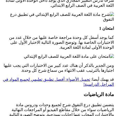
شرحا لدرس التعبير المجازي الذي يوجد داخل الوحدة الأولى لمادة
اللغة العربية في الصف الرابع الابتدائي.
امتحان 1
كما يوجد أسفل كل وحدة مراجعة خاصة عليها من خلال عدد من
الاختبارات الخاصة بها. وتوضح الصورة التالية الاختبار الأول على
الوحدة الأولى لمادة اللغة العربية.
ومن الجدير بالذكر أن هناك عدد كبير من الاختبارات التي يجب عليها
اجتيازها بالترتيب عقب الانتهاء من سماع شرح كل وحدة.
قد يهمك أيضا:
تحميل الأضواء: أفضل تطبيق تعليمي لجميع المواد في
المراحل الدراسية!
مادة الرياضيات
يتضمن تطبيق درع التفوق شرح لجميع وحدات ودروس مادة
الرياضيات سواء من خلال مقاطع الفيديو أو المراجعات النهائية
والاختبارات المجاب عنها إجابات نموذجية. وتوضح الصورة التالية