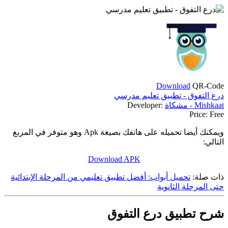
Download
QR-Code
درع التفوق - تطبيق تعليم مدرسي
Mishkaat - مشكاة
Developer:
Price:
Free
ويمكنك أيضا تحميله على هاتفك بصيغة Apk وهو متوفر في المربع
التالي:
Download APK
ذات صلة:
تحميل أبواب: أفضل تطبيق تعليمي من المرحلة الإبتدائية
حتى المرحلة الثانوية
شرح تطبيق درع التفوق