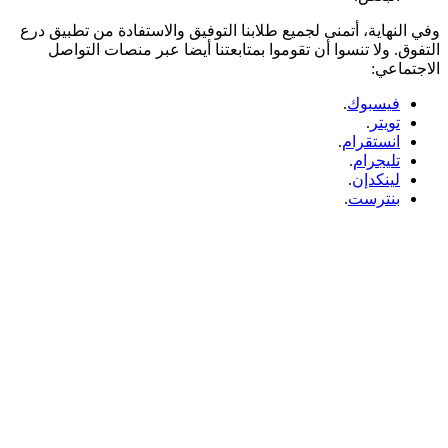
وفي النهاية، أتمنى لجميع طلابنا التوفيق والاستفادة من تطبيق درع
التفوق. ولا تنسوا أن تقوموا بمتابعتنا أيضا عبر منصات التواصل
الاجتماعي:
فيسبوك
.
تويتر
.
انستقرام
.
تليجرام
.
لينكدإن
.
بنترست
.