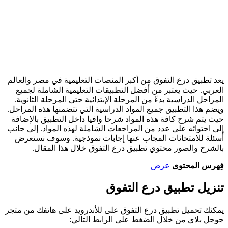
يعد تطبيق درع التفوق من أكبر المنصات التعليمية في مصر والعالم
العربي. حيث يعتبر من أفضل التطبيقات التعليمية الشاملة لجميع
المراحل الدراسية بدءً من المرحلة الإبتدائية حتى المرحلة الثانوية.
ويضم هذا التطبيق جميع المواد الدراسية التي تتضمنها هذه المراحل.
حيث يتم شرح كافة هذه المواد شرحا وافيا داخل التطبيق بالإضافة
إلى احتوائه على عدد من المراجعات الشاملة لهذه المواد. إلى جانب
أسئلة للامتحانات المجاب عنها إجابات نموذجية. وسوف نستعرض
بالشرح والصور محتوي تطبيق درع التفوق خلال هذا المقال.
فِهرس المحتوى
عرض
تنزيل تطبيق درع التفوق
يمكنك تحميل تطبيق درع التفوق على للأندرويد على هاتفك من متجر
جوجل بلاي من خلال الضغط على الرابط التالي: