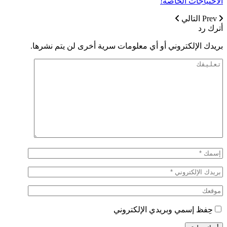
الاحتياجات الخاصة!
Prev
التالي
أترك رد
بريدك الإلكتروني أو أي معلومات سرية أخرى لن يتم نشرها.
حِفظ إسمي وبريدي الإلكتروني