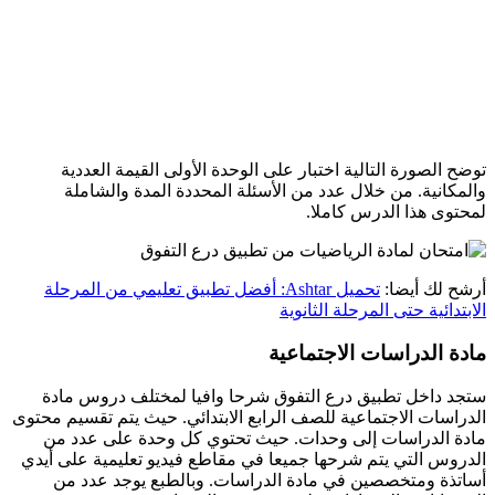
توضح الصورة التالية اختبار على الوحدة الأولى القيمة العددية
والمكانية. من خلال عدد من الأسئلة المحددة المدة والشاملة
لمحتوى هذا الدرس كاملا.
أرشح لك أيضا:
تحميل Ashtar: أفضل تطبيق تعليمي من المرحلة
الابتدائية حتى المرحلة الثانوية
مادة الدراسات الاجتماعية
ستجد داخل تطبيق درع التفوق شرحا وافيا لمختلف دروس مادة
الدراسات الاجتماعية للصف الرابع الابتدائي. حيث يتم تقسيم محتوى
مادة الدراسات إلى وحدات. حيث تحتوي كل وحدة على عدد من
الدروس التي يتم شرحها جميعا في مقاطع فيديو تعليمية على أيدي
أساتذة ومتخصصين في مادة الدراسات. وبالطبع يوجد عدد من