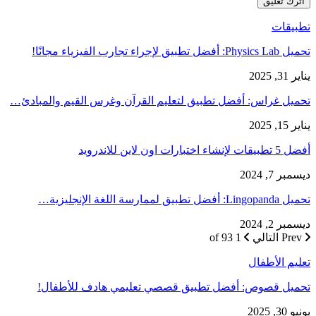
تطبيقات
تحميل Physics Lab: أفضل تطبيق لإجراء تجارب الفيزياء مجانًا!
يناير 31, 2025
تحميل غراس: أفضل تطبيق لتعليم القرآن وغرس القيم والمبادئ…
يناير 15, 2025
أفضل 5 تطبيقات لإنشاء اختبارات اون لاين للاندرويد
ديسمبر 7, 2024
تحميل Lingopanda: أفضل تطبيق لممارسة اللغة الإنجليزية…
ديسمبر 2, 2024
Prev
التالي
1 of 93
تعليم الأطفال
تحميل قصوص: أفضل تطبيق قصصي تعليمي هادف للأطفال!
يونيو 30, 2025