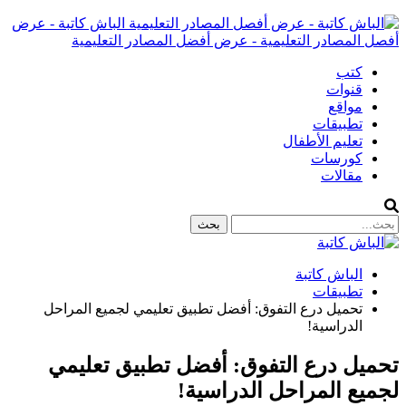
الباش كاتبة - عرض
أفصل المصادر التعليمية - عرض أفضل المصادر التعليمية
كتب
قنوات
مواقع
تطبيقات
تعليم الأطفال
كورسات
مقالات
الباش كاتبة
تطبيقات
تحميل درع التفوق: أفضل تطبيق تعليمي لجميع المراحل
الدراسية!
تحميل درع التفوق: أفضل تطبيق تعليمي
لجميع المراحل الدراسية!