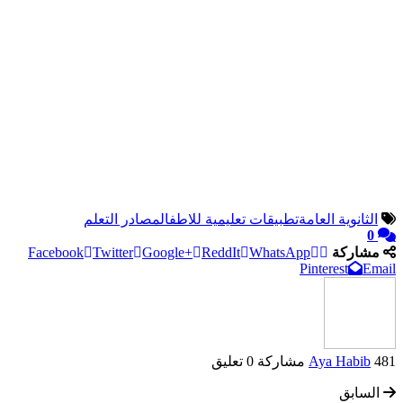
الثانوية العامة
تطبيقات تعليمية للاطفال
مصادر التعلم
0
مشاركة
WhatsApp
ReddIt
Google+
Twitter
Facebook
Pinterest
Email
481 مشاركة
Aya Habib
0 تعليق
السابق