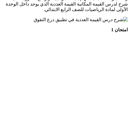
شرح لدرس القيمة المكانية القيمة العددية الذي يوجد داخل الوحدة
الأولى لمادة الرياضيات للصف الرابع الابتدائي.
امتحان 1