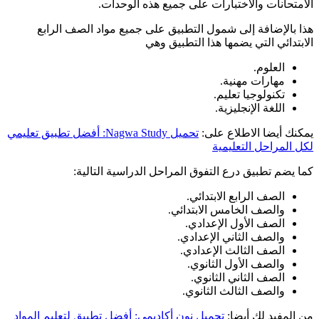
الامتحانات والاختبارات على جميع هذه الوحدات.
هذا بالإضافة إلى شمول التطبيق على جميع مواد الصف الرابع
الابتدائي التي يضمها هذا التطبيق وهي
العلوم.
مهارات مهنية.
تكنولوجيا تعليم.
اللغة الإنجليزية.
يمكنك أيضا الاطلاع على:
تحميل Nagwa Study: أفضل تطبيق تعليمي
لكل المراحل التعليمية
كما يضم تطبيق درع التفوق المراحل الدراسية التالية:
الصف الرابع الابتدائي.
والصف الخامس الابتدائي.
الصف الأول الإعدادي.
والصف الثاني الإعدادي.
الصف الثالث الإعدادي.
والصف الأول الثانوي.
الصف الثاني الثانوي.
والصف الثالث الثانوي.
من المفيد لك أيضا:
تحميل نون أكاديمي: أفضل تطبيق لتعليم المواد