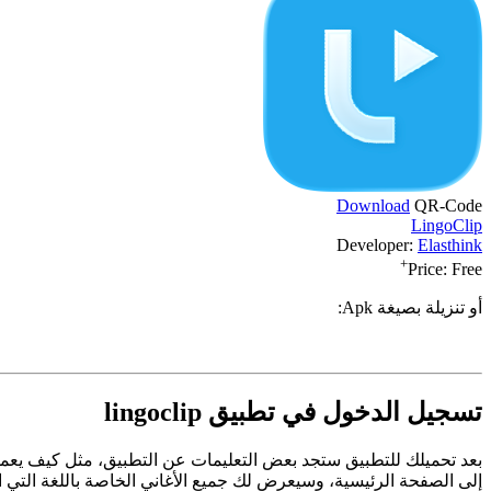
Download
QR-Code
LingoClip
Developer:
Elasthink
+
Price:
Free
أو تنزيلة بصيغة Apk:
تسجيل الدخول في تطبيق lingoclip
بعد تحميلك للتطبيق ستجد بعض التعليمات عن التطبيق، مثل كيف يعمل، وم
إلى الصفحة الرئيسية، وسيعرض لك جميع الأغاني الخاصة باللغة التي اخ