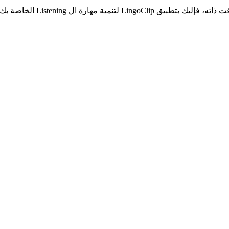
 تنسى أن تتابعنا على مواقع التواصل الاجتماعي: