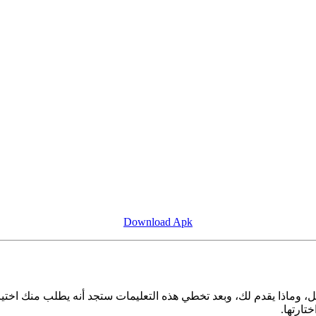
Download Apk
اذا يقدم لك، وبعد تخطي هذه التعليمات ستجد أنه يطلب منك اختيار اللغة
تارتها.