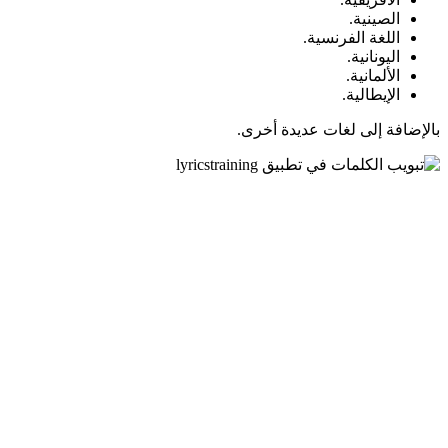
الصينية.
اللغة الفرنسية.
اليونانية.
الألمانية.
الإيطالية.
بالإضافة إلى لغات عديدة أخرى.