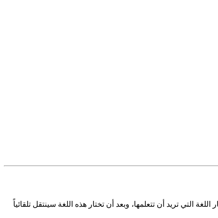
 التي تريد أن تتعلمها، وبعد أن تختار هذه اللغة سينتقل تلقائياً