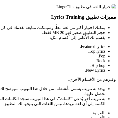
مميزات تطبيق Lyrics Training
يمكنك اختيار أكثر من لغة معاً، وسيمكنك متابعة تقدمك في كل
حجم التطبيق صغير فهو 20 MB فقط.
يقسم لك الأغاني إلى أقسام مثل:
Featured lyrics.
Top lyrics.
Pop.
Rock.
Hip-hop.
New Lyrics.
وغيرهم من الأقسام الأخرى.
يوجد به تبويب يسمى بأنشطة، من خلال هذا التبويب سيوضح لك 
تحصل عليها.
به تبويب آخر يُدعى “كلمات”، في هذا التبويب ستجد الكلمات الت
الكلمة إلى أي لغة تريدها، ومن اللغات التي يتيحها لك التطبيق:
العربية.
الأفريقية.