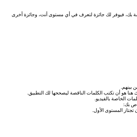
صة بك، فيوفر لك جائزة لتعرف في أي مستوى أنت، وجائزة أخرى
 بينهم.
 هنا هو أن تكتب الكلمات الناقصة ليصححها لك التطبيق.
ات الخاصة بالفيديو.
اص بك: