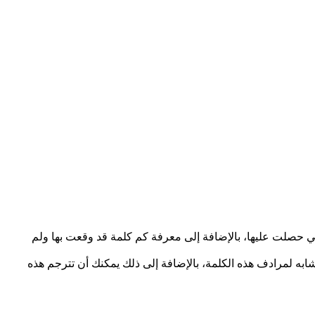
ي حصلت عليها، بالإضافة إلى معرفة كم كلمة قد وقعت بها ولم
تشابه لمرادف هذه الكلمة، بالإضافة إلى ذلك يمكنك أن تترجم هذه