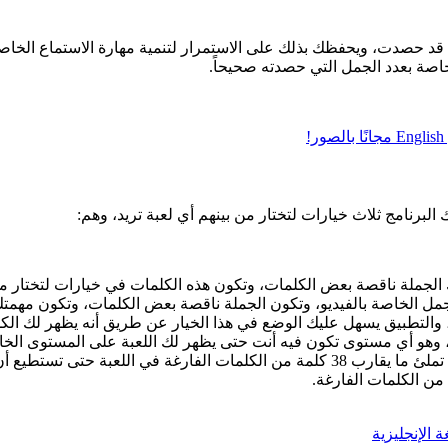
قد حصدت، ويحفظك بذلك على الاستمرار لتنمية مهارة الاستماع الخا
صة بعدد الجمل التي حصدته صحيحاً.
البرنامج ثلاث خيارات لتختار من بينهم أي لعبة تريد، وهم:
 الجملة ناقصة بعض الكلمات، وتكون هذه الكلمات في خيارات لتختار من
لجمل الخاصة بالفيديو، وتكون الجملة ناقصة بعض الكلمات، وتكون مهمتك
والتطبيق يسهل عليك الوضع في هذا الخيار عن طريق أنه يظهر لك الكلم
ر، وهو أي مستوى تكون فيه أنت حتى يظهر لك اللعبة على المستوى الخ
تطيع أن تجتاز المستوى الأول.