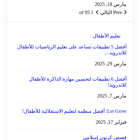
مارس 18, 2025
Prev
التالي
1 of 95
تعليم الأطفال
أفضل 5 تطبيقات تساعد على تعليم الرياضيات للأطفال
للاندرويد…
مارس 29, 2025
أفضل 6 تطبيقات لتحسين مهارة الذاكرة للأطفال
للاندرويد!
مارس 7, 2025
Let Grow: أفضل منظمة لتعليم الاستقلالية للأطفال!
فبراير 17, 2025
قصص كرتون إسلامي