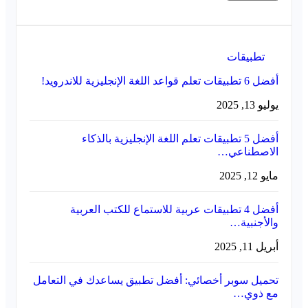
تطبيقات
أفضل 6 تطبيقات تعلم قواعد اللغة الإنجليزية للاندرويد!
يوليو 13, 2025
أفضل 5 تطبيقات تعلم اللغة الإنجليزية بالذكاء
الاصطناعي…
مايو 12, 2025
أفضل 4 تطبيقات عربية للاستماع للكتب العربية
والأجنبية…
أبريل 11, 2025
تحميل سوبر أخصائي: أفضل تطبيق يساعدك في التعامل
مع ذوي…