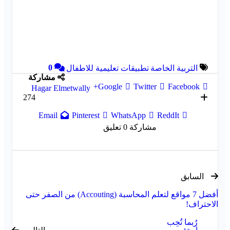
0
التربية الخاصة
تطبيقات تعليمية للاطفال
مشاركة
Google+
Twitter
Facebook
Hagar Elmetwally
274
Email
Pinterest
WhatsApp
ReddIt
مشاركة
0 تعليق
السابق
أفضل 7 مواقع لتعلم المحاسبة (Accouting) من الصفر حتى
الاحتراف!
رُبما تُحِب