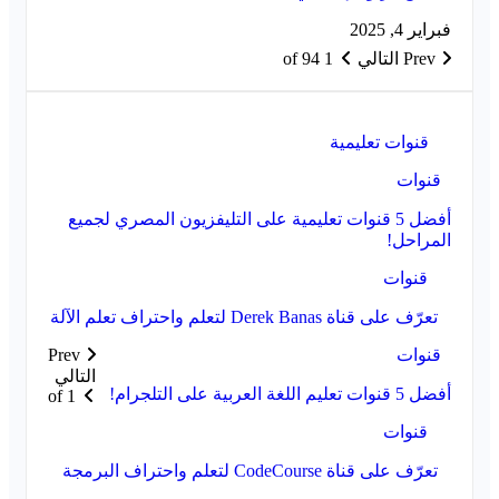
فبراير 4, 2025
Prev
التالي
1 of 94
قنوات تعليمية
قنوات
أفضل 5 قنوات تعليمية على التليفزيون المصري لجميع
المراحل!
قنوات
تعرّف على قناة Derek Banas لتعلم واحتراف تعلم الآلة
قنوات
Prev
التالي
أفضل 5 قنوات تعليم اللغة العربية على التلجرام!
1 of
قنوات
تعرّف على قناة CodeCourse لتعلم واحتراف البرمجة