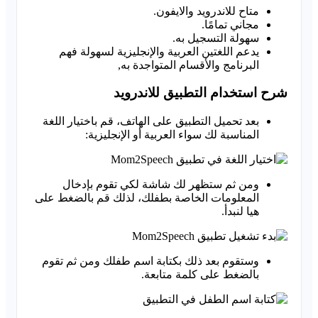
متاح للاندرويد والايفون.
مجاني تمامًا.
سهولة التسجيل به.
يدعم اللغتين العربية والإنجليزية لسهولة فهم
البرنامج والأقسام المتواجدة به,
شرح استخدام التطبيق للاندرويد
بعد تحميل التطبيق على الهاتف، قم باختيار اللغة
المناسبة لك سواء العربية أو الإنجليزية:
ومن ثم ستظهر لك شاشة لكي تقوم بإدخال
المعلومات الخاصة بطفلك، لذلك قم بالضغط على
هيا لنبدأ.
وستقوم بعد ذلك بكتابة اسم طفلك ومن ثم تقوم
بالضغط على كلمة متابعة.