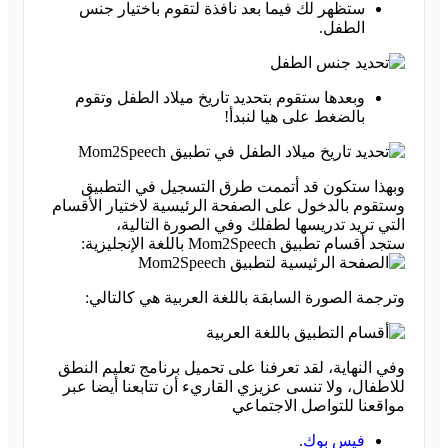
ستظهر لك فيما بعد نافذة لتقوم باختيار جنس
الطفل.
وبعدها ستقوم بتحديد تاريخ ميلاد الطفل وتقوم
بالضغط على هيا لنبدأ!
وبهذا ستكون قد أتممت طرق التسجيل في التطبيق
وستقوم بالدخول على الصفحة الرئيسية لاختيار الأقسام
التي تريد تدريسها لطفلك وفي الصورة التالية،
ستجد أقسام تطبيق Mom2Speech باللغة الإنجليزية:
وترجمة الصورة السابقة باللغة العربية هي كالتالي:
وفي النهاية، لقد تعرفنا على تحميل برنامج تعليم النطق
للاطفال، ولا تنسى عزيزي القاريء أن تتابعنا أيضا عبر
مواقعنا للتواصل الاجتماعي
فيس بوك
.