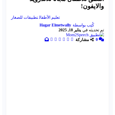
والايفون!
تعليم الأطفال
تطبيقات للصغار
كُتِب بواسطة
Hagar Elmetwally
تم تحديثه في
يناير 18, 2025
0
مشاركة