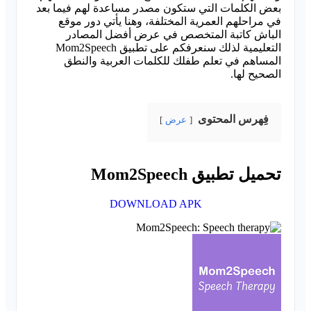
بعض الكلمات التي ستكون مصدر مساعدة لهم فيما بعد
في مراحلهم العمرية المختلفة، وهنا يأتي دور موقع
الباش كاتبة المتخصص في عرض أفضل المصادر
التعليمية لذلك سنعرفكم على تطبيق Mom2Speech
المساهم في تعلم طفلك للكلمات العربية والنطق
الصحيح لها.
فِهرس المحتوى
عرض
تحميل تطبيق Mom2Speech
DOWNLOAD APK