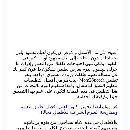
أصبح الآن من الأسهل والأوفر أن يكون لديك تطبيق يلبي
احتياجاتك دون الحاجة إلى بذل مجهود أو التفكير في
النقود، ولكي نلبي احتياجات طفلك من التعلم وإدراك ما
حوله، سنقوم اليوم بعرض تطبيق سيكون ذا عون كبير لك
في مسألة تعليم طفلك وزيادة مستوى إدراكه، وهو
تطبيق Mom2Speech حيث هو من أفضل التطبيقات
لتعليم النطق للاطفال، ولهذا سنقوم اليوم بالتحدث عن
هذا التطبيق في هذه المقالة لتكون على علم بهذا التطبيق
جيدا وكيفية استخدامه.
قد يهمك أيضًا:
تحميل كنوز العلم: أفضل تطبيق لتعليم
وممارسة العلوم الشرعية للأطفال مجانًا
!
فالأطفال في هذه الأيام يحتاجون من يقوم برعايتهم
وتعليمهم كيفية التحدث الصحيح للكلمات وأيضا تعليمهم