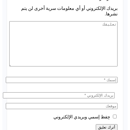
بريدك الإلكتروني أو أي معلومات سرية أخرى لن يتم
نشرها.
حِفظ إسمي وبريدي الإلكتروني