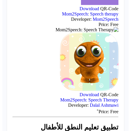
Download
QR-Code
Mom2Speech: Speech therapy
Developer:
Mom2Speech
Price:
Free
Download
QR-Code
Mom2Speech: Speech Therapy
Developer:
Dalal Ashmawi
+
Price:
Free
تطبيق تعليم النطق للأطفال