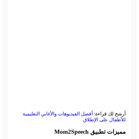
أرشح لك قراءة:
أفضل الفيديوهات والأغاني التعليمية
للأطفال على الإطلاق
مميزات تطبيق Mom2Speech