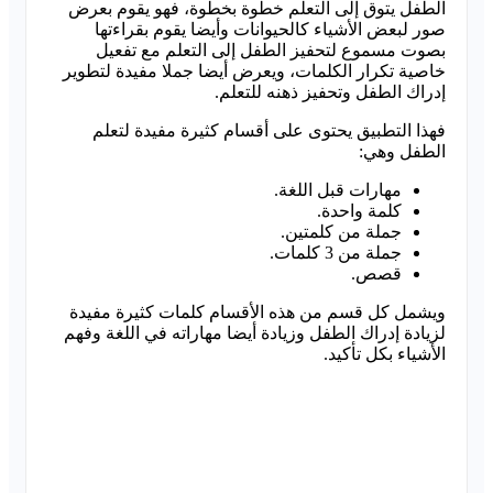
الطفل يتوق إلى التعلم خطوة بخطوة، فهو يقوم بعرض
صور لبعض الأشياء كالحيوانات وأيضا يقوم بقراءتها
بصوت مسموع لتحفيز الطفل إلى التعلم مع تفعيل
خاصية تكرار الكلمات، ويعرض أيضا جملا مفيدة لتطوير
إدراك الطفل وتحفيز ذهنه للتعلم.
فهذا التطبيق يحتوى على أقسام كثيرة مفيدة لتعلم
الطفل وهي:
مهارات قبل اللغة.
كلمة واحدة.
جملة من كلمتين.
جملة من 3 كلمات.
قصص.
ويشمل كل قسم من هذه الأقسام كلمات كثيرة مفيدة
لزيادة إدراك الطفل وزيادة أيضا مهاراته في اللغة وفهم
الأشياء بكل تأكيد.