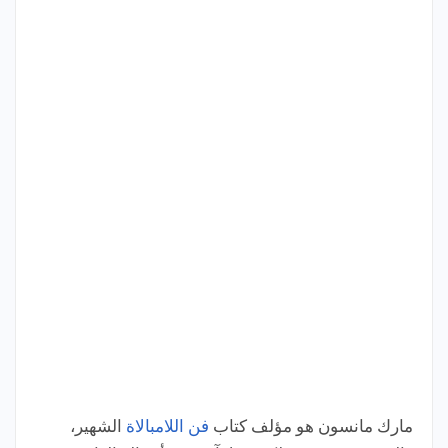
مارك مانسون هو مؤلف كتاب
فن اللامبالاة
الشهير،