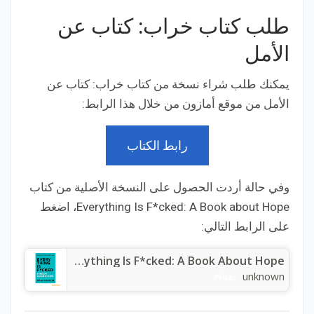
طلب كتاب خراب: كتاب عن
الأمل
يمكنك طلب شراء نسخة من كتاب خراب: كتاب عن
الأمل من موقع أمازون من خلال هذا الرابط:
رابط الكتاب
وفي حالة أردت الحصول على النسخة الأصلية من كتاب
Everything Is F*cked: A Book about Hope، اضغط
على الرابط التالي:
Everything Is F*cked: A Book About Hope
unknown
Price: