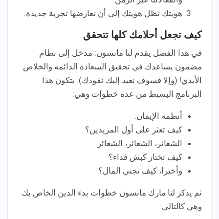
هويتك تظل هويتك إلى أن تعارضها تجربة جديدة.
كيف تجعل أحلامك كلها تتحقق
في هذا الفصل يقدم لنا مانسون: مدخل إلى نظام
مضمون يساعدك في تحقيق السعادة الدائمة والخلاص
الأبدي! (وإلا فسوف نعيد إليك نقودك). يتكون هذا
البرنامج البسيط من عدة خطوات وهي:
أنظمة الإيمان.
كيف تعثر على أول المريدين؟
الشعائر، الشعائر، الشعائر.
كيف تختار كبش فداء؟
وأخيرا، كيف تجني المال؟
ثم يذكر لنا مارك مانسون خطوات بدء الدين الخاص بك
وهي كالتالي: