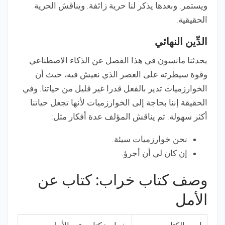
ويستمر. وبعدها يذكر لنا حرية زائفة. ويناقش الحرية
الحقيقية.
الدِّين النهائي
يحدثنا مانسون في هذا الفصل عن الذكاء الاصطناعي
وقوة سيطرته على العصر الذي نعيش فيه، حيث أن
الخوارزميات تدير بالفعل قدرا غير قليل من حياتنا. وفي
الحقيقة إننا بحاجة إلى الخوارزميات لأنها تجعل حياتنا
أكثر سهولة. ثم يناقش المؤلف عدة أفكار مثل:
نحن خوارزميات سيئة.
إن كان لي أن أجرؤ.
وصف كتاب خراب: كتاب عن
الأمل