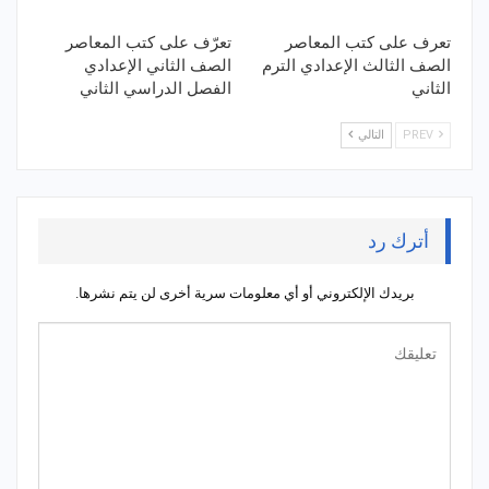
تعرف على كتب المعاصر
تعرّف على كتب المعاصر
الصف الثالث الإعدادي الترم
الصف الثاني الإعدادي
الثاني
الفصل الدراسي الثاني
PREV
التالي
أترك رد
بريدك الإلكتروني أو أي معلومات سرية أخرى لن يتم نشرها.