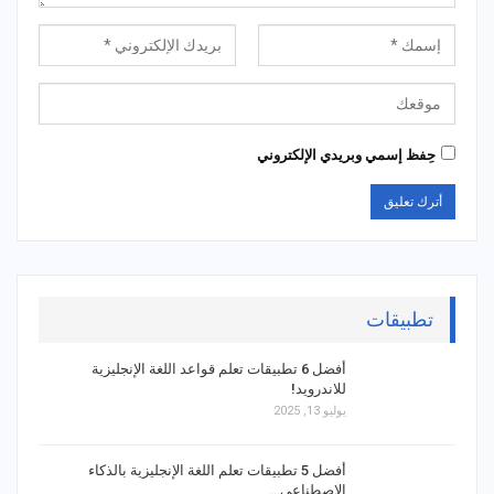
حِفظ إسمي وبريدي الإلكتروني
تطبيقات
أفضل 6 تطبيقات تعلم قواعد اللغة الإنجليزية
للاندرويد!
يوليو 13, 2025
أفضل 5 تطبيقات تعلم اللغة الإنجليزية بالذكاء
الاصطناعي…