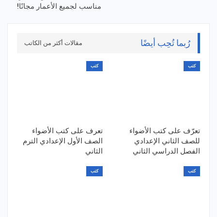
مناسب لجميع الأعمار مجانًا!
رُبما تُحِب أيضًا
مقالات أكثر من الكاتب
كتب
كتب
تعرّف على كتب الأضواء
تعرف على كتب الأضواء
للصف الثاني الإعدادي
الصف الأول الإعدادي الترم
الفصل الدراسي الثاني
الثاني
كتب
كتب