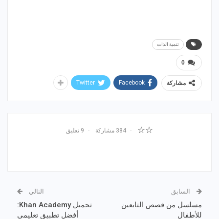
تنمية الذات
0
Twitter
Facebook
مشاركة
☆☆
384 مشاركة
9 تعليق
السابق
التالي
مسلسل من قصص التابعين
تحميل Khan Academy:
للأطفال
أفضل تطبيق تعليمي