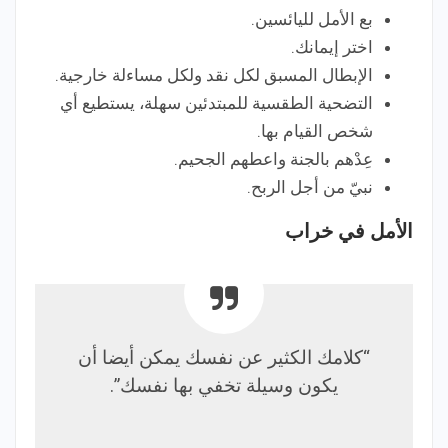
بع الأمل لليائسين.
اختر إيمانك.
الإبطال المسبق لكل نقد ولكل مساءلة خارجية.
التضحية الطقسية للمبتدئين سهلة، يستطيع أي
شخص القيام بها.
عِدْهم بالجنة واعطهم الجحيم.
نبيّ من أجل الربح.
الأمل في خراب
“كلامك الكثير عن نفسك يمكن أيضا أن
يكون وسيلة تخفي بها نفسك”.