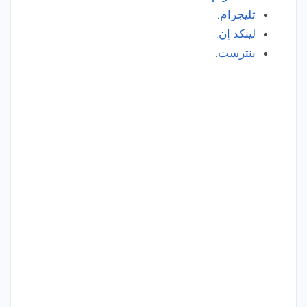
تليجرام
.
لينكد إن
.
بنترست
.