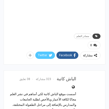
مصادر التعلم
0
Twitter
Facebook
مشاركة
الباش كاتبة
323 مشاركة
38 تعليق
أسست موقع الباش كاتبة لكي أساهم في نشر العلم
مجانًا لكافة الأعمار وبالأخص لطلبة الجامعات
والمدارس بالإضافة إلى مراحل الطفولة المختلفة،