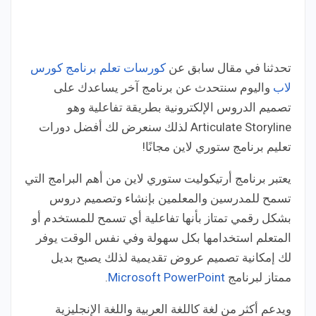
تحدثنا في مقال سابق عن
كورسات تعلم برنامج كورس
لاب
واليوم سنتحدث عن برنامج آخر يساعدك على
تصميم الدروس الإلكترونية بطريقة تفاعلية وهو
Articulate Storyline لذلك سنعرض لك أفضل دورات
تعليم برنامج ستوري لاين مجانًا!
يعتبر برنامج أرتيكوليت ستوري لاين من أهم البرامج التي
تسمح للمدرسين والمعلمين بإنشاء وتصميم دروس
بشكل رقمي تمتاز بأنها تفاعلية أي تسمح للمستخدم أو
المتعلم استخدامها بكل سهولة وفي نفس الوقت يوفر
لك إمكانية تصميم عروض تقديمية لذلك يصبح بديل
ممتاز لبرنامج
Microsoft PowerPoint
.
ويدعم أكثر من لغة كاللغة العربية واللغة الإنجليزية