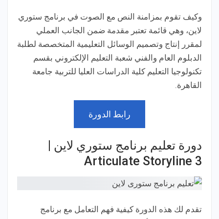
وكيف تقوم بمزامنة النص مع الصوت في برنامج ستوري
لاين، وهي قائمة تعتبر مقدمة ضمن الجانب العملي
لمقرر إنتاج وتصميم الوسائل التعليمية المتخصصة لطلبة
الدبلوم العام والفني شعبة التعليم الإلكتروني بقسم
تكنولوجيا التعليم كلية الدراسات العليا للتربية جامعة
القاهرة.
رابط الدورة
دورة تعليم برنامج ستوري لاين |
Articulate Storyline 3
تقدم لك هذه الدورة كيفية فهم التعامل مع برنامج