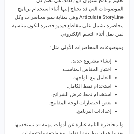
تعليم برنامج ستوري لاين لذلك هي تضم كل
الموضوعات التي قد تحتاج إليها أثناء استخدام برنامج
Articulate StoryLine وهي بمثابة سبع محاضرات وكل
محاضرة تشمل على مقاطع فيديو قصيرة لتكون مناسبة
لمن يمل أثناء التعلم الإلكتروني.
وموضوعات المحاضرات الأولى مثل:
إنشاء مشروع جديد.
اختيار المقاس المناسب.
التعامل مع الواجهة.
استخدام نمط الكامل.
استخدام نمط عرض الشرائح.
بعض اختصارات لوحة المفاتيح.
إعدادات البرنامج.
والمحاضرة الثانية عبارة عن أدوات مهمة قد تستخدمها
بعد ما عرفت طريقة التعامل مع واجهة واختصارات