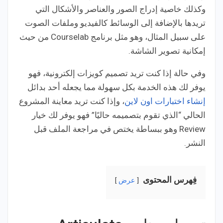
وكذلك خاصية إدراج الصور والعناصر والأشكال التي
تريدها بالإضافة إلى الوسائط كالفيديو وملفات الصوت
على سبيل المثال، وهو مثل برنامج Courselab من حيث
إمكانية تصوير الشاشة.
وفي حالة إذا كنت تريد تصميم كويزات إلكترونية، فهو
يوفر لك هذه الخدمة بكل سهولة مما يجعله أحد بدائل
إنشاء اختبارات اون لاين
، وإذا كنت تريد معاينة المشروع
الحالي “الذي تقوم بتصميمه حاليًا” فهو يوفر لك خيار
Review وهو ببساطة يختص في مراجعة الملف قبل
النشر.
فِهرس المحتوى
عرض