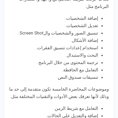
البرنامج مثل:
إضافة الشخصيات.
تعديل الشخصيات.
تنسيق الصور والشخصيات والScreen Shot.
إضافة الأشكال.
استخدام إعدادات تنسيق الفقرات.
البحث والاستبدال.
ترجمة المحتوى من خلال البرنامج.
التعامل مع الحافظة.
تنسيقات صندوق النص.
وموضوعات المحاضرة الخامسة تكون متقدمة إلى حد ما
وذلك لأنها تعرفك بعض الأدوات والتقنيات المختلفة مثل:
التعامل مع شريط الزمن.
إضافة والتعديل على الحالات.