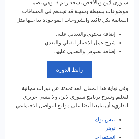
ستورى لاين وبالأخص نسخة رقم 3، وهي تضم
موضوعات بسيطة وسهلة قد تجدهم في المساقات
السابقة بكل تأكيد والشروحات الموجودة بداخلها مثل:
إضافة محتوى والتعديل عليه.
شرح عمل الاختبار القبلي والبعدي.
إضافة نصوص والتعديل عليها.
رابط الدورة
وفي نهاية هذا المقال، لقد تحدثنا عن دورات مجانية
لتعليم وشرح برنامج ستوري لاين، ولا تنسى عزيزي
القاريء أن تتابعنا أيضًا على مواقع التواصل الاجتماعي:
فيس بوك
.
تويتر
.
انستقرام
.