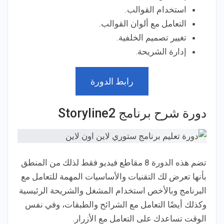
استخدام القوالب.
التعامل مع ألوان القوالب.
تغيير تصميم الخلفية.
إدارة الشريحة.
رابط الدورة
دورة شرح برنامج Storyline2
تضم هذه الدورة 8 مقاطع فيديو فقط لذلك من المنطق
بأنها تعرض لك التقنيات والأساسيات المهمة للتعامل مع
البرنامج وبالأخص استخدام المشغل والشريحة الرئيسية
وكذلك أيضًا التعامل مع الشرائح والطبقات، وفي نفس
الوقت تساعدك على التعامل مع الأزرار.