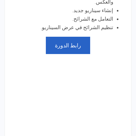
والعكس.
إنشاء سيناريو جديد.
التعامل مع الشرائح.
تنظيم الشرائح في عرض السيناريو.
رابط الدورة