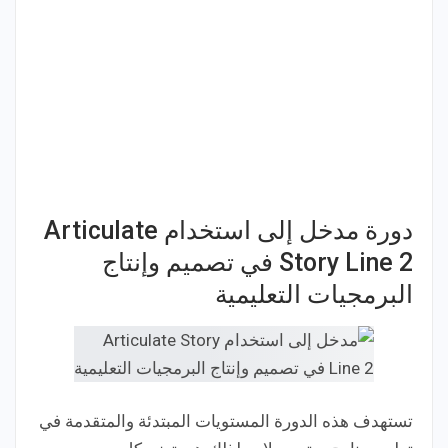
دورة مدخل إلى استخدام Articulate
Story Line 2 في تصميم وإنتاج
البرمجيات التعليمية
تستهدف هذه الدورة المستويات المبتدئة والمتقدمة في