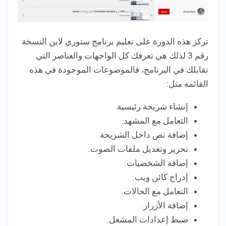
تركز هذه الدورة على تعليم برنامج ستوري لاين النسخة
رقم 3 لذلك هي تعرفك كل الواجهات والعناصر التي
تقابلك في البرنامج، فالموضوعات الموجودة في هذه
القائمة مثل:
إنشاء شريحة رئيسية.
التعامل مع المشهد.
إضافة نص داخل الشريحة.
تحرير وتعديل ملفات الصوت.
إضافة الشخصيات.
إدراج كائن ويب.
التعامل مع الحالات.
إضافة الأزرار.
ضبط إعدادات المشغل.