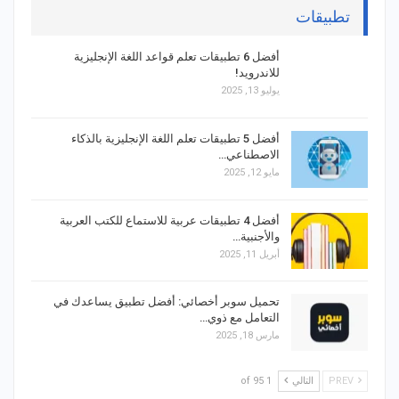
تطبيقات
أفضل 6 تطبيقات تعلم قواعد اللغة الإنجليزية
للاندرويد!
يوليو 13, 2025
أفضل 5 تطبيقات تعلم اللغة الإنجليزية بالذكاء
الاصطناعي…
مايو 12, 2025
أفضل 4 تطبيقات عربية للاستماع للكتب العربية
والأجنبية…
أبريل 11, 2025
تحميل سوبر أخصائي: أفضل تطبيق يساعدك في
التعامل مع ذوي…
مارس 18, 2025
PREV
التالي
1 of 95