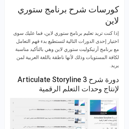
كورسات شرح برنامج ستوري
لاين
إذا كنت تريد تعليم برنامج ستوري لاين، فما عليك سوى
اختيار إحدى الدورات التالية لتستطيع بدء فهم التعامل
مع برنامج أرتيكوليت ستوري لاين وهي بالتأكيد مناسبة
لكافة المستويات وذلك لأنها ناطقة باللغة العربية لمن
يريد.
دورة شرح Articulate Storyline 3
لإنتاج وحدات التعلم الرقمية