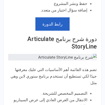
حفظ ونشر المشروع.
إضافة سؤال اختيار من متعدد.
رابط الدورة
دورة شرح برنامج Articulate
StoryLine
تضم هذه القائمة أهم الأساسيات التي عليك معرفتها
جيدًا لكي تستطيع أن تستخدم برنامج ستوري لاين وهي
مثل:
التصميم المخصص للشريحة.
الانتقال من العرض العادي إلى عرض السيناريو