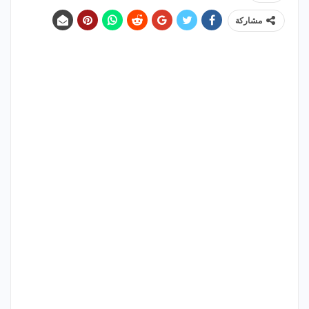
مشاركة