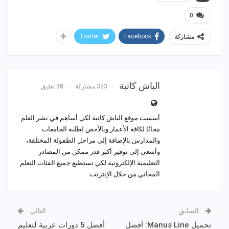
0
Twitter
Facebook
مشاركة
الباش كاتبة
323 مشاركة
38 تعليق
أسست موقع الباش كاتبة لكي أساهم في نشر العلم
مجانًا لكافة الأعمار وبالأخص لطلبة الجامعات
والمدارس بالإضافة إلى مراحل الطفولة المختلفة،
وأسعى إلى توفير أكبر قدر ممكن من المصادر
التعليمية الإلكترونية لكي تستطيع جميع الفئات التعلم
المجاني من خلال الإنترنت.
السابق
التالي
تحميل Manus Line: أفضل
أفضل 5 دورات عربية لتعليم