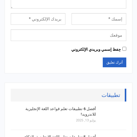
حِفظ إسمي وبريدي الإلكتروني
تطبيقات
أفضل 6 تطبيقات تعلم قواعد اللغة الإنجليزية
للاندرويد!
يوليو 13, 2025
أفضل 5 تطبيقات تعلم اللغة الإنجليزية بالذكاء