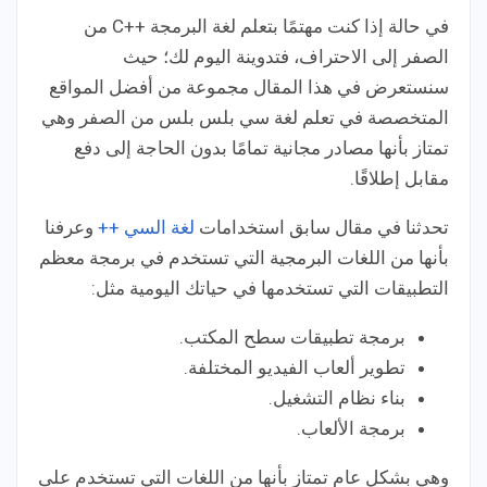
في حالة إذا كنت مهتمًا بتعلم لغة البرمجة ++C من
الصفر إلى الاحتراف، فتدوينة اليوم لك؛ حيث
سنستعرض في هذا المقال مجموعة من أفضل المواقع
المتخصصة في تعلم لغة سي بلس بلس من الصفر وهي
تمتاز بأنها مصادر مجانية تمامًا بدون الحاجة إلى دفع
مقابل إطلاقًا.
تحدثنا في مقال سابق استخدامات
لغة السي ++
وعرفنا
بأنها من اللغات البرمجية التي تستخدم في برمجة معظم
التطبيقات التي تستخدمها في حياتك اليومية مثل:
برمجة تطبيقات سطح المكتب.
تطوير ألعاب الفيديو المختلفة.
بناء نظام التشغيل.
برمجة الألعاب.
وهي بشكل عام تمتاز بأنها من اللغات التي تستخدم على