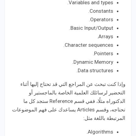
Variables and types.
Constants.
Operators.
Basic Input/Output.
Arrays.
Character sequences.
Pointers.
Dynamic Memory.
Data structures.
وإذا كنت تبحث عن المراجع التي قد تحتاج إليها أثناء
التحضير لرسائلك العلمية الخاصة بالماجستير أو
الدكتوراه مثلًا، ففي قسم Reference ستجد كل ما
تحتاجه، وقسم Articles يساعدك على فهم الموضوعات
المرتبطة باللغة مثل:
Algorithms.