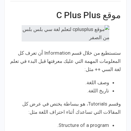
موقع C Plus Plus
ستستطيع من خلال قسم Information أن تعرف كل
المعلومات المهمة التي عليك معرفتها قبل البدء في تعلم
لغة السي ++ مثل:
وصف اللغة.
تاريخ اللغة.
وقسم Tutorials، هو ببساطة يختص في عرض كل
المقالات التي تساعدك أثناء احتراف اللغة مثل:
Structure of a program.