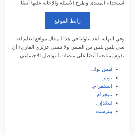
استخدام المنتدى وطرح الأسئلة والإجابة عليها أيضًا.
رابط الموقع
وفي النهاية، لقد تناولنا في هذا المقال مواقع لتعلم لغة
سي بلس بلس من الصفر، ولا تنسى عزيزي القاريء أن
تقوم بمتابعتنا أيضًا على منصات التواصل الاجتماعي:
فيس بوك
.
تويتر
.
انستقرام
.
تليجرام
.
لينكدإن
.
بنترست
.