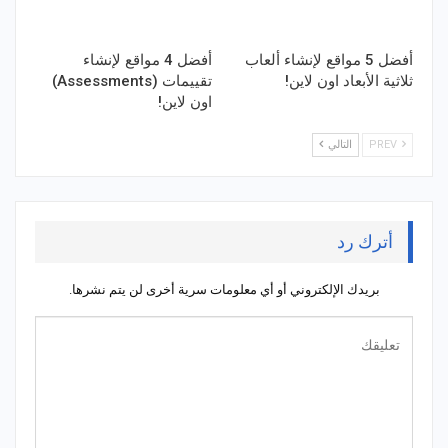
أفضل 5 مواقع لإنشاء ألعاب
أفضل 4 مواقع لإنشاء
ثلاثية الأبعاد اون لاين!
تقييمات (Assessments)
اون لاين!
PREV
التالي
أترك رد
بريدك الإلكتروني أو أي معلومات سرية أخرى لن يتم نشرها.