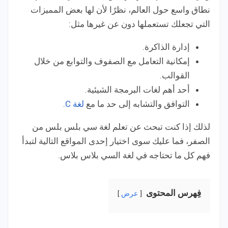
نطاق واسع حول العالم، نظرًا لأن لها بعض المميزات
التي تجعلك تستعملها دون عن غيرها مثل:
إدارة الذاكرة.
إمكانية التعامل مع الصفوف والتوابع من خلال
القوالب.
أحد أهم لغات البرمجة الشيئية.
التوافق والتشابه إلى حد ما مع
لغة C
.
لذلك إذا كنت تبحث عن تعلم لغة سي بلس بلس من
الصفر، فما عليك سوى اختيار إحدى المواقع التالية لتبدأ
فهم كل ما تحتاجه في لغة السي بلاس بلاس.
فِهرس المحتوى
عرض