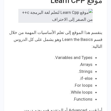
موقع Learn CPP
ينقسم هذا الموقع إلى تعلم الأساسيات المهمة من خلال
قسم Learn the Basics وهو يشمل على كل الدروس
التالية:
Variables and Types.
Arrays.
Strings.
if-else.
For loops.
While loops.
Functions.
أما قسم Advanced أو المتقدم فهو يضم دروس