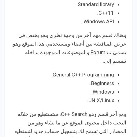
Standard library.
C++11.
Windows API.
وهناك قسم مهم آخر من وجهة نظري وهو يختص في
عرض المناقشة بين أعضاء ومستخدمي هذا الموقع وهو
يسمى ب Forum والموضوعات الموجودة بداخله
تنقسم إلى:
General C++ Programming.
Beginners.
Windows.
UNIX/Linux.
ومع آخر قسم وهو C++ Search، ستستطيع من خلاله
البحث داخل محتوى الموقع عن ما تشاء وهو من
المصادر التي تسمح لك بتسجيل حساب جديد لتستطيع