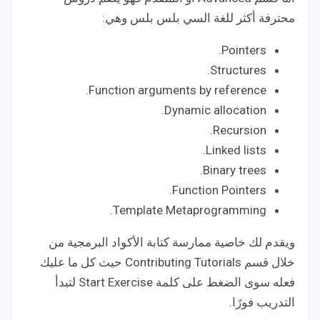
محترفة أكثر للغة السي بلس بلس وهي:
Pointers.
Structures.
Function arguments by reference.
Dynamic allocation.
Recursion.
Linked lists.
Binary trees.
Function Pointers.
Template Metaprogramming.
ويقدم لك خاصية ممارسة كتابة الأكواد البرمجية من
خلال قسم Contributing Tutorials حيث كل ما عليك
فعله سوى الضغط على كلمة Start Exercise لتبدأ
التدريب فورًا.