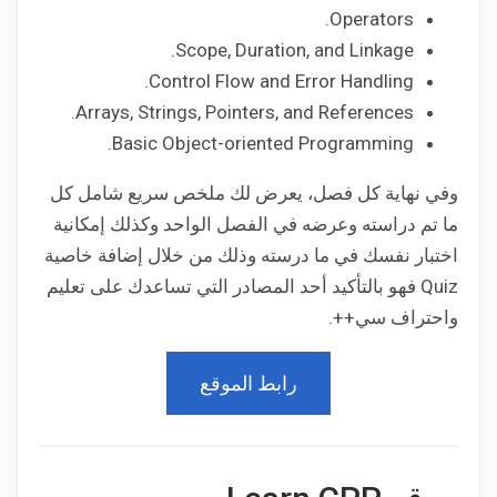
Operators.
Scope, Duration, and Linkage.
Control Flow and Error Handling.
Arrays, Strings, Pointers, and References.
Basic Object-oriented Programming.
وفي نهاية كل فصل، يعرض لك ملخص سريع شامل كل
ما تم دراسته وعرضه في الفصل الواحد وكذلك إمكانية
اختبار نفسك في ما درسته وذلك من خلال إضافة خاصية
Quiz فهو بالتأكيد أحد المصادر التي تساعدك على تعليم
واحتراف سي++.
رابط الموقع