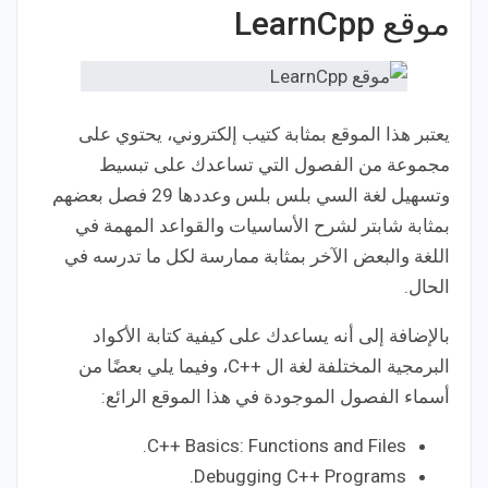
موقع LearnCpp
يعتبر هذا الموقع بمثابة كتيب إلكتروني، يحتوي على
مجموعة من الفصول التي تساعدك على تبسيط
وتسهيل لغة السي بلس بلس وعددها 29 فصل بعضهم
بمثابة شابتر لشرح الأساسيات والقواعد المهمة في
اللغة والبعض الآخر بمثابة ممارسة لكل ما تدرسه في
الحال.
بالإضافة إلى أنه يساعدك على كيفية كتابة الأكواد
البرمجية المختلفة لغة ال ++C، وفيما يلي بعضًا من
أسماء الفصول الموجودة في هذا الموقع الرائع:
C++ Basics: Functions and Files.
Debugging C++ Programs.