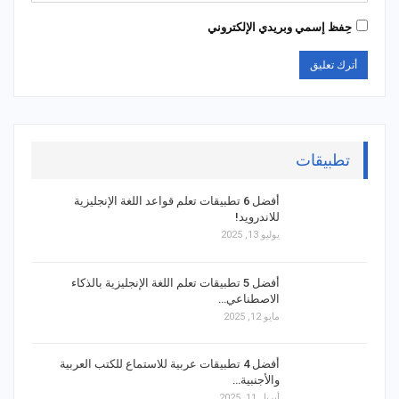
حِفظ إسمي وبريدي الإلكتروني
تطبيقات
أفضل 6 تطبيقات تعلم قواعد اللغة الإنجليزية
للاندرويد!
يوليو 13, 2025
أفضل 5 تطبيقات تعلم اللغة الإنجليزية بالذكاء
الاصطناعي…
مايو 12, 2025
أفضل 4 تطبيقات عربية للاستماع للكتب العربية
والأجنبية…
أبريل 11, 2025