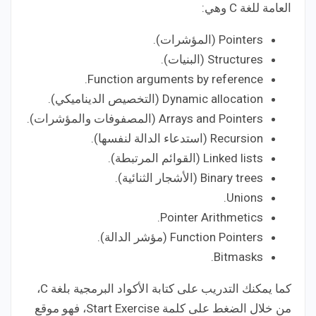
العامة للغة C وهي:
Pointers (المؤشرات).
Structures (البنيات).
Function arguments by reference.
Dynamic allocation (التخصيص الديناميكي).
Arrays and Pointers (المصفوفات والمؤشرات).
Recursion (استدعاء الدالة لنفسها).
Linked lists (القوائم المرتبطة).
Binary trees (الأشجار الثنائية).
Unions.
Pointer Arithmetics.
Function Pointers (مؤشر الدالة).
Bitmasks.
كما يمكنك التدريب على كتابة الأكواد البرمجية بلغة C،
من خلال الضغط على كلمة Start Exercise، فهو موقع