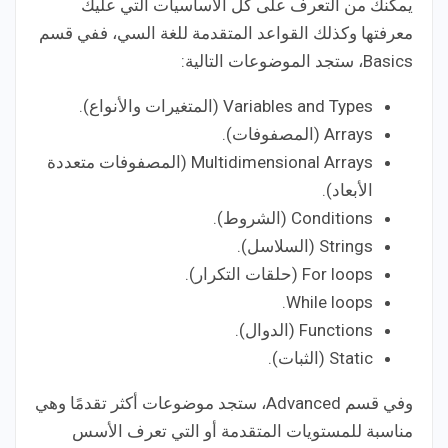
يمكنك من التعرف على كل الأساسيات التي عليك
معرفتها وكذلك القواعد المتقدمة للغة السي، ففي قسم
Basics، ستجد الموضوعات التالية:
Variables and Types (المتغيرات والأنواع).
Arrays (المصفوفات).
Multidimensional Arrays (المصفوفات متعددة
الأبعاد).
Conditions (الشروط).
Strings (السلاسل).
For loops (حلقات التكرار).
While loops.
Functions (الدوال).
Static (الثبات).
وفي قسم Advanced، ستجد موضوعات أكثر تقدمًا وهي
مناسبة للمستويات المتقدمة أو التي تعرف الأسس