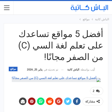
الباش كاتبة
مواقع
أفضل 5 مواقع تساعدك
على تعلم لغة السي (C)
من الصفر مجانًا!
مواقع
تم تحديثه في
يناير 25, 2026
كُتِب بواسطة
الباش كاتبة
2
مشاركة