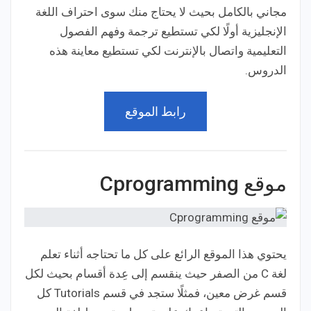
مجاني بالكامل بحيث لا يحتاج منك سوى احتراف اللغة
الإنجليزية أولًا لكي تستطيع ترجمة وفهم الفصول
التعليمية واتصال بالإنترنت لكي تستطيع معاينة هذه
الدروس.
رابط الموقع
موقع Cprogramming
يحتوي هذا الموقع الرائع على كل ما تحتاجه أثناء تعلم
لغة C من الصفر حيث ينقسم إلى عِدة أقسام بحيث لكل
قسم غرض معين، فمثلًا ستجد في قسم Tutorials كل