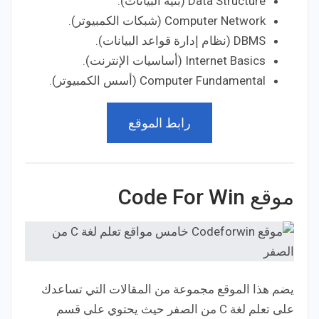
Data Structure (بنية البيانات).
Computer Network (شبكات الكمبيوتر).
DBMS (نظام إدارة قواعد البيانات).
Internet Basics (أساسيات الإنترنت).
Computer Fundamental (أسس الكمبيوتر).
رابط الموقع
موقع Code For Win
يضم هذا الموقع مجموعة من المقالات التي تساعدك
على تعلم لغة C من الصفر حيث يحتوي على قسم