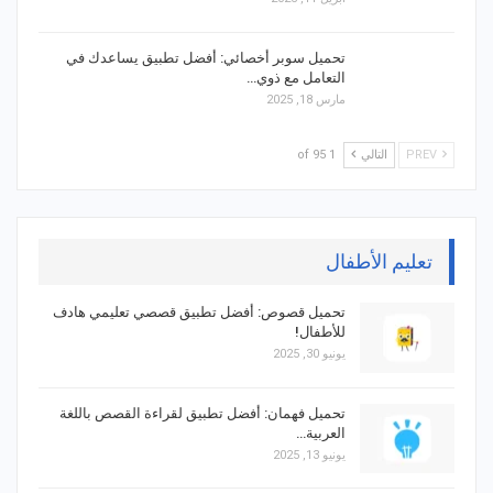
تحميل سوبر أخصائي: أفضل تطبيق يساعدك في
التعامل مع ذوي…
مارس 18, 2025
PREV
التالي
1 of 95
تعليم الأطفال
تحميل قصوص: أفضل تطبيق قصصي تعليمي هادف
للأطفال!
يونيو 30, 2025
تحميل فهمان: أفضل تطبيق لقراءة القصص باللغة
العربية…
يونيو 13, 2025