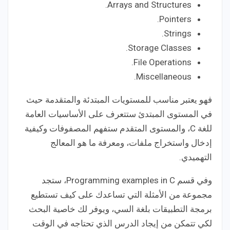
Arrays and Structures.
Pointers.
Strings.
Storage Classes.
File Operations.
Miscellaneous.
فهو يعتبر مناسب للمستويات المبتدئة والمتقدمة حيث
في المستوى المبتدئ ستتعرف على الأساسيات العامة
للغة C، والمستوى المتقدم ستفهم المصفوفات وكيفية
إدخال واستخراج ملفات، ومعرفة ما هو المعالج
التهميدي.
وفي قسم Programming examples in C، ستجد
مجموعة من الأمثلة التي تساعدك على كيف تستطيع
برمجة التطبيقات بلغة السي، ويوفر لك خاصية البحث
لكي تتمكن من إيجاد الدرس الذي تحتاجه في الوقت