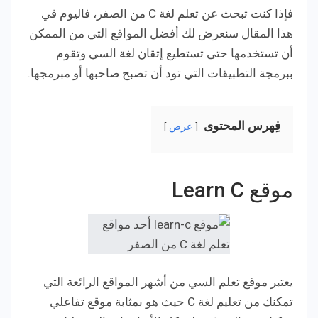
فإذا كنت تبحث عن تعلم لغة C من الصفر، فاليوم في
هذا المقال سنعرض لك أفضل المواقع التي من الممكن
أن تستخدمها حتى تستطيع إتقان لغة السي وتقوم
ببرمجة التطبيقات التي تود أن تصبح صاحبها أو مبرمجها.
فِهرس المحتوى
عرض
موقع Learn C
يعتبر موقع تعلم السي من أشهر المواقع الرائعة التي
تمكنك من تعليم لغة C حيث هو بمثابة موقع تفاعلي