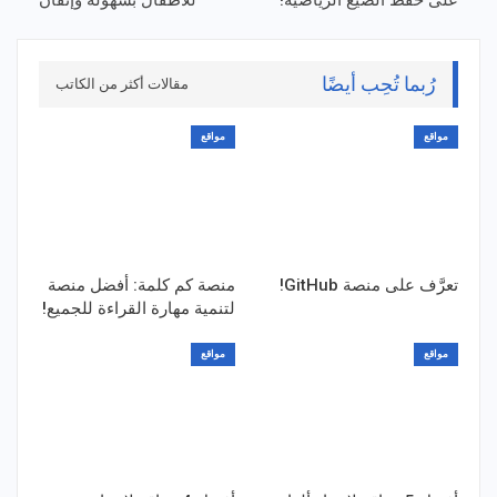
رُبما تُحِب أيضًا
مقالات أكثر من الكاتب
مواقع
مواقع
تعرَّف على منصة GitHub!
منصة كم كلمة: أفضل منصة
لتنمية مهارة القراءة للجميع!
مواقع
مواقع