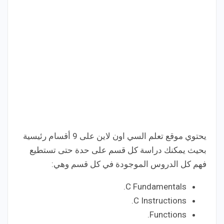
يحتوي موقع تعلم السي اون لاين على 9 أقسام رئيسية
بحيث يمكنك دراسة كل قسم على حدة حتى تستطيع
فهم كل الدروس الموجودة في كل قسم وهي:
C Fundamentals.
C Instructions.
Functions.