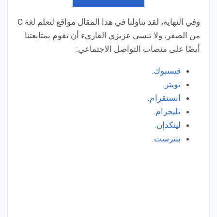
وفي النهاية، لقد تناولنا في هذا المقال مواقع لتعلم لغة C
من الصفر، ولا تنسى عزيزي القاريء أن تقوم بمتابعتنا
أيضًا على منصات التواصل الاجتماعي:
فيسبوك
.
تويتر
.
انستقرام
.
تليجرام
.
لينكدإن
.
بنترست
.