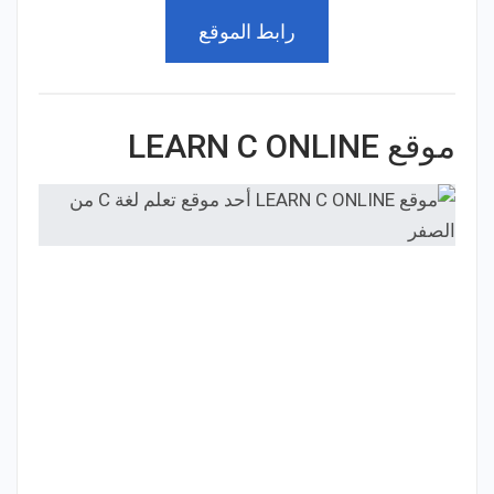
رابط الموقع
موقع LEARN C ONLINE