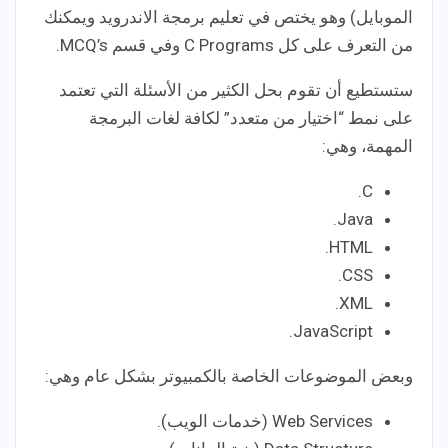
الموبايل) وهو يختص في تعليم برمجة الاندرويد ويمكنك
من التعرف على كل C Programs وفي قسم MCQ’s.
ستستطيع أن تقوم بحل الكثير من الأسئلة التي تعتمد
على نمط “اختيار من متعدد” لكافة لغات البرمجة
المهمة، وهي:
C.
Java.
HTML.
CSS.
XML.
JavaScript.
وبعض الموضوعات الخاصة بالكمبيوتر بشكل عام وهي:
Web Services (خدمات الويب).