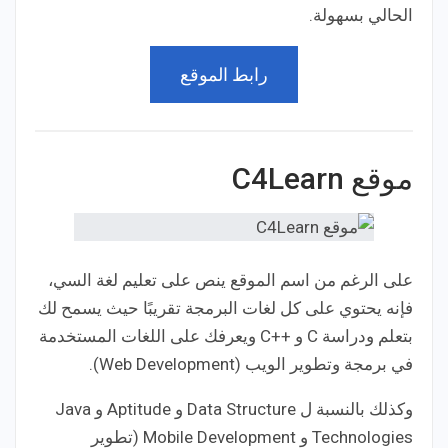
الحالي بسهولة.
رابط الموقع
موقع C4Learn
على الرغم من اسم الموقع ينص على تعليم لغة السي،
فإنه يحتوي على كل لغات البرمجة تقريبًا حيث يسمح لك
بتعلم ودراسة C و ++C ويعرفك على اللغات المستخدمة
في برمجة وتطوير الويب (Web Development).
وكذلك بالنسبة ل Data Structure و Aptitude و Java
Technologies و Mobile Development (تطوير