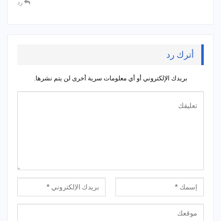
رد
أترك رد
بريدك الإلكتروني أو أي معلومات سرية أخرى لن يتم نشرها.