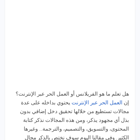
هل تعلم ما هو الفريلانس أو العمل الحر عبر الإنترنت؟
إن
العمل الحر عبر الإنترنت
يحتوي بداخله على عدة
مجالات تستطيع من خلالها تحقيق دخل إضافي بدون
بذل أي مجهود يذكر، ومن هذه المجالات نذكر كتابة
المحتوى، والتسويق، والتصميم، والترجمة… وغيرها
الكثير. وفي مقالنا اليوم سوف نختص بالذكر مجال