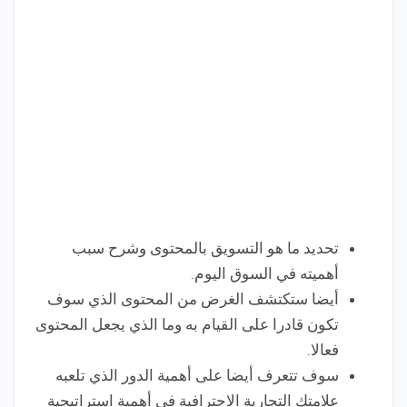
تحديد ما هو التسويق بالمحتوى وشرح سبب
أهميته في السوق اليوم.
أيضا ستكتشف الغرض من المحتوى الذي سوف
تكون قادرا على القيام به وما الذي يجعل المحتوى
فعالا.
سوف تتعرف أيضا على أهمية الدور الذي تلعبه
علامتك التجارية الاحترافية في أهمية استراتيجية