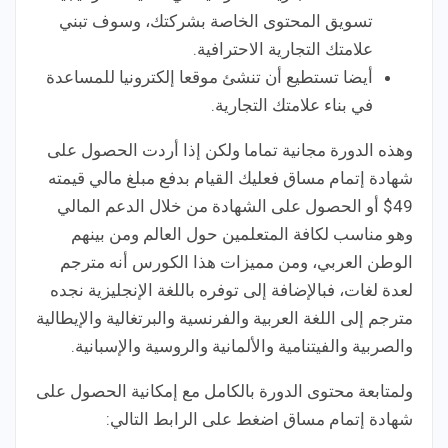
تسويق المحتوى الخاصة بشركتك، وسوف تبني
علامتك التجارية الاحترافية.
أيضا تستطيع أن تنشئ موقعا إلكترونيا للمساعدة
في بناء علامتك التجارية.
وهذه الدورة مجانية تماما ولكن إذا أردت الحصول على
شهادة إتمام مساق فعليك القيام بدفع مبلغ مالي قيمته
49$ أو الحصول على الشهادة من خلال الدعم المالي
وهو مناسب لكافة المتعلمين حول العالم ومن بينهم
الوطن العربي، ومن مميزات هذا الكورس أنه مترجم
لعدة لغات، فبالإضافة إلى توفره باللغة الإنجليزية نجده
مترجم إلى اللغة العربية والفرنسية والبرتغالية والإيطالية
والصربية والفيتنامية والألمانية والروسية والإسبانية.
ولمتابعة محتوى الدورة بالكامل مع إمكانية الحصول على
شهادة إتمام مساق اضغط على الرابط التالي: