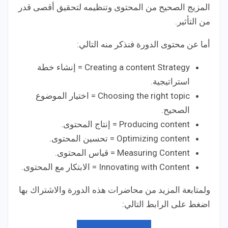
المزيج الصحيح من المحتوى وتنظيمه لتحقيق أقصى قدر
من التأثير.
أما عن محتوى الدورة فنذكر منه التالي:
Creating a content Strategy = إنشاء خطة
استراتيجية.
Choosing the right topic = اختيار الموضوع
الصحيح.
Producing content = إنتاج المحتوى.
Optimizing content = تحسين المحتوى.
Measuring Content = قياس المحتوى.
Innovating with Content = الابتكار مع المحتوى.
ولمتابعة المزيد من محاضرات هذه الدورة والاشتراك بها
اضغط على الرابط التالي: