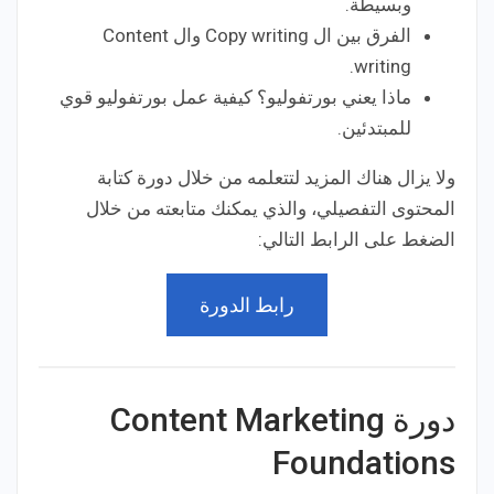
وبسيطة.
الفرق بين ال Copy writing وال Content
writing.
ماذا يعني بورتفوليو؟ كيفية عمل بورتفوليو قوي
للمبتدئين.
ولا يزال هناك المزيد لتتعلمه من خلال دورة كتابة
المحتوى التفصيلي، والذي يمكنك متابعته من خلال
الضغط على الرابط التالي:
رابط الدورة
دورة Content Marketing
Foundations