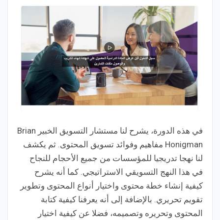
في هذه الدورة، يشرح لنا مستشار التسويق الخبير Brian
Honigman مفاهيم وفوائد تسويق المحتوى. ثم يكشف
لنا نهجا تدريجيا للمؤسسات من جميع الأحجام للنجاح
في هذا النهج التسويقي الاستراتيجي. كما أنه يشرح
كيفية إنشاء خطة محتوى واختيار أنواع المحتوى وتطوير
تقويم تحريري. بالإضافة إلى أنه يعرفنا كيفية كتابة
المحتوى وتحريره وتصميمه، فضلا عن كيفية اختيار