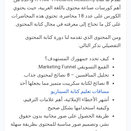
أهم كورسات صناعة محتوى باللغة العربية، حيث يحتوي
الكورس على عدد 18 محاضرة، تحتوي هذه المحاضرات
على كل ما تحتاج إلى معرفته في مجال كتابة المحتوى.
ومن المحتوى الذي تقدمه لنا دورة كتابة المحتوى
التفصيلي نذكر التالي:
كيف تحدد جمهورك المستهدف؟
القمع التسويقي Marketing Funnel.
تحليل المنافسين – 8 نصائح لمحتوى جذاب.
8 نصائح لكتابة سكريبت متميز مما يجعلها أحد
مساقات تعليم كتابة السيناريو
.
أشهر الأخطاء الإملائية، أهم علامات الترقيم،
وكيفية استخدامها بشكل صحيح.
طريقة الحصول على صور مجانية بدون حقوق
نشر، وتصميم صور مناسبة للمحتوى بطريقة سهلة