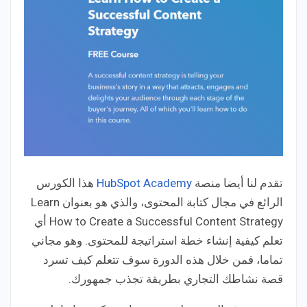
تقدم لنا أيضا منصة
HubSpot Academy
هذا الكورس
الرائع في مجال كتابة المحتوى، والذي هو بعنوان Learn
How to Create a Successful Content Strategy أي
تعلم كيفية إنشاء خطة استراتيجة للمحتوى. وهو مجاني
تماما، فمن خلال هذه الدورة سوف تتعلم كيف تسرد
قصة نشاطك التجاري بطريقة تجذب جمهورك.