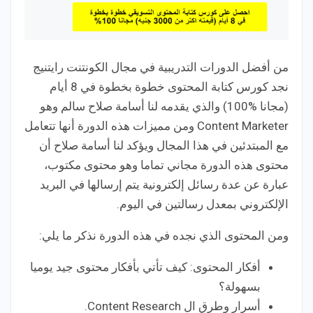
من أفضل الدورات التدريبية في مجال الكونتنت رايتنيج
نجد كورس كتابة المحتوى خطوة بخطوة في 8 أيام
(مجانا %100) والذي يقدمه لنا أسامة صلاح سالم وهو
Content Marketer ومن مميزات هذه الدورة أنها تتعامل
مع المبتدئين في هذا المجال ويؤكد لنا أسامة صلاح أن
محتوى هذه الدورة مجاني تماما وهو محتوى مكتوب،
عبارة عن عدة رسائل إلكترونية يتم إرسالها في البريد
الإلكتروني بمعدل رسالتين في اليوم.
ومن المحتوى الذي نجده في هذه الدورة نذكر ما يلي:
أفكار المحتوى: كيف تأتي بأفكار محتوى جيد يوميا
بسهولة؟
أسرار وطرق ال Content Research.