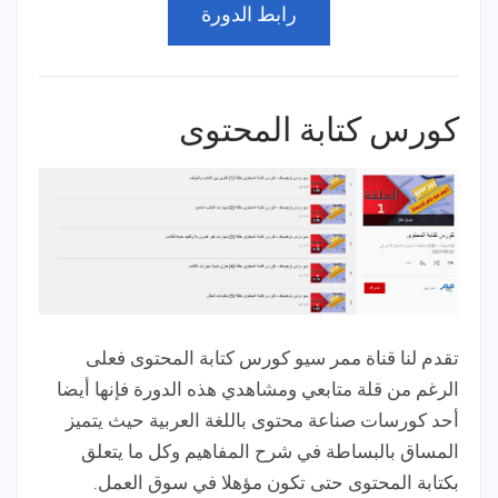
رابط الدورة
كورس كتابة المحتوى
تقدم لنا قناة ممر سيو كورس كتابة المحتوى فعلى
الرغم من قلة متابعي ومشاهدي هذه الدورة فإنها أيضا
أحد كورسات صناعة محتوى باللغة العربية حيث يتميز
المساق بالبساطة في شرح المفاهيم وكل ما يتعلق
بكتابة المحتوى حتى تكون مؤهلا في سوق العمل.