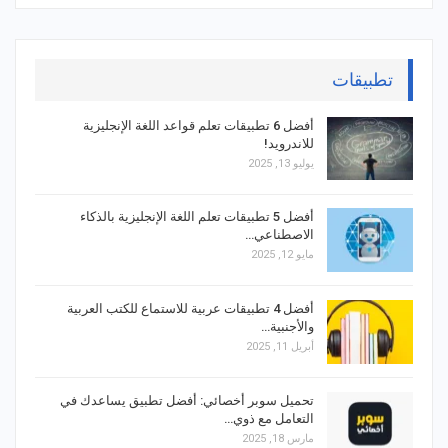
تطبيقات
أفضل 6 تطبيقات تعلم قواعد اللغة الإنجليزية
للاندرويد!
يوليو 13, 2025
أفضل 5 تطبيقات تعلم اللغة الإنجليزية بالذكاء
الاصطناعي…
مايو 12, 2025
أفضل 4 تطبيقات عربية للاستماع للكتب العربية
والأجنبية…
أبريل 11, 2025
تحميل سوبر أخصائي: أفضل تطبيق يساعدك في
التعامل مع ذوي…
مارس 18, 2025