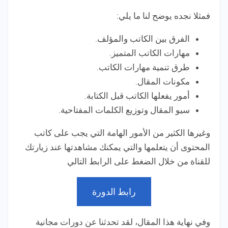
فمثلا نجده يوضح لنا ما يلي:
الفرق بين الكاتب والمؤلف.
مهارات الكاتب المتميز.
طرق تنمية مهارات الكاتب.
مكونات المقال.
أمور يفعلها الكاتب قبل الكتابة.
سيو المقال وتوزيع الكلمات المفتاحية.
وغيرها الكثير من الأمور الهامة التي يجب على كاتب
المحتوى أن يتعلمها والتي يمكنك مشاهدتها عند زيارتك
للقناة من خلال الضغط على الرابط التالي
رابط الدورة
وفي نهاية هذا المقال، لقد تحدثنا عن دورات مجانية