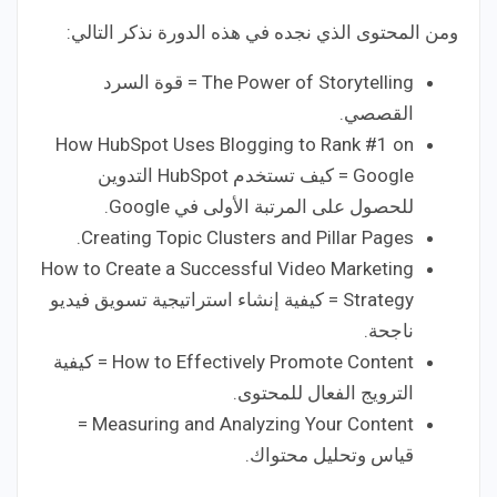
ومن المحتوى الذي نجده في هذه الدورة نذكر التالي:
The Power of Storytelling = قوة السرد
القصصي.
How HubSpot Uses Blogging to Rank #1 on
Google = كيف تستخدم HubSpot التدوين
للحصول على المرتبة الأولى في Google.
Creating Topic Clusters and Pillar Pages.
How to Create a Successful Video Marketing
Strategy = كيفية إنشاء استراتيجية تسويق فيديو
ناجحة.
How to Effectively Promote Content = كيفية
الترويج الفعال للمحتوى.
Measuring and Analyzing Your Content =
قياس وتحليل محتواك.