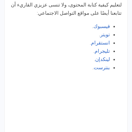
لتعليم كيفية كتابة المحتوى، ولا تنسى عزيزي القاريء أن
تتابعنا أيضًا على مواقع التواصل الاجتماعي:
فيسبوك
.
تويتر
.
انستقرام
.
تليجرام
.
لينكدإن
.
بنترست
.