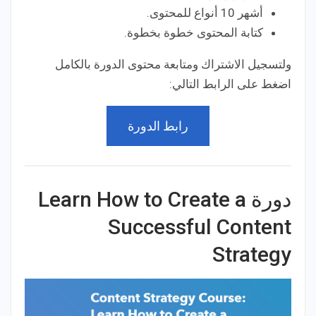
أشهر 10 أنواع للمحتوى.
كتابة المحتوى خطوة بخطوة.
ولتسجيل الاشتراك ومتابعة محتوى الدورة بالكامل
اضغط على الرابط التالي:
رابط الدورة
دورة Learn How to Create a
Successful Content
Strategy