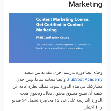
Marketing
وهذه أيضا دورة تدريبية أخرى مقدمة من منصة
HubSpot Academy
، وأيضا مجانية تماما. ومن خلال
مشاركتك في هذه الدورة سوف تمتلك نظرة عامة عن
كيفية أن تصبح مسوق محتوى فعال. وتحتوي هذت
الدورة التدريبية على عدد 12 محاضرة تشمل 54 فيديو
و11 اختبار.