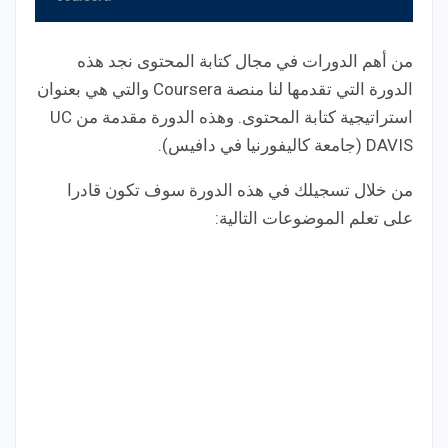
من أهم الدورات في مجال كتابة المحتوى نجد هذه
الدورة التي تقدمها لنا منصة Coursera والتي هي بعنوان
استراتيجية كتابة المحتوى. وهذه الدورة مقدمة من UC
DAVIS (جامعة كاليفورنيا في دافيس).
من خلال تسجيلك في هذه الدورة سوف تكون قادرا
على تعلم الموضوعات التالية: