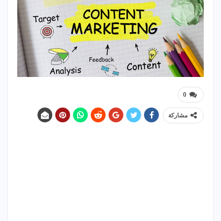
0
مشاركة