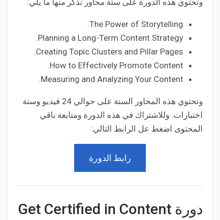
وتحتوي هذه الدورة على ستة محاور نذكر منها ما يلي:
The Power of Storytelling.
Planning a Long-Term Content Strategy.
Creating Topic Clusters and Pillar Pages.
How to Effectively Promote Content.
Measuring and Analyzing Your Content.
وتحتوي هذه المحاور الستة على حوالي 24 فيديو وستة
اختبارات. وللاشتراك في هذه الدورة ومتابعة باقي
المحتوى اضغط عل الرابط التالي:
رابط الدورة
دورة Get Certified in Content