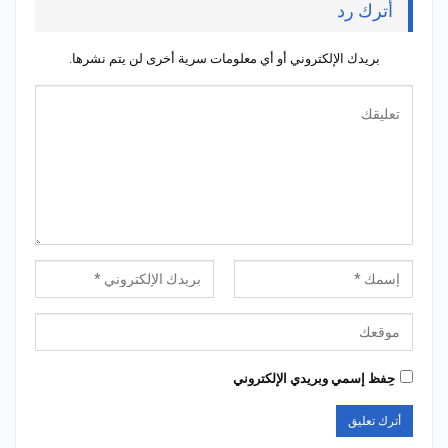
أترك رد
بريدك الإلكتروني أو أي معلومات سرية أخرى لن يتم نشرها.
حِفظ إسمي وبريدي الإلكتروني