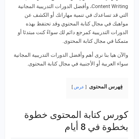
Content Writing، وأفضل الدورات التدريبية المجانية
التي قد تساعدك في تنمية مهاراتك أو الكشف عن
مواهبك في مجال كتابة المحتوي وقد تحتفظ بهذه
الدورات التدريبية كمرجع دائم لك سواءً كنت مبتدئا أو
متمكنا في مجال كتابة المحتوى.
والآن هيا بنا نرى أهم وأفضل الدورات التدريبية المجانية
سواء العربية أو الأجنبية في مجال كتابة المحتوى.
فِهرس المحتوى
عرض
كورس كتابة المحتوى خطوة
بخطوة في 8 أيام