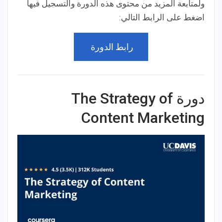
ولمتابعة المزيد من محتوى هذه الدورة والتسجيل فيها
اضغط على الرابط التالي:
رابط الدورة
دورة The Strategy of
Content Marketing