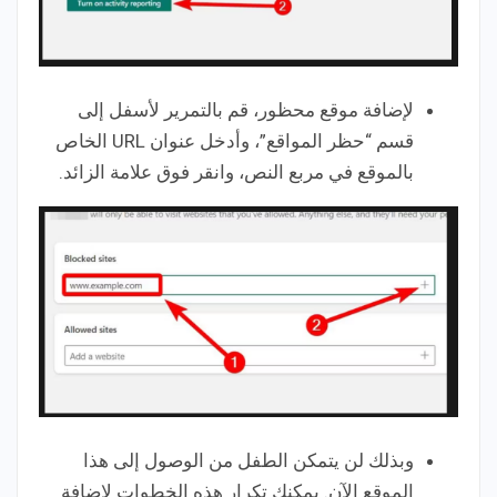
لإضافة موقع محظور، قم بالتمرير لأسفل إلى
قسم “حظر المواقع”، وأدخل عنوان URL الخاص
بالموقع في مربع النص، وانقر فوق علامة الزائد.
وبذلك لن يتمكن الطفل من الوصول إلى هذا
الموقع الآن. يمكنك تكرار هذه الخطوات لإضافة