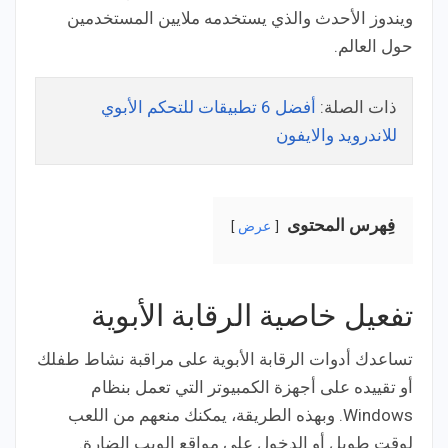
ويندوز الأحدث والذي يستخدمه ملايين المستخدمين
حول العالم.
ذات الصلة:
أفضل 6 تطبيقات للتحكم الأبوي
للاندرويد والايفون
فِهرس المحتوى
عرض
تفعيل خاصية الرقابة الأبوية
تساعدك أدوات الرقابة الأبوية على مراقبة نشاط طفلك
أو تقييده على أجهزة الكمبيوتر التي تعمل بنظام
Windows. وبهذه الطريقة، يمكنك منعهم من اللعب
لوقت طويل أو الدخول على مواقع الويب الضارة.