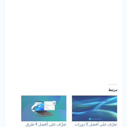
مرتبط
تعرّف على أفضل 5 دورات
تعرَّف على أفضل 4 طرق