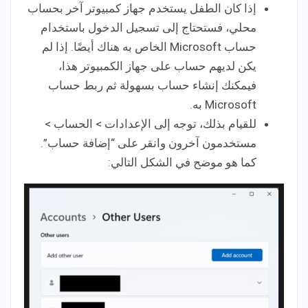
إذا كان الطفل يستخدم جهاز كمبيوتر آخر بحساب
محلي، فستحتاج إلى تسجيل الدخول باستخدام
حساب Microsoft الخاص به هناك أيضًا. إذا لم
يكن لديهم حساب على جهاز الكمبيوتر هذا،
فيمكنك إنشاء حساب بسهولة ثم ربط حساب
Microsoft به.
للقيام بذلك، توجه إلى الإعدادات > الحساب >
مستخدمون آخرون وانقر على “إضافة حساب”.
كما هو موضح في الشكل التالي: