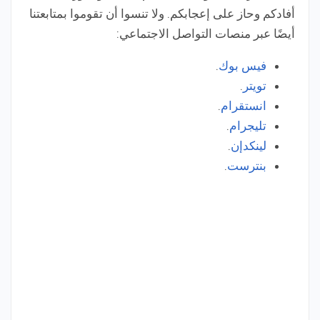
أفادكم وحاز على إعجابكم. ولا تنسوا أن تقوموا بمتابعتنا
أيضًا عبر منصات التواصل الاجتماعي:
فيس بوك
.
تويتر
.
انستقرام
.
تليجرام
.
لينكدإن
.
بنترست
.