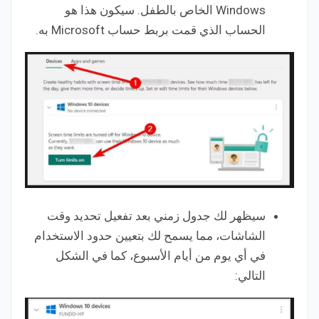
Windows الخاص بالطفل. سيكون هذا هو
الحساب الذي قمت بربط حساب Microsoft به.
سيظهر لك جدول زمني بعد تفعيل تحديد وقت
الشاشات، مما يسمح لك بتعيين حدود الاستخدام
في أي يوم من أيام الأسبوع، كما في الشكل
التالي: