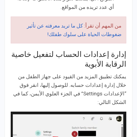
أي عدد تريده من المواقع.
من المهم أن تقرأ:
كل ما تريد معرفته عن تأثير
ضغوطات الحياة على سلوك طفلك!
إدارة إعدادات الحساب لتفعيل خاصية
الرقابة الأبوية
يمكنك تطبيق المزيد من القيود على جهاز الطفل من
خلال إدارة إعدادات حسابه. للوصول إليها، انقر فوق
“الإعدادات Settings” في الجزء العلوي الأيمن، كما في
الشكل التالي: