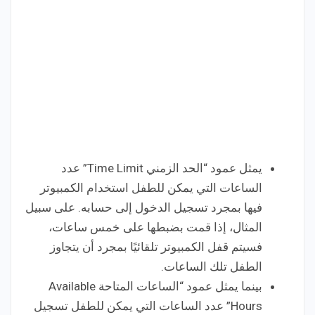
يمثل عمود “الحد الزمني Time Limit” عدد
الساعات التي يمكن للطفل استخدام الكمبيوتر
فيها بمجرد تسجيل الدخول إلى حسابه. على سبيل
المثال، إذا قمت بضبطها على خمس ساعات،
فسيتم قفل الكمبيوتر تلقائيًا بمجرد أن يتجاوز
الطفل تلك الساعات.
بينما يمثل عمود “الساعات المتاحة Available
Hours” عدد الساعات التي يمكن للطفل تسجيل