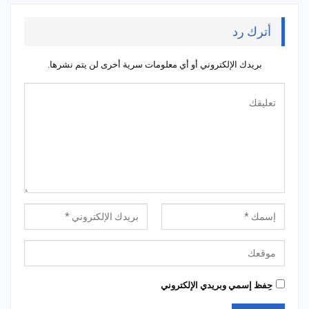
أترك رد
بريدك الإلكتروني أو أي معلومات سرية أخرى لن يتم نشرها.
حِفظ إسمي وبريدي الإلكتروني