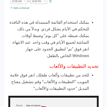
يمكنك استخدام القائمة المنسدلة في هذه النافذة
للتحكم في الأيام بشكل فردي. وبدلاً من ذلك،
يمكنك ضبطه على “كل يوم” وضبط أوقات
الشاشة لجميع الأيام في وقت واحد. عند الانتهاء،
انقر فوق “تم” لتطبيق الحدود على جهاز
Windows الخاص بالطفل.
تحديد التطبيقات والألعاب
للحد من تطبيقات وألعاب طفلك، انقر فوق علامة
التبويب “التطبيقات والألعاب” وقم بتشغيل مفتاح
التبديل “حدود التطبيقات والألعاب”.