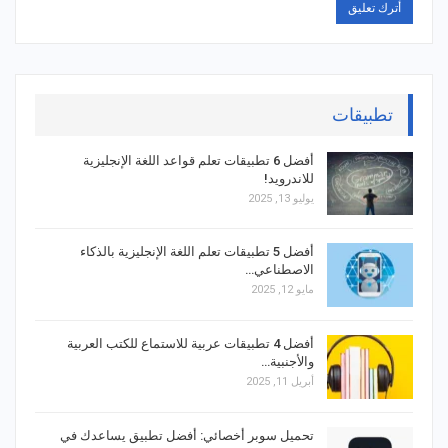
تطبيقات
أفضل 6 تطبيقات تعلم قواعد اللغة الإنجليزية
للاندرويد!
يوليو 13, 2025
أفضل 5 تطبيقات تعلم اللغة الإنجليزية بالذكاء
الاصطناعي…
مايو 12, 2025
أفضل 4 تطبيقات عربية للاستماع للكتب العربية
والأجنبية…
أبريل 11, 2025
تحميل سوبر أخصائي: أفضل تطبيق يساعدك في