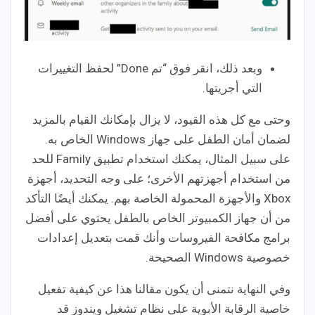
وبعد ذلك، انقر فوق “تم Done” لحفظ التغييرات
التي أجريتها.
وحتى مع كل هذه القيود، لا يزال بإمكانك القيام بالمزيد
لضمان أمان الطفل على جهاز Windows الخاص به.
على سبيل المثال، يمكنك استخدام تطبيق Family للحد
من استخدام أجهزتهم الأخرى؛ على وجه التحديد، أجهزة
Xbox والأجهزة المحمولة الخاصة بهم. يمكنك أيضًا التأكد
من أن جهاز الكمبيوتر الخاص بالطفل يحتوي على أفضل
برامج مكافحة الفيروسات وأنك قمت بتعديل إعدادات
خصوصية Windows الصحيحة.
وفي النهاية نتمنى أن يكون مقالنا هذا عن كيفية تفعيل
خاصية الرقابة الأبوية على نظام تشغيل ويندوز قد