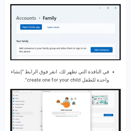
في النافذة التي تظهر لك، انقر فوق الرابط “إنشاء
واحدة للطفل create one for your child”.