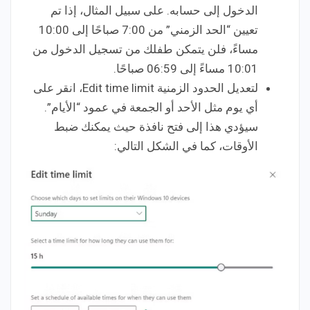
الدخول إلى حسابه. على سبيل المثال، إذا تم
تعيين “الحد الزمني” من 7:00 صباحًا إلى 10:00
مساءً، فلن يتمكن طفلك من تسجيل الدخول من
10:01 مساءً إلى 06:59 صباحًا.
لتعديل الحدود الزمنية Edit time limit، انقر على
أي يوم مثل الأحد أو الجمعة في عمود “الأيام”.
سيؤدي هذا إلى فتح نافذة حيث يمكنك ضبط
الأوقات، كما في الشكل التالي: