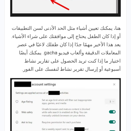
هنا، يمكنك تعيين أشياء مثل الحد الأدنى لسن التطبيقات
أو إذا كان الطفل يحتاج إلى موافقتك على شراء الأشياء.
يعد هذا الأخير مهمًا جدًا إذا كان طفلك لاعبًا في عصر
المعاملات الدقيقة وألعاب فيديو gacha. يمكنك أيضًا
اختيار ما إذا كنت تريد الحصول على تقارير نشاط
أسبوعية أو إرسال تقرير نشاط لنفسك على الفور.