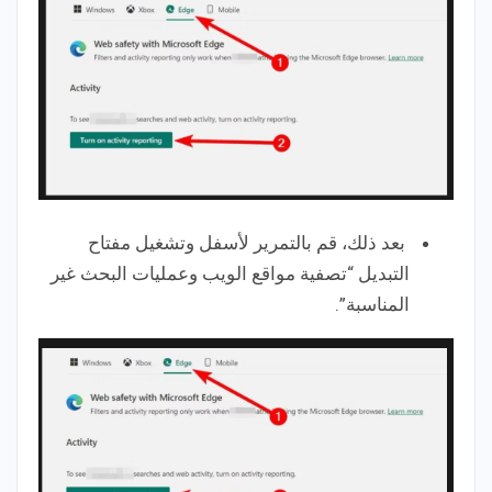
بعد ذلك، قم بالتمرير لأسفل وتشغيل مفتاح
التبديل “تصفية مواقع الويب وعمليات البحث غير
المناسبة”.