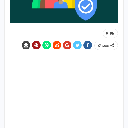
0
مشاركة