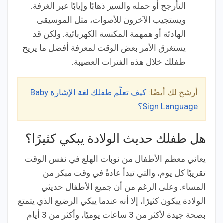
التأرجح أو حمله والسير ذهابًا وإيابًا عبر الغرفة.
ويستجيب الآخرون للأصوات، مثل الموسيقى
الهادئة أو همهمة المكنسة الكهربائية. ولكن قد
يستغرق الأمر بعض الوقت لمعرفة أفضل ما يريح
طفلك خلال هذه الفترات العصيبة.
أرشح لك أيضًا:
كيف تعلّم طفلك لغة الإشارة Baby
Sign Language؟
هل طفلك حديث الولادة يبكي كثيرًا؟
يعاني معظم الأطفال من نوبات الهلع في نفس الوقت
تقريبًا كل يوم، والتي تبدأ عادةً في وقت مبكر من
المساء. وعلى الرغم من أن جميع الأطفال حديثي
الولادة يبكون كثيرًا، إلا أنه عندما يبكي الرضيع الذي يتمتع
بصحة جيدة لأكثر من 3 ساعات يوميًا، وأكثر من 3 أيام