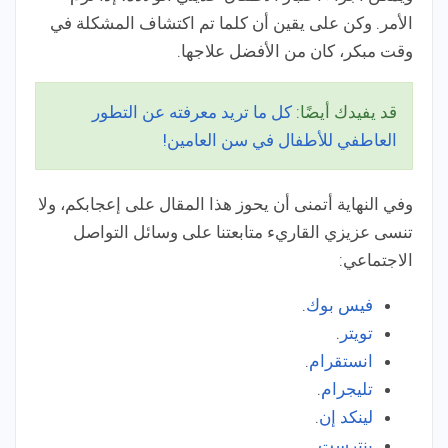
الأمر. وكن على يقين أن كلما تم اكتشاف المشكلة في
وقت مبكر، كان من الأفضل علاجها.
قد يفيدك أيضًا:
كل ما تريد معرفته عن التطور
العاطفي للأطفال في سن العامين!
وفي النهاية أتمنى أن يحوز هذا المقال على إعجابكم، ولا
تنسى عزيزي القاريء متابعتنا على وسائل التواصل
الاجتماعي:
فيس بوك
.
تويتر
.
انستقرام
.
تليجرام
.
لينكد إن
.
بنترست
.