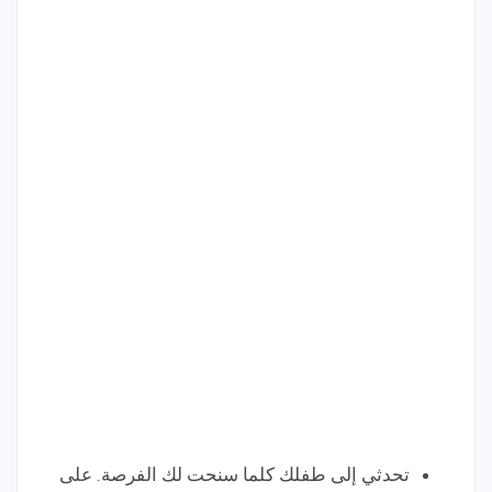
تحدثي إلى طفلك كلما سنحت لك الفرصة. على