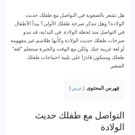
هل تشعر بالصعوبة في التواصل مع طفلك حديث
الولادة؟ وهل تتذكر صرخة طفلك الأولى؟ يبدأ الأطفال
في التواصل منذ لحظة الولادة. في البداية، قد تبدو
صرخات طفلك حديث الولادة وكأنها طلاسم غير مفهومة
أو لغة غريبة عنك. ولكن مع الوقت والخبرة ستتعلم “لغة”
طفلك وستكون قادرًا على تلبية احتياجات طفلك
الصغير.
فِهرس المحتوى
عرض
التواصل مع طفلك حديث
الولادة