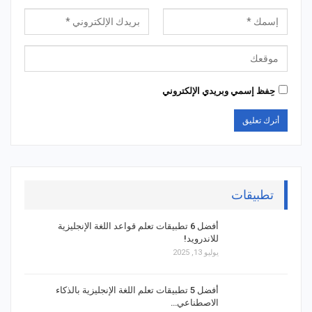
حِفظ إسمي وبريدي الإلكتروني
تطبيقات
أفضل 6 تطبيقات تعلم قواعد اللغة الإنجليزية
للاندرويد!
يوليو 13, 2025
أفضل 5 تطبيقات تعلم اللغة الإنجليزية بالذكاء
الاصطناعي…