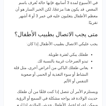
في الأسبوع لمدة 3 أسابيع، فإنها حالة تُعرف باسم
المغص. قد يكون هذا مزعجًا، لكن الخبر السار هو أن
معظم الأطفال يتغلبون عليه في عمر 3 أو 4 أشهر
تقريبًا.
متى يجب الاتصال بطبيب الأطفال؟
يجب عليكي الاتصال بطبيب الأطفال إذا كان:
طفلك يبكي لفترة طويلة.
تبدو الصرخات غريبة بالنسبة لك.
يعاني طفلك الباكي من أعراض أخرى، مثل قلة
النشاط أو سوء التغذية أو الحمى أو صعوبة
التنفس أو الألم.
ويستلزم الأمر أن تتصل إذا كنت قلقًا من أن طفلك
حديث الولادة قد يواجه مشكلة في السمع أو الرؤية.
ويمكن اجراء اختبار الأطفال حديثي الولادة، إذا لزم