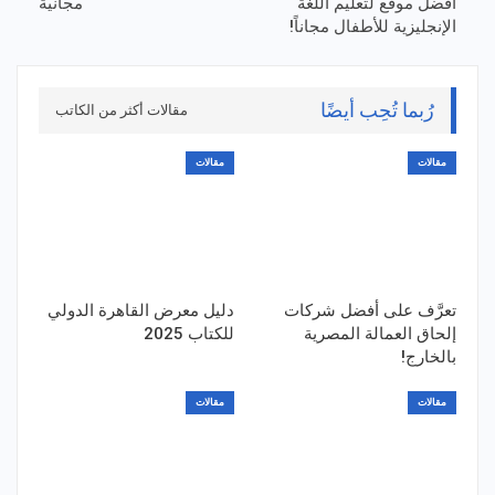
أفضل موقع لتعليم اللغة
مجانية
الإنجليزية للأطفال مجاناً!
رُبما تُحِب أيضًا
مقالات أكثر من الكاتب
مقالات
مقالات
تعرَّف على أفضل شركات
دليل معرض القاهرة الدولي
إلحاق العمالة المصرية
للكتاب 2025
بالخارج!
مقالات
مقالات