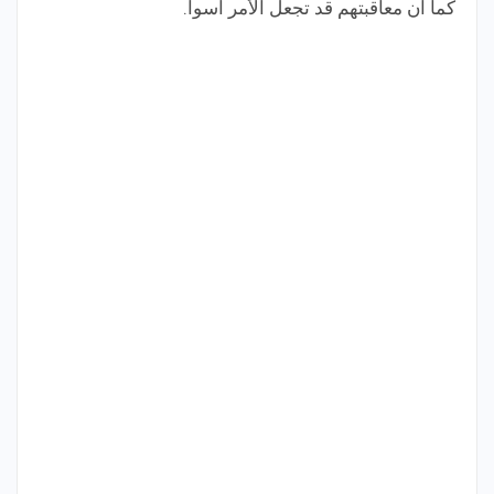
كما أن معاقبتهم قد تجعل الأمر أسوأ.