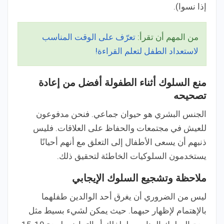
إذا نسوا).
من المهم أن تقرأ:
تعرّف على الوقت المناسب
لاستعداد الطفل لتعلم القراءة!
منع السلوك أثناء الطفولة أفضل من إعادة
تصحيحه
الجنس البشري هو حيوان جماعي. فنحن مدفوعون
للعيش في مجتمعات والحفاظ على العلاقات. فليس
ذنبهم أن يسعى الأطفال إلى التعلق مع أنهم أحيانًا
يستخدمون السلوكيات الخاطئة لتحقيق ذلك.
ملاحظة وتشجيع السلوك الإيجابي
ليس من الضروري أن يغرق أحد الوالدين طفلهما
بالإهتمام لإظهار حبهما. حيث يمكن لشيء بسيط مثل