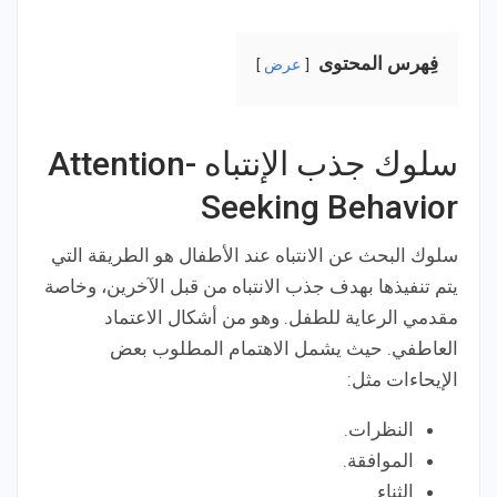
فِهرس المحتوى
عرض
سلوك جذب الإنتباه Attention-
Seeking Behavior
سلوك البحث عن الانتباه عند الأطفال هو الطريقة التي
يتم تنفيذها بهدف جذب الانتباه من قبل الآخرين، وخاصة
مقدمي الرعاية للطفل. وهو من أشكال الاعتماد
العاطفي. حيث يشمل الاهتمام المطلوب بعض
الإيحاءات مثل:
النظرات.
الموافقة.
الثناء.