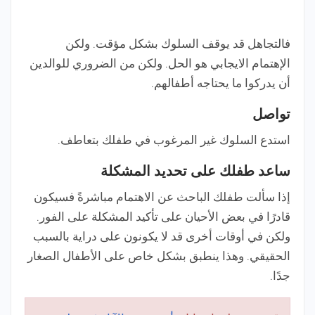
فالتجاهل قد يوقف السلوك بشكل مؤقت. ولكن
الإهتمام الايجابي هو الحل. ولكن من الضروري للوالدين
أن يدركوا ما يحتاجه أطفالهم.
تواصل
استدع السلوك غير المرغوب في طفلك بتعاطف.
ساعد طفلك على تحديد المشكلة
إذا سألت طفلك الباحث عن الاهتمام مباشرةً فسيكون
قادرًا في بعض الأحيان على تأكيد المشكلة على الفور.
ولكن في أوقات أخرى قد لا يكونون على دراية بالسبب
الحقيقي. وهذا ينطبق بشكل خاص على الأطفال الصغار
جدًا.