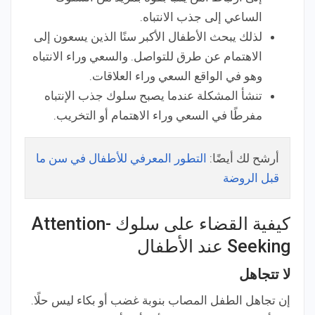
الساعي إلى جذب الانتباه.
لذلك يبحث الأطفال الأكبر سنًا الذين يسعون إلى
الاهتمام عن طرق للتواصل. والسعي وراء الانتباه
وهو في الواقع السعي وراء العلاقات.
تنشأ المشكلة عندما يصبح سلوك جذب الإنتباه
مفرطًا في السعي وراء الاهتمام أو التخريب.
أرشح لك أيضًا:
التطور المعرفي للأطفال في سن ما
قبل الروضة
كيفية القضاء على سلوك Attention-
Seeking عند الأطفال
لا تتجاهل
إن تجاهل الطفل المصاب بنوبة غضب أو بكاء ليس حلًا.