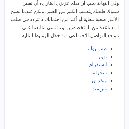
وفي النهاية بجب أن تعلم عزيزي القاريء أن تغيير
سلوك طفلك يتطلب الكثير من الصبر. ولكن عندما تصبح
الأمور صعبة للغاية أو أكثر من احتمالك لا تتردد في طلب
المساعدة من المتخصصين. ولا تنسى متابعتنا على
مواقع التواصل الاجتماعي من خلال الروابط التالية:
فيس بوك
.
تويتر
.
انستقرام
.
تليجرام
.
لينكد إن
.
بنترست
.