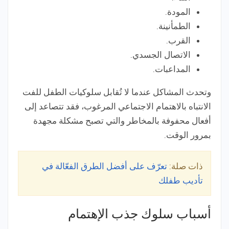
المودة.
الطمأنينة.
القرب.
الاتصال الجسدي.
المداعبات.
وتحدث المشاكل عندما لا تُقابل سلوكيات الطفل للفت
الانتباه بالاهتمام الاجتماعي المرغوب، فقد تتصاعد إلى
أفعال محفوفة بالمخاطر والتي تصبح مشكلة مجهدة
بمرور الوقت.
ذات صلة:
تعرّف على أفضل الطرق الفعّالة في
تأديب طفلك
أسباب سلوك جذب الإهتمام