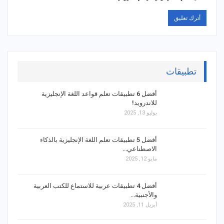
تطبيقات
أفضل 6 تطبيقات تعلم قواعد اللغة الإنجليزية
للاندرويد!
يوليو 13, 2025
أفضل 5 تطبيقات تعلم اللغة الإنجليزية بالذكاء
الاصطناعي…
مايو 12, 2025
أفضل 4 تطبيقات عربية للاستماع للكتب العربية
والأجنبية…
أبريل 11, 2025