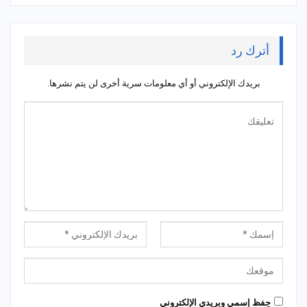
أترك رد
بريدك الإلكتروني أو أي معلومات سرية أخرى لن يتم نشرها.
حِفظ إسمي وبريدي الإلكتروني